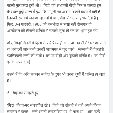
पहली मुलाकात हुयी थी। ‘गिर्दा’ को अधजली बीड़ी फिर से जलाते हुए
देख कर मुझे आश्चर्य हुआ कि मामूली सा आदमी दिखने वाला ये वही हैं
जिनकी रचनायें जन-आन्दोलनों में आक्रोश और उत्साह भर देती हैं।
फिर, 3-4 फरवरी, 1986 को बसभीड़ा में ‘नशा नहीं रोजगार दो’
आन्दोलन की तीसरी वर्षगांठ में उनको सुना तो मन का भ्रम टूट गया।
और, ‘गिर्दा’ मित्रों में प्रिय से सर्वप्रिय हो गए। वो जब भी मेरे घर आ जाते
तो धर्मपत्नी और बच्चे उनकी आवभगत में जुट जाते। मेहमानों में वीआईपी
खातिरदारी उन्हीं की होती। घर पर बीड़ी और घुटकी वर्जित है। पर, गिर्दा
इसके अपवाद रहे।
कहते हैं कि अति सज्जन व्यक्ति के दुर्गण भी उनके गुणों में शामिल हो जाते
हैं।
गिर्दा का समझते हुए
‘गिर्दा’ जीवन-भर संघर्षशील रहे। ‘गिर्दा’ जो सोचते थे वही अपने जीवन
व्यवहार में करते। उन्हें अपनी कमजोरियों पर भी नाज़ था। और, उन्हें