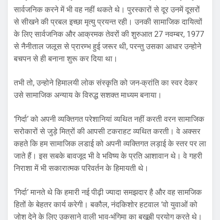
सार्वजनिक करने में भी वह नहीं थकते थे। पुरस्कारों से दूर उनमें दूसरों
से सीखने की प्रबल इच्छा मृत्यु प्रयन्त रही। उनकी सामाजिक दायित्वों
के लिए सार्वजनिक और आक्रमक तेवरों की शुरुआत 27 नवम्बर, 1977
से नैनीताल जलूस से प्रारम्भ हुई जरूर थी, परन्तु उसका आधार उन्होने
बचपन से ही बनाना शुरू कर दिया था।
तभी तो, उन्होने हिमालयी लोक संस्कृति को जन-क्रांति का स्वर देकर
उसे सामाजिक अन्याय के विरुद्ध सशक्त माध्यम बनाया।
‘गिर्दा’ को अपनी व्यक्तिगत परेशानियां व्यथित नहीं करती वरन सामाजिक
सरोकारों से जुड़े मित्रों की आपसी टकराहट व्यथित करती। वे अक्सर
कहते कि हम सामाजिक लडाई को अपनी व्यक्तिगत लड़ाई के स्तर पर ला
जाते हैं। इस सबके बावजूद भी वे भविष्य के प्रति आशावान थे। वे गहरी
निराशा में भी सकारात्मक परिवर्तन के हिमायती थे।
‘गिर्दा’ मानते थे कि हमारी नई पीढ़ी ज्यादा समझदार है और वह सामजिक
हितों के बेहतर कार्य करेगी। बकौल, नंदकिशोर हटवाल ‘वो युवाओं को
जोश देने के लिए उकसाने वाली भाव-भंगिमा का बखूबी प्रयोग करते थे।