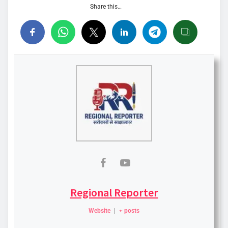
Share this…
Regional Reporter
Website
|
+ posts