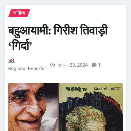
साहित्य
बहुआयामी: गिरीश तिवाड़ी
‘गिर्दा’
अगस्त 23, 2024
1
Regional Reporter