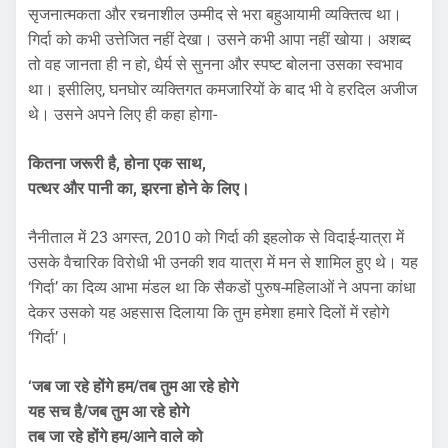
सृजनात्मकता और रचनाशील उम्मीद से भरा बहुआयामी व्यक्तित्व था।
गिर्दा को कभी उत्तेजित नहीं देखा। उसने कभी आपा नहीं खोया। अशब्द
तो वह जानता ही न हो, धैर्य से सुनना और स्पष्ट बोलना उसका स्वभाव
था। इसीलिए, घनघोर व्यक्तिगत कमजारियों के बाद भी वे हरदिल अजीज
थे। उसने अपने लिए ही कहा होगा-
कितना जरूरी है, होना एक साथ,
पत्थर और पानी का, झरना होने के लिए।
नैनीताल में 23 अगस्त, 2010 को गिर्दा की इहलोक से विदाई-यात्रा में
उसके वैचारिक विरोधी भी उनकी शव यात्रा में मन से शामिल हुए थे। यह
‘गिर्दा’ का दिव्य आभा मंडल था कि सैकडों पुरुष-महिलाओं ने अपना कांधा
देकर उसको यह अहसास दिलाया कि तुम हमेशा हमारे दिलों में रहोगे
‘गिर्दा’।
‘जब जा रहे होंगे हम/तब तुम आ रहे होगे
यह सच है/जब तुम आ रहे होगे
तब जा रहे होंगे हम/आने वाले को