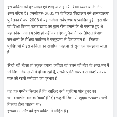
इस कविता की हर लाइन एवं शब्द आज हमारी शिक्षा व्यवस्था के लिए
अमर संदेश हैं। एनसीएफ- 2005 पर केन्द्रित ‘विद्यालय बने आनन्दालय’
पुस्तिका में वर्ष- 2008 में यह कविता सर्वप्रथम प्रकाशित हुई। इस गीत
को शिक्षा विभाग, उत्तराखण्ड का कुल गीत बनाने के भी प्रयास हुए थे।
यह कविता आज प्रदेश ही नहीं वरन देश-दुनिया के प्रतिष्ठित शिक्षण
संस्थानों के शैक्षिक साहित्य में प्रमुखता से विराजमान है। शिक्षक-
प्रशिक्षणों में इस कविता को सर्वाधिक महत्वा से सुना एवं समझाया जाता
है।
‘गिर्दा’ की ‘कैसा हो स्कूल हमारा’ कविता को रचने की मंशा के अन्तःमन में
जो शिक्षा विद्यालयों में दी जा रही है, उसके प्रति बचपन से किशोरावस्था
तक की गहरी मनोदशा का प्रभाव है।
यह एक गम्भीर चिन्तन है कि, आखिर क्यों, प्रतिभा और हुनर का
संभावनाशील बालक ‘भव्वा’ (गिर्दा) स्कूली शिक्षा से खुदंक रखकर उससे
विरक्त होना चाहता था?
इसका मर्म और दर्द इस कविता में निहित है।