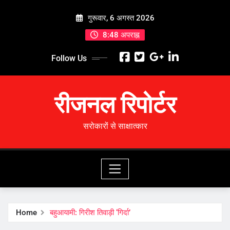
Skip
गुरूवार, 6 अगस्त 2026
to
content
8:48 अपराह्न
Follow Us
रीजनल रिपोर्टर
सरोकारों से साक्षात्कार
Home
बहुआयामी: गिरीश तिवाड़ी ‘गिर्दा’