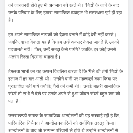
की जानकारी होते हुए भी अनजान बने रहते थे। ‘गिर्दा’ के जाने के बाद
उनके परिवार के लिए हमारा सामाजिक व्यवहार भी तटस्थता पूर्ण ही रहा
है।
हम अपने सामाजिक नायकों को देवता बनाने में कोई देरी नहीं करते।
जबकि, वास्तविकता यह है कि हम उन्हें अक्सर केवल जानते हैं, उनको
पहचानते नहीं। फिर, उन्हें समझ कैसे पायेंगे? जबकि, हर कोई उनसे
अंतरंग रिश्ता दिखाना चाहता है।
हेमलता भाभी का यह कथन विचलित करता है कि ‘पैसे की तंगी ‘गिर्दा’ के
इलाज में हर बार आती थी। उन्होने पानी पर महत्वपूर्ण काम किया पर
प्रकाशित नहीं पाये क्योंकि, पैसे की कमी थी। उनके बाहरी सामाजिक
संघर्ष तो सभी ने देखे पर उनके अपने से हुआ जीवन संघर्ष बहुत कम को
पता है।’
उत्तराखण्डी समाज के सामाजिक आन्दोलनों की यह सच्चाई रही है कि,
पारिवारिक निर्धनता ने आन्दोलनकारियों को सर्वाधिक तस्त्र किया।
आन्दोलनों के बाद जो सम्पन्न परिवारों से होते थे उन्होने आन्दोलनों से