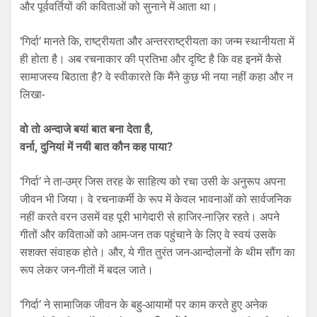
और पूर्ववर्तियों की कविताओं को सुनाने में आता था।
‘गिर्दा’ मानते कि, राष्ट्रीयता और अन्तरराष्ट्रीयता का जन्म स्थानीयता में
ही होता है। अब रचनाकार की प्रतिभा और दृष्टि है कि वह इनमें कैसे
सामाजस्य बिठाता है? वे स्वीकारते कि मैंने कुछ भी नया नहीं कहा और न
लिखा-
वो तो अन्दाजे बयां बात बना देता है,
वर्ना, दुनियां में नयी बात कौन कह पाया?
‘गिर्दा’ ने ता-उम्र जिस तरह के साहित्य को रचा उसी के अनुरूप अपना
जीवन भी जिया। वे रचनाकर्मी के रूप में केवल भावनाओं को सार्वजनिक
नहीं करते वरन उसमें वह पूरी भागेदारी से हाजिर-नाज़िर रहते। अपने
गीतों और कविताओं को आम-जन तक पहुंचाने के लिए वे स्वयं उसके
सशक्त संवाहक होते। और, ये गीत तुरंत जन-आन्दोलनों के थीम सौंग का
रूप लेकर जन-गीतों में बदल जाते।
‘गिर्दा’ ने सामाजिक जीवन के बहु-आयामों पर काम करते हुए अनेक