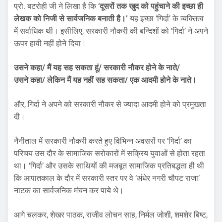
प्रो. बटरोही जी ने लिखा है कि ‘
दूसरों तक खुद को पहुंचाने की इच्छा ही
लेखक को निजी से सार्वजनिक बनाती है।’
यह इच्छा ‘गिर्दा’ के व्यक्तित्व
में सर्वाधिक थी। इसीलिए, सरकारी नौकरी की बन्दिशों को ‘गिर्दा’ ने अपने
ऊपर हावी नहीं होने दिया।
उसने कहा/ मैं यह सह सकता हूं/ सरकारी नौकर होने के नाते/
उसने कहा/ लेकिन मैं यह नहीं सह सकता/ एक आदमी होने के नाते।
और, गिर्दा ने अपने को सरकारी नौकर से ज्यादा आदमी होने को प्रमुखता
दी।
नैनीताल में सरकारी नौकरी करते हुए विभिन्न अवसरों पर ‘गिर्दा’ का
परिचय उस दौर के सामाजिक सरोकारों में सक्रिय युवाओं से होता रहता
था। ‘गिर्दा’ और उसके साथियों की मजबूत सामाजिक प्रतिबद्धता ही थी
कि आपातकाल के दौर में सरकारी स्तर पर वे ‘अंधेर नगरी चौपट राजा’
नाटक का सार्वजनिक मंचन कर पाये थे।
आगे चलकर, शेखर पाठक, राजीव लोचन साह, निर्मल जोशी, शमशेर बिष्ट,