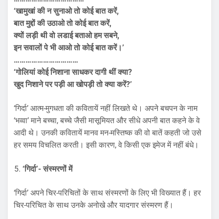
‘खामुखां की न सुनाओ तो कोई बात करें,
बात मुद्दों की उठाओ तो कोई बात करें,
क्यों लड़ी थी वो लडाई बताओ हम सबने,
इन सवालों पे भी आओ तो कोई बात करें।’
……………………………
‘गोलियां कोई निशाना साधकर दागी थीं क्या?
खुद निशाने पर पड़ी आ खोपड़ी तो क्या करें?’
‘गिर्दा’ आत्म-मुगधता की कवितायें नहीं लिखते थे। अपने बचपन के नाम
‘भव्वा’ माने बच्चा, बच्चे जैसी मासूमियत और सीधे अपनी बात कहने के वे
आदी थे। उनकी कवितायें मानव मन-मस्तिष्क की वो बातें कहती जो उसे
हर समय विचलित करती। इसी कारण, वे किसी एक इमेज में नहीं बंधे।
‘गिर्दा’- संस्मरणों में
‘गिर्दा’ अपने चिर-परिचितों के साथ संस्मरणों के लिए भी विख्यात हैं। हर
चिर-परिचित के साथ उनके अनोखे और यादगार संस्मरण हैं।