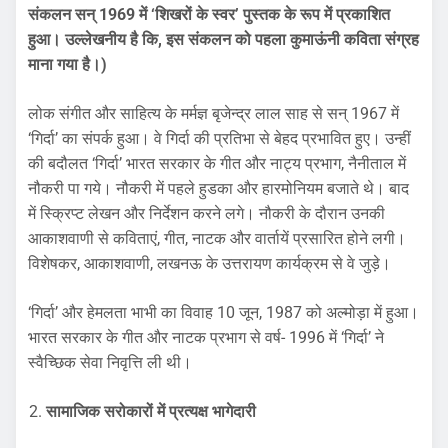
संकलन सन् 1969 में ‘शिखरों के स्वर’ पुस्तक के रूप में प्रकाशित
हुआ। उल्लेखनीय है कि, इस संकलन को पहला कुमाऊंनी कविता संग्रह
माना गया है।)
लोक संगीत और साहित्य के मर्मज्ञ बृजेन्द्र लाल साह से सन् 1967 में
‘गिर्दा’ का संपर्क हुआ। वे गिर्दा की प्रतिभा से बेहद प्रभावित हुए। उन्हीं
की बदौलत ‘गिर्दा’ भारत सरकार के गीत और नाट्य प्रभाग, नैनीताल में
नौकरी पा गये। नौकरी में पहले हुडका और हारमोनियम बजाते थे। बाद
में स्क्रिप्ट लेखन और निर्देशन करने लगे। नौकरी के दौरान उनकी
आकाशवाणी से कविताएं, गीत, नाटक और वार्तायें प्रसारित होने लगी।
विशेषकर, आकाशवाणी, लखनऊ के उत्तरायण कार्यक्रम से वे जुड़े।
‘गिर्दा’ और हेमलता भाभी का विवाह 10 जून, 1987 को अल्मोड़ा में हुआ।
भारत सरकार के गीत और नाटक प्रभाग से वर्ष- 1996 में ‘गिर्दा’ ने
स्वैच्छिक सेवा निवृत्ति ली थी।
सामाजिक सरोकारों में प्रत्यक्ष भागेदारी