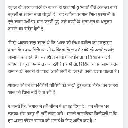
स्कूल की प्रताड़नाओं के कारण ही आज भी g ‘भव्वा’ जैसे असंख्य बच्चे
स्कूलों से अपना नाता तोड़ते हैं। यह कविता वर्तमान शिक्षा प्रणाली के
ऐसे स्याह पक्षों पर चोट करती हुई, उसे बच्चों के अन्तःमन के अनुरूप
ढालने का संदेश देती है।
‘गिर्दा’ अक्सर कहा करते थे कि ‘‘आज की शिक्षा व्यक्ति को समझदार
बनाने के बजाय विरोधाभासी व्यक्तित्व के रूप में बच्चे को डरपोक और
चालाक बना रही है। वह शिक्षा बच्चों में निर्भीकता न सिखा कर उसे
भविष्य के प्रति भयभीत करा रही है। तभी तो, शिक्षित व्यक्ति सामान्यतया
समाज की बेहतरी से ज्यादा अपने हितों के लिए ही कार्य करना चाहता है।
शासक वर्ग की जन-विरोधी नीतियों को सहते हुए उसके विरोध का साहस
आज की शिक्षा नहीं दे पा रही है।
वे मानते कि, ‘समाज ने हमें जीवन में अथाह दिया है। हम जीवन भर
उसका अंश मात्र भी नहीं लौटा पाते। हमारी सामाजिक जिम्मेदारी है कि
हम अपना जीवन समाज की भलाई के लिए अर्पित कर दें।’