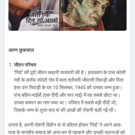
अरुण कुकसाल
जीवन परिचय
‘गिर्दा’ की पूरी जीवन कहानी यायावरी की है। हवलबाग के पास कोसी
नदी के करीब ज्योली गांव में माता श्रीमती जीवन्ती तिवाड़ी और पिता
हंसा दत्त तिवाड़ी के घर 10 सितम्बर, 1945 को उनका जन्म हुआ।
पांच बहिन-भाईयों (एक दीदी और चार भाई) में वह सबसे छोटा था।
उनका बचपन का नाम भव्वा था। परिवार में सबसे बड़ी दीदी थी,
जिसके जन्म के तुरंत बाद मां की आखों की रोशनी चली गई थी।
लगता है, अपनी रोशनी विहीन मां से दव्रित होकर ‘गिर्दा’ ने अपने आस-
पास के मानवीय समाज को अन्तःमन से पहचाने और उनकी भावनाओं को