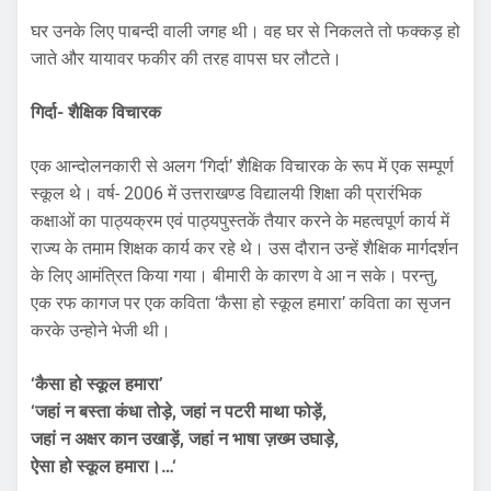
घर उनके लिए पाबन्दी वाली जगह थी। वह घर से निकलते तो फक्कड़ हो
जाते और यायावर फकीर की तरह वापस घर लौटते।
गिर्दा- शैक्षिक विचारक
एक आन्दोलनकारी से अलग ‘गिर्दा’ शैक्षिक विचारक के रूप में एक सम्पूर्ण
स्कूल थे। वर्ष- 2006 में उत्तराखण्ड विद्यालयी शिक्षा की प्रारंभिक
कक्षाओं का पाठ्यक्रम एवं पाठ्यपुस्तकें तैयार करने के महत्वपूर्ण कार्य में
राज्य के तमाम शिक्षक कार्य कर रहे थे। उस दौरान उन्हें शैक्षिक मार्गदर्शन
के लिए आमंत्रित किया गया। बीमारी के कारण वे आ न सके। परन्तु,
एक रफ कागज पर एक कविता ‘कैसा हो स्कूल हमारा’ कविता का सृजन
करके उन्होने भेजी थी।
‘कैसा हो स्कूल हमारा’
‘जहां न बस्ता कंधा तोड़े, जहां न पटरी माथा फोड़ें,
जहां न अक्षर कान उखाड़ें, जहां न भाषा ज़ख्म उघाड़े,
ऐसा हो स्कूल हमारा।…‘