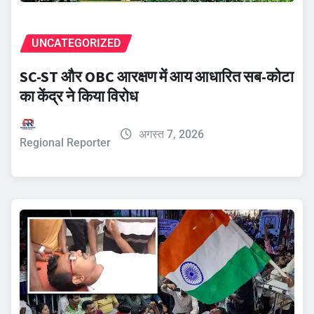
UNCATEGORIZED
SC-ST और OBC आरक्षण में आय आधारित सब-कोटा
का केंद्र ने किया विरोध
अगस्त 7, 2026
Regional Reporter