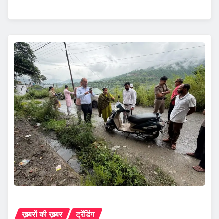
ख़बरों की ख़बर
ट्रेंडिंग