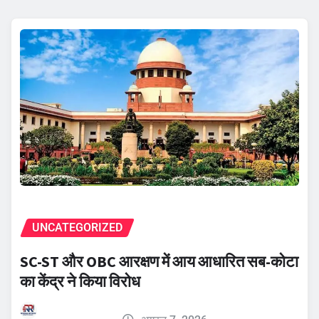
UNCATEGORIZED
SC-ST और OBC आरक्षण में आय आधारित सब-कोटा
का केंद्र ने किया विरोध