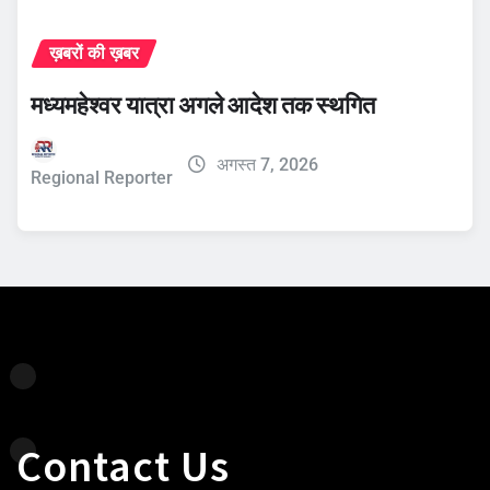
ख़बरों की ख़बर
मध्यमहेश्वर यात्रा अगले आदेश तक स्थगित
अगस्त 7, 2026
Regional Reporter
Contact Us