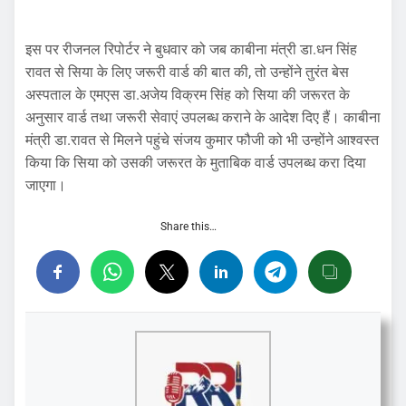
इस पर रीजनल रिपोर्टर ने बुधवार को जब काबीना मंत्री डा.धन सिंह
रावत से सिया के लिए जरूरी वार्ड की बात की, तो उन्होंने तुरंत बेस
अस्पताल के एमएस डा.अजेय विक्रम सिंह को सिया की जरूरत के
अनुसार वार्ड तथा जरूरी सेवाएं उपलब्ध कराने के आदेश दिए हैं। काबीना
मंत्री डा.रावत से मिलने पहुंचे संजय कुमार फौजी को भी उन्होंने आश्वस्त
किया कि सिया को उसकी जरूरत के मुताबिक वार्ड उपलब्ध करा दिया
जाएगा।
Share this…