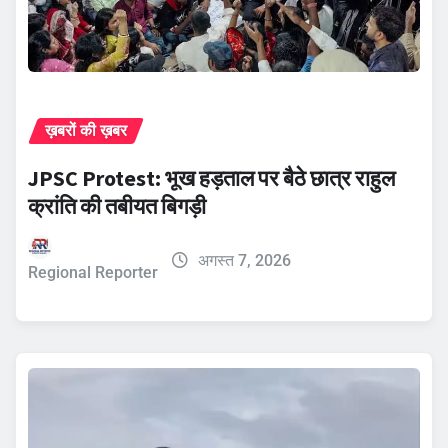
ख़बरों की ख़बर
JPSC Protest: भूख हड़ताल पर बैठे छात्र राहुल
क्रांति की तबीयत बिगड़ी
अगस्त 7, 2026
Regional Reporter