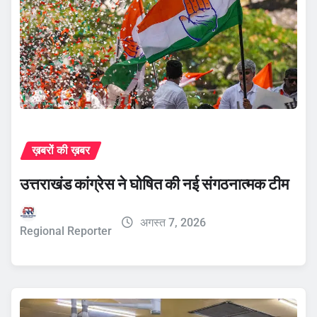
ख़बरों की ख़बर
उत्तराखंड कांग्रेस ने घोषित की नई संगठनात्मक टीम
अगस्त 7, 2026
Regional Reporter