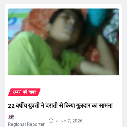
ख़बरों की ख़बर
22 वर्षीय युवती ने दराती से किया गुलदार का सामना
अगस्त 7, 2026
Regional Reporter