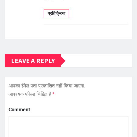
प्रतिक्रिया
LEAVE A REPLY
आपका ईमेल पता प्रकाशित नहीं किया जाएगा.
आवश्यक फ़ील्ड चिह्नित हैं
*
Comment