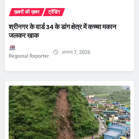
ख़बरों की ख़बर
ट्रेंडिंग
श्रीनगर के वार्ड 34 के डांग क्षेत्र में कच्चा मकान
जलकर खाक
अगस्त 7, 2026
Regional Reporter