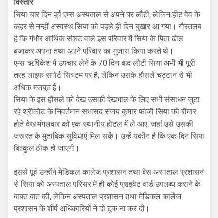
विस्तार
सिया चार दिन पूर्व एम्स अस्पताल से अपने घर लौटी, लेकिन हीट वेव के
कहर से नन्हीं अस्वस्थ सिया को पहले ही दिन बुखार आ गया। गौरतलब
है कि गंभीर आर्थिक संकट वाले इस परिवार में सिया के पिता ढोल
बजाकर अपना तथा अपने परिवार का गुजारा किया करते थे।
एम्स ऋषिकेश में उपचार लेने के 70 दिन बाद लौटी सिया अभी भी पूरी
तरह लाइफ सपोर्ट सिस्टम पर है, लेकिन उसके हौसले चट्टान से भी
अधिक मजबूत हैं।
सिया के इस हौसले को देख उसकी देखभाल के लिए सभी संसाधन जुटा
रहे श्रीकोट के निवर्तमान सभासद संजय कुमार फौजी सिया को बीमार
होते देख मंगलवार को एक स्थानीय होटल में ले आए, जहां उसे उसकी
जरूरत के मुताबिक सुविधाएं मिल सकें। उन्हें यकीन है कि एक दिन सिया
बिल्कुल ठीक हो जाएगी।
इससे पूर्व उन्होंने मेडिकल कालेज प्रशासन तथा बेस अस्पताल प्रशासन
से सिया को अस्पताल परिसर में ही कोई प्राइवेट वार्ड उपलब्ध कराने के
बाबत बात की, लेकिन अस्पताल प्रशासन तथा मेडिकल कालेज
प्रशासन के शीर्ष अधिकारियों ने दो टूक ना कर दी।