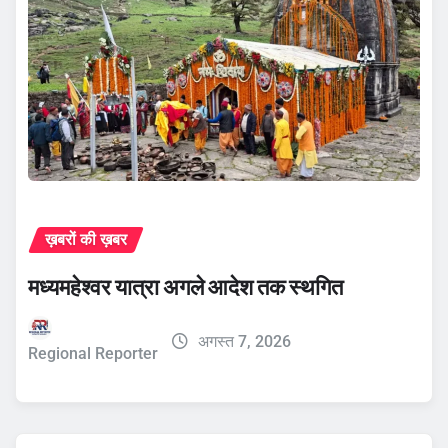
ख़बरों की ख़बर
मध्यमहेश्वर यात्रा अगले आदेश तक स्थगित
अगस्त 7, 2026
Regional Reporter