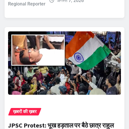
अगस्त 7, 2026
Regional Reporter
ख़बरों की ख़बर
JPSC Protest: भूख हड़ताल पर बैठे छात्र राहुल