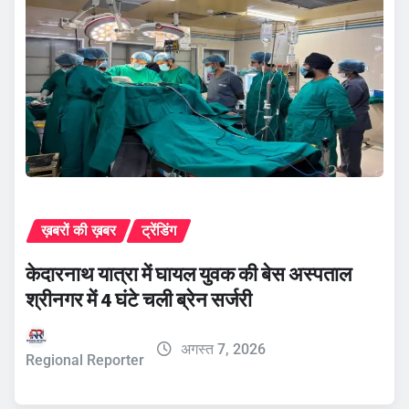
ख़बरों की ख़बर
ट्रेंडिंग
केदारनाथ यात्रा में घायल युवक की बेस अस्पताल
श्रीनगर में 4 घंटे चली ब्रेन सर्जरी
अगस्त 7, 2026
Regional Reporter