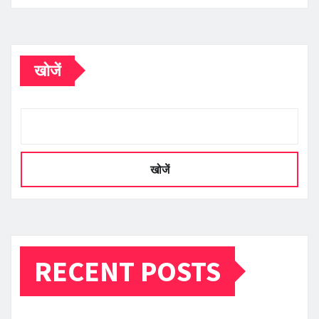
खोजें
खोजें
RECENT POSTS