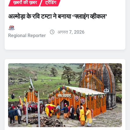
ख़बरों की ख़बर
ट्रेंडिंग
अल्मोड़ा के रवि टम्टा ने बनाया ‘फ्लाइंग व्हीकल’
अगस्त 7, 2026
Regional Reporter