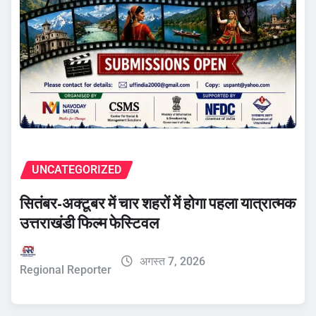
UNCATEGORIZED
सितंबर-अक्टूबर में चार शहरों में होगा पहला यात्रात्मक
उत्तराखंडी फिल्म फेस्टिवल
अगस्त 7, 2026
Regional Reporter