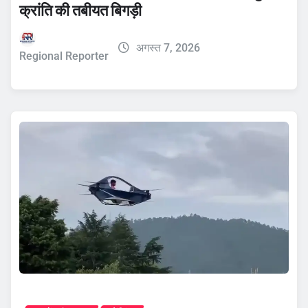
क्रांति की तबीयत बिगड़ी
अगस्त 7, 2026
Regional Reporter