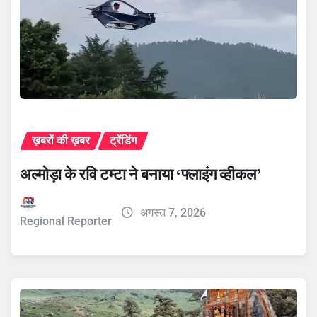
ख़बरों की ख़बर
ट्रेंडिंग
अल्मोड़ा के रवि टम्टा ने बनाया ‘फ्लाइंग व्हीकल’
अगस्त 7, 2026
Regional Reporter