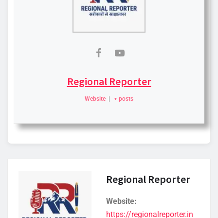
Regional Reporter
Website
|
+ posts
Regional Reporter
Website:
https://regionalreporter.in