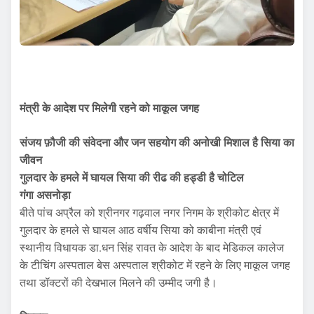
मंत्री के आदेश पर मिलेगी रहने को माकूल जगह
संजय फ़ौजी की संवेदना और जन सहयोग की अनोखी मिशाल है सिया का
जीवन
गुलदार के हमले में घायल सिया की रीढ की हड्डी है चोटिल
गंगा असनोड़ा
बीते पांच अप्रैल को श्रीनगर गढ़वाल नगर निगम के श्रीकोट क्षेत्र में
गुलदार के हमले से घायल आठ वर्षीय सिया को काबीना मंत्री एवं
स्थानीय विधायक डा.धन सिंह रावत के आदेश के बाद मेडिकल कालेज
के टीचिंग अस्पताल बेस अस्पताल श्रीकोट में रहने के लिए माकूल जगह
तथा डॉक्टरों की देखभाल मिलने की उम्मीद जगी है।