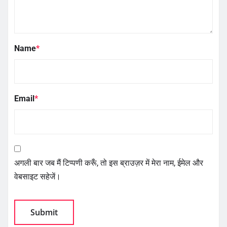
Name
*
Email
*
अगली बार जब मैं टिप्पणी करूँ, तो इस ब्राउज़र में मेरा नाम, ईमेल और
वेबसाइट सहेजें।