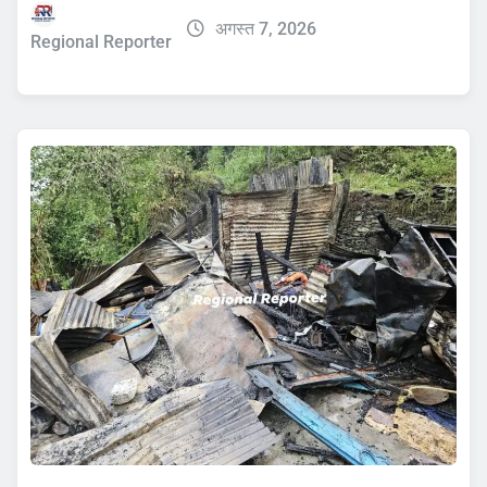
अगस्त 7, 2026
Regional Reporter