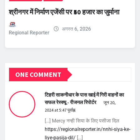
श्रीनगर में निर्माण एजेंसी पर ₹50 हजार का जुर्माना
अगस्त 6, 2026
Regional Reporter
ONE COMMENT
टिहरी साकनीधार के पास खाई में गिरी वाहनों का
सफल रेस्क्यू - रीजनल रिपोर्टर
जून 20,
2024 at 5:47 पूर्वाह्न
[…] Mercy नन्ही सिया के लिए पसीजा दिल
https://regionalreporter.in/nnhi-siya-ke-
liye-pasija-dil/
[…]