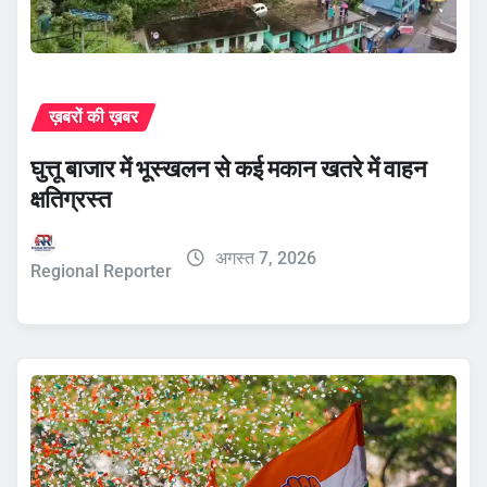
ख़बरों की ख़बर
घुत्तू बाजार में भूस्खलन से कई मकान खतरे में वाहन
क्षतिग्रस्त
अगस्त 7, 2026
Regional Reporter