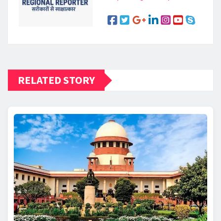
RELATED STORY