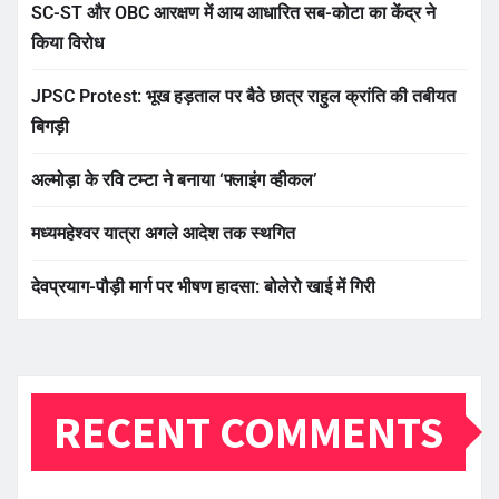
SC-ST और OBC आरक्षण में आय आधारित सब-कोटा का केंद्र ने
किया विरोध
JPSC Protest: भूख हड़ताल पर बैठे छात्र राहुल क्रांति की तबीयत
बिगड़ी
अल्मोड़ा के रवि टम्टा ने बनाया ‘फ्लाइंग व्हीकल’
मध्यमहेश्वर यात्रा अगले आदेश तक स्थगित
देवप्रयाग-पौड़ी मार्ग पर भीषण हादसा: बोलेरो खाई में गिरी
RECENT COMMENTS