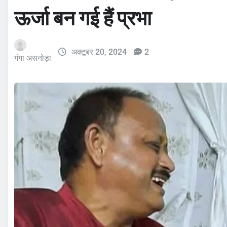
ऊर्जा बन गई हैं प्रभा
अक्टूबर 20, 2024
2
गंगा असनोड़ा