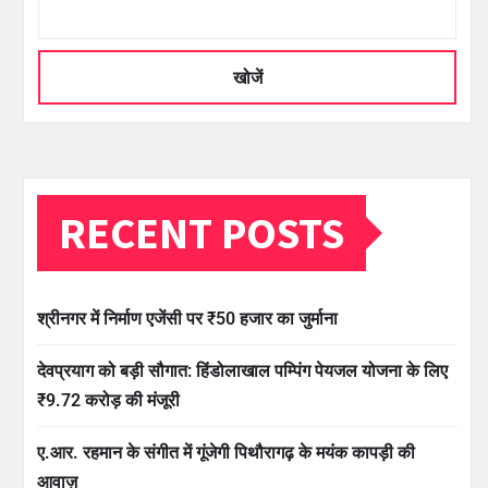
खोजें
RECENT POSTS
श्रीनगर में निर्माण एजेंसी पर ₹50 हजार का जुर्माना
देवप्रयाग को बड़ी सौगात: हिंडोलाखाल पम्पिंग पेयजल योजना के लिए
₹9.72 करोड़ की मंजूरी
ए.आर. रहमान के संगीत में गूंजेगी पिथौरागढ़ के मयंक कापड़ी की
आवाज़