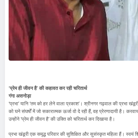
‘प्रेम ही जीवन है’ की कहावत कर रही चरितार्थ
गंगा असनोड़ा
‘प्रभा’ यानि ‘तम को हर लेने वाला प्रकाश’। श्रीनगर गढ़वाल की प्रभा खंडू
को घने संघर्षों में जो सकारात्मक ऊर्जा वो दे रही हैं, वह प्रेरणादायी है। क
उन्होंने ‘प्रेम ही जीवन है’ की उक्ति को चरितार्थ कर दिखाया है।
प्रभा खंडूरी एक समृद्ध परिवार की सुशिक्षित और सुसंस्कृत महिला हैं। स्वयं शिक