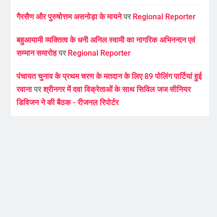
गैरसैण और पुरुषोत्तम असनोड़ा के मायने
पर
Regional Reporter
बहुआयामी व्यक्तित्व के धनी अनिल स्वामी का नागरिक अभिनन्दन एवं
सम्मान समारोह
पर
Regional Reporter
पंचायत चुनाव के प्रथम चरण के मतदान के लिए 89 पोलिंग पार्टियां हुई
रवाना
पर
श्रीनगर में दवा विक्रेताओं के साथ सिविल जज सीनियर
डिविजन ने की बैठक - रीजनल रिपोर्टर