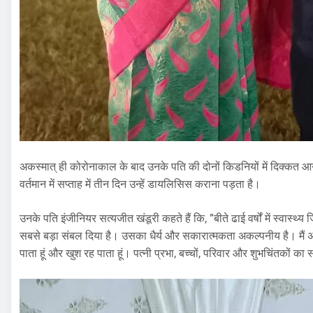
अकस्मात् ही कोरोनाकाल के बाद उनके पति की दोनों किडनियों में दिक्क
वर्तमान में सप्ताह में तीन दिन उन्हें डायलिसिस कराना पड़ता है।
उनके पति इंजीनियर सत्यजीत खंडूरी कहते हैं कि, ”बीते ढाई वर्षों में स्वास्थ्य 
सबसे बड़ा संबल दिया है। उसका धैर्य और सकारात्मकता अकल्पनीय है। मैं अपन
पाता हूं और खुश रह पाता हूं। पत्नी प्रभा, बच्चों, परिवार और शुभचिंतकों का 