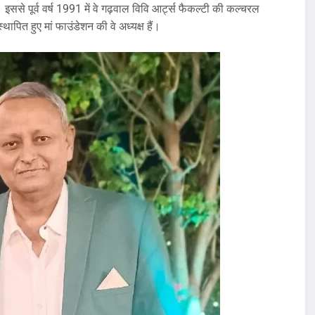
 इससे पूर्व वर्ष 1991 में वे गढ़वाल विवि आर्ट्स फैकल्टी की कल्चरल
्थापित हुए मां फाउंडेशन की वे अध्यक्ष हैं।