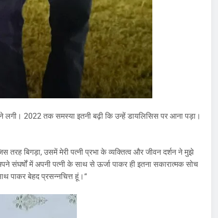
त आने लगी। 2022 तक समस्या इतनी बढ़ी कि उन्हें डायलिसिस पर आना पड़ा।
जिस तरह बिगड़ा, उसमें मेरी पत्नी प्रभा के व्यक्तित्व और जीवन दर्शन ने मुझे
े संघर्षों में अपनी पत्नी के साथ से ऊर्जा पाकर ही इतना सकारात्मक सोच
साथ पाकर बेहद प्रसन्नचित्त हूं।“