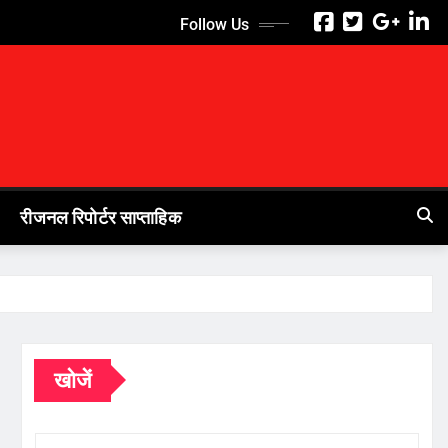
Follow Us
रीजनल रिपोर्टर साप्ताहिक
खोजें