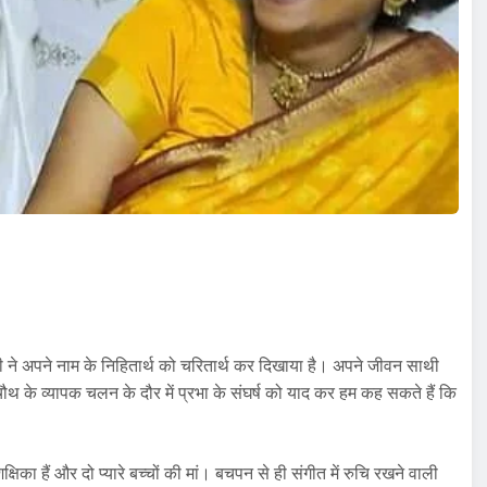
री ने अपने नाम के निहितार्थ को चरितार्थ कर दिखाया है। अपने जीवन साथी
रवाचौथ के व्यापक चलन के दौर में प्रभा के संघर्ष को याद कर हम कह सकते हैं कि
्षिका हैं और दो प्यारे बच्चों की मां। बचपन से ही संगीत में रुचि रखने वाली