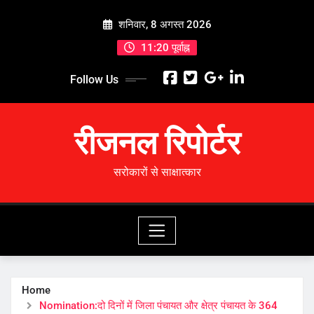
Skip
शनिवार, 8 अगस्त 2026
to
content
11:20 पूर्वाह्न
Follow Us
रीजनल रिपोर्टर
सरोकारों से साक्षात्कार
Home
Nomination:दो दिनों में जिला पंचायत और क्षेत्र पंचायत के 364