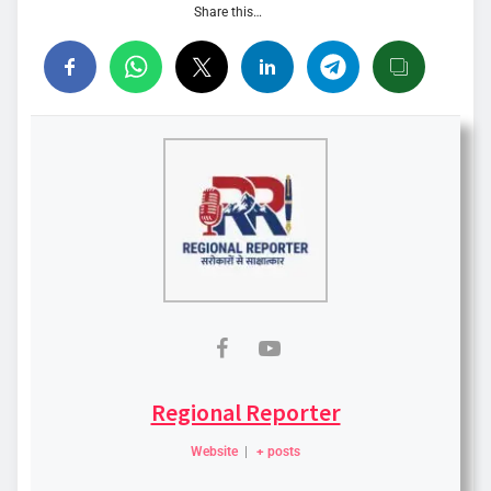
Share this…
Regional Reporter
Website
|
+ posts