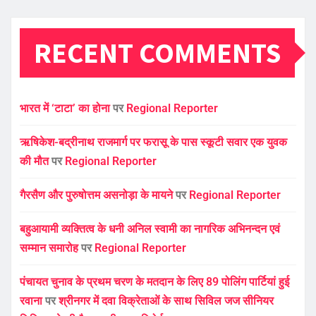
RECENT COMMENTS
भारत में ‘टाटा’ का होना
पर
Regional Reporter
ऋषिकेश-बद्रीनाथ राजमार्ग पर फरासू के पास स्कूटी सवार एक युवक
की मौत
पर
Regional Reporter
गैरसैण और पुरुषोत्तम असनोड़ा के मायने
पर
Regional Reporter
बहुआयामी व्यक्तित्व के धनी अनिल स्वामी का नागरिक अभिनन्दन एवं
सम्मान समारोह
पर
Regional Reporter
पंचायत चुनाव के प्रथम चरण के मतदान के लिए 89 पोलिंग पार्टियां हुई
रवाना
पर
श्रीनगर में दवा विक्रेताओं के साथ सिविल जज सीनियर