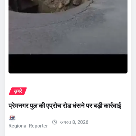
ख़बरें
प्रेमनगर पुल की एप्रोच रोड धंसने पर बड़ी कार्रवाई
अगस्त 8, 2026
Regional Reporter