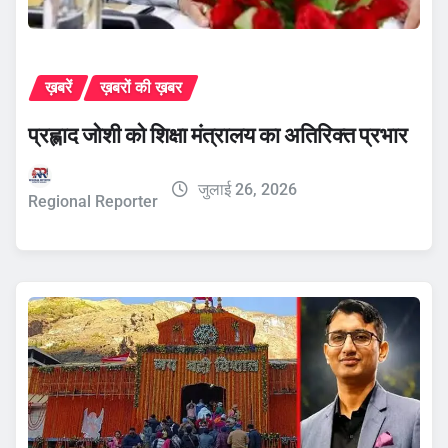
ख़बरें
ख़बरों की ख़बर
प्रह्लाद जोशी को शिक्षा मंत्रालय का अतिरिक्त प्रभार
जुलाई 26, 2026
Regional Reporter