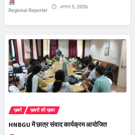
अगस्त 5, 2026
Regional Reporter
ख़बरें
ख़बरों की ख़बर
HNBGU में छात्र संवाद कार्यक्रम आयोजित