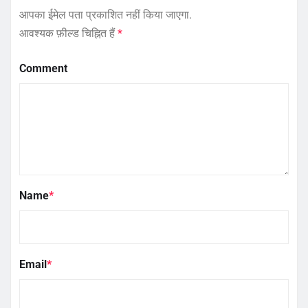
आपका ईमेल पता प्रकाशित नहीं किया जाएगा.
आवश्यक फ़ील्ड चिह्नित हैं
*
Comment
Name
*
Email
*