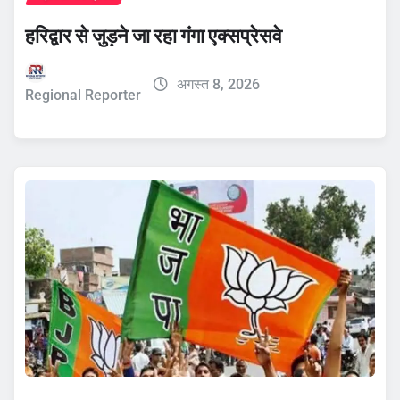
हरिद्वार से जुड़ने जा रहा गंगा एक्सप्रेसवे
अगस्त 8, 2026
Regional Reporter