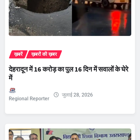
ख़बरें
ख़बरों की ख़बर
देहरादून में 16 करोड़ का पुल 16 दिन में सवालों के घेरे
में
जुलाई 28, 2026
Regional Reporter