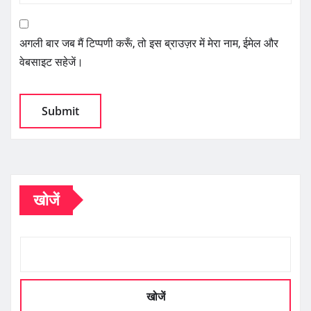
अगली बार जब मैं टिप्पणी करूँ, तो इस ब्राउज़र में मेरा नाम, ईमेल और
वेबसाइट सहेजें।
खोजें
खोजें