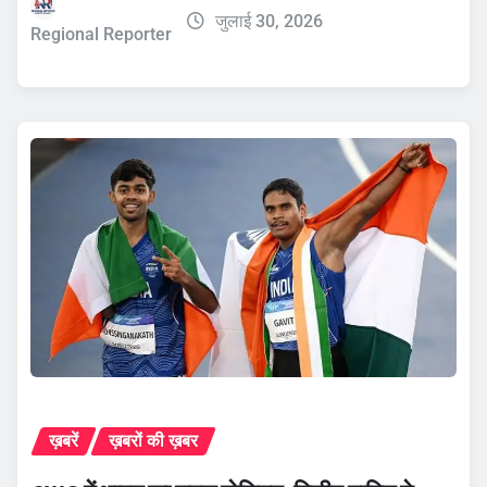
जुलाई 30, 2026
Regional Reporter
ख़बरें
ख़बरों की ख़बर