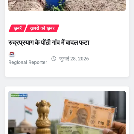
ख़बरें
ख़बरों की ख़बर
रुद्रप्रयाग के पोंठी गांव में बादल फटा
जुलाई 28, 2026
Regional Reporter