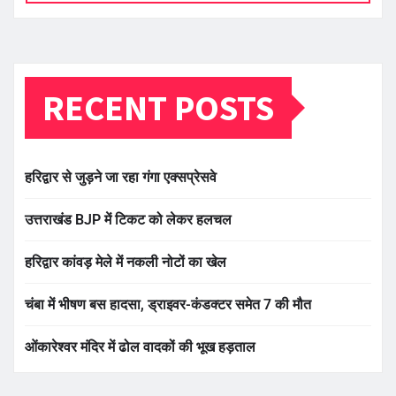
RECENT POSTS
हरिद्वार से जुड़ने जा रहा गंगा एक्सप्रेसवे
उत्तराखंड BJP में टिकट को लेकर हलचल
हरिद्वार कांवड़ मेले में नकली नोटों का खेल
चंबा में भीषण बस हादसा, ड्राइवर-कंडक्टर समेत 7 की मौत
ओंकारेश्वर मंदिर में ढोल वादकों की भूख हड़ताल