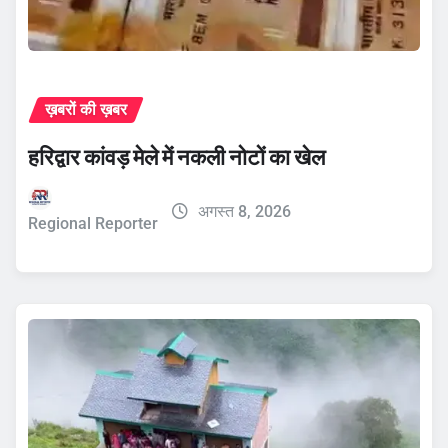
ख़बरों की ख़बर
हरिद्वार कांवड़ मेले में नकली नोटों का खेल
अगस्त 8, 2026
Regional Reporter