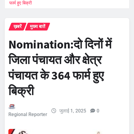
फार्म हुए बिक्री
ख़बरें
मुख्य बातें
Nomination:दो दिनों में
जिला पंचायत और क्षेत्र
पंचायत के 364 फार्म हुए
बिक्री
जुलाई 1, 2025
0
Regional Reporter