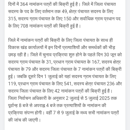
दिनों में 364 नामांकन पत्रों की बिक्री हुई है। जिले में जिला पंचायत
सदस्य के पद के लिए वर्तमान तक 49, क्षेत्र पंचायत सदस्य के लिए
315, सदस्य ग्राम पंचायत के लिए 150 और सर्वाधिक ग्राम प्रधान पद
के लिए 708 नामांकन पत्रों की बिक्री हुई है।
जिले में नामांकन पत्रों की बिक्री के लिए जिला पंचायत के साथ ही
विकास खंड कार्यालयों में इन दिनों प्रत्याशियों और समर्थकों की भीड़
उमड़ रही है। जिले में चुनाव प्रक्रिया शुरु होने के पहले दिन 30 जून को
सदस्य ग्राम पंचायत के 31, प्रधान ग्राम पंचायत के 167, सदस्य क्षेत्र
पंचायत के 79 और सदस्य जिला पंचायत के 7 नामांकन पत्रों की बिक्री
हुई। जबकि दूसरे दिन 1 जुलाई को यहां सदस्य ग्राम पंचायत के लिए
119, प्रधान ग्राम पंचायत के लिए 541, सदस्य क्षेत्र पंचायत 236 और
सदस्य जिला पंचायत के लिए 42 नामांकन पत्रों की बिक्री हुई है।
जिला निर्वाचन अधिकारी के अनुसार 2 जुलाई से 5 जुलाई 2025 तक
पूर्वान्ह 8 बजे से अपराह्न 4 बजे तक प्रत्याशियों के नामांकन की
प्रक्रिया संपन्न होगी। वहीं 7 से 9 जुलाई के मध्य सभी नामांकन पत्रों
की जांच की जाएगी।