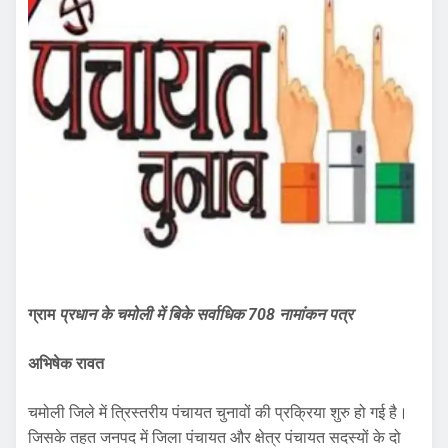
ग्राम
प्रधान के चमोली में बिके सर्वाधिक 708 नामांकन पत्र
अभिषेक रावत
चमोली जिले में त्रिस्तरीय पंचायत चुनावों की प्रक्रिया शुरु हो गई है।
जिसके तहत जनपद में जिला पंचायत और क्षेत्र पंचायत सदस्यों के दो