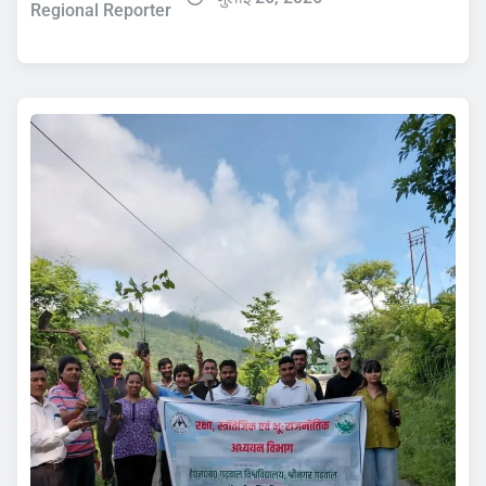
Regional Reporter