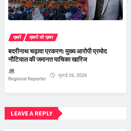
ख़बरें
ख़बरों की ख़बर
बदरीनाथ चढ़ावा प्रकरण: मुख्य आरोपी प्रमोद
नौटियाल की जमानत याचिका खारिज
जुलाई 26, 2026
Regional Reporter
LEAVE A REPLY