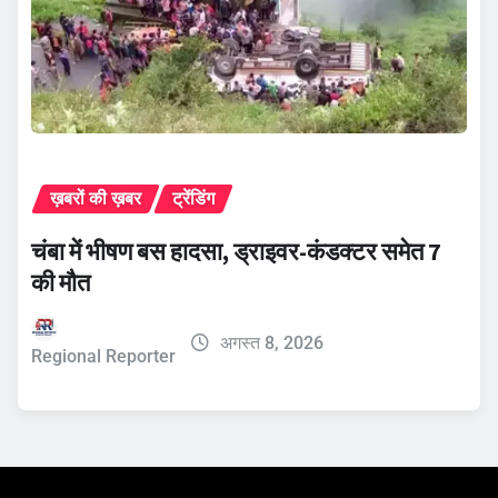
ख़बरों की ख़बर
ट्रेंडिंग
चंबा में भीषण बस हादसा, ड्राइवर-कंडक्टर समेत 7
की मौत
अगस्त 8, 2026
Regional Reporter