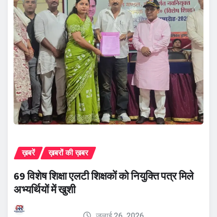
ख़बरें
ख़बरों की ख़बर
69 विशेष शिक्षा एलटी शिक्षकों को नियुक्ति पत्र मिले
अभ्यर्थियों में खुशी
जुलाई 26, 2026