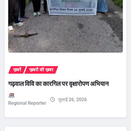
ख़बरें
ख़बरों की ख़बर
गढ़वाल विवि का कारगिल पर वृक्षारोपण अभियान
जुलाई 26, 2026
Regional Reporter