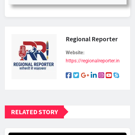
Regional Reporter
Website:
https://regionalreporter.in
RELATED STORY