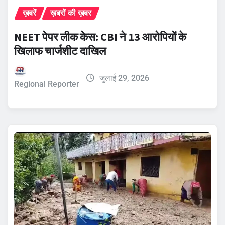
ख़बरें
ख़बरों की ख़बर
NEET पेपर लीक केस: CBI ने 13 आरोपियों के
खिलाफ चार्जशीट दाखिल
जुलाई 29, 2026
Regional Reporter