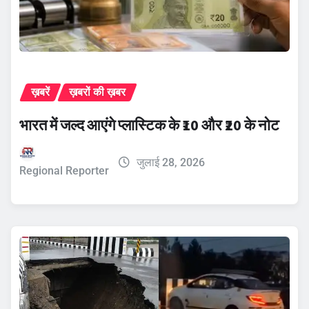
ख़बरें
ख़बरों की ख़बर
भारत में जल्द आएंगे प्लास्टिक के ₹10 और ₹20 के नोट
जुलाई 28, 2026
Regional Reporter