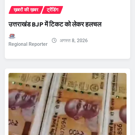
ख़बरों की ख़बर
ट्रेंडिंग
उत्तराखंड BJP में टिकट को लेकर हलचल
अगस्त 8, 2026
Regional Reporter