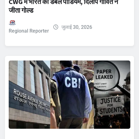
CWG में भारत का डबल पोडियम, दिलीप गावित ने
जीता गोल्ड
जुलाई 30, 2026
Regional Reporter