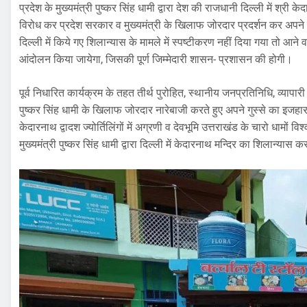
प्रदेश के मुख्यमंत्री पुष्कर सिंह धामी द्वारा देश की राजधानी दिल्ली में श्
विरोध कर प्रदेश सरकार व मुख्यमंत्री के खिलाफ जोरदार प्रदर्शन कर अपने गु
दिल्ली में किये गए शिलान्यास के मामले में स्पष्टीकरण नहीं दिया गया तो आने व
आंदोलन किया जायेगा, जिसकी पूर्ण जिम्मेदारी शासन- प्रशासन की होगी।
पूर्व निधारित कार्यक्रम के तहत तीर्थ पुरोहित, स्थानीय जनप्रतिनिधि, व्यापार
पुष्कर सिंह धामी के खिलाफ जोरदार नारेबाजी करते हुए अपने गुस्से का इजहा
केदारनाथ द्वादश ज्योर्तिलिंगों में अग्रणी व देवभूमि उत्तराखंड के चारो धामों व
मुख्यमंत्री पुष्कर सिंह धामी द्वारा दिल्ली में केदारनाथ मन्दिर का शिलान्या