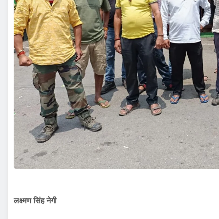
लक्ष्मण सिंह नेगी