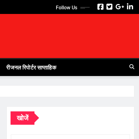
Follow Us
रीजनल रिपोर्टर साप्ताहिक
खोजें