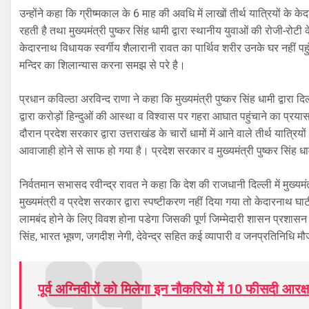
उन्होंने कहा कि ग्रीष्मकाल के 6 माह की अवधि में लाखों तीर्थ यात्रियों के 
रहती है तथा मुख्यमंत्री पुष्कर सिंह धामी द्वारा स्थानीय युवाओं की रोजी-
केदारनाथ विधायक स्वर्गीय शैलारानी रावत का पार्थिव शरीर उनके घर नहीं पहुं
मन्दिर का शिलान्यास करना समझ से परे है।
प्रधान कविल्ठा अरविन्द राणा ने कहा कि मुख्यमंत्री पुष्कर सिंह धामी द्वारा दि
द्वारा करोड़ों हिन्दुओं की आस्था व विश्वास पर गहरा आघात पहुंचाने का प्
दौरान प्रदेश सरकार द्वारा उत्तराखंड के चारों धामों में आने वाले तीर्थ यात्रि
आवाजाही होने से साफ हो गया है। प्रदेश सरकार व मुख्यमंत्री पुष्कर सिंह ध
निर्वतमान सभासद रवीन्द्र रावत ने कहा कि देश की राजधानी दिल्ली में मुख्यमंत्
मुख्यमंत्री व प्रदेश सरकार द्वारा स्पष्टीकरण नहीं दिया गया तो केदारनाथ 
लामबंद होने के लिए विवश होना पडेगा जिसकी पूर्ण जिम्मेदारी शासन प्रशासन क
सिंह, भारत भूषण, जगदीश नेगी, देवेन्द्र सहित कई व्यापारी व जनप्रतिनिधि मौ
पूर्व अग्निवीरों को मिलेगा इन नौकरियो में 10 फीसदी आरक्