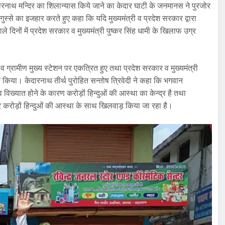
री केदारनाथ मन्दिर का शिलान्यास किये जाने का केदार घाटी के जनमानस ने पुरजोर
स्से का इजहार करते हुए कहा कि यदि मुख्यमंत्री व प्रदेश सरकार द्वारा
ाले दिनों में प्रदेश सरकार व मुख्यमंत्री पुष्कर सिंह धामी के खिलाफ उग्र
ी व ग्रामीण मुख्य स्टेशन पर एकत्रित हुए तथा प्रदेश सरकार व मुख्यमंत्री
र किया। केदारनाथ तीर्थ पुरोहित सन्तोष त्रिवेदी ने कहा कि भगवान
िश्व विख्यात होने के कारण करोड़ों हिन्दुओं की आस्था का केन्द्र है तथा
स कर करोड़ों हिन्दुओं की आस्था के साथ खिलवाड़ किया जा रहा है।