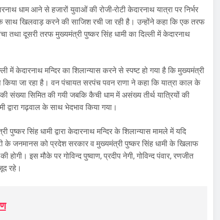
केदारनाथ धाम आने से हजारों युवाओं की रोजी-रोटी केदारनाथ यात्रा पर निर्भर
रोटी के साथ खिलवाड़ करने की साजिश रची जा रही है। उन्होंने कहा कि एक तरफ
चा तथा दूसरी तरफ मुख्यमंत्री पुष्कर सिंह धामी का दिल्ली में केदारनाथ
ल्ली में केदारनाथ मन्दिर का शिलान्यास करने से स्पष्ट हो गया है कि मुख्यमंत्री
रयास किया जा रहा है। वन पंचायत सरपंच पवन राणा ने कहा कि यात्रा काल के
यों की संख्या सिमित की गयी जबकि कैची धाम में असंख्य तीर्थ यात्रियों की
ामी द्वारा गढ़वाल के साथ भेदभाव किया गया।
री पुष्कर सिंह धामी द्वारा केदारनाथ मन्दिर के शिलान्यास मामले में यदि
घाटी के जनमानस को प्रदेश सरकार व मुख्यमंत्री पुष्कर सिंह धामी के खिलाफ
ी होगी। इस मौके पर गोविन्द पुष्वाण, प्रदीप नेगी, गोविन्द पंवार, रणजीत
जूद रहे।
षण