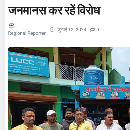
जनमानस कर रहें विरोध
जुलाई 12, 2024
0
Regional Reporter