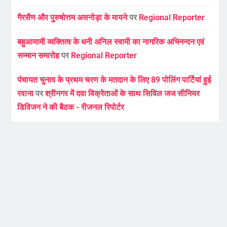
गैरसैण और पुरुषोत्तम असनोड़ा के मायने
पर
Regional Reporter
बहुआयामी व्यक्तित्व के धनी अनिल स्वामी का नागरिक अभिनन्दन एवं
सम्मान समारोह
पर
Regional Reporter
पंचायत चुनाव के प्रथम चरण के मतदान के लिए 89 पोलिंग पार्टियां हुई
रवाना
पर
श्रीनगर में दवा विक्रेताओं के साथ सिविल जज सीनियर
डिविजन ने की बैठक - रीजनल रिपोर्टर