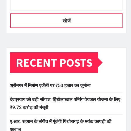
खोजें
RECENT POSTS
श्रीनगर में निर्माण एजेंसी पर ₹50 हजार का जुर्माना
देवप्रयाग को बड़ी सौगात: हिंडोलाखाल पम्पिंग पेयजल योजना के लिए
₹9.72 करोड़ की मंजूरी
ए.आर. रहमान के संगीत में गूंजेगी पिथौरागढ़ के मयंक कापड़ी की
आवाज़