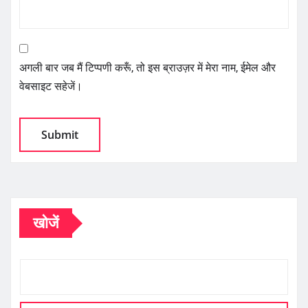
अगली बार जब मैं टिप्पणी करूँ, तो इस ब्राउज़र में मेरा नाम, ईमेल और
वेबसाइट सहेजें।
खोजें