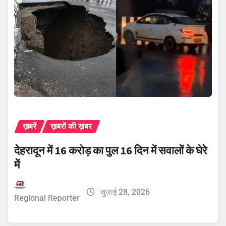
ख़बरें
ख़बरों की ख़बर
देहरादून में 16 करोड़ का पुल 16 दिन में सवालों के घेरे
में
जुलाई 28, 2026
Regional Reporter