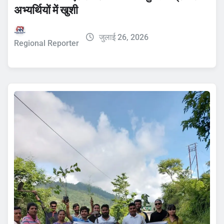
अभ्यर्थियों में खुशी
जुलाई 26, 2026
Regional Reporter