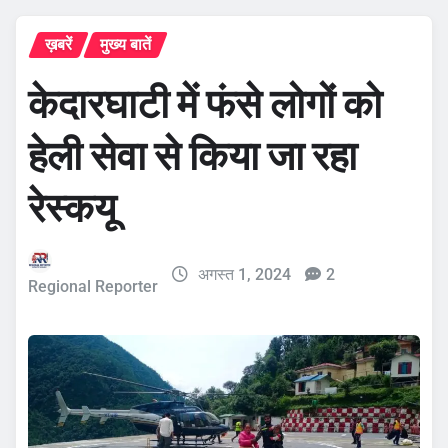
ख़बरें
मुख्य बातें
केदारघाटी में फंसे लोगों को
हेली सेवा से किया जा रहा
रेस्कयू
अगस्त 1, 2024
2
Regional Reporter