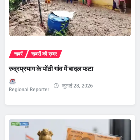
ख़बरें
ख़बरों की ख़बर
रुद्रप्रयाग के पोंठी गांव में बादल फटा
जुलाई 28, 2026
Regional Reporter