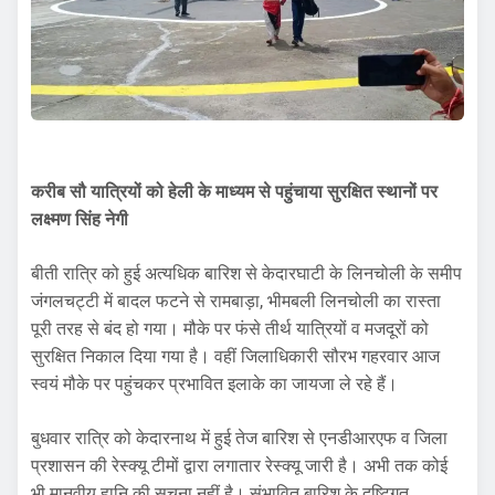
करीब सौ यात्रियों को हेली के माध्यम से पहुंचाया सुरक्षित स्थानों पर
लक्ष्मण सिंह नेगी
बीती रात्रि को हुई अत्यधिक बारिश से केदारघाटी के लिनचोली के समीप
जंगलचट्टी में बादल फटने से रामबाड़ा, भीमबली लिनचोली का रास्ता
पूरी तरह से बंद हो गया। मौके पर फंसे तीर्थ यात्रियों व मजदूरों को
सुरक्षित निकाल दिया गया है। वहीं जिलाधिकारी सौरभ गहरवार आज
स्वयं मौके पर पहुंचकर प्रभावित इलाके का जायजा ले रहे हैं।
बुधवार रात्रि को केदारनाथ में हुई तेज बारिश से एनडीआरएफ व जिला
प्रशासन की रेस्क्यू टीमों द्वारा लगातार रेस्क्यू जारी है। अभी तक कोई
भी मानवीय हानि की सूचना नहीं है। संभावित बारिश के दृष्टिगत