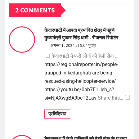
2 COMMENTS
केदारघाटी में आपदा प्रभावित क्षेत्र में पहुंचे
मुख्यमंत्री पुष्कर सिंह धामी - रीजनल रिपोर्टर
अगस्त 1, 2024 at 9:04 पूर्वाह्न
[…] केदारघाटी में फंसे लोगों को हेली सेवा …
https://regionalreporter.in/people-
trapped-in-kedarghati-are-being-
rescued-using-helicopter-service/
https://youtu.be/0ab7E1Heh_s?
si=NjAXwgBA9beT2Lav
Share this… […]
प्रतिक्रिया
केदारनाथ में फंसे यात्रियों को हेली सेवा के माध्यम