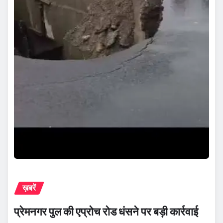
ख़बरें
प्रेमनगर पुल की एप्रोच रोड धंसने पर बड़ी कार्रवाई