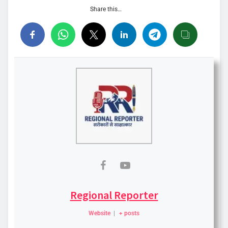
Share this…
Regional Reporter
Website
|
+ posts