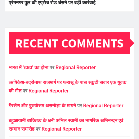
प्रेमनगर पुल की एप्रोच रोड धंसने पर बड़ी कार्रवाई
RECENT COMMENTS
भारत में ‘टाटा’ का होना
पर
Regional Reporter
ऋषिकेश-बद्रीनाथ राजमार्ग पर फरासू के पास स्कूटी सवार एक युवक
की मौत
पर
Regional Reporter
गैरसैण और पुरुषोत्तम असनोड़ा के मायने
पर
Regional Reporter
बहुआयामी व्यक्तित्व के धनी अनिल स्वामी का नागरिक अभिनन्दन एवं
सम्मान समारोह
पर
Regional Reporter