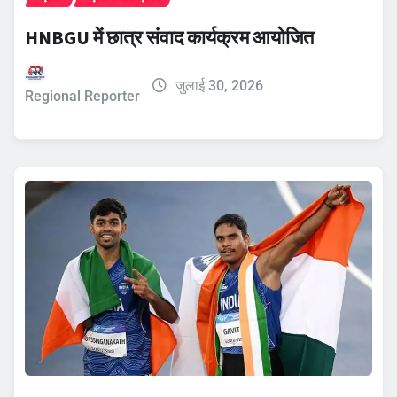
HNBGU में छात्र संवाद कार्यक्रम आयोजित
जुलाई 30, 2026
Regional Reporter