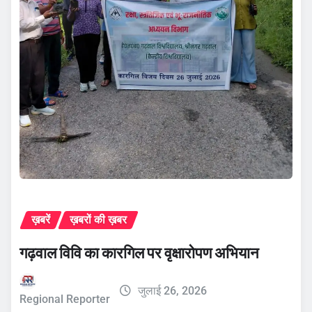
ख़बरें
ख़बरों की ख़बर
गढ़वाल विवि का कारगिल पर वृक्षारोपण अभियान
जुलाई 26, 2026
Regional Reporter