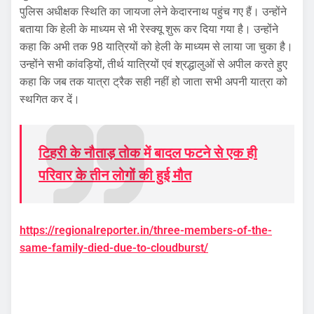
पुलिस अधीक्षक स्थिति का जायजा लेने केदारनाथ पहुंच गए हैं। उन्होंने
बताया कि हेली के माध्यम से भी रेस्क्यू शुरू कर दिया गया है। उन्होंने
कहा कि अभी तक 98 यात्रियों को हेली के माध्यम से लाया जा चुका है।
उन्होंने सभी कांवड़ियों, तीर्थ यात्रियों एवं श्रद्धालुओं से अपील करते हुए
कहा कि जब तक यात्रा ट्रैक सही नहीं हो जाता सभी अपनी यात्रा को
स्थगित कर दें।
टिहरी के नौताड़ तोक में बादल फटने से एक ही
परिवार के तीन लोगों की हुई मौत
https://regionalreporter.in/three-members-of-the-
same-family-died-due-to-cloudburst/