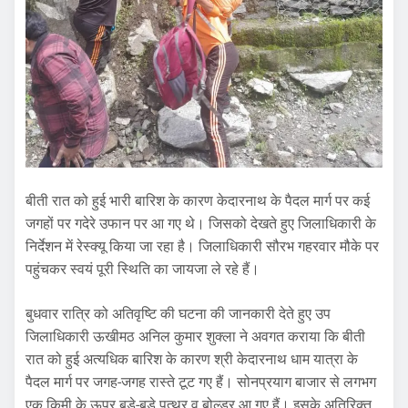
बीती रात को हुई भारी बारिश के कारण केदारनाथ के पैदल मार्ग पर कई
जगहों पर गदेरे उफान पर आ गए थे। जिसको देखते हुए जिलाधिकारी के
निर्देशन में रेस्क्यू किया जा रहा है। जिलाधिकारी सौरभ गहरवार मौके पर
पहुंचकर स्वयं पूरी स्थिति का जायजा ले रहे हैं।
बुधवार रात्रि को अतिवृष्टि की घटना की जानकारी देते हुए उप
जिलाधिकारी ऊखीमठ अनिल कुमार शुक्ला ने अवगत कराया कि बीती
रात को हुई अत्यधिक बारिश के कारण श्री केदारनाथ धाम यात्रा के
पैदल मार्ग पर जगह-जगह रास्ते टूट गए हैं। सोनप्रयाग बाजार से लगभग
एक किमी के ऊपर बड़े-बड़े पत्थर व बोल्डर आ गए हैं। इसके अतिरिक्त