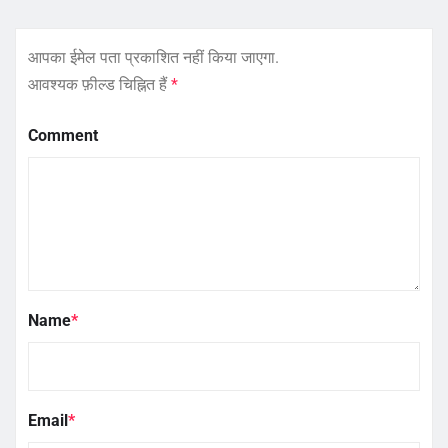
आपका ईमेल पता प्रकाशित नहीं किया जाएगा.
आवश्यक फ़ील्ड चिह्नित हैं
*
Comment
Name
*
Email
*