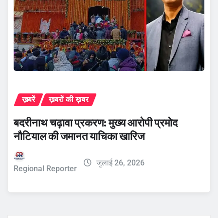
ख़बरें
ख़बरों की ख़बर
बदरीनाथ चढ़ावा प्रकरण: मुख्य आरोपी प्रमोद
नौटियाल की जमानत याचिका खारिज
जुलाई 26, 2026
Regional Reporter