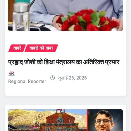
ख़बरें
ख़बरों की ख़बर
प्रह्लाद जोशी को शिक्षा मंत्रालय का अतिरिक्त प्रभार
जुलाई 26, 2026
Regional Reporter