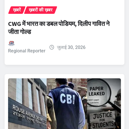
ख़बरें
ख़बरों की ख़बर
CWG में भारत का डबल पोडियम, दिलीप गावित ने
जीता गोल्ड
जुलाई 30, 2026
Regional Reporter