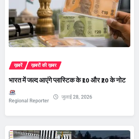
ख़बरें
ख़बरों की ख़बर
भारत में जल्द आएंगे प्लास्टिक के ₹10 और ₹20 के नोट
जुलाई 28, 2026
Regional Reporter