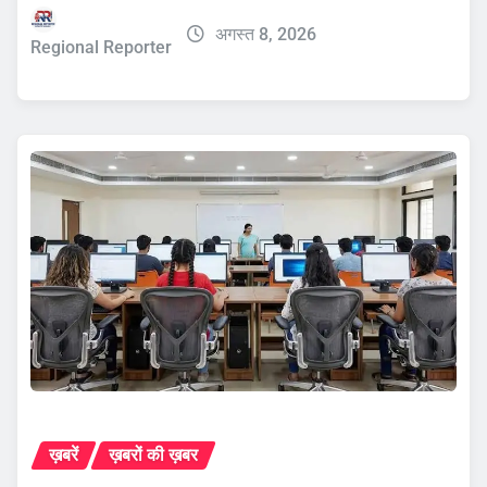
अगस्त 8, 2026
Regional Reporter
ख़बरें
ख़बरों की ख़बर