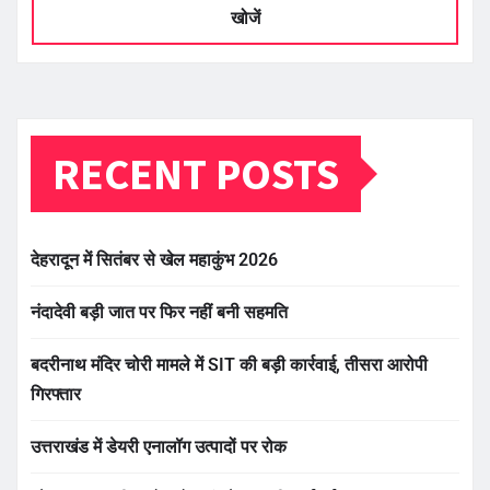
खोजें
RECENT POSTS
देहरादून में सितंबर से खेल महाकुंभ 2026
नंदादेवी बड़ी जात पर फिर नहीं बनी सहमति
बदरीनाथ मंदिर चोरी मामले में SIT की बड़ी कार्रवाई, तीसरा आरोपी
गिरफ्तार
उत्तराखंड में डेयरी एनालॉग उत्पादों पर रोक