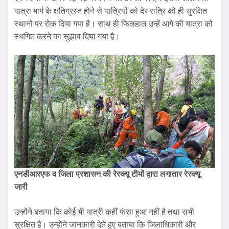
यात्रा मार्ग के क्षतिग्रस्त होने से यात्रियों को देर रात्रि को ही सुरक्षित
स्थानों पर रोक दिया गया है। साथ ही फिलहाल उन्हें आगे की यात्रा को
स्थगित करने का सुझाव दिया गया है।
एनडीआरएफ व जिला प्रशासन की रेस्क्यू टीमों द्वारा लगातार रेस्क्यू
जारी
उन्होंने बताया कि कोई भी यात्री कहीं फंसा हुआ नहीं है तथा सभी
सुरक्षित हैं। उन्होंने जानकारी देते हुए बताया कि जिलाधिकारी और