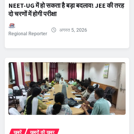
NEET-UG में हो सकता है बड़ा बदलाव! JEE की तरह
दो चरणों में होगी परीक्षा
अगस्त 5, 2026
Regional Reporter
ख़बरें
ख़बरों की ख़बर