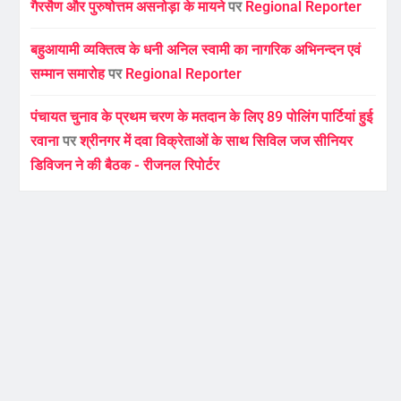
गैरसैण और पुरुषोत्तम असनोड़ा के मायने
पर
Regional Reporter
बहुआयामी व्यक्तित्व के धनी अनिल स्वामी का नागरिक अभिनन्दन एवं
सम्मान समारोह
पर
Regional Reporter
पंचायत चुनाव के प्रथम चरण के मतदान के लिए 89 पोलिंग पार्टियां हुई
रवाना
पर
श्रीनगर में दवा विक्रेताओं के साथ सिविल जज सीनियर
डिविजन ने की बैठक - रीजनल रिपोर्टर