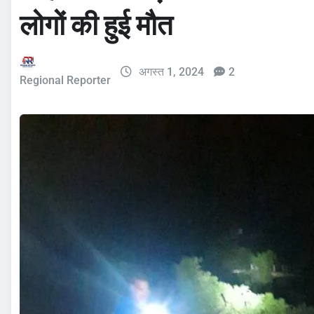
लोगों की हुई मौत
अगस्त 1, 2024
2
Regional Reporter