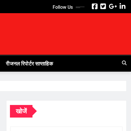
Follow Us
रीजनल रिपोर्टर साप्ताहिक
खोजें