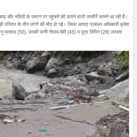
न, बाढ़ और नदियों के उफान पर पहुंचने की डराने वाली तस्वीरें सामने आ रही हैं।
 एक ही परिवार के तीन लोगों की मौत हो गई। जिला आपदा प्रबंधन अधिकारी बृजेश
नु प्रसाद (50), उनकी पत्नी नीलम देवी (45) व पुत्र विपिन (28) लापता