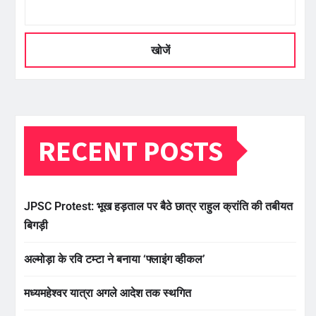
खोजें
RECENT POSTS
JPSC Protest: भूख हड़ताल पर बैठे छात्र राहुल क्रांति की तबीयत
बिगड़ी
अल्मोड़ा के रवि टम्टा ने बनाया ‘फ्लाइंग व्हीकल’
मध्यमहेश्वर यात्रा अगले आदेश तक स्थगित