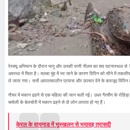
रेस्क्यू अभियान के दौरान भानु और उनकी पत्नी नीलम का शव घटनास्थल से 
अवस्था में मिला है। मलबा मुंह में भर जाने के कारण विपिन को सीने में तकल
ले जाया गया। सभी आपातकालीन प्रयास और उपचार देने के बावजूद विपिन
गौचर में मकान ढहने से एक महिला की जान चली गई। उधर गैरसैंण के रोहिड़
चमोली के बेलचोरी में मकान ढहने से दो लोग लापता हो गए हैं।
केरल के वायनाड में भूस्खलन से भयावह त्रासदी