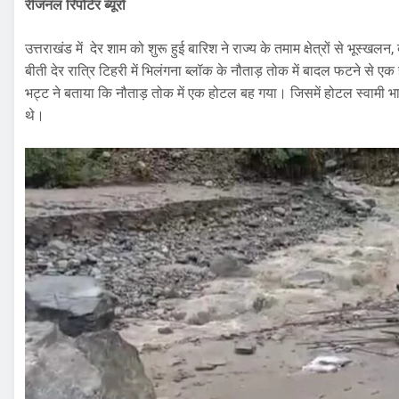
रीजनल रिपोर्टर ब्यूरो
उत्तराखंड में देर शाम को शुरू हुई बारिश ने राज्य के तमाम क्षेत्रों से भूस्खल
बीती देर रात्रि टिहरी में भिलंगना ब्लॉक के नौताड़ तोक में बादल फटने से
भट्ट ने बताया कि नौताड़ तोक में एक होटल बह गया। जिसमें होटल स्वामी भा
थे।