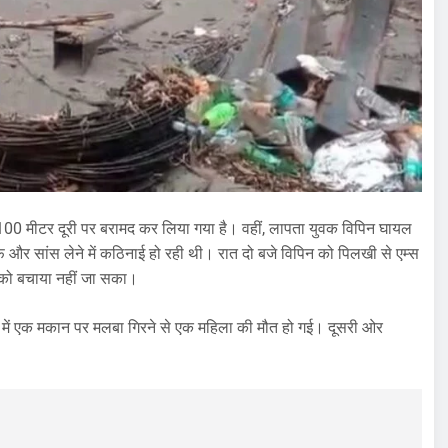
100 मीटर दूरी पर बरामद कर लिया गया है। वहीं, लापता युवक विपिन घायल
ीफ और सांस लेने में कठिनाई हो रही थी। रात दो बजे विपिन को पिलखी से एम्स
 को बचाया नहीं जा सका।
ा में एक मकान पर मलबा गिरने से एक महिला की मौत हो गई। दूसरी ओर