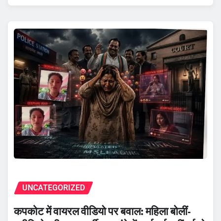
UNCATEGORIZED
कपकोट में वायरल वीडियो पर बवाल: महिला बोलीं-