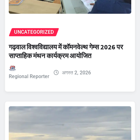
UNCATEGORIZED
गढ़वाल विश्वविद्यालय में कॉमनवेल्थ गेम्स 2026 पर
साप्ताहिक मंथन कार्यक्रम आयोजित
अगस्त 2, 2026
Regional Reporter