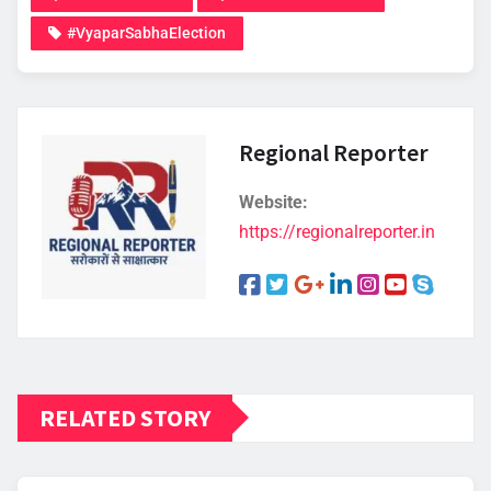
#VyaparSabhaElection
Regional Reporter
Website:
https://regionalreporter.in
RELATED STORY