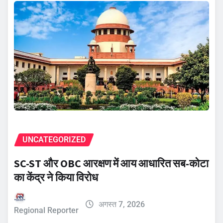
UNCATEGORIZED
SC-ST और OBC आरक्षण में आय आधारित सब-कोटा
का केंद्र ने किया विरोध
अगस्त 7, 2026
Regional Reporter