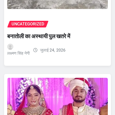
UNCATEGORIZED
बनातोली का अस्थायी पुल खतरे में
जुलाई 24, 2026
लक्ष्मण सिंह नेगी