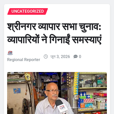
UNCATEGORIZED
श्रीनगर व्यापार सभा चुनाव:
व्यापारियों ने गिनाईं समस्याएं
जून 3, 2026
0
Regional Reporter