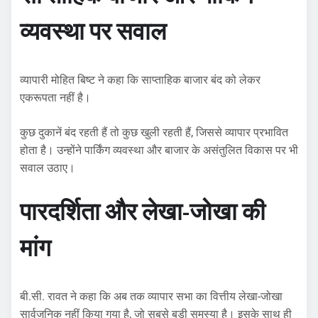
व्यवस्था पर सवाल
व्यापारी मोहित बिष्ट ने कहा कि साप्ताहिक बाजार बंद को लेकर
एकरूपता नहीं है।
कुछ दुकानें बंद रहती हैं तो कुछ खुली रहती हैं, जिससे व्यापार प्रभावित
होता है। उन्होंने पार्किंग व्यवस्था और बाजार के असंतुलित विकास पर भी
सवाल उठाए।
पारदर्शिता और लेखा-जोखा की
मांग
बी.सी. रावत ने कहा कि अब तक व्यापार सभा का वित्तीय लेखा-जोखा
सार्वजनिक नहीं किया गया है, जो सबसे बड़ी समस्या है। इसके साथ ही