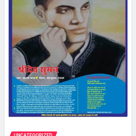
UNCATEGORIZED