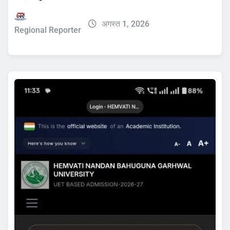
अगस्त 1, 2026
Regional Reporter