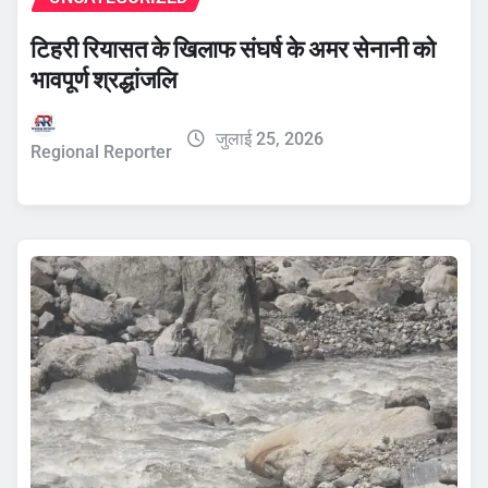
टिहरी रियासत के खिलाफ संघर्ष के अमर सेनानी को
भावपूर्ण श्रद्धांजलि
जुलाई 25, 2026
Regional Reporter