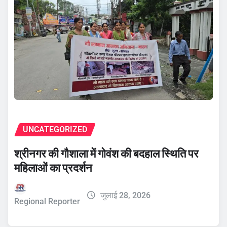
UNCATEGORIZED
श्रीनगर की गौशाला में गोवंश की बदहाल स्थिति पर
महिलाओं का प्रदर्शन
जुलाई 28, 2026
Regional Reporter