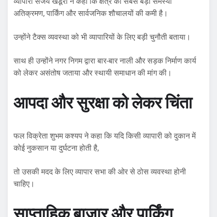
व्यापारी संजय खंडूरी ने कहा कि क्षेत्र की सबसे बड़ी समस्या
अतिक्रमण, पार्किंग और सार्वजनिक शौचालयों की कमी है।
उन्होंने टैक्स व्यवस्था को भी व्यापारियों के लिए बड़ी चुनौती बताया।
साथ ही उन्होंने नगर निगम द्वारा बार-बार नाली और सड़क निर्माण कार्य
को लेकर असंतोष जताया और स्थायी समाधान की मांग की।
आपदा और सुरक्षा को लेकर चिंता
फल विक्रेता शुभम कश्यप ने कहा कि यदि किसी व्यापारी को दुकान में
कोई नुकसान या दुर्घटना होती है,
तो उसकी मदद के लिए व्यापार सभा की ओर से ठोस व्यवस्था होनी
चाहिए।
साप्ताहिक बाजार और पार्किंग