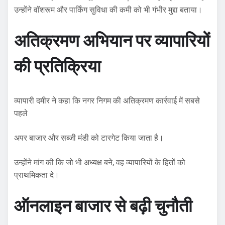
उन्होंने वॉशरूम और पार्किंग सुविधा की कमी को भी गंभीर मुद्दा बताया।
अतिक्रमण अभियान पर व्यापारियों
की प्रतिक्रिया
व्यापारी दमीर ने कहा कि नगर निगम की अतिक्रमण कार्रवाई में सबसे
पहले
अपर बाजार और सब्जी मंडी को टारगेट किया जाता है।
उन्होंने मांग की कि जो भी अध्यक्ष बने, वह व्यापारियों के हितों को
प्राथमिकता दे।
ऑनलाइन बाजार से बढ़ी चुनौती