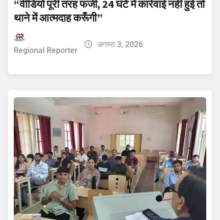
“वीडियो पूरी तरह फर्जी, 24 घंटे में कार्रवाई नहीं हुई तो
थाने में आत्मदाह करूँगी”
अगस्त 3, 2026
Regional Reporter