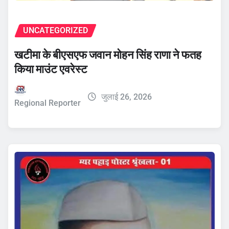
UNCATEGORIZED
खटीमा के बीएसएफ जवान मोहन सिंह राणा ने फतह
किया माउंट एवरेस्ट
जुलाई 26, 2026
Regional Reporter