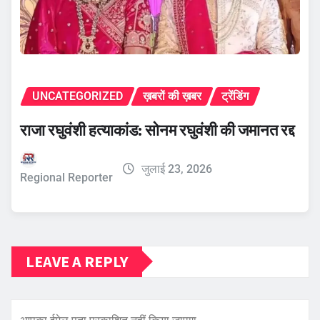
UNCATEGORIZED
ख़बरों की ख़बर
ट्रेंडिंग
राजा रघुवंशी हत्याकांड: सोनम रघुवंशी की जमानत रद्द
जुलाई 23, 2026
Regional Reporter
LEAVE A REPLY