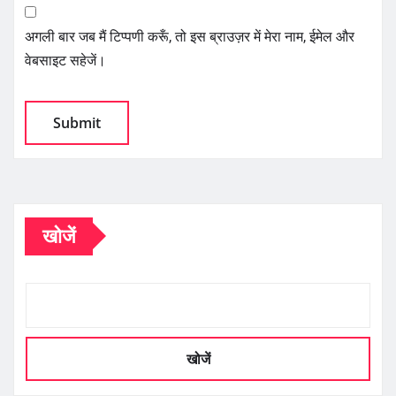
अगली बार जब मैं टिप्पणी करूँ, तो इस ब्राउज़र में मेरा नाम, ईमेल और
वेबसाइट सहेजें।
खोजें
खोजें