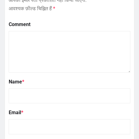
आपका ईमेल पता प्रकाशित नहीं किया जाएगा.
आवश्यक फ़ील्ड चिह्नित हैं
*
Comment
Name
*
Email
*