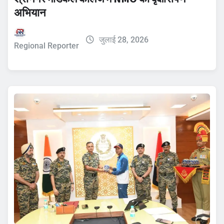
अभियान
जुलाई 28, 2026
Regional Reporter