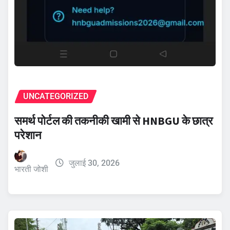
UNCATEGORIZED
समर्थ पोर्टल की तकनीकी खामी से HNBGU के छात्र
परेशान
जुलाई 30, 2026
भारती जोशी