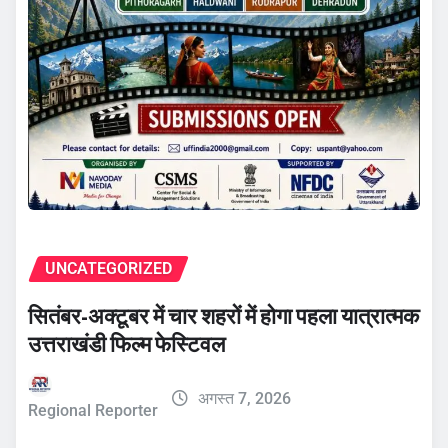
UNCATEGORIZED
सितंबर-अक्टूबर में चार शहरों में होगा पहला यात्रात्मक
उत्तराखंडी फिल्म फेस्टिवल
अगस्त 7, 2026
Regional Reporter