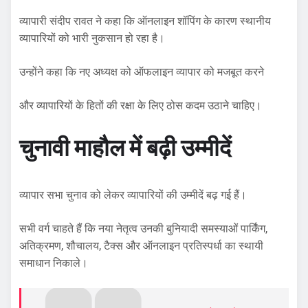
व्यापारी संदीप रावत ने कहा कि ऑनलाइन शॉपिंग के कारण स्थानीय
व्यापारियों को भारी नुकसान हो रहा है।
उन्होंने कहा कि नए अध्यक्ष को ऑफलाइन व्यापार को मजबूत करने
और व्यापारियों के हितों की रक्षा के लिए ठोस कदम उठाने चाहिए।
चुनावी माहौल में बढ़ी उम्मीदें
व्यापार सभा चुनाव को लेकर व्यापारियों की उम्मीदें बढ़ गई हैं।
सभी वर्ग चाहते हैं कि नया नेतृत्व उनकी बुनियादी समस्याओं पार्किंग,
अतिक्रमण, शौचालय, टैक्स और ऑनलाइन प्रतिस्पर्धा का स्थायी
समाधान निकाले।