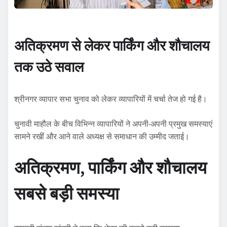
अतिक्रमण से लेकर पार्किंग और शौचालय
तक उठे सवाल
श्रीनगर व्यापार सभा चुनाव को लेकर व्यापारियों में चर्चा तेज हो गई है।
चुनावी माहौल के बीच विभिन्न व्यापारियों ने अपनी-अपनी प्रमुख समस्याएं
सामने रखीं और आने वाले अध्यक्ष से समाधान की उम्मीद जताई।
अतिक्रमण, पार्किंग और शौचालय
सबसे बड़ी समस्या