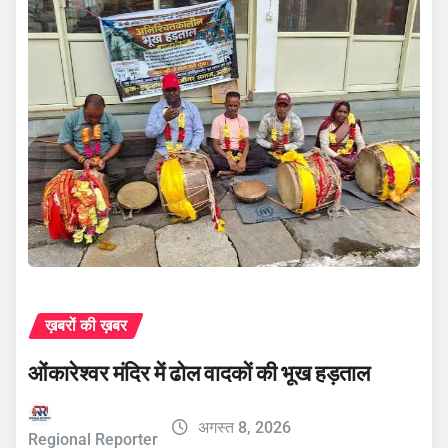
ख़बरों की ख़बर
ओंकारेश्वर मंदिर में ढोल वादकों की भूख हड़ताल
अगस्त 8, 2026
Regional Reporter