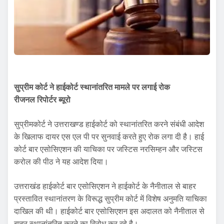
सुप्रीम कोर्ट ने हाईकोर्ट
स्थानांतरित मामले पर लगाई रोक
रीजनल रिपोर्टर ब्यूरो
सुप्रीमकोर्ट ने उत्तराखण्ड हाईकोर्ट को स्थानांतरित करने संबंधी आदेश
के खिलाफ दायर एस एल पी पर सुनवाई करते हुए रोक लगा दी है। हाई
कोर्ट बार एसोसिएशन की याचिका पर जस्टिस नरसिम्हन और जस्टिस
करोल की पीठ ने यह आदेश दिया।
उत्तराखंड हाईकोर्ट बार एसोसिएशन ने हाईकोर्ट के नैनीताल से बाहर
प्रस्तावित स्थानांतरण के विरूद्ध सुप्रीम कोर्ट में विशेष अनुमति याचिका
दाखिल की थी। हाईकोर्ट बार एसोसिएशन इस अदालत को नैनीताल से
बाहर स्थानांतरित करने का विरोध कर रहे है।