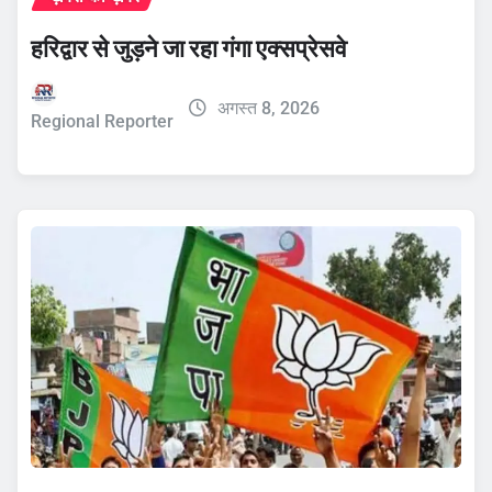
हरिद्वार से जुड़ने जा रहा गंगा एक्सप्रेसवे
अगस्त 8, 2026
Regional Reporter