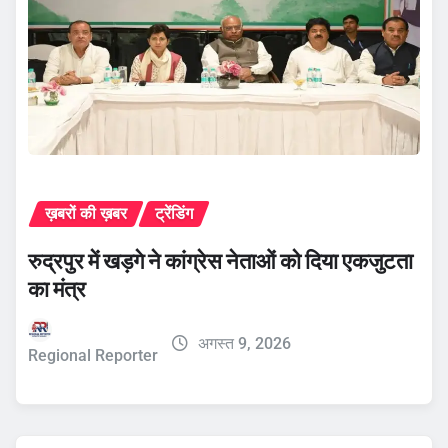
ख़बरों की ख़बर
ट्रेंडिंग
रुद्रपुर में खड़गे ने कांग्रेस नेताओं को दिया एकजुटता
का मंत्र
अगस्त 9, 2026
Regional Reporter