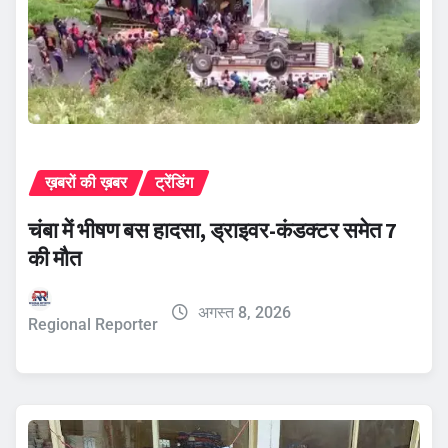
ख़बरों की ख़बर
ट्रेंडिंग
चंबा में भीषण बस हादसा, ड्राइवर-कंडक्टर समेत 7
की मौत
अगस्त 8, 2026
Regional Reporter