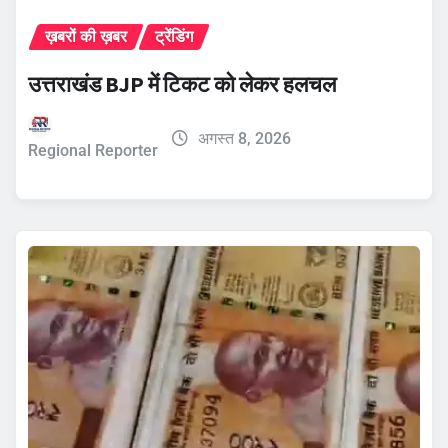
ख़बरों की ख़बर
ट्रेंडिंग
उत्तराखंड BJP में टिकट को लेकर हलचल
अगस्त 8, 2026
Regional Reporter