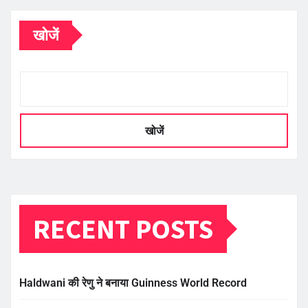
खोजें
खोजें
RECENT POSTS
Haldwani की रेणु ने बनाया Guinness World Record