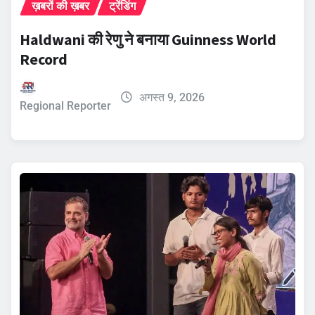
ख़बरों की ख़बर
ट्रेंडिंग
Haldwani की रेणु ने बनाया Guinness World
Record
अगस्त 9, 2026
Regional Reporter