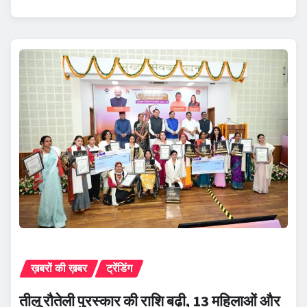
ख़बरों की ख़बर
ट्रेंडिंग
तीलू रौतेली पुरस्कार की राशि बढ़ी, 13 महिलाओं और