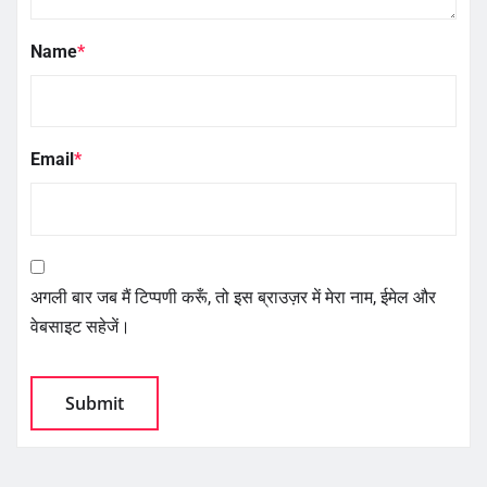
Name
*
Email
*
अगली बार जब मैं टिप्पणी करूँ, तो इस ब्राउज़र में मेरा नाम, ईमेल और
वेबसाइट सहेजें।