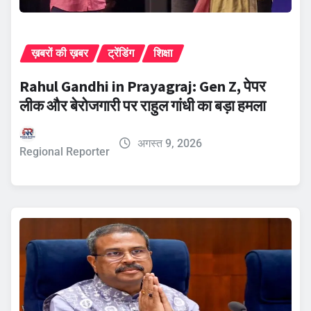
ख़बरों की ख़बर
ट्रेंडिंग
शिक्षा
Rahul Gandhi in Prayagraj: Gen Z, पेपर
लीक और बेरोजगारी पर राहुल गांधी का बड़ा हमला
अगस्त 9, 2026
Regional Reporter