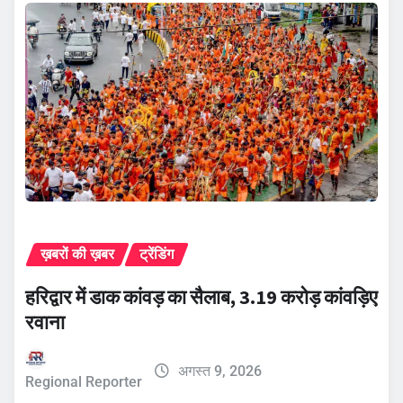
ख़बरों की ख़बर
ट्रेंडिंग
हरिद्वार में डाक कांवड़ का सैलाब, 3.19 करोड़ कांवड़िए
रवाना
अगस्त 9, 2026
Regional Reporter