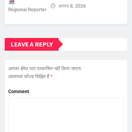
अगस्त 8, 2026
Regional Reporter
LEAVE A REPLY
आपका ईमेल पता प्रकाशित नहीं किया जाएगा.
आवश्यक फ़ील्ड चिह्नित हैं
*
Comment