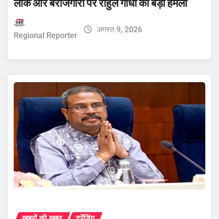
लीक और बेरोजगारी पर राहुल गांधी का बड़ा हमला
अगस्त 9, 2026
Regional Reporter
ख़बरों की ख़बर
ट्रेंडिंग