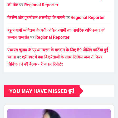
की मौत
पर
Regional Reporter
गैरसैण और पुरुषोत्तम असनोड़ा के मायने
पर
Regional Reporter
बहुआयामी व्यक्तित्व के धनी अनिल स्वामी का नागरिक अभिनन्दन एवं
सम्मान समारोह
पर
Regional Reporter
पंचायत चुनाव के प्रथम चरण के मतदान के लिए 89 पोलिंग पार्टियां हुई
रवाना
पर
श्रीनगर में दवा विक्रेताओं के साथ सिविल जज सीनियर
डिविजन ने की बैठक - रीजनल रिपोर्टर
YOU MAY HAVE MISSED