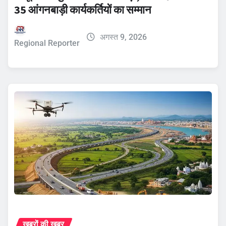
35 आंगनबाड़ी कार्यकर्तियों का सम्मान
अगस्त 9, 2026
Regional Reporter
ख़बरों की ख़बर