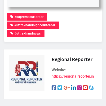
#supremcourtorder
#uttrakhandhighcourtorder
#uttrakhandnews
Regional Reporter
Website:
https://regionalreporter.in