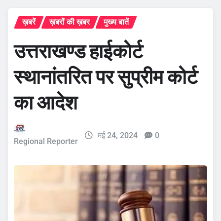
ख़बरें
ख़बरों की ख़बर
मुख्य बातें
उत्तराखण्ड हाईकोर्ट
स्थानांतरित पर सुप्रीम कोर्ट
का आदेश
मई 24, 2024
0
Regional Reporter