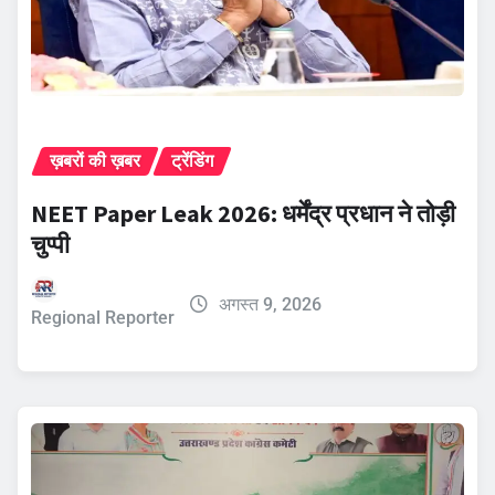
ख़बरों की ख़बर
ट्रेंडिंग
NEET Paper Leak 2026: धर्मेंद्र प्रधान ने तोड़ी
चुप्पी
अगस्त 9, 2026
Regional Reporter