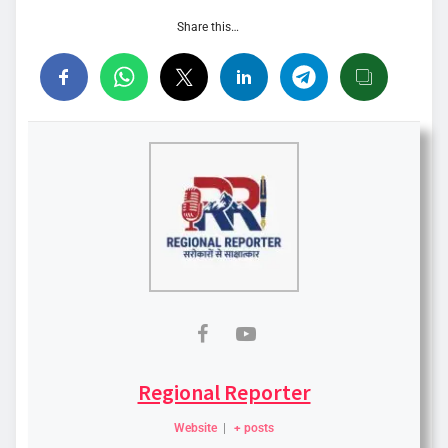
Share this…
Regional Reporter
Website
|
+ posts