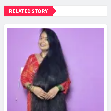
RELATED STORY