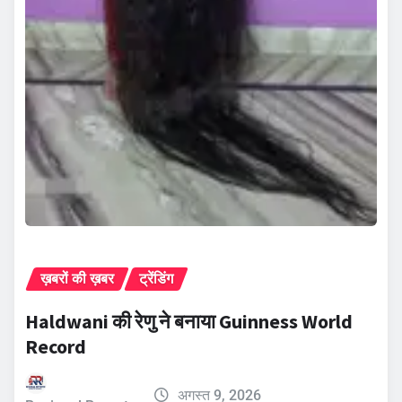
ख़बरों की ख़बर
ट्रेंडिंग
Haldwani की रेणु ने बनाया Guinness World
Record
अगस्त 9, 2026