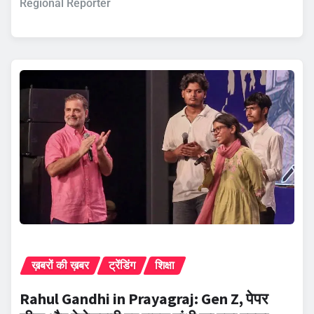
Regional Reporter
ख़बरों की ख़बर
ट्रेंडिंग
शिक्षा
Rahul Gandhi in Prayagraj: Gen Z, पेपर