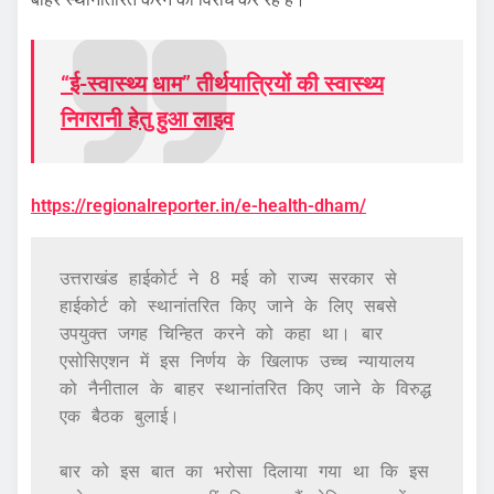
“ई-स्वास्थ्य धाम” तीर्थयात्रियों की स्वास्थ्य
निगरानी हेतु हुआ लाइव
https://regionalreporter.in/e-health-dham/
उत्तराखंड हाईकोर्ट ने 8 मई को राज्य सरकार से 
हाईकोर्ट को स्थानांतरित किए जाने के लिए सबसे 
उपयुक्त जगह चिन्हित करने को कहा था। बार 
एसोसिएशन में इस निर्णय के खिलाफ उच्च न्यायालय 
को नैनीताल के बाहर स्थानांतरित किए जाने के विरुद्ध 
एक बैठक बुलाई।

बार को इस बात का भरोसा दिलाया गया था कि इस 