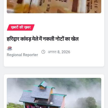
ख़बरों की ख़बर
हरिद्वार कांवड़ मेले में नकली नोटों का खेल
अगस्त 8, 2026
Regional Reporter