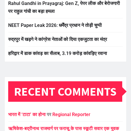
Rahul Gandhi in Prayagraj: Gen Z, पेपर लीक और बेरोजगारी
पर राहुल गांधी का बड़ा हमला
NEET Paper Leak 2026: धर्मेंद्र प्रधान ने तोड़ी चुप्पी
रुद्रपुर में खड़गे ने कांग्रेस नेताओं को दिया एकजुटता का मंत्र
हरिद्वार में डाक कांवड़ का सैलाब, 3.19 करोड़ कांवड़िए रवाना
RECENT COMMENTS
भारत में ‘टाटा’ का होना
पर
Regional Reporter
ऋषिकेश-बद्रीनाथ राजमार्ग पर फरासू के पास स्कूटी सवार एक युवक