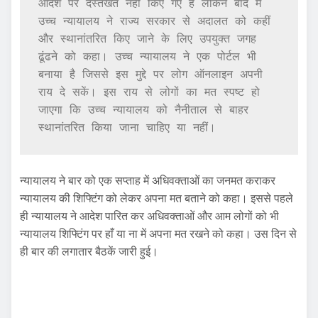
आदेश पर दस्तखत नहीं किए गए हैं लेकिन बाद में 
उच्च न्यायालय ने राज्य सरकार से अदालत को कहीं 
और स्थानांतरित किए जाने के लिए उपयुक्त जगह 
ढूंढने को कहा। उच्च न्यायालय ने एक पोर्टल भी 
बनाया है जिससे इस मुद्दे पर लोग ऑनलाइन अपनी 
राय दे सकें। इस राय से लोगों का मत स्पष्ट हो 
जाएगा कि उच्च न्यायालय को नैनीताल से बाहर 
स्थानांतरित किया जाना चाहिए या नहीं।
न्यायालय ने बार को एक सप्ताह में अधिवक्ताओं का जनमत कराकर
न्यायालय की शिफ्टिंग को लेकर अपना मत बताने को कहा। इससे पहले
ही न्यायालय ने आदेश पारित कर अधिवक्ताओं और आम लोगों को भी
न्यायालय शिफ्टिंग पर हाँ या ना में अपना मत रखने को कहा। उस दिन से
ही बार की लगातार बैठकें जारी हुई।