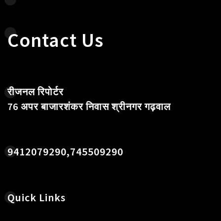
Contact Us
रीजनल रिपोर्टर
76 अपर बाजारशंकर निवास श्रीनगर गढ़वाल
9412079290,745509290
Quick Links