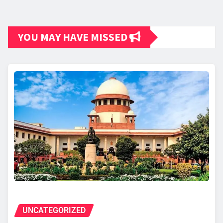
YOU MAY HAVE MISSED
UNCATEGORIZED