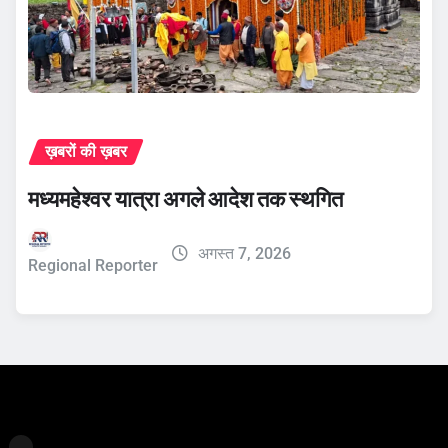
ख़बरों की ख़बर
मध्यमहेश्वर यात्रा अगले आदेश तक स्थगित
अगस्त 7, 2026
Regional Reporter