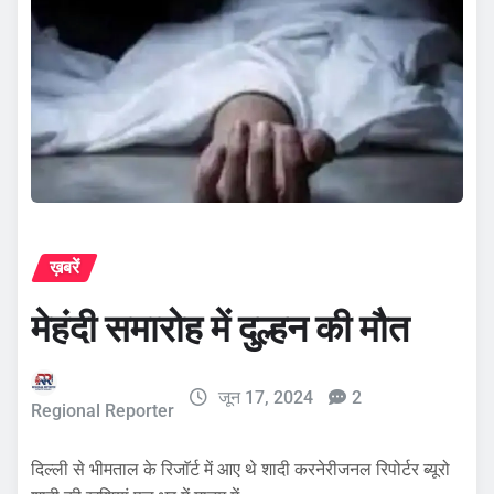
ख़बरें
मेहंदी समारोह में दुल्हन की मौत
जून 17, 2024
2
Regional Reporter
दिल्ली से भीमताल के रिजाॅर्ट में आए थे शादी करनेरीजनल रिपोर्टर ब्यूरो