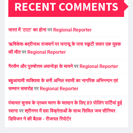
RECENT COMMENTS
भारत में ‘टाटा’ का होना
पर
Regional Reporter
ऋषिकेश-बद्रीनाथ राजमार्ग पर फरासू के पास स्कूटी सवार एक युवक
की मौत
पर
Regional Reporter
गैरसैण और पुरुषोत्तम असनोड़ा के मायने
पर
Regional Reporter
बहुआयामी व्यक्तित्व के धनी अनिल स्वामी का नागरिक अभिनन्दन एवं
सम्मान समारोह
पर
Regional Reporter
पंचायत चुनाव के प्रथम चरण के मतदान के लिए 89 पोलिंग पार्टियां हुई
रवाना
पर
श्रीनगर में दवा विक्रेताओं के साथ सिविल जज सीनियर
डिविजन ने की बैठक - रीजनल रिपोर्टर