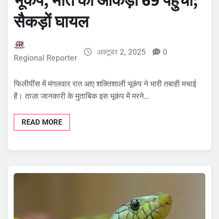
भूकंप, मौत का आंकड़ा 69 पहुंचा;
सैकड़ों घायल
अक्टूबर 2, 2025
0
Regional Reporter
फिलीपींस में मंगलवार रात आए शक्तिशाली भूकंप ने भारी तबाही मचाई
है। ताज़ा जानकारी के मुताबिक इस भूकंप में मरने…
READ MORE