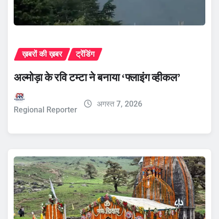
ख़बरों की ख़बर
ट्रेंडिंग
अल्मोड़ा के रवि टम्टा ने बनाया ‘फ्लाइंग व्हीकल’
अगस्त 7, 2026
Regional Reporter