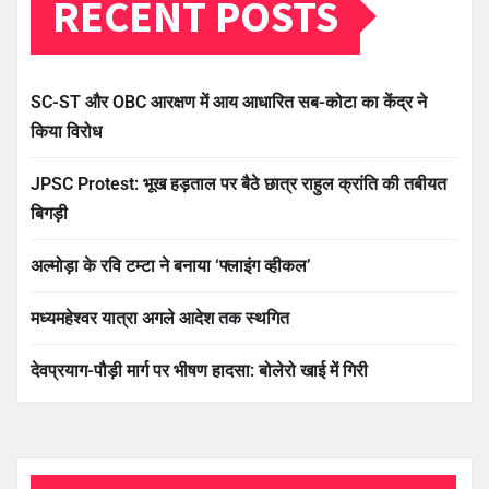
RECENT POSTS
SC-ST और OBC आरक्षण में आय आधारित सब-कोटा का केंद्र ने
किया विरोध
JPSC Protest: भूख हड़ताल पर बैठे छात्र राहुल क्रांति की तबीयत
बिगड़ी
अल्मोड़ा के रवि टम्टा ने बनाया ‘फ्लाइंग व्हीकल’
मध्यमहेश्वर यात्रा अगले आदेश तक स्थगित
देवप्रयाग-पौड़ी मार्ग पर भीषण हादसा: बोलेरो खाई में गिरी