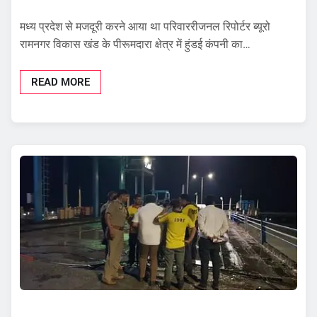
मध्य प्रदेश से मजदूरी करने आया था परिवाररीजनल रिपोर्टर ब्यूरो
रामनगर विकास खंड के पीरूमदारा क्षेत्र में हुंडई कंपनी का…
READ MORE