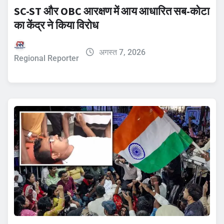
SC-ST और OBC आरक्षण में आय आधारित सब-कोटा
का केंद्र ने किया विरोध
अगस्त 7, 2026
Regional Reporter