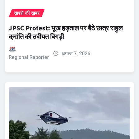
ख़बरों की ख़बर
JPSC Protest: भूख हड़ताल पर बैठे छात्र राहुल
क्रांति की तबीयत बिगड़ी
अगस्त 7, 2026
Regional Reporter