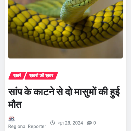
ख़बरें
ख़बरों की ख़बर
सांप के काटने से दो मासुमों की हुई
मौत
जून 28, 2024
0
Regional Reporter