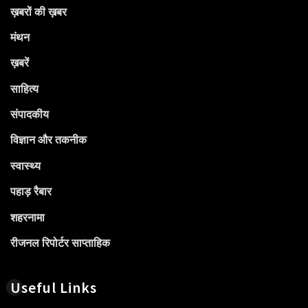
ख़बरों की ख़बर
मंथन
ख़बरें
साहित्य
संपादकीय
विज्ञान और तकनीक
स्वास्थ्य
पहाड़ रैबार
शहरनामा
रीजनल रिपोर्टर साप्ताहिक
Useful Links