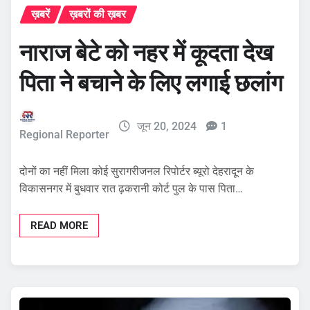
ख़बरें
ख़बरों की ख़बर
नाराज बेटे को नहर में कूदता देख
पिता ने बचाने के लिए लगाई छलांग
जून 20, 2024
1
Regional Reporter
दोनों का नहीं मिला कोई सुरागरीजनल रिपोर्टर ब्यूरो देहरादून के
विकासनगर में बुधवार रात ढ़करानी कोर्ट पुल के पास पिता…
READ MORE