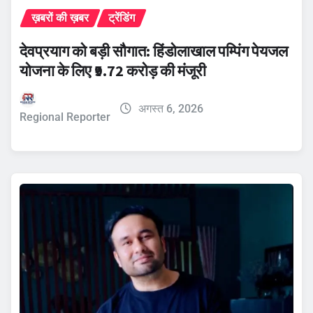
ख़बरों की ख़बर
ट्रेंडिंग
देवप्रयाग को बड़ी सौगात: हिंडोलाखाल पम्पिंग पेयजल
योजना के लिए ₹9.72 करोड़ की मंजूरी
अगस्त 6, 2026
Regional Reporter