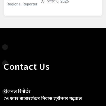
अगस्त 6, 2026
Regional Reporter
Contact Us
रीजनल रिपोर्टर
76 अपर बाजारशंकर निवास श्रीनगर गढ़वाल