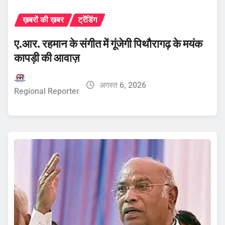
ख़बरों की ख़बर
ट्रेंडिंग
ए.आर. रहमान के संगीत में गूंजेगी पिथौरागढ़ के मयंक
कापड़ी की आवाज़
अगस्त 6, 2026
Regional Reporter