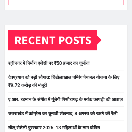
RECENT POSTS
श्रीनगर में निर्माण एजेंसी पर ₹50 हजार का जुर्माना
देवप्रयाग को बड़ी सौगात: हिंडोलाखाल पम्पिंग पेयजल योजना के लिए
₹9.72 करोड़ की मंजूरी
ए.आर. रहमान के संगीत में गूंजेगी पिथौरागढ़ के मयंक कापड़ी की आवाज़
उत्तराखंड में कांग्रेस का चुनावी शंखनाद, 8 अगस्त को खरगे की रैली
तीलू रौतेली पुरस्कार 2026: 13 महिलाओं के नाम घोषित