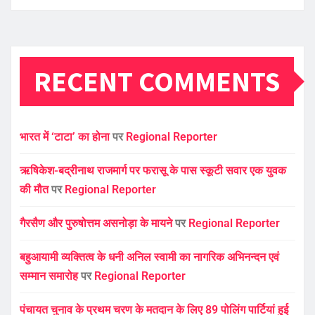
RECENT COMMENTS
भारत में ‘टाटा’ का होना
पर
Regional Reporter
ऋषिकेश-बद्रीनाथ राजमार्ग पर फरासू के पास स्कूटी सवार एक युवक
की मौत
पर
Regional Reporter
गैरसैण और पुरुषोत्तम असनोड़ा के मायने
पर
Regional Reporter
बहुआयामी व्यक्तित्व के धनी अनिल स्वामी का नागरिक अभिनन्दन एवं
सम्मान समारोह
पर
Regional Reporter
पंचायत चुनाव के प्रथम चरण के मतदान के लिए 89 पोलिंग पार्टियां हुई