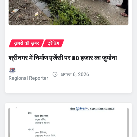
ख़बरों की ख़बर
ट्रेंडिंग
श्रीनगर में निर्माण एजेंसी पर ₹50 हजार का जुर्माना
अगस्त 6, 2026
Regional Reporter