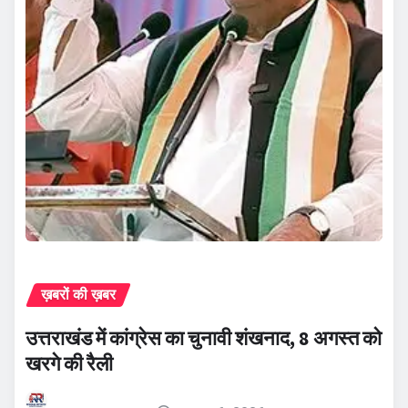
ख़बरों की ख़बर
उत्तराखंड में कांग्रेस का चुनावी शंखनाद, 8 अगस्त को
खरगे की रैली