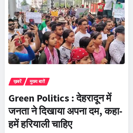
ख़बरें
मुख्य बातें
Green Politics : देहरादून में
जनता ने दिखाया अपना दम, कहा-
हमें हरियाली चाहिए