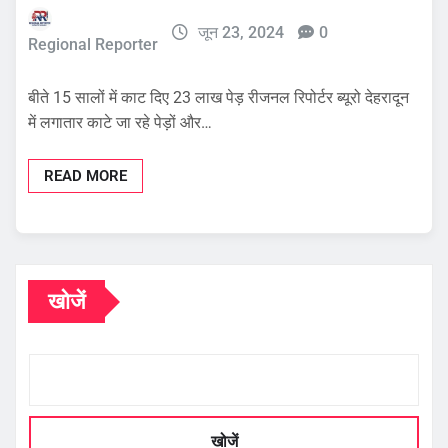
जून 23, 2024
0
Regional Reporter
बीते 15 सालों में काट दिए 23 लाख पेड़ रीजनल रिपोर्टर ब्यूरो देहरादून
में लगातार काटे जा रहे पेड़ों और…
READ MORE
खोजें
खोजें