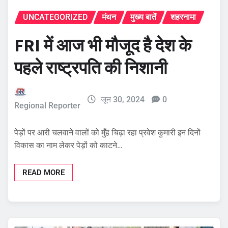
UNCATEGORIZED
मंथन
मुख्य बातें
शहरनामा
FRI में आज भी मौजूद है देश के
पहले राष्ट्रपति की निशानी
जून 30, 2024
0
Regional Reporter
पेड़ों पर आरी चलवाने वालों को मुँह चिढ़ा रहा प्रवेश कुमारी इन दिनों
विकास का नाम लेकर पेड़ों को काटने…
READ MORE