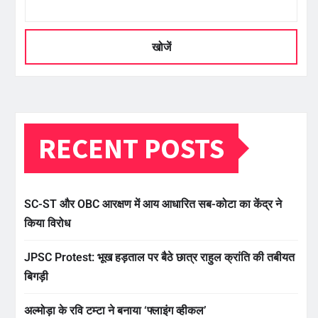
खोजें
RECENT POSTS
SC-ST और OBC आरक्षण में आय आधारित सब-कोटा का केंद्र ने
किया विरोध
JPSC Protest: भूख हड़ताल पर बैठे छात्र राहुल क्रांति की तबीयत
बिगड़ी
अल्मोड़ा के रवि टम्टा ने बनाया ‘फ्लाइंग व्हीकल’