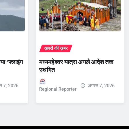
ख़बरों की ख़बर
ाया ‘फ्लाइंग
मध्यमहेश्वर यात्रा अगले आदेश तक
स्थगित
त 7, 2026
अगस्त 7, 2026
Regional Reporter