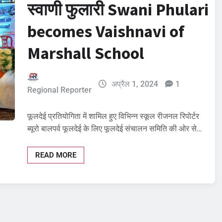
स्वाणी फुलारी Swani Phulari
becomes Vaishnavi of
Marshall School
अप्रैल 1, 2024
1
Regional Reporter
फूलदेई प्रतियोगिता में शामिल हुए विभिन्न स्कूल रीजनल रिपोर्टर
ब्यूरो बालपर्व फूलदेई के लिए फूलदेई संचालन समिति की ओर से…
READ MORE