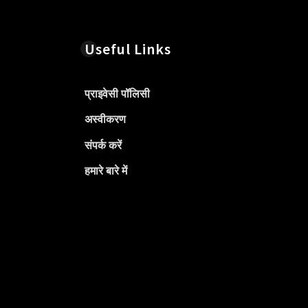
Useful Links
प्राइवेसी पॉलिसी
अस्वीकरण
संपर्क करें
हमारे बारे में