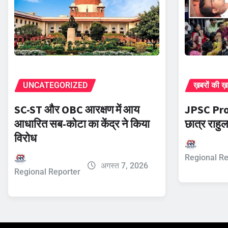
UNCATEGORIZED
ख़बरों की ख
SC-ST और OBC आरक्षण में आय
JPSC Prot
आधारित सब-कोटा का केंद्र ने किया
छात्र राहुल
विरोध
Regional Re
अगस्त 7, 2026
Regional Reporter