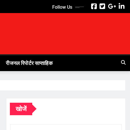
Follow Us
रीजनल रिपोर्टर साप्ताहिक
खोजें