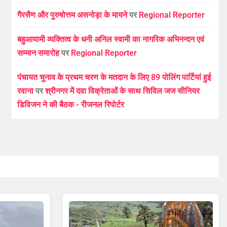
गैरसैण और पुरुषोत्तम असनोड़ा के मायने
पर
Regional Reporter
बहुआयामी व्यक्तित्व के धनी अनिल स्वामी का नागरिक अभिनन्दन एवं
सम्मान समारोह
पर
Regional Reporter
पंचायत चुनाव के प्रथम चरण के मतदान के लिए 89 पोलिंग पार्टियां हुई
रवाना
पर
श्रीनगर में दवा विक्रेताओं के साथ सिविल जज सीनियर
डिविजन ने की बैठक - रीजनल रिपोर्टर