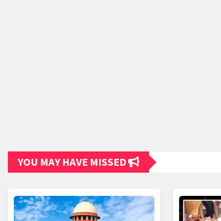
YOU MAY HAVE MISSED