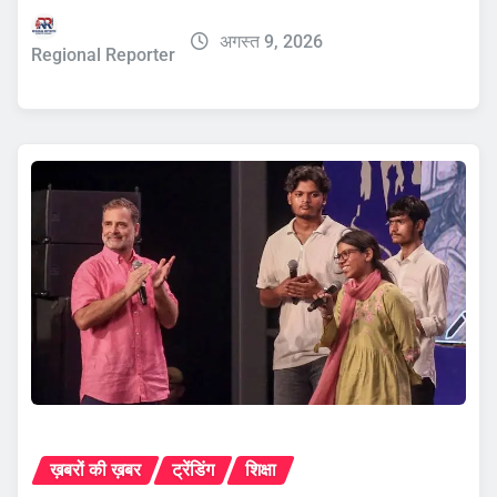
अगस्त 9, 2026
Regional Reporter
ख़बरों की ख़बर
ट्रेंडिंग
शिक्षा