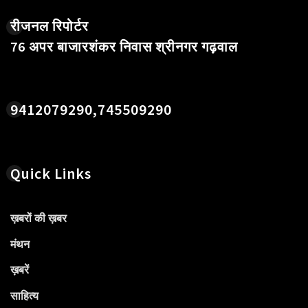
रीजनल रिपोर्टर
76 अपर बाजारशंकर निवास श्रीनगर गढ़वाल
9412079290,745509290
Quick Links
ख़बरों की ख़बर
मंथन
ख़बरें
साहित्य