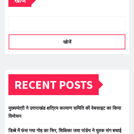
खोजें
खोजें
RECENT POSTS
मुख्यमंत्री ने उत्तराखंड क्षत्रिय कल्याण समिति की वेबसाइट का किया
विमोचन
डिब्बे में फंस गया गोह का सिर, शिक्षिका जया पांडेय ने युवक संग बचाई