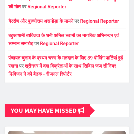
की मौत
पर
Regional Reporter
गैरसैण और पुरुषोत्तम असनोड़ा के मायने
पर
Regional Reporter
बहुआयामी व्यक्तित्व के धनी अनिल स्वामी का नागरिक अभिनन्दन एवं
सम्मान समारोह
पर
Regional Reporter
पंचायत चुनाव के प्रथम चरण के मतदान के लिए 89 पोलिंग पार्टियां हुई
रवाना
पर
श्रीनगर में दवा विक्रेताओं के साथ सिविल जज सीनियर
डिविजन ने की बैठक - रीजनल रिपोर्टर
YOU MAY HAVE MISSED