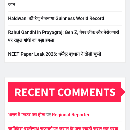
जान
Haldwani की रेणु ने बनाया Guinness World Record
Rahul Gandhi in Prayagraj: Gen Z, पेपर लीक और बेरोजगारी
पर राहुल गांधी का बड़ा हमला
NEET Paper Leak 2026: धर्मेंद्र प्रधान ने तोड़ी चुप्पी
RECENT COMMENTS
भारत में ‘टाटा’ का होना
पर
Regional Reporter
ऋषिकेश-बद्रीनाथ राजमार्ग पर फरासू के पास स्कूटी सवार एक युवक