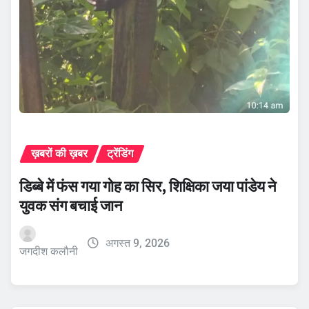
ख़बरों की ख़बर
ट्रेंडिंग
डिब्बे में फंस गया गोह का सिर, शिक्षिका जया पांडेय ने
युवक संग बचाई जान
अगस्त 9, 2026
जगदीश कलौनी