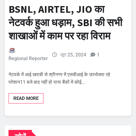
BSNL, AIRTEL, JIO का
नेटवर्क हुआ धड़ाम, SBI की सभी
शाखाओं में काम पर रहा विराम
जून 25, 2024
1
Regional Reporter
नेटवर्क में आई खराबी से श्रीनगर में एसबीआई के उपभोक्ता रहे
परेशान11 बजे बाद नहीं हो पाया बैंकों में कोई…
READ MORE