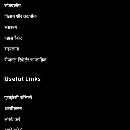
संपादकीय
विज्ञान और तकनीक
स्वास्थ्य
पहाड़ रैबार
शहरनामा
रीजनल रिपोर्टर साप्ताहिक
Useful Links
प्राइवेसी पॉलिसी
अस्वीकरण
संपर्क करें