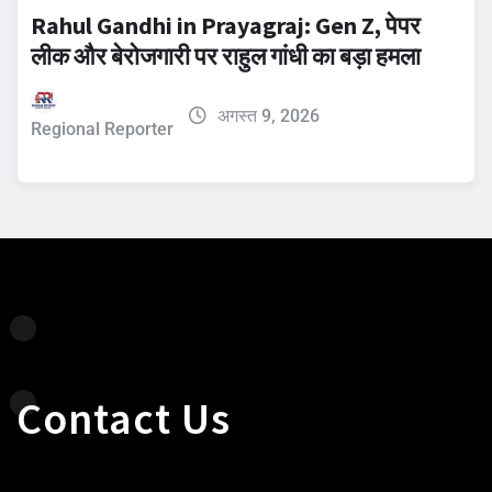
Rahul Gandhi in Prayagraj: Gen Z, पेपर
लीक और बेरोजगारी पर राहुल गांधी का बड़ा हमला
अगस्त 9, 2026
Regional Reporter
Contact Us