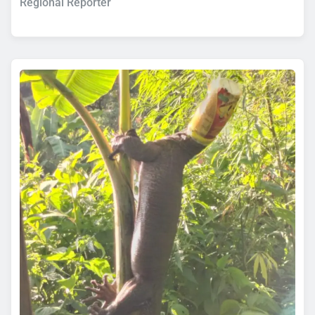
Regional Reporter