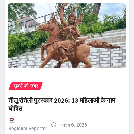
ख़बरों की ख़बर
तीलू रौतेली पुरस्कार 2026: 13 महिलाओं के नाम
घोषित
अगस्त 6, 2026
Regional Reporter