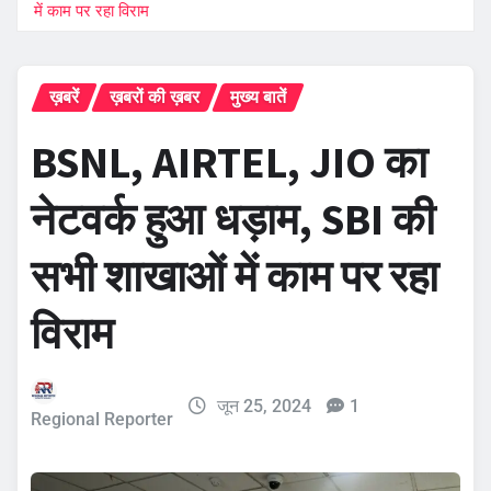
में काम पर रहा विराम
ख़बरें
ख़बरों की ख़बर
मुख्य बातें
BSNL, AIRTEL, JIO का
नेटवर्क हुआ धड़ाम, SBI की
सभी शाखाओं में काम पर रहा
विराम
जून 25, 2024
1
Regional Reporter