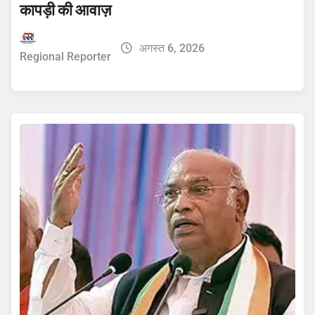
कापड़ी की आवाज़
अगस्त 6, 2026
Regional Reporter