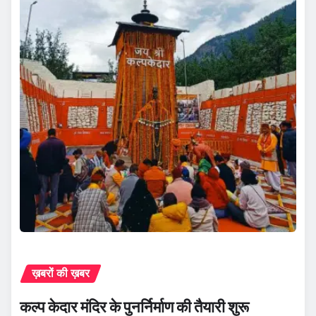
ख़बरों की ख़बर
कल्प केदार मंदिर के पुनर्निर्माण की तैयारी शुरू