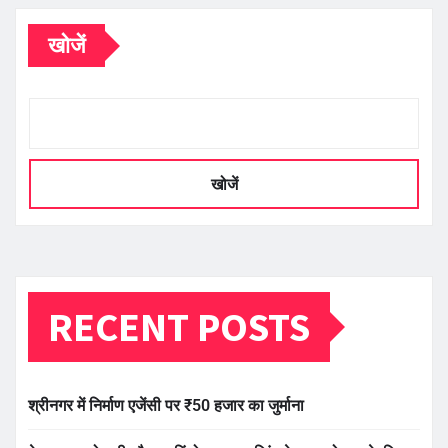
खोजें
खोजें
RECENT POSTS
श्रीनगर में निर्माण एजेंसी पर ₹50 हजार का जुर्माना