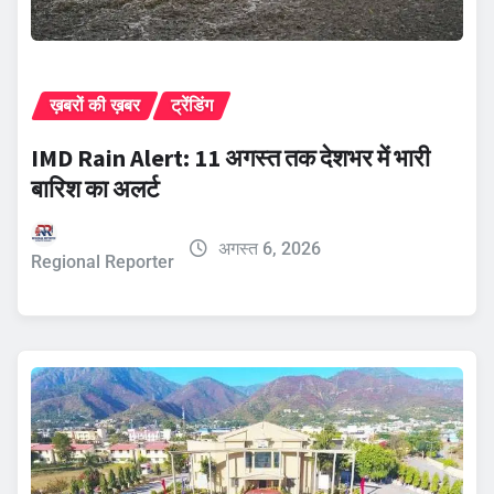
ख़बरों की ख़बर
ट्रेंडिंग
IMD Rain Alert: 11 अगस्त तक देशभर में भारी
बारिश का अलर्ट
अगस्त 6, 2026
Regional Reporter