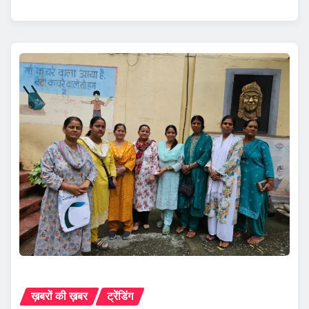
ख़बरों की ख़बर
ट्रेंडिंग