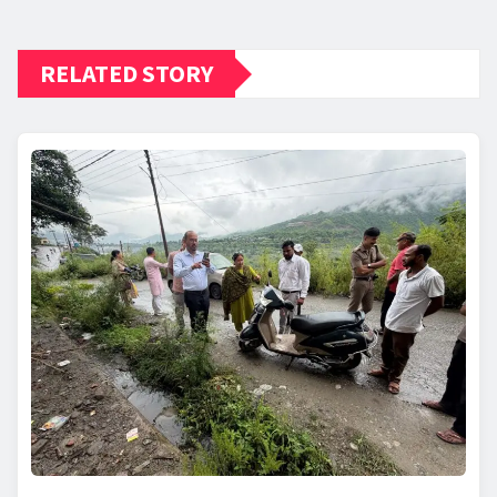
RELATED STORY