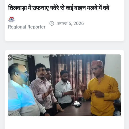
तिलवाड़ा में उफनाए गदेरे से कई वाहन मलबे में दबे
अगस्त 6, 2026
Regional Reporter