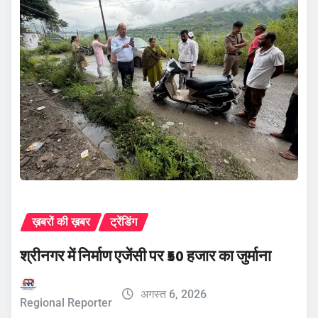
ख़बरों की ख़बर
ट्रेंडिंग
श्रीनगर में निर्माण एजेंसी पर ₹50 हजार का जुर्माना
अगस्त 6, 2026
Regional Reporter