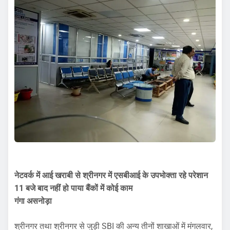
नेटवर्क में आई खराबी से श्रीनगर में एसबीआई के उपभोक्ता रहे परेशान
11 बजे बाद नहीं हो पाया बैंकों में कोई काम
गंगा असनोड़ा
श्रीनगर तथा श्रीनगर से जुड़ी SBI की अन्य तीनों शाखाओं में मंगलवार,