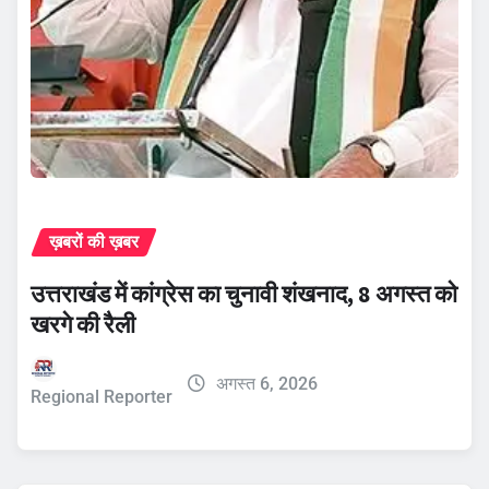
ख़बरों की ख़बर
उत्तराखंड में कांग्रेस का चुनावी शंखनाद, 8 अगस्त को
खरगे की रैली
अगस्त 6, 2026
Regional Reporter