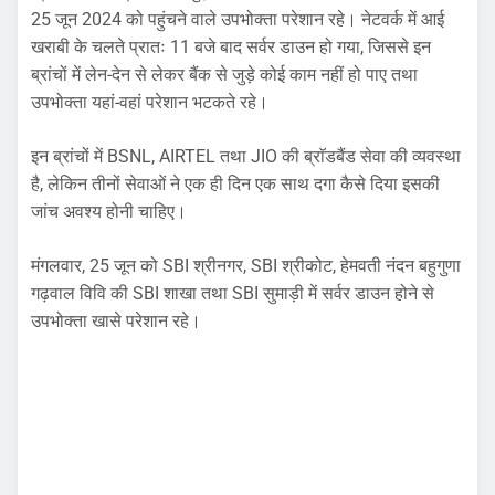
25 जून 2024 को पहुंचने वाले उपभोक्ता परेशान रहे। नेटवर्क में आई
खराबी के चलते प्रातः 11 बजे बाद सर्वर डाउन हो गया, जिससे इन
ब्रांचों में लेन-देन से लेकर बैंक से जुड़े कोई काम नहीं हो पाए तथा
उपभोक्ता यहां-वहां परेशान भटकते रहे।
इन ब्रांचों में BSNL, AIRTEL तथा JIO की ब्राॅडबैंड सेवा की व्यवस्था
है, लेकिन तीनों सेवाओं ने एक ही दिन एक साथ दगा कैसे दिया इसकी
जांच अवश्य होनी चाहिए।
मंगलवार, 25 जून को SBI श्रीनगर, SBI श्रीकोट, हेमवती नंदन बहुगुणा
गढ़वाल विवि की SBI शाखा तथा SBI सुमाड़ी में सर्वर डाउन होने से
उपभोक्ता खासे परेशान रहे।