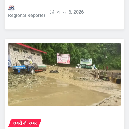
अगस्त 6, 2026
Regional Reporter
ख़बरों की ख़बर