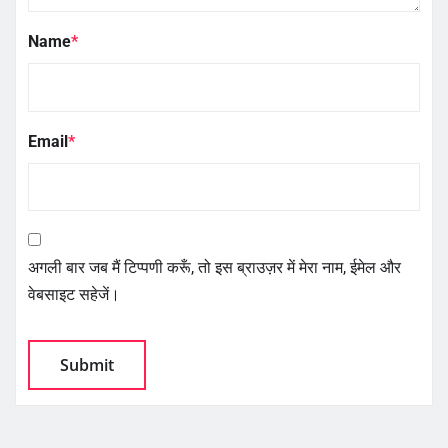
Name
*
Email
*
अगली बार जब मैं टिप्पणी करूँ, तो इस ब्राउज़र में मेरा नाम, ईमेल और
वेबसाइट सहेजें।