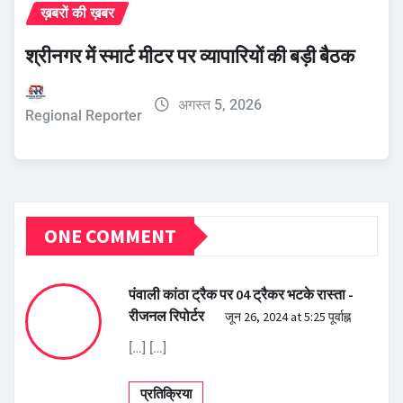
ख़बरों की ख़बर
श्रीनगर में स्मार्ट मीटर पर व्यापारियों की बड़ी बैठक
अगस्त 5, 2026
Regional Reporter
ONE COMMENT
पंवाली कांठा ट्रैक पर 04 ट्रैकर भटके रास्ता -
रीजनल रिपोर्टर
जून 26, 2024 at 5:25 पूर्वाह्न
[…] […]
प्रतिक्रिया