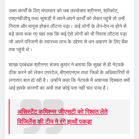
उक्त कार्यों के लिए मंगलवार को जब उपभोक्ता श्रीनगर, श्रीकोट,
एचएनबीजीयू तथा सुमाडी में अपने-अपने कार्यों को लेकर पहुंचे तो उन्हें
निराश और मायुस होकर लौटना पड़ा। कई लोगों के लेन-देन ना होने से
बडे़ काम रूक गए यहां तक कि कई ऐसे लोगों को भी निराश लौटना पड़ा
जो अपने परिजनों के स्वास्थ्य लाभ के उद्देश्य से धन आहरण के लिए बैंक
तक पहुंचे थे।
शाखा प्रबंधक श्रीनगर संजय कुमार ने बताया कि सुबह से ही नेटवर्क
ठीक करने को लेकर एयरटेल, बीएसएनएल तथा जिओ के अधिकारियों से
लगातार बात हो रही है। उन्होंने कहा कि नेटवर्क में अचानक दिक्कत क्यों
आई इसके कारणों का अभी तक कोई पता नहीं चल पाया है।
असिस्टेंट कमिश्नर जीएसटी को रिश्वत लेते
विजिलेंस की टीम ने रंगे हाथों पकड़ा