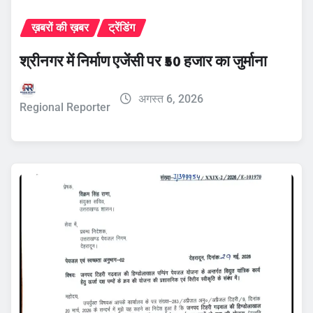
ख़बरों की ख़बर
ट्रेंडिंग
श्रीनगर में निर्माण एजेंसी पर ₹50 हजार का जुर्माना
अगस्त 6, 2026
Regional Reporter