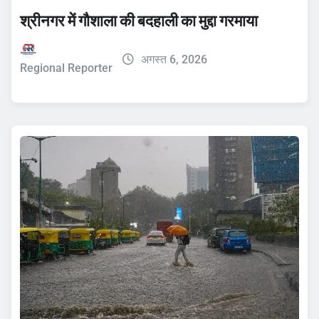
श्रीनगर में गौशाला की बदहाली का मुद्दा गरमाया
अगस्त 6, 2026
Regional Reporter