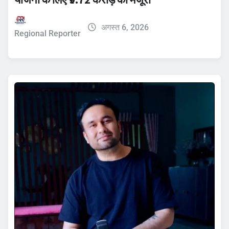
अगस्त 6, 2026
Regional Reporter