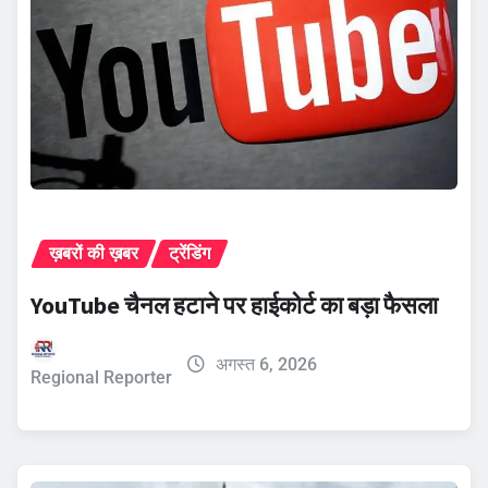
ख़बरों की ख़बर
ट्रेंडिंग
YouTube चैनल हटाने पर हाईकोर्ट का बड़ा फैसला
अगस्त 6, 2026
Regional Reporter