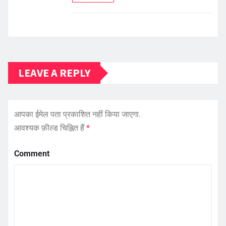
LEAVE A REPLY
आपका ईमेल पता प्रकाशित नहीं किया जाएगा.
आवश्यक फ़ील्ड चिह्नित हैं
*
Comment