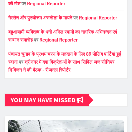
की मौत
पर
Regional Reporter
गैरसैण और पुरुषोत्तम असनोड़ा के मायने
पर
Regional Reporter
बहुआयामी व्यक्तित्व के धनी अनिल स्वामी का नागरिक अभिनन्दन एवं
सम्मान समारोह
पर
Regional Reporter
पंचायत चुनाव के प्रथम चरण के मतदान के लिए 89 पोलिंग पार्टियां हुई
रवाना
पर
श्रीनगर में दवा विक्रेताओं के साथ सिविल जज सीनियर
डिविजन ने की बैठक - रीजनल रिपोर्टर
YOU MAY HAVE MISSED