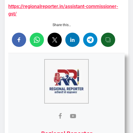
https://regionalreporter.in/assistant-commissioner-
gst/
Share this…