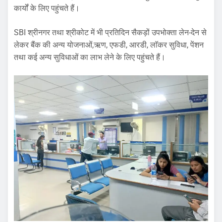
कार्यों के लिए पहुंचते हैं।
SBI श्रीनगर तथा श्रीकोट में भी प्रतिदिन सैकड़ों उपभोक्ता लेन-देन से
लेकर बैंक की अन्य योजनाओं,ऋण, एफडी, आरडी, लाॅकर सुविधा, पेंशन
तथा कई अन्य सुविधाओं का लाभ लेने के लिए पहुंचते हैं।