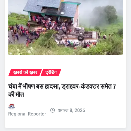
ख़बरों की ख़बर
ट्रेंडिंग
चंबा में भीषण बस हादसा, ड्राइवर-कंडक्टर समेत 7
की मौत
अगस्त 8, 2026
Regional Reporter