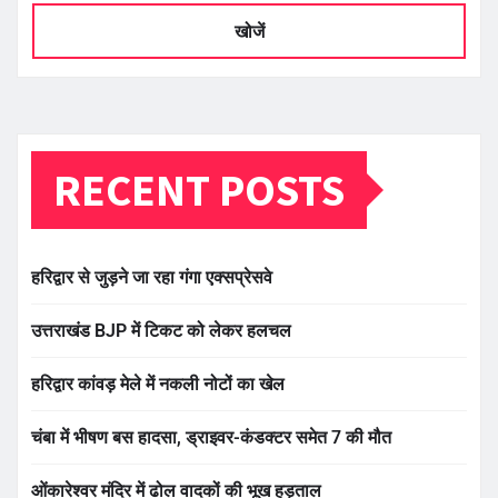
खोजें
RECENT POSTS
हरिद्वार से जुड़ने जा रहा गंगा एक्सप्रेसवे
उत्तराखंड BJP में टिकट को लेकर हलचल
हरिद्वार कांवड़ मेले में नकली नोटों का खेल
चंबा में भीषण बस हादसा, ड्राइवर-कंडक्टर समेत 7 की मौत
ओंकारेश्वर मंदिर में ढोल वादकों की भूख हड़ताल