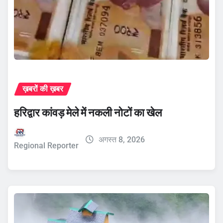
ख़बरों की ख़बर
हरिद्वार कांवड़ मेले में नकली नोटों का खेल
अगस्त 8, 2026
Regional Reporter