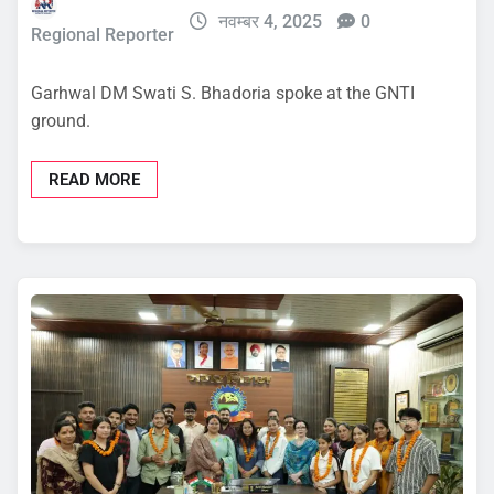
नवम्बर 4, 2025
0
Regional Reporter
Garhwal DM Swati S. Bhadoria spoke at the GNTI
ground.
READ MORE