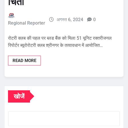
चिंता
अगस्त 6, 2024
0
Regional Reporter
रोटरी क्लब की पहल पर ब्लड बैंक को मिला 51 यूनिट रक्तरीजनल
रिपोर्टर ब्यूरोरोटरी क्लब श्रीनगर के तत्वावधान में आयोजित…
READ MORE
खोजें