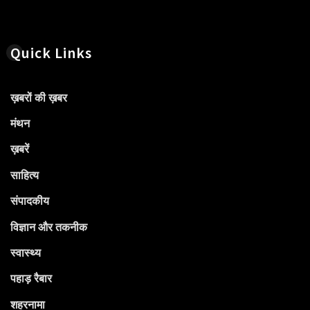
Quick Links
ख़बरों की ख़बर
मंथन
ख़बरें
साहित्य
संपादकीय
विज्ञान और तकनीक
स्वास्थ्य
पहाड़ रैबार
शहरनामा