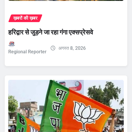
ख़बरों की ख़बर
हरिद्वार से जुड़ने जा रहा गंगा एक्सप्रेसवे
अगस्त 8, 2026
Regional Reporter