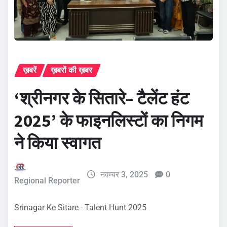
ख़बरें
ख़बरों की ख़बर
‘श्रीनगर के सितारे– टैलेंट हंट
2025’ के फाइनलिस्टों का निगम
ने किया स्वागत
नवम्बर 3, 2025
0
Regional Reporter
Srinagar Ke Sitare - Talent Hunt 2025