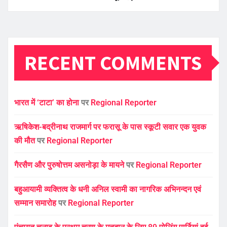
RECENT COMMENTS
भारत में ‘टाटा’ का होना
पर
Regional Reporter
ऋषिकेश-बद्रीनाथ राजमार्ग पर फरासू के पास स्कूटी सवार एक युवक
की मौत
पर
Regional Reporter
गैरसैण और पुरुषोत्तम असनोड़ा के मायने
पर
Regional Reporter
बहुआयामी व्यक्तित्व के धनी अनिल स्वामी का नागरिक अभिनन्दन एवं
सम्मान समारोह
पर
Regional Reporter