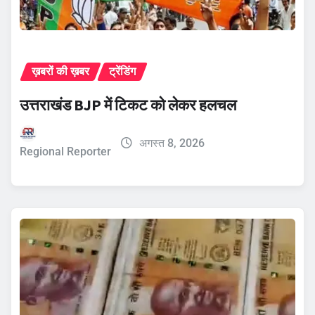
ख़बरों की ख़बर
ट्रेंडिंग
उत्तराखंड BJP में टिकट को लेकर हलचल
अगस्त 8, 2026
Regional Reporter