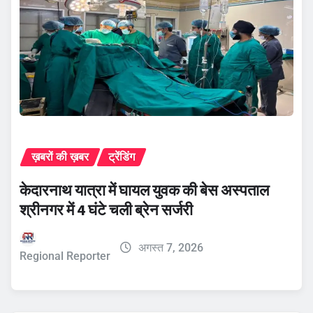
ख़बरों की ख़बर
ट्रेंडिंग
केदारनाथ यात्रा में घायल युवक की बेस अस्पताल
श्रीनगर में 4 घंटे चली ब्रेन सर्जरी
अगस्त 7, 2026
Regional Reporter