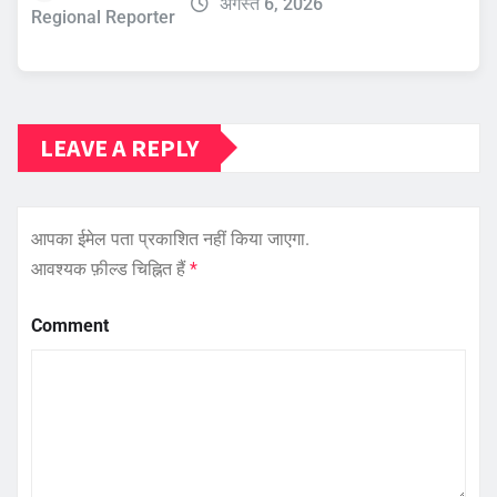
अगस्त 6, 2026
Regional Reporter
LEAVE A REPLY
आपका ईमेल पता प्रकाशित नहीं किया जाएगा.
आवश्यक फ़ील्ड चिह्नित हैं
*
Comment