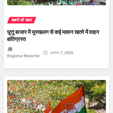
ख़बरों की ख़बर
घुत्तू बाजार में भूस्खलन से कई मकान खतरे में वाहन
क्षतिग्रस्त
अगस्त 7, 2026
Regional Reporter