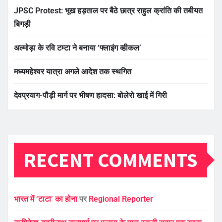
JPSC Protest: भूख हड़ताल पर बैठे छात्र राहुल क्रांति की तबीयत
बिगड़ी
अल्मोड़ा के रवि टम्टा ने बनाया ‘फ्लाइंग व्हीकल’
मध्यमहेश्वर यात्रा अगले आदेश तक स्थगित
देवप्रयाग-पौड़ी मार्ग पर भीषण हादसा: बोलेरो खाई में गिरी
RECENT COMMENTS
भारत में ‘टाटा’ का होना
पर
Regional Reporter