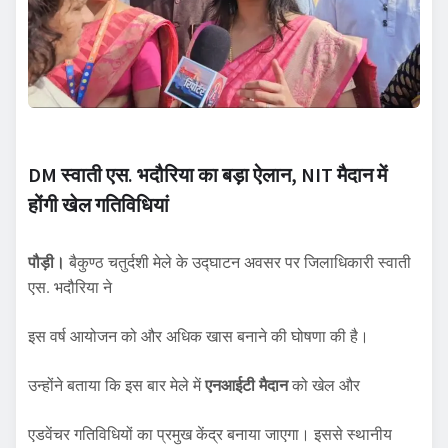
DM स्वाती एस. भदौरिया का बड़ा ऐलान, NIT मैदान में
होंगी खेल गतिविधियां
पौड़ी।
बैकुण्ठ चतुर्दशी मेले के उद्घाटन अवसर पर जिलाधिकारी स्वाती
एस. भदौरिया ने
इस वर्ष आयोजन को और अधिक खास बनाने की घोषणा की है।
उन्होंने बताया कि इस बार मेले में
एनआईटी मैदान
को खेल और
एडवेंचर गतिविधियों का प्रमुख केंद्र बनाया जाएगा। इससे स्थानीय