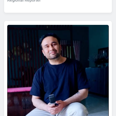
Regional Reporter