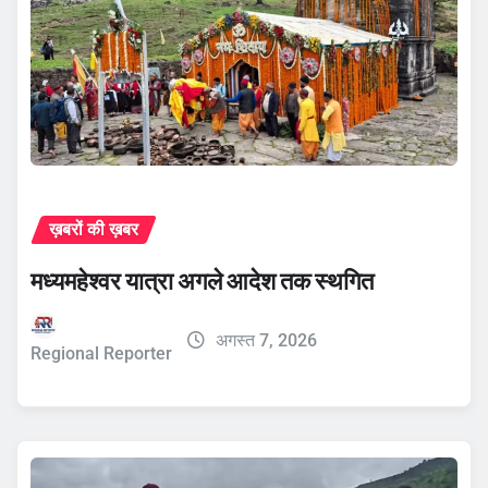
ख़बरों की ख़बर
मध्यमहेश्वर यात्रा अगले आदेश तक स्थगित
अगस्त 7, 2026
Regional Reporter