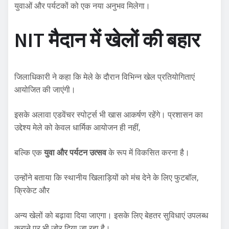
युवाओं और पर्यटकों को एक नया अनुभव मिलेगा।
NIT मैदान में खेलों की बहार
जिलाधिकारी ने कहा कि मेले के दौरान विभिन्न खेल प्रतियोगिताएं
आयोजित की जाएंगी।
इसके अलावा एडवेंचर स्पोर्ट्स भी खास आकर्षण रहेंगे। प्रशासन का
उद्देश्य मेले को केवल धार्मिक आयोजन ही नहीं,
बल्कि एक
युवा और पर्यटन उत्सव
के रूप में विकसित करना है।
उन्होंने बताया कि स्थानीय खिलाड़ियों को मंच देने के लिए फुटबॉल,
क्रिकेट और
अन्य खेलों को बढ़ावा दिया जाएगा। इसके लिए बेहतर सुविधाएं उपलब्ध
कराने पर भी जोर दिया जा रहा है।