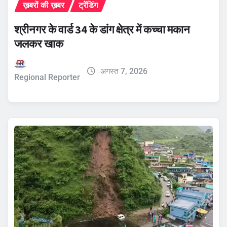
ख़बरों की ख़बर
ट्रेंडिंग
श्रीनगर के वार्ड 34 के डांग क्षेत्र में कच्चा मकान
जलकर खाक
अगस्त 7, 2026
Regional Reporter