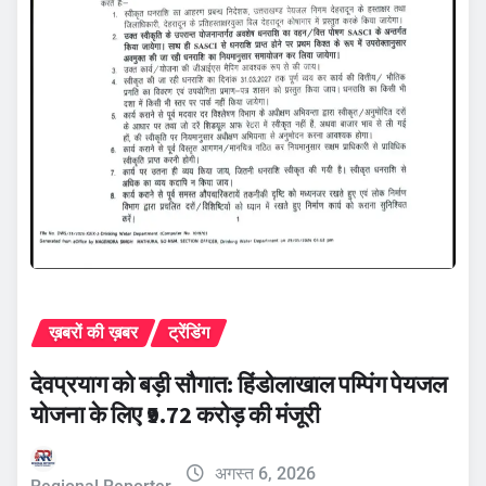
ख़बरों की ख़बर
ट्रेंडिंग
देवप्रयाग को बड़ी सौगात: हिंडोलाखाल पम्पिंग पेयजल
योजना के लिए ₹9.72 करोड़ की मंजूरी
अगस्त 6, 2026