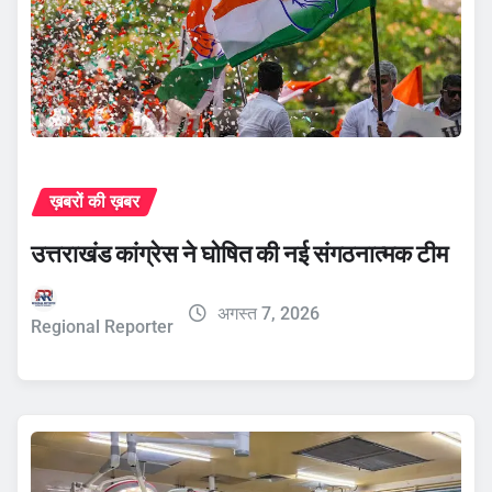
ख़बरों की ख़बर
उत्तराखंड कांग्रेस ने घोषित की नई संगठनात्मक टीम
अगस्त 7, 2026
Regional Reporter