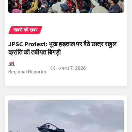
ख़बरों की ख़बर
JPSC Protest: भूख हड़ताल पर बैठे छात्र राहुल
क्रांति की तबीयत बिगड़ी
अगस्त 7, 2026
Regional Reporter