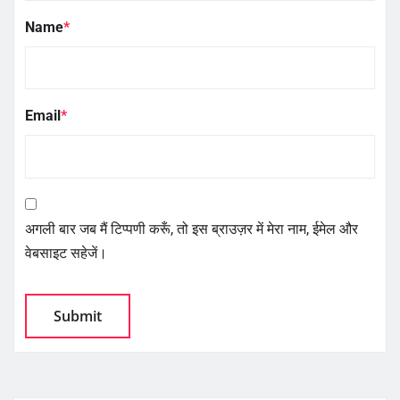
Name
*
Email
*
अगली बार जब मैं टिप्पणी करूँ, तो इस ब्राउज़र में मेरा नाम, ईमेल और
वेबसाइट सहेजें।