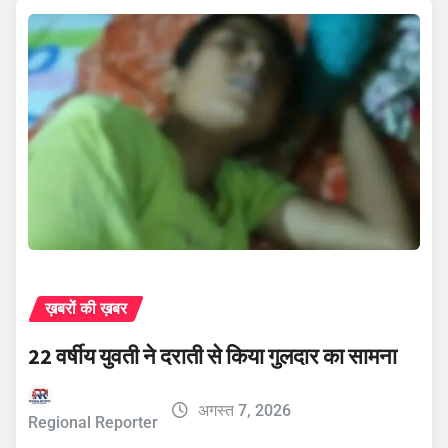
ख़बरों की ख़बर
22 वर्षीय युवती ने दराती से किया गुलदार का सामना
अगस्त 7, 2026
Regional Reporter