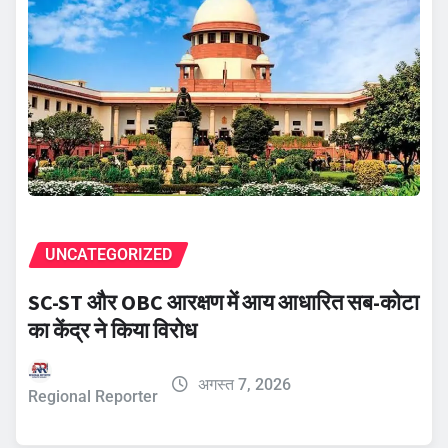
UNCATEGORIZED
SC-ST और OBC आरक्षण में आय आधारित सब-कोटा
का केंद्र ने किया विरोध
अगस्त 7, 2026
Regional Reporter