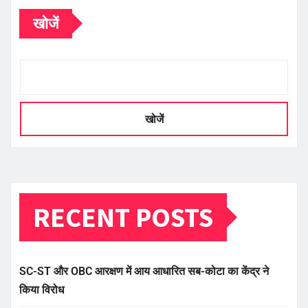
खोजें
खोजें
RECENT POSTS
SC-ST और OBC आरक्षण में आय आधारित सब-कोटा का केंद्र ने
किया विरोध