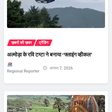
ख़बरों की ख़बर
ट्रेंडिंग
अल्मोड़ा के रवि टम्टा ने बनाया ‘फ्लाइंग व्हीकल’
अगस्त 7, 2026
Regional Reporter