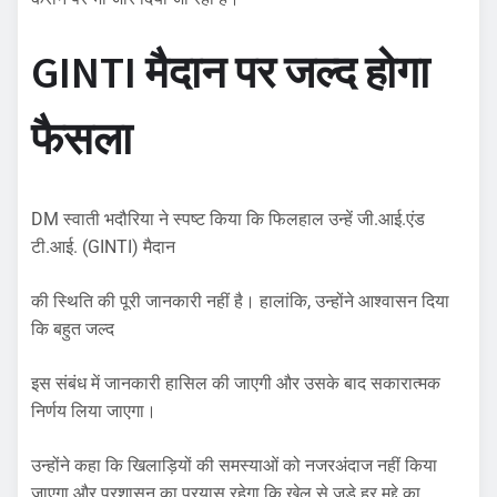
GINTI मैदान पर जल्द होगा
फैसला
DM स्वाती भदौरिया ने स्पष्ट किया कि फिलहाल उन्हें जी.आई.एंड
टी.आई. (GINTI) मैदान
की स्थिति की पूरी जानकारी नहीं है। हालांकि, उन्होंने आश्वासन दिया
कि बहुत जल्द
इस संबंध में जानकारी हासिल की जाएगी और उसके बाद सकारात्मक
निर्णय लिया जाएगा।
उन्होंने कहा कि खिलाड़ियों की समस्याओं को नजरअंदाज नहीं किया
जाएगा और प्रशासन का प्रयास रहेगा कि खेल से जुड़े हर मुद्दे का