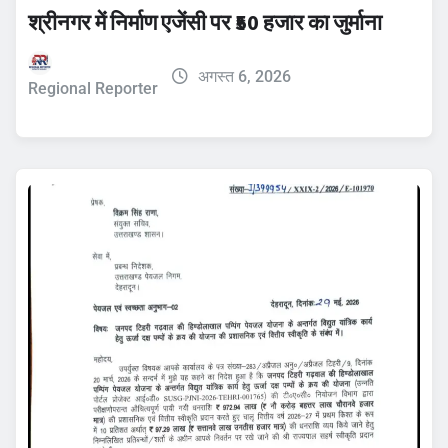
श्रीनगर में निर्माण एजेंसी पर ₹50 हजार का जुर्माना
अगस्त 6, 2026
Regional Reporter