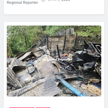
Regional Reporter