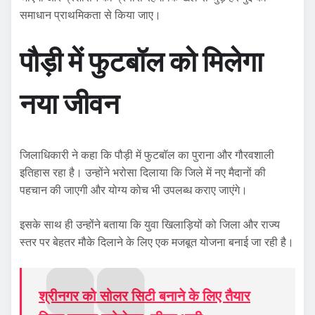
समाधान प्राथमिकता से किया जाए।
पौड़ी में फुटबॉल को मिलेगा
नया जीवन
जिलाधिकारी ने कहा कि पौड़ी में फुटबॉल का पुराना और गौरवशाली
इतिहास रहा है। उन्होंने भरोसा दिलाया कि जिले में नए मैदानों की
पहचान की जाएगी और योग्य कोच भी उपलब्ध कराए जाएंगे।
इसके साथ ही उन्होंने बताया कि युवा खिलाड़ियों को जिला और राज्य
स्तर पर बेहतर मौके दिलाने के लिए एक मजबूत योजना बनाई जा रही है।
श्रीनगर को सोलर सिटी बनाने के लिए तैयार