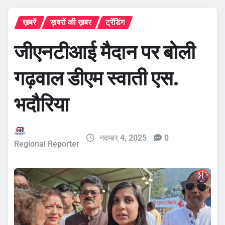
ख़बरें
ख़बरों की ख़बर
ट्रेंडिंग
जीएनटीआई मैदान पर बोली
गढ़वाल डीएम स्वाती एस.
भदौरिया
नवम्बर 4, 2025
0
Regional Reporter