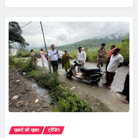
ख़बरों की ख़बर
ट्रेंडिंग