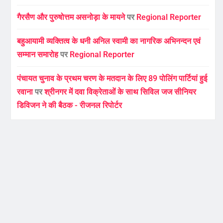
गैरसैण और पुरुषोत्तम असनोड़ा के मायने
पर
Regional Reporter
बहुआयामी व्यक्तित्व के धनी अनिल स्वामी का नागरिक अभिनन्दन एवं
सम्मान समारोह
पर
Regional Reporter
पंचायत चुनाव के प्रथम चरण के मतदान के लिए 89 पोलिंग पार्टियां हुई
रवाना
पर
श्रीनगर में दवा विक्रेताओं के साथ सिविल जज सीनियर
डिविजन ने की बैठक - रीजनल रिपोर्टर