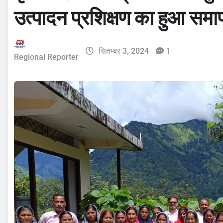
उत्पादन प्रशिक्षण का हुआ सम
सितम्बर 3, 2024
1
Regional Reporter