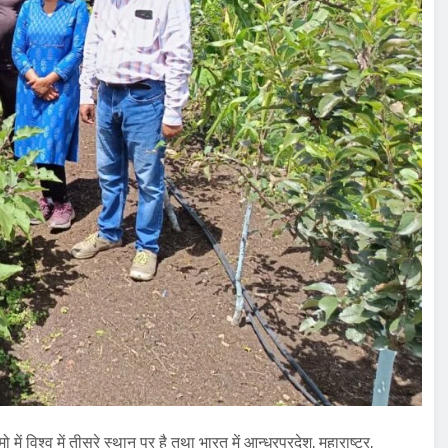
 विश्व में तीसरे स्थान पर है तथा भारत में आन्ध्रप्रदेश, महाराष्ट्र,