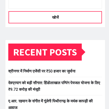
खोजें
RECENT POSTS
श्रीनगर में निर्माण एजेंसी पर ₹50 हजार का जुर्माना
देवप्रयाग को बड़ी सौगात: हिंडोलाखाल पम्पिंग पेयजल योजना के लिए
₹9.72 करोड़ की मंजूरी
ए.आर. रहमान के संगीत में गूंजेगी पिथौरागढ़ के मयंक कापड़ी की
आवाज़