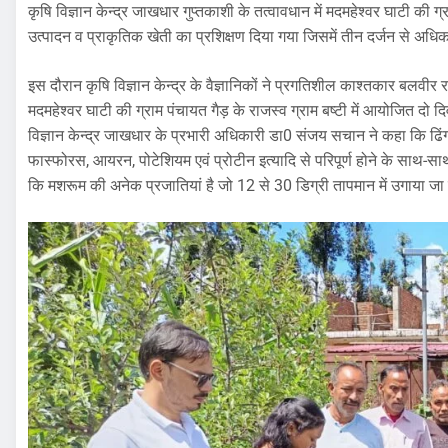
कृषि विज्ञान केन्द्र जाखधार गुप्तकाशी के तत्वावधान में मदमहेश्वर घाटी की ग्
उत्पादन व प्राकृतिक खेती का प्रशिक्षण दिया गया जिसमें तीन दर्जन से अधिक
इस दौरान कृषि विज्ञान केन्द्र के वैज्ञानिकों ने प्रगतिशील काश्तकार बलवीर
मदमहेश्वर घाटी की ग्राम पंचायत गैड़ के राजस्व ग्राम बष्टी में आयोजित दो
विज्ञान केन्द्र जाखधार के प्रभारी अधिकारी डा0 संजय सचान ने कहा कि ढि
फास्फोरस, आयरन, पोटेशियम एवं प्रोटीन इत्यादि से परिपूर्ण होने के साथ-साथ र
कि मशरूम की अनेक प्रजातियां है जो 12 से 30 डिग्री तापमान में उगाया जा 