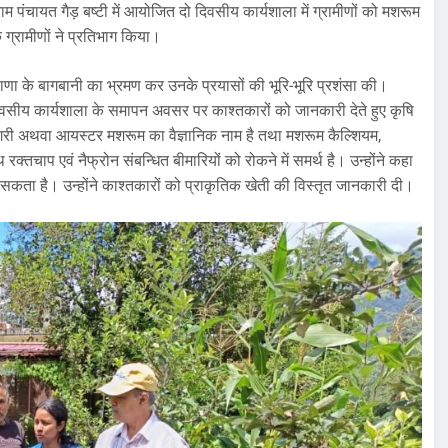
राम पंचायत गैड़ बष्टी में आयोजित दो दिवसीय कार्यशाला में ग्रामीणों को मशरूम
 ग्रामीणों ने प्रतिभाग किया।
 राणा के बागबानी का भ्रमण कर उनके प्रयासों की भूरि-भूरि प्रशंसा की।
 दिवसीय कार्यशाला के समापन अवसर पर काश्तकारों को जानकारी देते हुए कृषि
ंगरी अथवा आयस्टर मशरूम का वैज्ञानिक नाम है तथा मशरूम कैल्शियम,
क्तचाप एवं नैफ्रोन संबन्धित बीमारियों को रोकने में समर्थ है। उन्होंने कहा
सकता है। उन्होंने काश्तकारों को प्राकृतिक खेती की विस्तृत जानकारी दी।