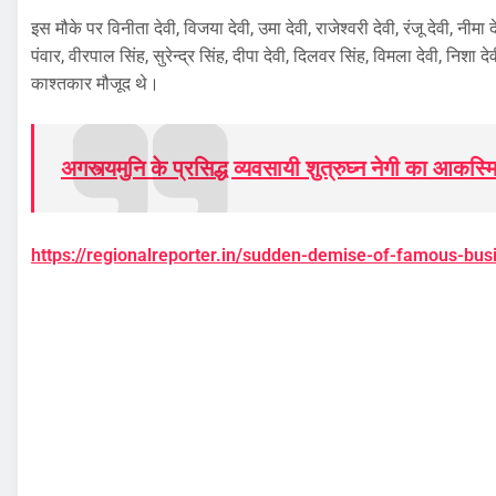
इस मौके पर विनीता देवी, विजया देवी, उमा देवी, राजेश्वरी देवी, रंजू देवी, नीमा दे
पंवार, वीरपाल सिंह, सुरेन्द्र सिंह, दीपा देवी, दिलवर सिंह, विमला देवी, निशा दे
काश्तकार मौजूद थे।
अगस्त्यमुनि के प्रसिद्ध व्यवसायी शुत्रुघ्न नेगी का आकस
https://regionalreporter.in/sudden-demise-of-famous-bu