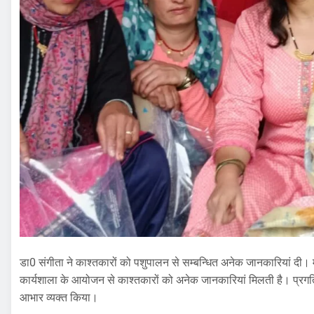
डा0 संगीता ने काश्तकारों को पशुपालन से सम्बन्धित अनेक जानकारियां दी। 
कार्यशाला के आयोजन से काश्तकारों को अनेक जानकारियां मिलती है। प्रगतिशी
आभार व्यक्त किया।