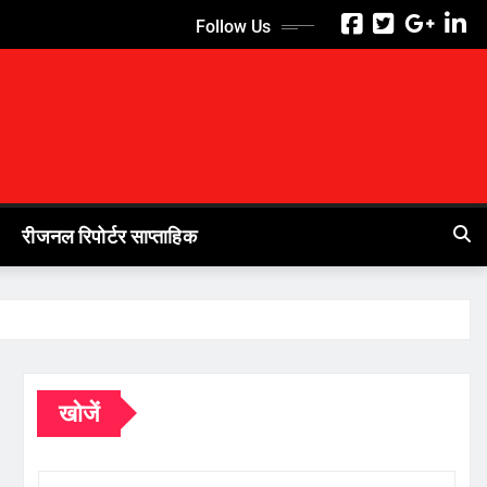
Follow Us
रीजनल रिपोर्टर साप्ताहिक
खोजें