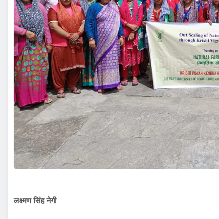
लक्ष्मण सिंह नेगी