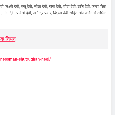
वी, लक्ष्मी देवी, मंजू देवी, सीता देवी, गौरा देवी, चौदा देवी, शशि देवी, फगण सिंह
वी, गंगा देवी, पार्वती देवी, नागेन्द्र पंवार, बिछना देवी सहित तीन दर्जन से अधिक
्मिक निधन
sinessman-shutrughan-negi/