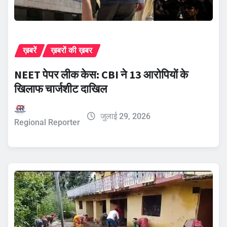
ख़बरें
ख़बरों की ख़बर
NEET पेपर लीक केस: CBI ने 13 आरोपियों के
खिलाफ चार्जशीट दाखिल
जुलाई 29, 2026
Regional Reporter