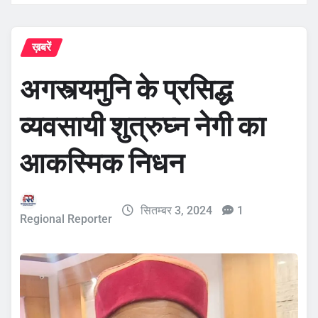
ख़बरें
अगस्त्यमुनि के प्रसिद्ध
व्यवसायी शुत्रुघ्न नेगी का
आकस्मिक निधन
सितम्बर 3, 2024
1
Regional Reporter