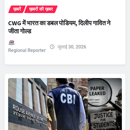
ख़बरें
ख़बरों की ख़बर
CWG में भारत का डबल पोडियम, दिलीप गावित ने
जीता गोल्ड
जुलाई 30, 2026
Regional Reporter