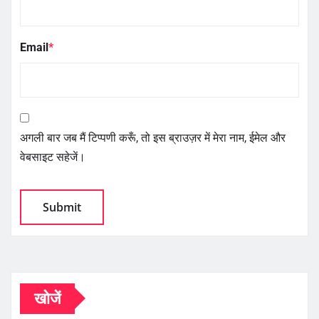
Email
*
अगली बार जब मैं टिप्पणी करूँ, तो इस ब्राउज़र में मेरा नाम, ईमेल और
वेबसाइट सहेजें।
खोजें