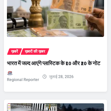
ख़बरें
ख़बरों की ख़बर
भारत में जल्द आएंगे प्लास्टिक के ₹10 और ₹20 के नोट
जुलाई 28, 2026
Regional Reporter