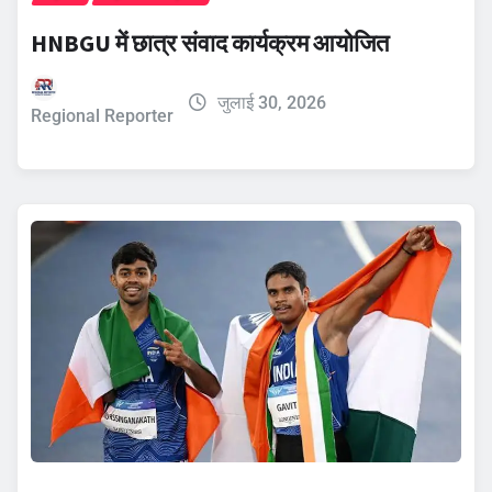
HNBGU में छात्र संवाद कार्यक्रम आयोजित
जुलाई 30, 2026
Regional Reporter