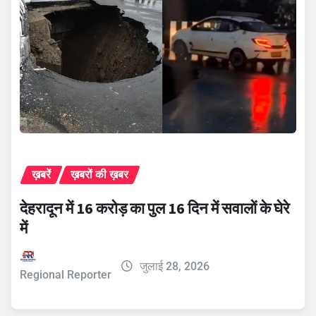
ख़बरें
ख़बरों की ख़बर
देहरादून में 16 करोड़ का पुल 16 दिन में सवालों के घेरे
में
जुलाई 28, 2026
Regional Reporter