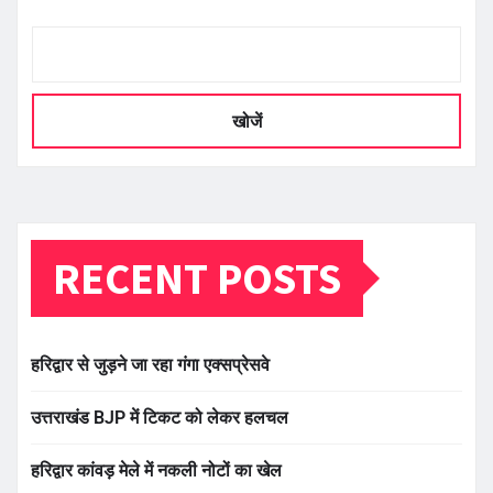
खोजें
RECENT POSTS
हरिद्वार से जुड़ने जा रहा गंगा एक्सप्रेसवे
उत्तराखंड BJP में टिकट को लेकर हलचल
हरिद्वार कांवड़ मेले में नकली नोटों का खेल