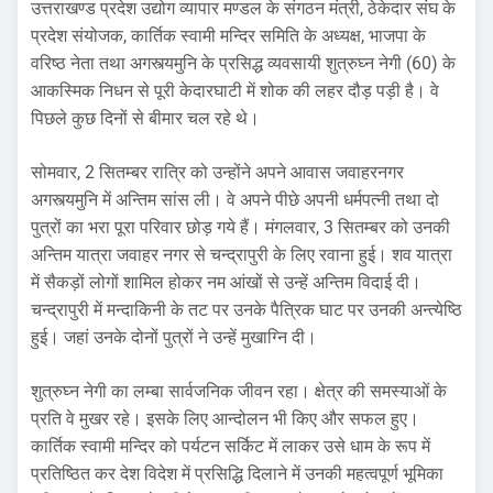
उत्तराखण्ड प्रदेश उद्योग व्यापार मण्डल के संगठन मंत्री, ठेकेदार संघ के
प्रदेश संयोजक, कार्तिक स्वामी मन्दिर समिति के अध्यक्ष, भाजपा के
वरिष्ठ नेता तथा अगस्त्यमुनि के प्रसिद्ध व्यवसायी शुत्रुघ्न नेगी (60) के
आकस्मिक निधन से पूरी केदारघाटी में शोक की लहर दौड़ पड़ी है। वे
पिछले कुछ दिनों से बीमार चल रहे थे।
सोमवार, 2 सितम्बर रात्रि को उन्होंने अपने आवास जवाहरनगर
अगस्त्यमुनि में अन्तिम सांस ली। वे अपने पीछे अपनी धर्मपत्नी तथा दो
पुत्रों का भरा पूरा परिवार छोड़ गये हैं। मंगलवार, 3 सितम्बर को उनकी
अन्तिम यात्रा जवाहर नगर से चन्द्रापुरी के लिए रवाना हुई। शव यात्रा
में सैकड़ों लोगों शामिल होकर नम आंखों से उन्हें अन्तिम विदाई दी।
चन्द्रापुरी में मन्दाकिनी के तट पर उनके पैत्रिक घाट पर उनकी अन्त्येष्ठि
हुई। जहां उनके दोनों पुत्रों ने उन्हें मुखाग्नि दी।
शुत्रुघ्न नेगी का लम्बा सार्वजनिक जीवन रहा। क्षेत्र की समस्याओं के
प्रति वे मुखर रहे। इसके लिए आन्दोलन भी किए और सफल हुए।
कार्तिक स्वामी मन्दिर को पर्यटन सर्किट में लाकर उसे धाम के रूप में
प्रतिष्ठित कर देश विदेश में प्रसिद्धि दिलाने में उनकी महत्वपूर्ण भूमिका