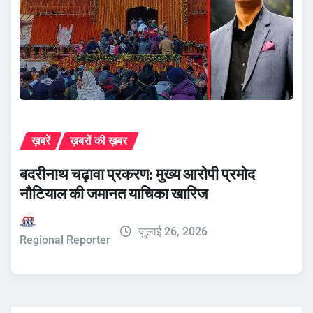
ख़बरें
ख़बरों की ख़बर
बदरीनाथ चढ़ावा प्रकरण: मुख्य आरोपी प्रमोद
नौटियाल की जमानत याचिका खारिज
जुलाई 26, 2026
Regional Reporter