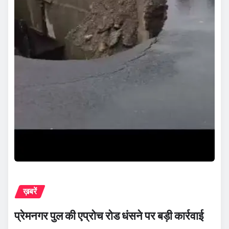
ख़बरें
प्रेमनगर पुल की एप्रोच रोड धंसने पर बड़ी कार्रवाई