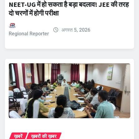
NEET-UG में हो सकता है बड़ा बदलाव! JEE की तरह
दो चरणों में होगी परीक्षा
अगस्त 5, 2026
Regional Reporter
ख़बरें
ख़बरों की ख़बर