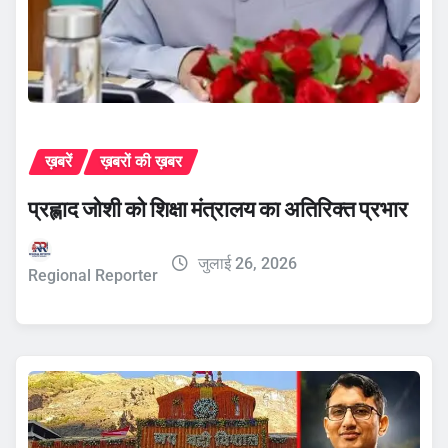
ख़बरें
ख़बरों की ख़बर
प्रह्लाद जोशी को शिक्षा मंत्रालय का अतिरिक्त प्रभार
जुलाई 26, 2026
Regional Reporter