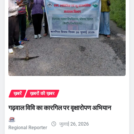
ख़बरें
ख़बरों की ख़बर
गढ़वाल विवि का कारगिल पर वृक्षारोपण अभियान
जुलाई 26, 2026
Regional Reporter