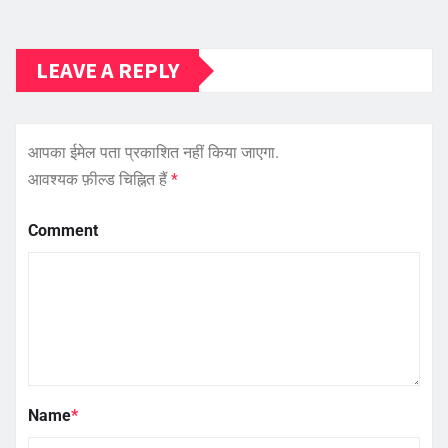
LEAVE A REPLY
आपका ईमेल पता प्रकाशित नहीं किया जाएगा.
आवश्यक फ़ील्ड चिह्नित हैं
*
Comment
Name
*