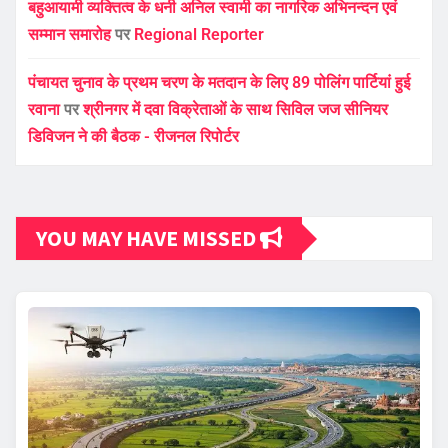
बहुआयामी व्यक्तित्व के धनी अनिल स्वामी का नागरिक अभिनन्दन एवं
सम्मान समारोह
पर
Regional Reporter
पंचायत चुनाव के प्रथम चरण के मतदान के लिए 89 पोलिंग पार्टियां हुई
रवाना
पर
श्रीनगर में दवा विक्रेताओं के साथ सिविल जज सीनियर
डिविजन ने की बैठक - रीजनल रिपोर्टर
YOU MAY HAVE MISSED