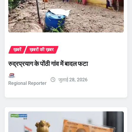
ख़बरें
ख़बरों की ख़बर
रुद्रप्रयाग के पोंठी गांव में बादल फटा
जुलाई 28, 2026
Regional Reporter