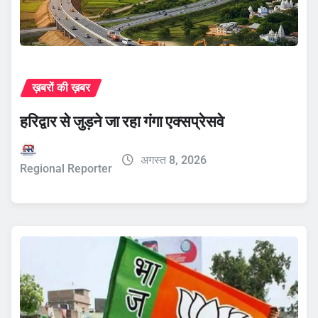
ख़बरों की ख़बर
हरिद्वार से जुड़ने जा रहा गंगा एक्सप्रेसवे
अगस्त 8, 2026
Regional Reporter