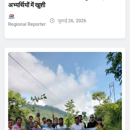
अभ्यर्थियों में खुशी
जुलाई 26, 2026
Regional Reporter