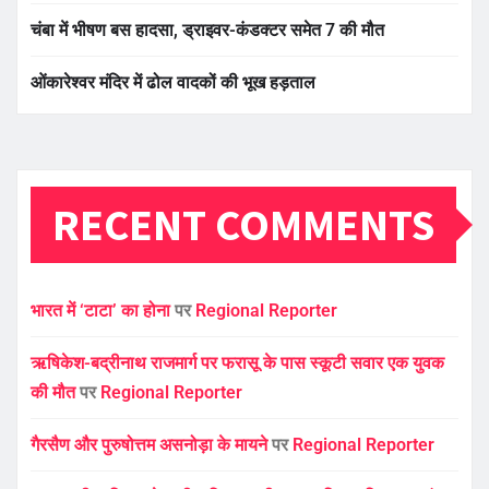
चंबा में भीषण बस हादसा, ड्राइवर-कंडक्टर समेत 7 की मौत
ओंकारेश्वर मंदिर में ढोल वादकों की भूख हड़ताल
RECENT COMMENTS
भारत में ‘टाटा’ का होना
पर
Regional Reporter
ऋषिकेश-बद्रीनाथ राजमार्ग पर फरासू के पास स्कूटी सवार एक युवक
की मौत
पर
Regional Reporter
गैरसैण और पुरुषोत्तम असनोड़ा के मायने
पर
Regional Reporter