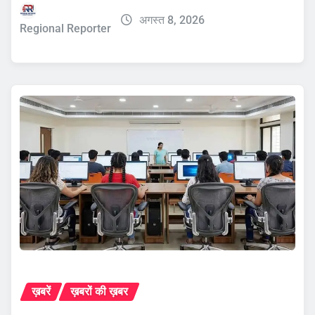
अगस्त 8, 2026
Regional Reporter
ख़बरें
ख़बरों की ख़बर