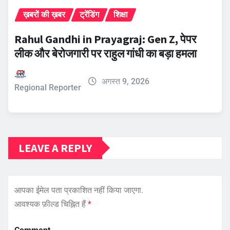
ख़बरों की ख़बर
ट्रेंडिंग
शिक्षा
Rahul Gandhi in Prayagraj: Gen Z, पेपर
लीक और बेरोजगारी पर राहुल गांधी का बड़ा हमला
अगस्त 9, 2026
Regional Reporter
LEAVE A REPLY
आपका ईमेल पता प्रकाशित नहीं किया जाएगा.
आवश्यक फ़ील्ड चिह्नित हैं
*