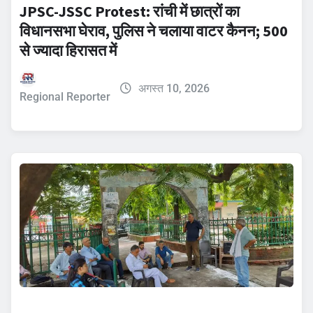
JPSC-JSSC Protest: रांची में छात्रों का
विधानसभा घेराव, पुलिस ने चलाया वाटर कैनन; 500
से ज्यादा हिरासत में
अगस्त 10, 2026
Regional Reporter