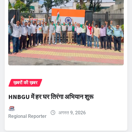
ख़बरों की ख़बर
HNBGU में हर घर तिरंगा अभियान शुरू
अगस्त 9, 2026
Regional Reporter