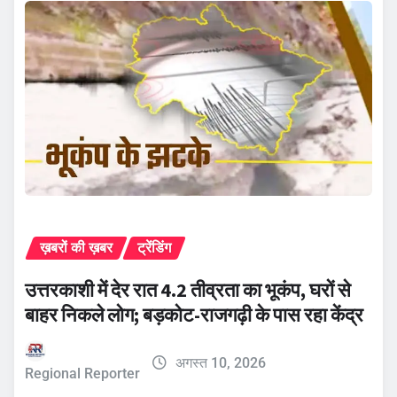
ख़बरों की ख़बर
ट्रेंडिंग
उत्तरकाशी में देर रात 4.2 तीव्रता का भूकंप, घरों से
बाहर निकले लोग; बड़कोट-राजगढ़ी के पास रहा केंद्र
अगस्त 10, 2026
Regional Reporter