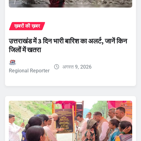
ख़बरों की ख़बर
उत्तराखंड में 3 दिन भारी बारिश का अलर्ट, जानें किन
जिलों में खतरा
अगस्त 9, 2026
Regional Reporter