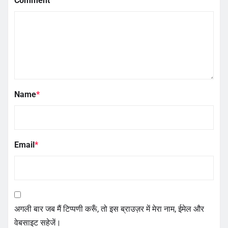
Comment
Name
*
Email
*
अगली बार जब मैं टिप्पणी करूँ, तो इस ब्राउज़र में मेरा नाम, ईमेल और
वेबसाइट सहेजें।