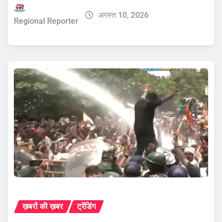
अगस्त 10, 2026
Regional Reporter
ख़बरों की ख़बर
ट्रेंडिंग