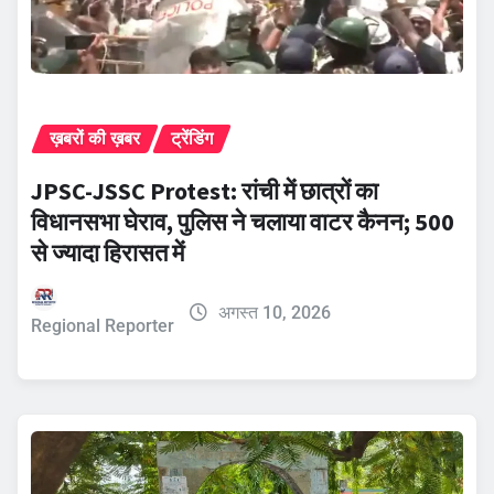
ख़बरों की ख़बर
ट्रेंडिंग
JPSC-JSSC Protest: रांची में छात्रों का
विधानसभा घेराव, पुलिस ने चलाया वाटर कैनन; 500
से ज्यादा हिरासत में
अगस्त 10, 2026
Regional Reporter