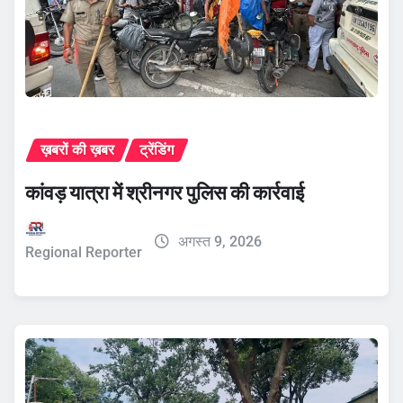
ख़बरों की ख़बर
ट्रेंडिंग
कांवड़ यात्रा में श्रीनगर पुलिस की कार्रवाई
अगस्त 9, 2026
Regional Reporter