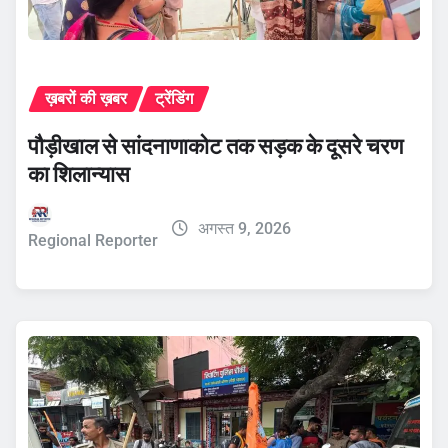
ख़बरों की ख़बर
ट्रेंडिंग
पौड़ीखाल से सांदनाणाकोट तक सड़क के दूसरे चरण
का शिलान्यास
अगस्त 9, 2026
Regional Reporter