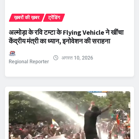
ख़बरों की ख़बर
ट्रेंडिंग
अल्मोड़ा के रवि टम्टा के Flying Vehicle ने खींचा
केंद्रीय मंत्री का ध्यान, इनोवेशन की सराहना
अगस्त 10, 2026
Regional Reporter