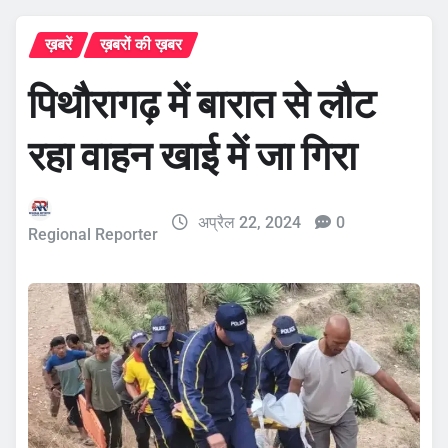
ख़बरें
ख़बरों की ख़बर
पिथौरागढ़ में बारात से लौट
रहा वाहन खाई में जा गिरा
अप्रैल 22, 2024
0
Regional Reporter