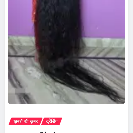
ख़बरों की ख़बर
ट्रेंडिंग