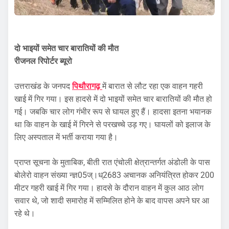
दो भाइयों समेत चार बारातियों की मौत
रीजनल रिपोर्टर ब्यूरो
उत्तराखंड के जनपद
पिथौरागढ़
में बारात से लौट रहा एक वाहन गहरी
खाई में गिर गया। इस हादसे में दो भाइयों समेत चार बारातियों की मौत हो
गई। जबकि चार लोग गंभीर रूप से घायल हुए हैं। हादसा इतना भयानक
था कि वाहन के खाई में गिरने से परखच्चे उड़ गए। घायलों को इलाज के
लिए अस्पताल में भर्ती कराया गया है।
प्राप्त सूचना के मुताबिक, बीती रात एंचोली क्षेत्रान्तर्गत अंडोली के पास
बोलेरो वाहन संख्या न्ज्ञ05ज्।ध्2683 अचानक अनियंत्रित होकर 200
मीटर गहरी खाई में गिर गया। हादसे के दौरान वाहन में कुल आठ लोग
सवार थे, जो शादी समारोह में सम्मिलित होने के बाद वापस अपने घर आ
रहे थे।