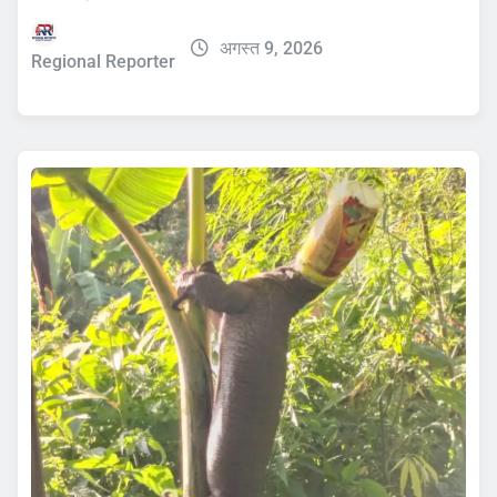
अगस्त 9, 2026
Regional Reporter