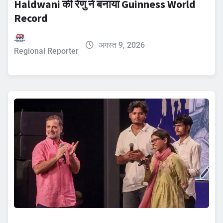
Haldwani की रेणु ने बनाया Guinness World
Record
अगस्त 9, 2026
Regional Reporter