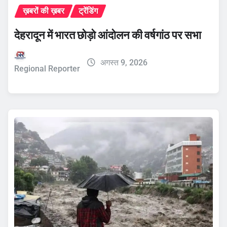
ख़बरों की ख़बर
ट्रेंडिंग
देहरादून में भारत छोड़ो आंदोलन की वर्षगांठ पर सभा
अगस्त 9, 2026
Regional Reporter