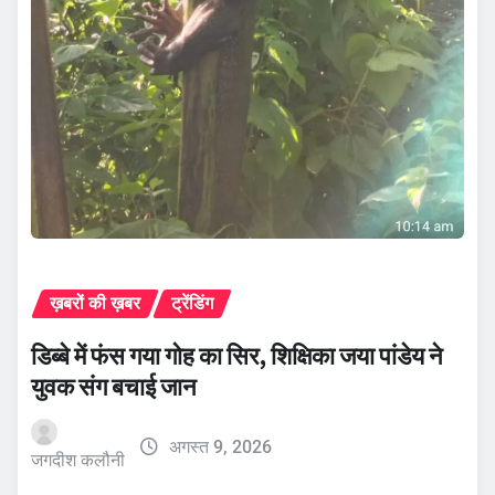
ख़बरों की ख़बर
ट्रेंडिंग
डिब्बे में फंस गया गोह का सिर, शिक्षिका जया पांडेय ने
युवक संग बचाई जान
अगस्त 9, 2026
जगदीश कलौनी