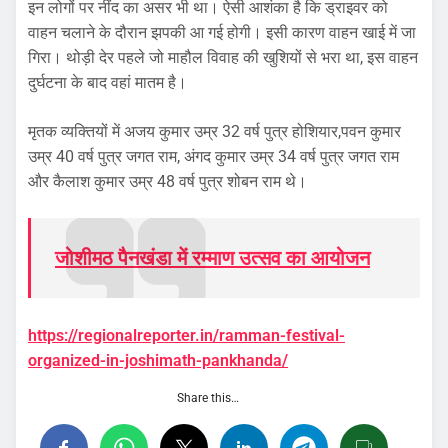
इन लोगों पर नींद का असर भी था। ऐसी आशंका है कि ड्राइवर को
वाहन चलाने के दौरान झपकी आ गई होगी। इसी कारण वाहन खाई में जा
गिरा। थोड़ी देर पहले जो माहौल विवाह की खुशियों से भरा था, इस वाहन
दुर्घटना के बाद वहां मातम है।
मृतक व्यक्तियों में अजय कुमार उम्र 32 वर्ष पुत्र होशियार,पवन कुमार
उम्र 40 वर्ष पुत्र जगत राम, अंगद कुमार उम्र 34 वर्ष पुत्र जगत राम
और कैलाश कुमार उम्र 48 वर्ष पुत्र शोबन राम थे।
जोशीमठ पैनखंडा में रम्माण उत्सव का आयोजन
https://regionalreporter.in/ramman-festival-
organized-in-joshimath-pankhanda/
Share this…