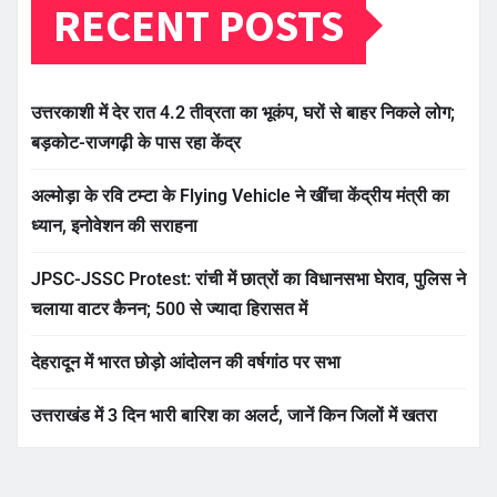
RECENT POSTS
उत्तरकाशी में देर रात 4.2 तीव्रता का भूकंप, घरों से बाहर निकले लोग;
बड़कोट-राजगढ़ी के पास रहा केंद्र
अल्मोड़ा के रवि टम्टा के Flying Vehicle ने खींचा केंद्रीय मंत्री का
ध्यान, इनोवेशन की सराहना
JPSC-JSSC Protest: रांची में छात्रों का विधानसभा घेराव, पुलिस ने
चलाया वाटर कैनन; 500 से ज्यादा हिरासत में
देहरादून में भारत छोड़ो आंदोलन की वर्षगांठ पर सभा
उत्तराखंड में 3 दिन भारी बारिश का अलर्ट, जानें किन जिलों में खतरा