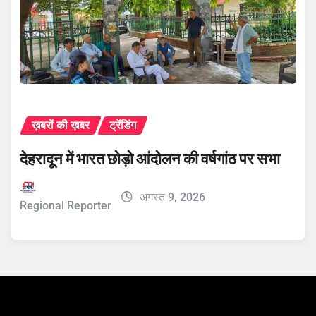
ख़बरों की ख़बर
ट्रेंडिंग
देहरादून में भारत छोड़ो आंदोलन की वर्षगांठ पर सभा
अगस्त 9, 2026
Regional Reporter