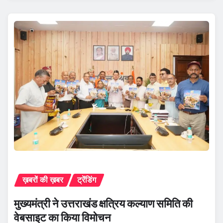
ख़बरों की ख़बर
ट्रेंडिंग
मुख्यमंत्री ने उत्तराखंड क्षत्रिय कल्याण समिति की
वेबसाइट का किया विमोचन