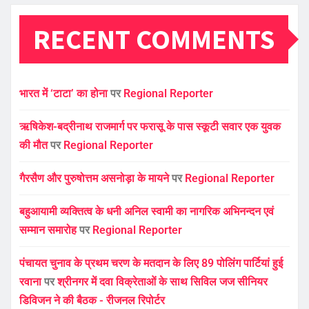
RECENT COMMENTS
भारत में ‘टाटा’ का होना
पर
Regional Reporter
ऋषिकेश-बद्रीनाथ राजमार्ग पर फरासू के पास स्कूटी सवार एक युवक
की मौत
पर
Regional Reporter
गैरसैण और पुरुषोत्तम असनोड़ा के मायने
पर
Regional Reporter
बहुआयामी व्यक्तित्व के धनी अनिल स्वामी का नागरिक अभिनन्दन एवं
सम्मान समारोह
पर
Regional Reporter
पंचायत चुनाव के प्रथम चरण के मतदान के लिए 89 पोलिंग पार्टियां हुई
रवाना
पर
श्रीनगर में दवा विक्रेताओं के साथ सिविल जज सीनियर
डिविजन ने की बैठक - रीजनल रिपोर्टर