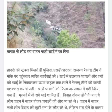
बारात से लौट रहा वाहन गहरी खाई में जा गिरा
हादसे की सूचना मिलते ही पुलिस, एसडीआरएफ, राजस्व रेस्क्यू टीम ने
मौके पर पहुंचकर त्वरित कार्रवाई की। खाई में उतरकर घायलों और शवों
को खाई के निकालकर ऊपर सड़क तक लाने में रेस्क्यू टीमों को काफी
मशक्कत करनी पड़ी। चारों घायलों को जिला अस्पताल में भर्ती किया
गया है। मृतकों में दो सगे भाई शामिल हैं। विवाह संपन्न होने के बाद ये
लोग वाहन में सवार होकर चमाली की ओर जा रहे थे। वाहन में सवार
सभी लोग विवाह की खुशी मना के लौट रहे थे, लेकिन रात होने के कारण