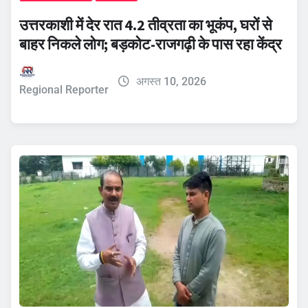
उत्तरकाशी में देर रात 4.2 तीव्रता का भूकंप, घरों से
बाहर निकले लोग; बड़कोट-राजगढ़ी के पास रहा केंद्र
अगस्त 10, 2026
Regional Reporter