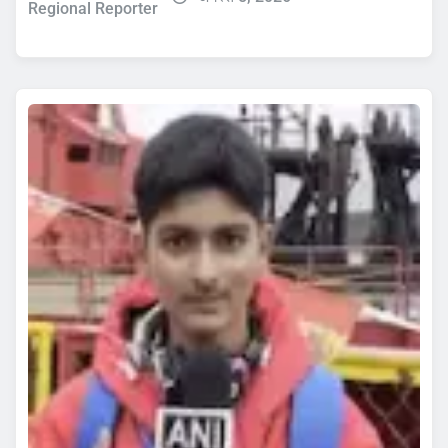
Regional Reporter