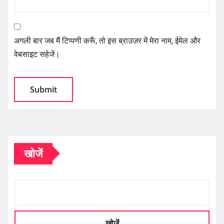
अगली बार जब मैं टिप्पणी करूँ, तो इस ब्राउज़र में मेरा नाम, ईमेल और
वेबसाइट सहेजें।
खोजें
खोजें