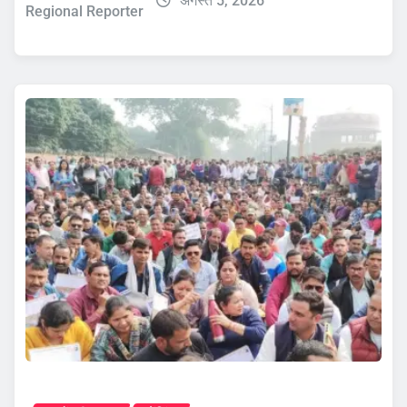
अगस्त 5, 2026
Regional Reporter