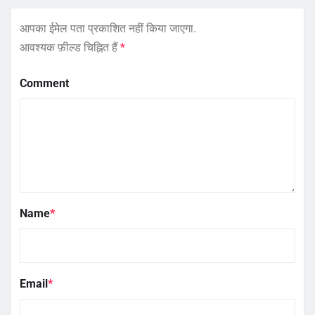
आपका ईमेल पता प्रकाशित नहीं किया जाएगा.
आवश्यक फ़ील्ड चिह्नित हैं
*
Comment
Name
*
Email
*