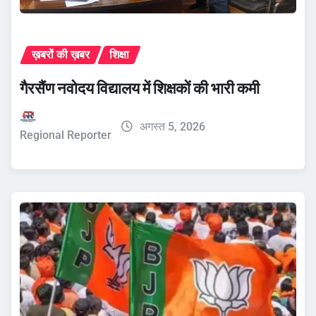
ख़बरों की ख़बर
शिक्षा
गैरसैंण नवोदय विद्यालय में शिक्षकों की भारी कमी
अगस्त 5, 2026
Regional Reporter