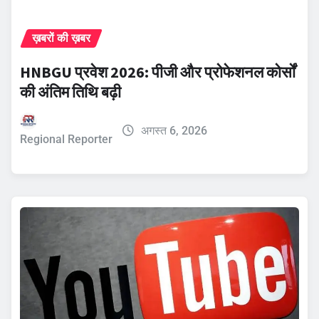
ख़बरों की ख़बर
HNBGU प्रवेश 2026: पीजी और प्रोफेशनल कोर्सों
की अंतिम तिथि बढ़ी
अगस्त 6, 2026
Regional Reporter