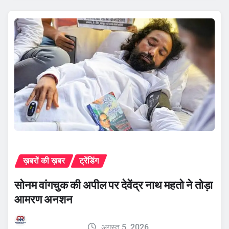
ख़बरों की ख़बर
ट्रेंडिंग
सोनम वांगचुक की अपील पर देवेंद्र नाथ महतो ने तोड़ा
आमरण अनशन
अगस्त 5, 2026