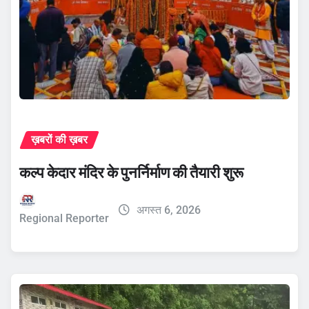
ख़बरों की ख़बर
कल्प केदार मंदिर के पुनर्निर्माण की तैयारी शुरू
अगस्त 6, 2026
Regional Reporter