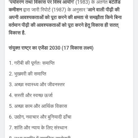
‘पर्यावरण तथा विकास पर विश्व आयोग
’ (1983) के अंतर्गत
बर्टलैंड
कमीशन
द्वारा जारी रिपोर्ट (1987) के अनुसार
‘आने वाली पीढ़ी की
अपनी आवश्यकताओं को पूरा करने की क्षमता से समझौता किये बिना
वर्तमान पीढ़ी की आवश्यकताओं को पूरा करने हेतु विकास ही सतत्
विकास है.
संयुक्त राष्ट्र का एजेंडा 2030 (17 विकास लक्ष्य)
गरीबी की पूर्णतः समाप्ति
भुखमरी की समाप्ति
अच्छा स्वास्थ्य और जीवनस्तर
सस्ती और स्वच्छ ऊर्जा
अच्छा काम और आर्थिक विकास
उद्योग, नवाचार और बुनियादी ढाँचा
शांति और न्याय के लिए संस्थान