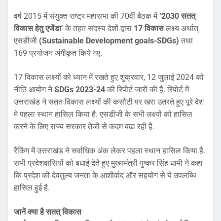
वर्ष 2015 में संयुक्त राष्ट्र महासभा की 70वीं बैठक में
‘2030 सतत्
विकास हेतु एजेंडा’
के तहत सदस्य देशों द्वारा
17 विकास
लक्ष्य अर्थात्
एसडीजी
(Sustainable Development goals-SDGs)
तथा
169 प्रयोजन अंगीकृत किये गए.
17 विकास लक्ष्यों को ध्यान में रखते हुए शुक्रवार, 12 जुलाई 2024 को
नीति आयोग ने
SDGs 2023-24
की रिपोर्ट जारी की है. रिपोर्ट में
उत्तराखंड ने सतत विकास लक्ष्यों की कसौटी पर खरा उतरते हुए पूरे देश
मे पहला स्थान हासिल किया है. एसडीजी के सभी लक्ष्यों को हासिल
करने के लिए राज्य सरकार तेजी से कदम बढ़ा रही है.
रैंकिंग में उत्तराखंड ने सर्वाधिक अंक लेकर पहला स्थान हासिल किया है.
सभी प्रदेशवासियों को बधाई देते हुए मुख्यमंत्री पुष्कर सिंह धामी ने कहा
कि प्रदेश की देवतुल्य जनता के आशीर्वाद और सहयोग से ये उपलब्धि
हासिल हुई है.
जानें क्या है सतत् विकास