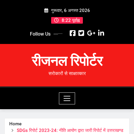
Skip
गुरूवार, 6 अगस्त 2026
to
content
8:22 पूर्वाह्न
Follow Us
रीजनल रिपोर्टर
सरोकारों से साक्षात्कार
Home
SDGs रिपोर्ट 2023-24: नीति आयोग द्वारा जारी रिपोर्ट में उत्तराखण्ड