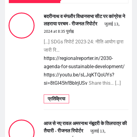
बदरीनाथ व मंगलौर विधानसभा सीट पर कांग्रेस ने
लहराया परचम - रीजनल रिपोर्टर
जुलाई 13,
2024 at 8:35 पूर्वाह्न
[…] SDGs रिपोर्ट 2023-24: नीति आयोग द्वारा
जारी रि…
https://regionalreporter.in/2030-
agenda-for-sustainable-development/
https://youtu.be/sLJqKTQoUYs?
si=8tGI45hfBbIrjUSv
Share this… […]
प्रतिक्रिया
आज से नए रावल अमरनाथ नंबूदरी के तिलपात्र की
तैयारी - रीजनल रिपोर्टर
जुलाई 13,