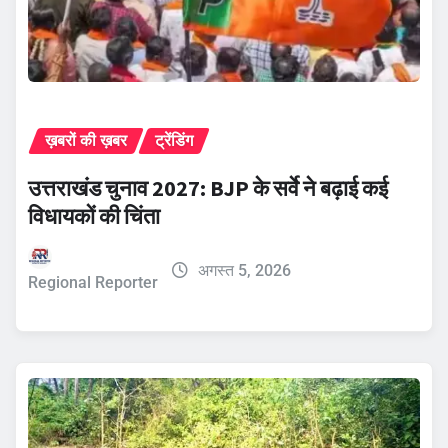
ख़बरों की ख़बर
ट्रेंडिंग
उत्तराखंड चुनाव 2027: BJP के सर्वे ने बढ़ाई कई
विधायकों की चिंता
अगस्त 5, 2026
Regional Reporter