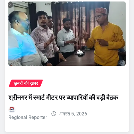
ख़बरों की ख़बर
श्रीनगर में स्मार्ट मीटर पर व्यापारियों की बड़ी बैठक
अगस्त 5, 2026
Regional Reporter