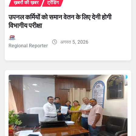
ख़बरों की ख़बर
ट्रेंडिंग
उपनल कर्मियों को समान वेतन के लिए देनी होगी
विभागीय परीक्षा
अगस्त 5, 2026
Regional Reporter