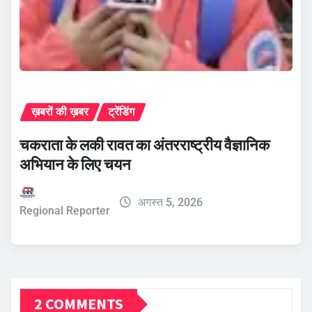
ख़बरों की ख़बर
ट्रेंडिंग
चकराता के लकी रावत का अंतरराष्ट्रीय वैज्ञानिक
अभियान के लिए चयन
अगस्त 5, 2026
Regional Reporter
2 COMMENTS