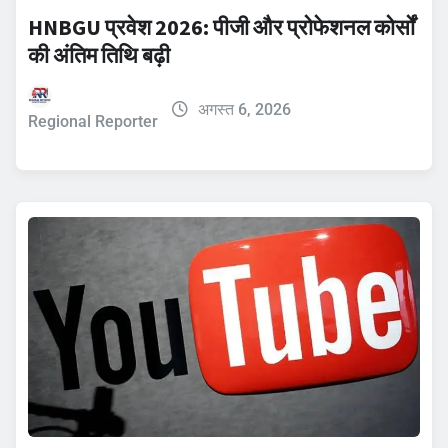
HNBGU प्रवेश 2026: पीजी और प्रोफेशनल कोर्सों
की अंतिम तिथि बढ़ी
अगस्त 6, 2026
Regional Reporter