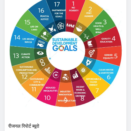
रीजनल रिपोर्ट ब्यूरो