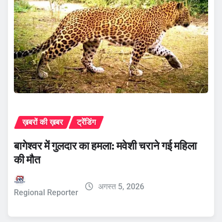
ख़बरों की ख़बर
ट्रेंडिंग
बागेश्वर में गुलदार का हमला: मवेशी चराने गई महिला
की मौत
अगस्त 5, 2026
Regional Reporter