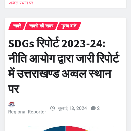
अव्वल स्थान पर
ख़बरें
ख़बरों की ख़बर
मुख्य बातें
SDGs रिपोर्ट 2023-24:
नीति आयोग द्वारा जारी रिपोर्ट
में उत्तराखण्ड अव्वल स्थान
पर
जुलाई 13, 2024
2
Regional Reporter