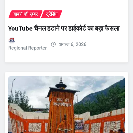
ख़बरों की ख़बर
ट्रेंडिंग
YouTube चैनल हटाने पर हाईकोर्ट का बड़ा फैसला
अगस्त 6, 2026
Regional Reporter