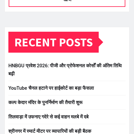
RECENT POSTS
HNBGU प्रवेश 2026: पीजी और प्रोफेशनल कोर्सों की अंतिम तिथि
बढ़ी
YouTube चैनल हटाने पर हाईकोर्ट का बड़ा फैसला
कल्प केदार मंदिर के पुनर्निर्माण की तैयारी शुरू
तिलवाड़ा में उफनाए गदेरे से कई वाहन मलबे में दबे
श्रीनगर में स्मार्ट मीटर पर व्यापारियों की बड़ी बैठक