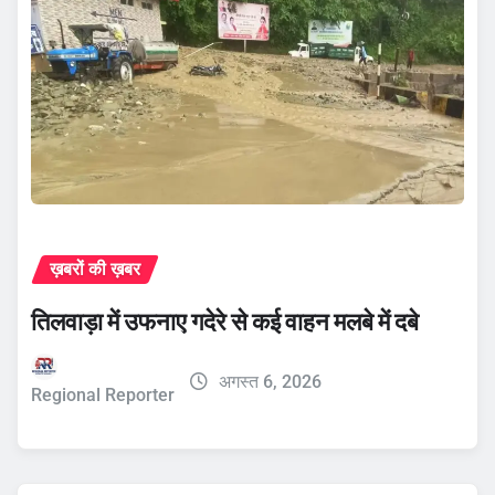
ख़बरों की ख़बर
तिलवाड़ा में उफनाए गदेरे से कई वाहन मलबे में दबे
अगस्त 6, 2026
Regional Reporter