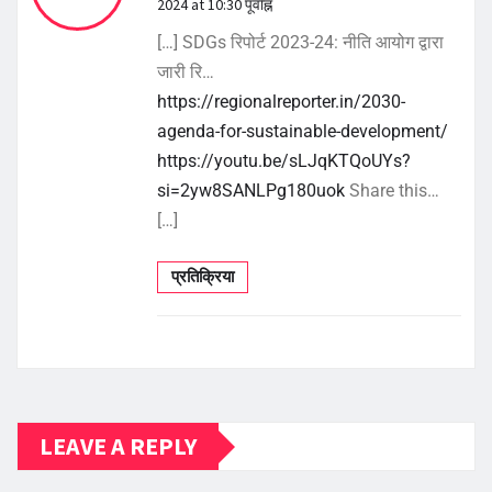
2024 at 10:30 पूर्वाह्न
[…] SDGs रिपोर्ट 2023-24: नीति आयोग द्वारा
जारी रि…
https://regionalreporter.in/2030-
agenda-for-sustainable-development/
https://youtu.be/sLJqKTQoUYs?
si=2yw8SANLPg180uok
Share this…
[…]
प्रतिक्रिया
LEAVE A REPLY