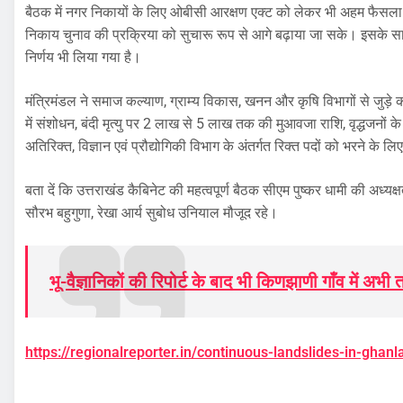
बैठक में नगर निकायों के लिए ओबीसी आरक्षण एक्ट को लेकर भी अहम फैसला 
निकाय चुनाव की प्रक्रिया को सुचारू रूप से आगे बढ़ाया जा सके। इसके साथ
निर्णय भी लिया गया है।
मंत्रिमंडल ने समाज कल्याण, ग्राम्य विकास, खनन और कृषि विभागों से जुड़े 
में संशोधन, बंदी मृत्यु पर 2 लाख से 5 लाख तक की मुआवजा राशि, वृद्धजनों के
अतिरिक्त, विज्ञान एवं प्रौद्योगिकी विभाग के अंतर्गत रिक्त पदों को भरने के लि
बता दें कि उत्तराखंड कैबिनेट की महत्वपूर्ण बैठक सीएम पुष्कर धामी की अध्यक्षत
सौरभ बहुगुणा, रेखा आर्य सुबोध उनियाल मौजूद रहे।
भू-वैज्ञानिकों की रिपोर्ट के बाद भी किणझाणी गाँव में अभ
https://regionalreporter.in/continuous-landslides-in-ghan