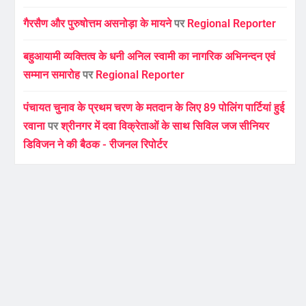
गैरसैण और पुरुषोत्तम असनोड़ा के मायने
पर
Regional Reporter
बहुआयामी व्यक्तित्व के धनी अनिल स्वामी का नागरिक अभिनन्दन एवं
सम्मान समारोह
पर
Regional Reporter
पंचायत चुनाव के प्रथम चरण के मतदान के लिए 89 पोलिंग पार्टियां हुई
रवाना
पर
श्रीनगर में दवा विक्रेताओं के साथ सिविल जज सीनियर
डिविजन ने की बैठक - रीजनल रिपोर्टर