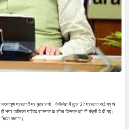
कई महत्वपूर्ण प्रस्तावों पर मुहर लगी। कैबिनेट में कुल 32 प्रस्ताव रखे गए थे।
थ ही नगर पालिका परिषद रामनगर के सीमा विस्तार को भी मंजूरी दे दी गई।
हर किया जाएगा।