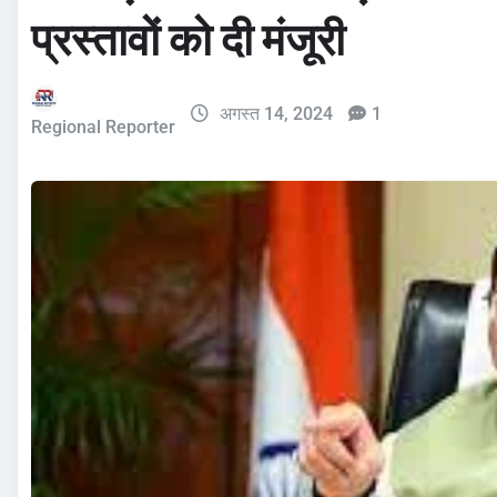
प्रस्तावों को दी मंजूरी
अगस्त 14, 2024
1
Regional Reporter