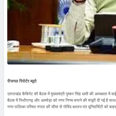
रीजनल रिपोर्टर ब्यूरो
उत्तराखंड कैबिनेट की बैठक में मुख्यमंत्री पुष्कर सिंह धामी की अध्यक्षता में 
बैठक में पिथौरागढ़ और अल्मोड़ा को नगर निगम बनाने की मंजूरी दी गई है सा
नगर पालिका परिषद नगला की सीमा से गोविंद बल्लभ पंत यूनिवर्सिटी को बा