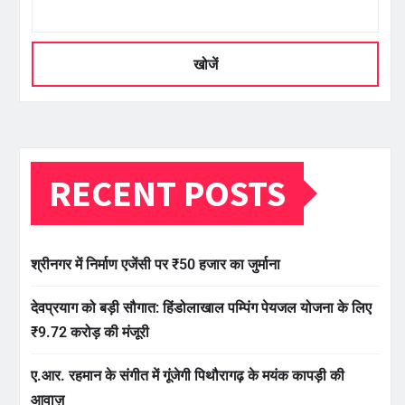
खोजें
RECENT POSTS
श्रीनगर में निर्माण एजेंसी पर ₹50 हजार का जुर्माना
देवप्रयाग को बड़ी सौगात: हिंडोलाखाल पम्पिंग पेयजल योजना के लिए
₹9.72 करोड़ की मंजूरी
ए.आर. रहमान के संगीत में गूंजेगी पिथौरागढ़ के मयंक कापड़ी की
आवाज़