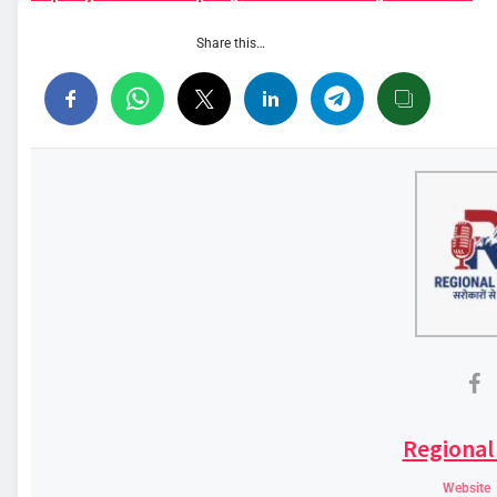
Share this…
Regional
Website