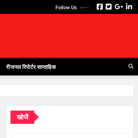
Follow Us
रीजनल रिपोर्टर साप्ताहिक
खोजें