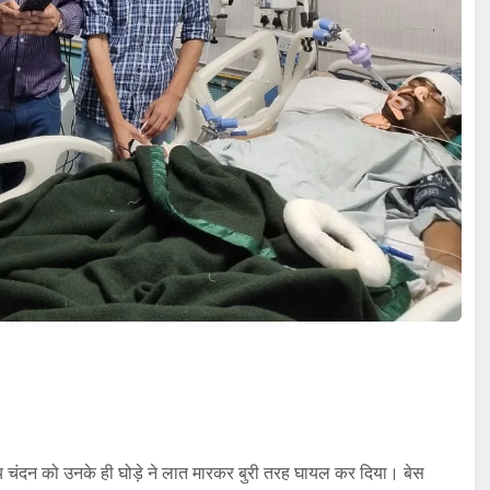
्षीय चंदन को उनके ही घोड़े ने लात मारकर बुरी तरह घायल कर दिया। बेस