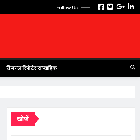
Follow Us
रीजनल रिपोर्टर साप्ताहिक
खोजें