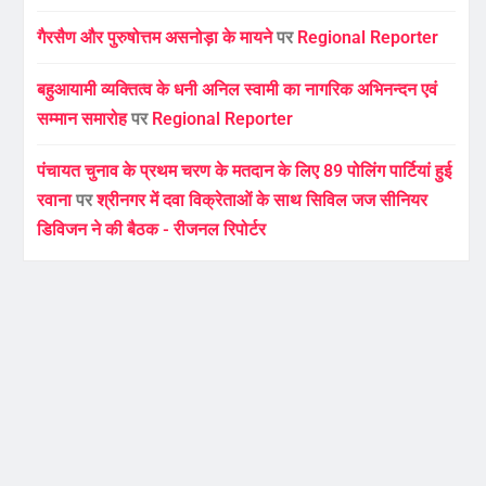
गैरसैण और पुरुषोत्तम असनोड़ा के मायने
पर
Regional Reporter
बहुआयामी व्यक्तित्व के धनी अनिल स्वामी का नागरिक अभिनन्दन एवं
सम्मान समारोह
पर
Regional Reporter
पंचायत चुनाव के प्रथम चरण के मतदान के लिए 89 पोलिंग पार्टियां हुई
रवाना
पर
श्रीनगर में दवा विक्रेताओं के साथ सिविल जज सीनियर
डिविजन ने की बैठक - रीजनल रिपोर्टर