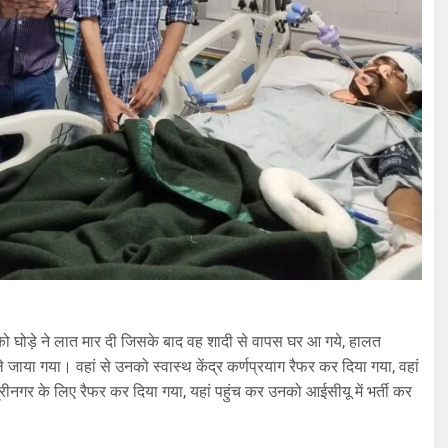
न को घोड़े ने लात मार दी जिसके बाद वह शादी से वापस घर आ गये, हालत
े जाया गया। वहां से उनको स्वास्थ केंद्र कर्णप्रयाग रैफर कर दिया गया, वहां
गर के लिए रैफर कर दिया गया, यहां पहुंच कर उनको आईसीयू में भर्ती कर