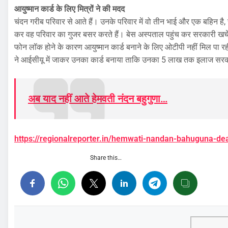
आयुष्मान कार्ड के लिए मित्रों ने की मदद
चंदन गरीब परिवार से आते हैं। उनके परिवार में वो तीन भाई और एक बहिन है,
कर वह परिवार का गुजर बसर करते हैं। बेस अस्पताल पहुंच कर सरकारी खर्
फोन लॉक होने के कारण आयुष्मान कार्ड बनाने के लिए ओटीपी नहीं मिल पा 
ने आईसीयू में जाकर उनका कार्ड बनाया ताकि उनका 5 लाख तक इलाज सरकारी
अब याद नहीं आते हेमवती नंदन बहुगुणा…
https://regionalreporter.in/hemwati-nandan-bahuguna-de
Share this…