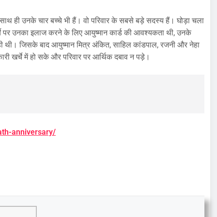
 साथ ही उनके चार बच्चे भी हैं। वो परिवार के सबसे बड़े सदस्य हैं। घोड़ा चला
चे पर उनका इलाज करने के लिए आयुष्मान कार्ड की आवश्यकता थी, उनके
रही थी। जिसके बाद आयुष्मान मित्र अंकित, साहिल कांडपाल, रजनी और नेहा
 खर्चे में हो सके और परिवार पर आर्थिक दबाव न पड़े।
ath-anniversary/