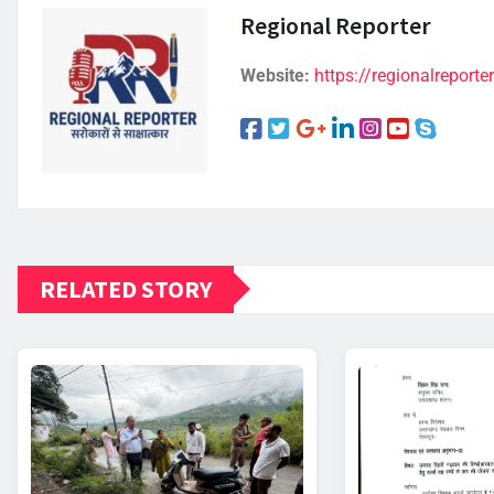
Regional Reporter
Website:
https://regionalreporter
RELATED STORY