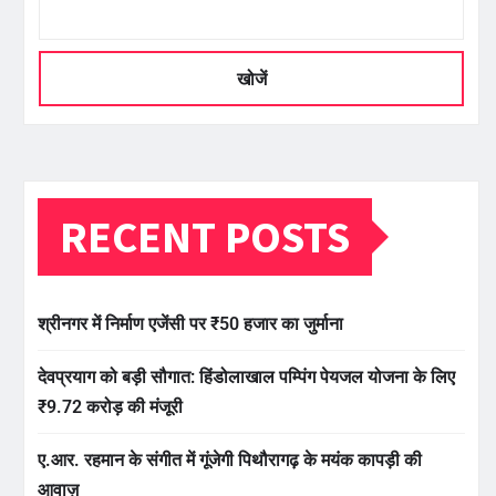
खोजें
RECENT POSTS
श्रीनगर में निर्माण एजेंसी पर ₹50 हजार का जुर्माना
देवप्रयाग को बड़ी सौगात: हिंडोलाखाल पम्पिंग पेयजल योजना के लिए
₹9.72 करोड़ की मंजूरी
ए.आर. रहमान के संगीत में गूंजेगी पिथौरागढ़ के मयंक कापड़ी की
आवाज़