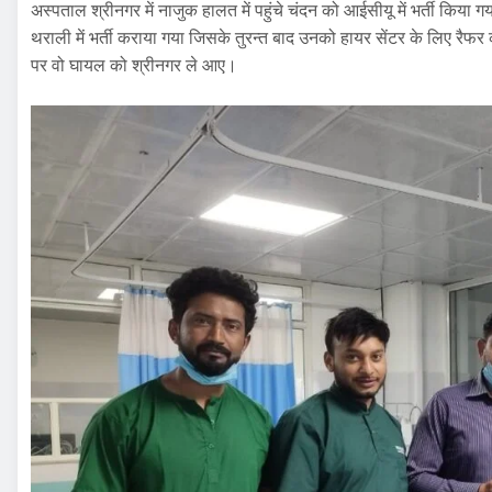
अस्पताल श्रीनगर में नाजुक हालत में पहुंचे चंदन को आईसीयू में भर्ती किया
थराली में भर्ती कराया गया जिसके तुरन्त बाद उनको हायर सेंटर के लिए रैफर 
पर वो घायल को श्रीनगर ले आए।