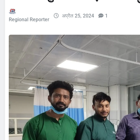
अप्रैल 25, 2024
1
Regional Reporter