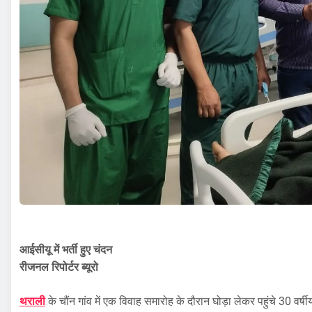
आईसीयू में भर्ती हुए चंदन
रीजनल रिपोर्टर ब्यूरो
थराली
के चौंन गांव में एक विवाह समारोह के दौरान घोड़ा लेकर पहुंचे 30 वर