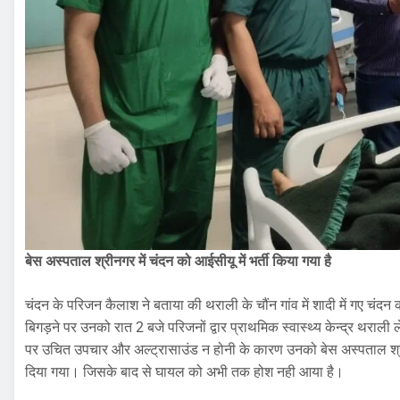
बेस अस्पताल श्रीनगर में चंदन को आईसीयू में भर्ती किया गया है
चंदन के परिजन कैलाश ने बताया की थराली के चौंन गांव में शादी में गए चंद
बिगड़ने पर उनको रात 2 बजे परिजनों द्वार प्राथमिक स्वास्थ्य केन्द्र थराली ल
पर उचित उपचार और अल्ट्रासाउंड न होनी के कारण उनको बेस अस्पताल श्रीन
दिया गया। जिसके बाद से घायल को अभी तक होश नही आया है।