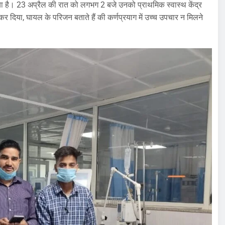
 गया है। 23 अप्रैल की रात को लगभग 2 बजे उनको प्राथमिक स्वास्थ केंद्र
कर दिया, घायल के परिजन बताते हैं की कर्णप्रयाग में उच्च उपचार न मिलने