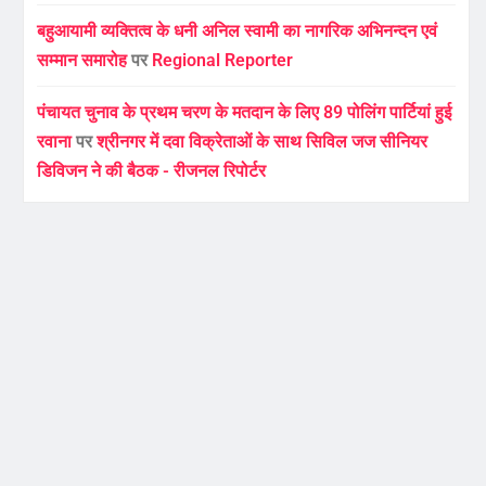
बहुआयामी व्यक्तित्व के धनी अनिल स्वामी का नागरिक अभिनन्दन एवं
सम्मान समारोह
पर
Regional Reporter
पंचायत चुनाव के प्रथम चरण के मतदान के लिए 89 पोलिंग पार्टियां हुई
रवाना
पर
श्रीनगर में दवा विक्रेताओं के साथ सिविल जज सीनियर
डिविजन ने की बैठक - रीजनल रिपोर्टर