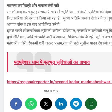
सशक्त कवयित्री और समाज सेवी रही
उनको याद करते हुए हर साल रीता शर्मा स्मृति सम्मान किसी प्रतिभा को दिया
चिटकारिया को प्रदान किया जा रहा है। मुख्य अतिथि समाज सेवी रविंद्र जुग
आवाज संस्था इस बार आयोजित करेगी।
इससे पहले लोकगायिका श्रीमती संगीता ढौडियाल, प्रकाशित श्रीमती रानू बिष्ट
दुर्गा नौटियाल, कवि संस्कृति कर्मी व आवाज डिजिटल मंच के श्री सुनील द
महेश्वरी कनेरी, रंगकर्मी श्री जरूर आलम,रंगकर्मी श्री सुशील यादव रंगकर्मी 
मदमहेश्वर धाम में मूलभूत सुविधाओं का अभाव
https://regionalreporter.in/second-kedar-madmaheshwar
Share this…