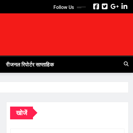
Follow Us
रीजनल रिपोर्टर साप्ताहिक
खोजें