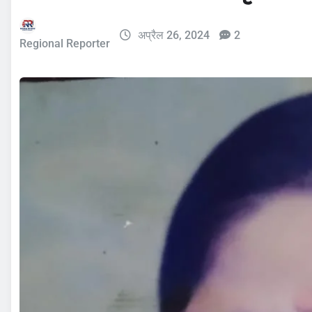
अप्रैल 26, 2024
2
Regional Reporter