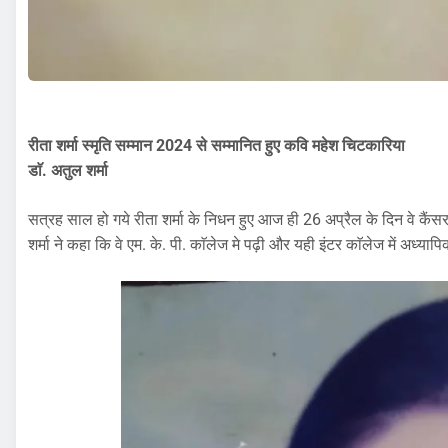
रीता शर्मा स्मृति सम्मान 2024 से सम्मानित हुए कवि
महेश चिटकारिया
डाॅ. अतुल शर्मा
सत्रह साल हो गये रीता शर्मा के निधन हुए आज ही 26 अप्रैल के दिन वे कैंस
शर्मा ने कहा कि वे एम. के. पी. काॅलेज मे पढ़ी और यही इंटर काॅलेज में अध्याप