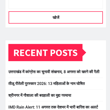
खोजें
RECENT POSTS
उत्तराखंड में कांग्रेस का चुनावी शंखनाद, 8 अगस्त को खरगे की रैली
तीलू रौतेली पुरस्कार 2026: 13 महिलाओं के नाम घोषित
श्रीनगर में गौशाला की बदहाली का मुद्दा गरमाया
IMD Rain Alert: 11 अगस्त तक देशभर में भारी बारिश का अलर्ट