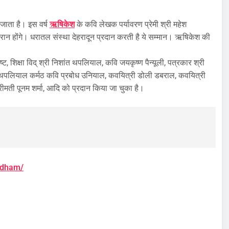
 जाता है। इस वर्ष
ऋषिकेश
के कवि लेखक पर्यावरण प्रेमी श्री महेश
रान होंगे। धरातल संस्था देहरादून प्रदान करती है ये सम्मान। ऋषिकेश की
, शिक्षा विद् श्री निशांत थपलियाल, कवि जयकृष्ण पैन्यूली, पत्रकार श्री
त्त थपलियाल कर्मठ कवि प्रबोध उनियाल, कवयित्री डोली डबराल, कवयित्री
श्रीमती पूनम शर्मा, आदि को प्रदान किया जा चुका है।
-dham/