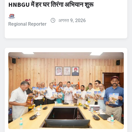
HNBGU में हर घर तिरंगा अभियान शुरू
अगस्त 9, 2026
Regional Reporter