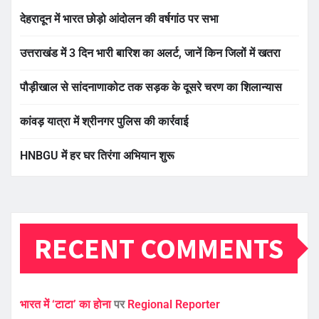
देहरादून में भारत छोड़ो आंदोलन की वर्षगांठ पर सभा
उत्तराखंड में 3 दिन भारी बारिश का अलर्ट, जानें किन जिलों में खतरा
पौड़ीखाल से सांदनाणाकोट तक सड़क के दूसरे चरण का शिलान्यास
कांवड़ यात्रा में श्रीनगर पुलिस की कार्रवाई
HNBGU में हर घर तिरंगा अभियान शुरू
RECENT COMMENTS
भारत में ‘टाटा’ का होना
पर
Regional Reporter