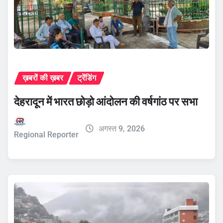
ख़बरों की ख़बर
ट्रेंडिंग
देहरादून में भारत छोड़ो आंदोलन की वर्षगांठ पर सभा
अगस्त 9, 2026
Regional Reporter