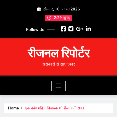
Skip
सोमवार, 10 अगस्त 2026
to
content
2:29 पूर्वाह्न
Follow Us
रीजनल रिपोर्टर
सरोकारों से साक्षात्कार
Home
एक दबंग महिला विधायक थी शैला रानी रावत