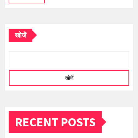
खोजें
खोजें
RECENT POSTS