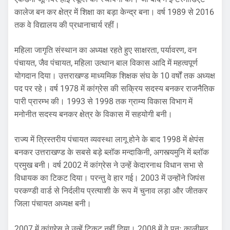
कालेज बन कर क्षेत्र में शिक्षा का बड़ा केन्द्र बना। वर्ष 1989 से 2016
तक वे विद्यालय की प्रधानाचार्य रहीं।
महिला जागृति संस्थान का अध्यक्ष रहते हुए साक्षरता, पर्यावरण, वन
पंचायत, जैव पंचायत, महिला उत्थान बाल विकास आदि में महत्वपूर्ण
योगदान दिया। उत्तराखण्ड माध्यमिक शिक्षक संघ के 10 वर्षों तक अध्यक्ष
पद पर रहे। वर्ष 1978 में कांग्रेस की सक्रिय सदस्य बनकर राजनैतिक
पारी प्रारम्भ की। 1993 से 1998 तक ग्राम्य विकास विभाग में
मनोनीत सदस्य बनकर क्षेत्र के विकास में सहयोगी बनी।
राज्य में त्रिस्तरीय पंचायत व्यवस्था लागू होने के बाद 1998 में क्षेपंस
बनकर उत्तराखण्ड के सबसे बड़े ब्लॉक मन्दाकिनी, अगस्त्यमुनि में ब्लॉक
प्रमुख बनी। वर्ष 2002 में कांग्रेस ने उन्हें केदारनाथ विधान सभा से
विधायक का टिकट दिया। परन्तु वे हार गई। 2003 में उन्होंने जिपंस
परकण्डी वार्ड से निर्दलीय प्रत्याशी के रूप में चुनाव लड़ा और जीतकर
जिला पंचायत अध्यक्ष बनी।
2007 में कांग्रेस ने उन्हें टिकट नहीं दिया। 2008 में वे पुनः कालीमठ