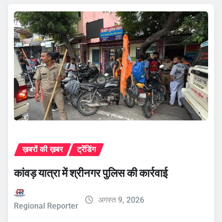
ख़बरों की ख़बर
ट्रेंडिंग
कांवड़ यात्रा में श्रीनगर पुलिस की कार्रवाई
अगस्त 9, 2026
Regional Reporter