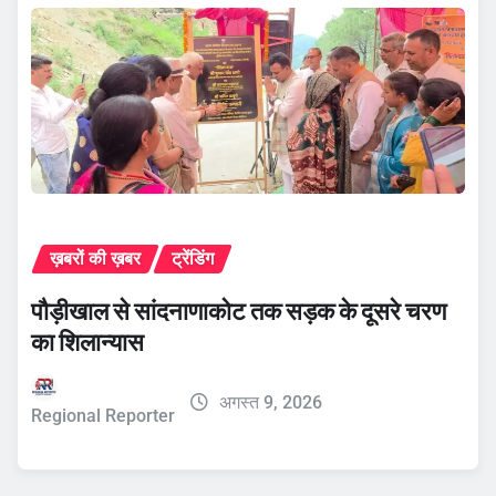
ख़बरों की ख़बर
ट्रेंडिंग
पौड़ीखाल से सांदनाणाकोट तक सड़क के दूसरे चरण
का शिलान्यास
अगस्त 9, 2026
Regional Reporter