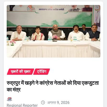
ख़बरों की ख़बर
ट्रेंडिंग
रुद्रपुर में खड़गे ने कांग्रेस नेताओं को दिया एकजुटता
का मंत्र
अगस्त 9, 2026
Regional Reporter