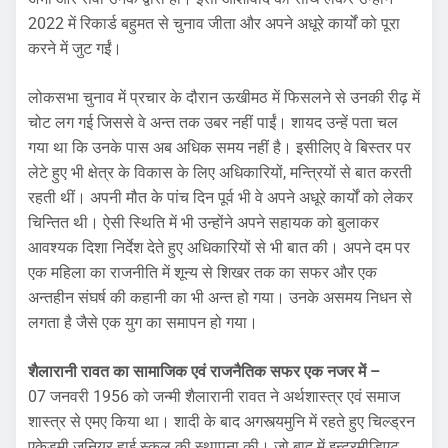
2022 में रिकार्ड बहुमत से चुनाव जीता और अपने अधूरे कार्यों को पूरा
करने में जुट गईं।
लोकसभा चुनाव में प्रचार के दौरान ऊखीमठ में फिसलने से उनकी रीढ़ में
चोट लग गई जिससे वे अन्त तक उबर नहीं पाईं। शायद उन्हें पता चल
गया था कि उनके पास अब अधिक समय नहीं है। इसीलिए वे बिस्तर पर
लेटे हुए भी क्षेत्र के विकास के लिए अधिकारियों, मन्त्रियों से बात करती
रहती थीं। अपनी मौत के पांच दिन पूर्व भी वे अपने अधूरे कार्यों को लेकर
चिन्तित थी। ऐसी स्थिति में भी उन्होंने अपने सहायक को बुलाकर
आवश्यक दिशा निर्देश देते हुए अधिकारियों से भी बात की। अपने दम पर
एक महिला का राजनीति में शून्य से शिखर तक का सफर और एक
अन्तहीन संघर्ष की कहानी का भी अन्त हो गया। उनके असमय निधन से
लगता है जैसे एक युग का समापन हो गया।
शैलारानी रावत का सामाजिक एवं राजनैतिक सफर एक नजर में –
07 जनवरी 1956 को जन्मी शैलारानी रावत ने अर्थशास्त्र एवं समाज
शास्त्र से एमए किया था। शादी के बाद अगस्त्यमुनि में रहते हुए चिल्ड्रन
एकेडमी जूनियर हाई स्कूल की स्थापना की। जो बाद में इन्टरमीडिएट