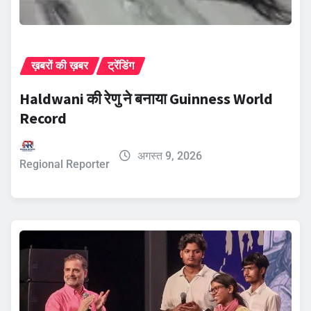
ख़बरों की ख़बर
ट्रेंडिंग
Haldwani की रेणु ने बनाया Guinness World
Record
अगस्त 9, 2026
Regional Reporter