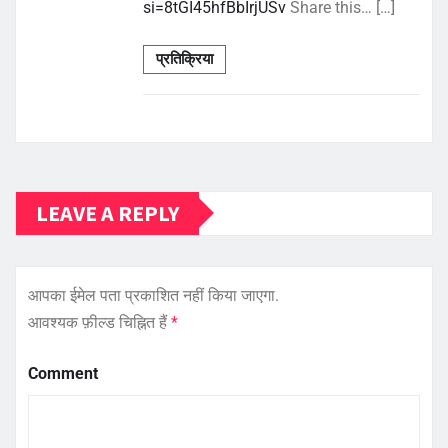
si=8tGI45hfBbIrjUSv
Share this… […]
प्रतिक्रिया
LEAVE A REPLY
आपका ईमेल पता प्रकाशित नहीं किया जाएगा.
आवश्यक फ़ील्ड चिह्नित हैं
*
Comment