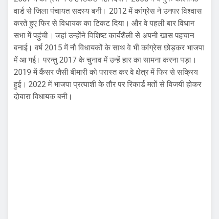
वार्ड से जिला पंचायत सदस्य बनी। 2012 में कांग्रेस ने उनपर विश्वास
करते हुए फिर से विधायक का टिकट दिया। और वे पहली बार विधान
सभा में पहुंची। जहां उन्होंने विशिष्ट कार्यशैली से अपनी खास पहचान
बनाई। वर्ष 2015 में नौ विधायकों के साथ वे भी कांग्रेस छोड़कर भाजपा
में आ गई। परन्तु 2017 के चुनाव में उन्हें हार का सामना करना पड़ा।
2019 में कैंसर जैसी बीमारी को परास्त कर वे क्षेत्र में फिर से सक्रिय
हुई। 2022 में भाजपा प्रत्याशी के तौर पर रिकार्ड मतों से विजयी होकर
दोबारा विधायक बनी।