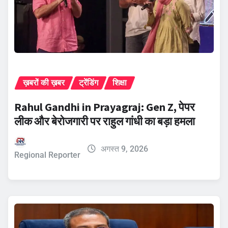
ख़बरों की ख़बर
ट्रेंडिंग
शिक्षा
Rahul Gandhi in Prayagraj: Gen Z, पेपर
लीक और बेरोजगारी पर राहुल गांधी का बड़ा हमला
अगस्त 9, 2026
Regional Reporter