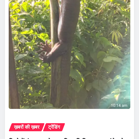
ख़बरों की ख़बर
ट्रेंडिंग