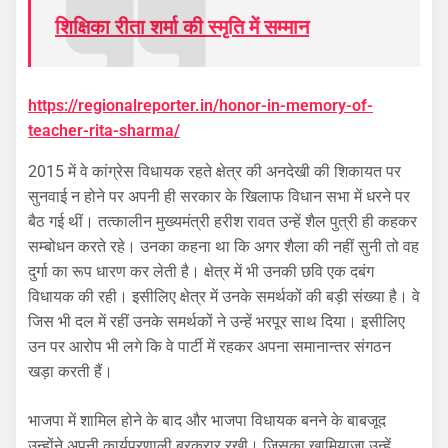
शिक्षिका रीता शर्मा की स्मृति में सम्मान
https://regionalreporter.in/honor-in-memory-of-
teacher-rita-sharma/
2015 में वे कांग्रेस विधायक रहते क्षेत्र की अनदेखी की शिकायत पर
सुनवाई न होने पर अपनी ही सरकार के खिलाफ विधान सभा में धरने पर
बैठ गई थीं। तत्कालीन मुख्यमंत्री हरीश रावत उन्हें शैल पुत्री ही कहकर
सम्बोधन करते रहे। उनका कहना था कि अगर शैला की नहीं सुनी तो वह
दुर्गा का रूप धारण कर लेती है। क्षेत्र में भी उनकी छवि एक दबंग
विधायक की रही। इसीलिए क्षेत्र में उनके समर्थकों की बड़ी संख्या है। वे
जिस भी दल में रहीं उनके समर्थकों ने उन्हें भरपूर साथ दिया। इसीलिए
उन पर आरोप भी लगे कि वे पार्टी में रहकर अपना समानान्तर संगठन
खड़ा करती हैं।
भाजपा में शामिल होने के बाद और भाजपा विधायक बनने के बाबजूद
उन्होंने अपनी कार्यप्रणाली बरकरार रखी। जिसका खामियाजा उन्हें