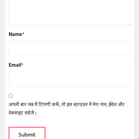
Name
*
Email
*
अगली बार जब मैं टिप्पणी करूँ, तो इस ब्राउज़र में मेरा नाम, ईमेल और
वेबसाइट सहेजें।