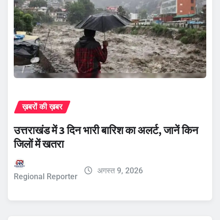
ख़बरों की ख़बर
उत्तराखंड में 3 दिन भारी बारिश का अलर्ट, जानें किन
जिलों में खतरा
अगस्त 9, 2026
Regional Reporter