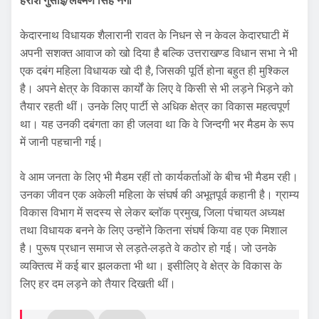
हरीश गुसाईं/लक्ष्मण सिंह नेगी
केदारनाथ विधायक शैलारानी रावत के निधन से न केवल केदारघाटी में
अपनी सशक्त आवाज को खो दिया है बल्कि उत्तराखण्ड विधान सभा ने भी
एक दबंग महिला विधायक खो दी है, जिसकी पूर्ति होना बहुत ही मुश्किल
है। अपने क्षेत्र के विकास कार्यों के लिए वे किसी से भी लड़ने भिड़ने को
तैयार रहती थीं। उनके लिए पार्टी से अधिक क्षेत्र का विकास महत्वपूर्ण
था। यह उनकी दबंगता का ही जलवा था कि वे जिन्दगी भर मैडम के रूप
में जानी पहचानी गई।
वे आम जनता के लिए भी मैडम रहीं तो कार्यकर्ताओं के बीच भी मैडम रही।
उनका जीवन एक अकेली महिला के संघर्ष की अभूतपूर्व कहानी है। ग्राम्य
विकास विभाग में सदस्य से लेकर ब्लॉक प्रमुख, जिला पंचायत अध्यक्ष
तथा विधायक बनने के लिए उन्होंने कितना संघर्ष किया वह एक मिशाल
है। पुरूष प्रधान समाज से लड़ते-लड़ते वे कठोर हो गई। जो उनके
व्यक्तित्व में कई बार झलकता भी था। इसीलिए वे क्षेत्र के विकास के
लिए हर दम लड़ने को तैयार दिखती थीं।