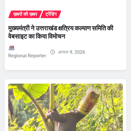
ख़बरों की ख़बर
ट्रेंडिंग
मुख्यमंत्री ने उत्तराखंड क्षत्रिय कल्याण समिति की
वेबसाइट का किया विमोचन
अगस्त 9, 2026
Regional Reporter