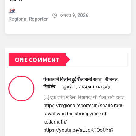
अगस्त 9, 2026
Regional Reporter
ONE COMMENT
पंचतत्व में विलीन हुई शैलारानी रावत - रीजनल
रिपोर्टर
जुलाई 11, 2024 at 10:49 पूर्वाह्न
[…] एक दबंग महिला विधायक थी शैला रानी रावत
https://regionalreporter.in/shaila-rani-
rawat-was-the-strong-voice-of-
kedarnath/
https://youtu.be/sLJqKTQoUYs?