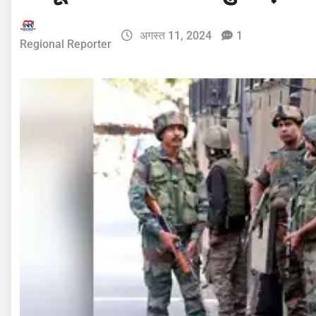
अगस्त 11, 2024
1
Regional Reporter