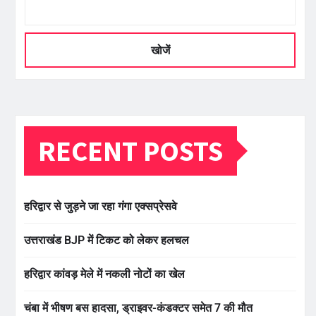
खोजें
RECENT POSTS
हरिद्वार से जुड़ने जा रहा गंगा एक्सप्रेसवे
उत्तराखंड BJP में टिकट को लेकर हलचल
हरिद्वार कांवड़ मेले में नकली नोटों का खेल
चंबा में भीषण बस हादसा, ड्राइवर-कंडक्टर समेत 7 की मौत