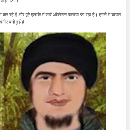
 तोड़ दिया।
 कर रहे हैं और पूरे इलाके में सर्च ऑपरेशन चलाया जा रहा है। हमले में घायल
गंभीर बनी हुई है।