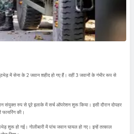
ेड़ में सेना के 2 जवान शहीद हो गए हैं। वहीं 3 जवानों के गंभीर रूप से
ंयुक्त रुप से पूरे इलाके में सर्च ऑपरेशन शुरू किया। इसी दौरान दोपहर
बी फायरिंग की।
ठभेड़ शुरू हो गई। गोलीबारी में पांच जवान घायल हो गए। इन्हें तत्काल