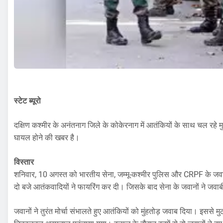
स्टेट ब्यूरो
दक्षिण कश्मीर के अनंतनाग जिले के कोकेरनाग में आतंकियों के साथ चल रहे मुठभ
घायल होने की खबर है।
विस्तार
शनिवार, 10 अगस्त को भारतीय सेना, जम्मू-कश्मीर पुलिस और CRPF के जवान स
दो बजे आतंकवादियों ने फायरिंग कर दी। जिसके बाद सेना के जवानों ने जवा
जवानों ने तुरंत मोर्चा संभालते हुए आतंकियों को मुंहतोड़ जवाब दिया। इससे मु