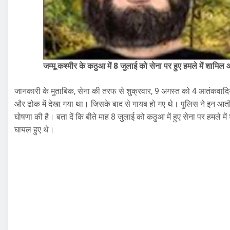
जम्मू कश्मीर के कठुआ में
8 जुलाई को
सेना पर
हुए
हमले में शामिल
जानकारी के मुताबिक, सेना की तरफ से शुक्रवार, 9 अगस्त को 4 आतंकवादियों
और ढोक में देखा गया था। जिसके बाद से गायब हो गए थे। पुलिस ने इन आतंक
घोषणा की है। बता दें कि बीते माह 8 जुलाई को कठुआ में हुए सेना पर हमले में
घायल हुए थे।