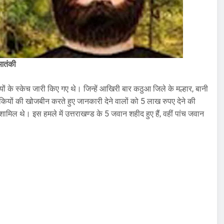
 आतंकी
 के स्केच जारी किए गए थे। जिन्हें आखिरी बार कठुआ जिले के मल्हार, बानी
ियों की खोजबीन करते हुए जानकारी देने वालों को 5 लाख रुपए देने की
 शामिल थे। इस हमले में उत्तराखण्ड के 5 जवान शहीद हुए हैं, वहीं पांच जवान