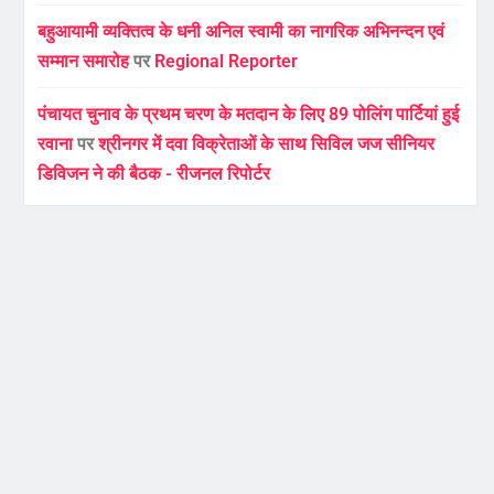
बहुआयामी व्यक्तित्व के धनी अनिल स्वामी का नागरिक अभिनन्दन एवं
सम्मान समारोह
पर
Regional Reporter
पंचायत चुनाव के प्रथम चरण के मतदान के लिए 89 पोलिंग पार्टियां हुई
रवाना
पर
श्रीनगर में दवा विक्रेताओं के साथ सिविल जज सीनियर
डिविजन ने की बैठक - रीजनल रिपोर्टर