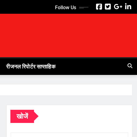
Follow Us
रीजनल रिपोर्टर साप्ताहिक
खोजें