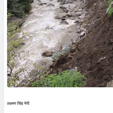
लक्ष्मण सिंह नेगी