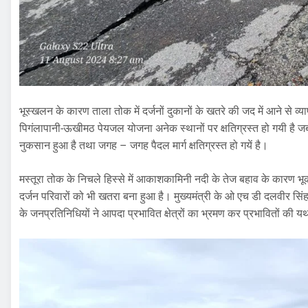
भूस्खलन के कारण ताला तोक में दर्जनों दुकानों के खतरे की जद में आने से व्
पिगंलापानी-ऊखीमठ पेयजल योजना अनेक स्थानों पर क्षतिग्रस्त हो गयी है ज
नुकसान हुआ है तथा जगह – जगह पैदल मार्ग क्षतिग्रस्त हो गयें है।
मस्तूरा तोक के निचले हिस्से में आकाशकामिनी नदी के तेज बहाव के कारण भूकटा
दर्जन परिवारों को भी खतरा बना हुआ है। मुख्यमंत्री के ओ एच डी दलवीर सिंह द
के जनप्रतिनिधियों ने आपदा प्रभावित क्षेत्रों का भ्रमण कर प्रभावितों की 