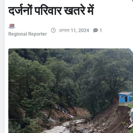
दर्जनों परिवार खतरे में
अगस्त 11, 2024
1
Regional Reporter