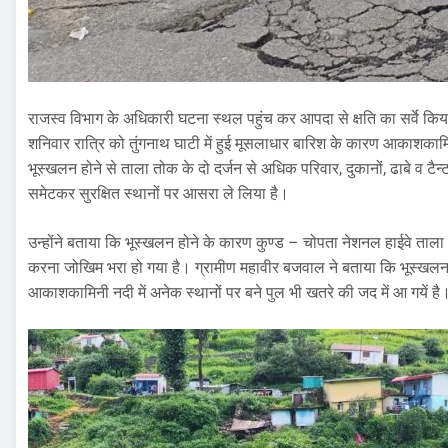
राजस्व विभाग के अधिकारी घटना स्थल पहुंच कर आपदा से क्षति का सर्वे किया
शनिवार रात्रि को तुंगनाथ घाटी में हुई मूसलाधार बारिश के कारण आकाशकामि
भूस्खलन होने से ताला तोक के दो दर्जन से अधिक परिवार, दुकानों, ढाबे व टैन
समेटकर सुरक्षित स्थानों पर आसरा ले लिया है।
उन्होंने बताया कि भूस्खलन होने के कारण कुण्ड – चोपता नेशनल हाईवे ताला मे
करना जोखिम भरा हो गया है। ग्रामीण महावीर बजवाल ने बताया कि भूस्खलन 
आकाशकामिनी नदी में अनेक स्थानों पर बने पुल भी खतरे की जद में आ गयें है