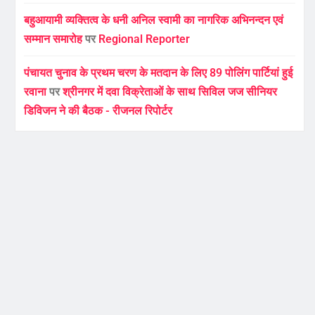
बहुआयामी व्यक्तित्व के धनी अनिल स्वामी का नागरिक अभिनन्दन एवं
सम्मान समारोह
पर
Regional Reporter
पंचायत चुनाव के प्रथम चरण के मतदान के लिए 89 पोलिंग पार्टियां हुई
रवाना
पर
श्रीनगर में दवा विक्रेताओं के साथ सिविल जज सीनियर
डिविजन ने की बैठक - रीजनल रिपोर्टर