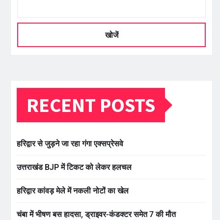
खोजें
RECENT POSTS
हरिद्वार से जुड़ने जा रहा गंगा एक्सप्रेसवे
उत्तराखंड BJP में टिकट को लेकर हलचल
हरिद्वार कांवड़ मेले में नकली नोटों का खेल
चंबा में भीषण बस हादसा, ड्राइवर-कंडक्टर समेत 7 की मौत