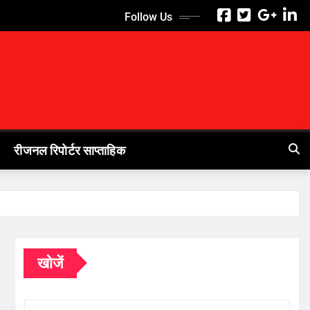
Follow Us
रीजनल रिपोर्टर साप्ताहिक
खोजें