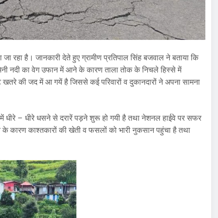
 जा रहा है। जानकारी देते हुए ग्रामीण प्रतिपाल सिंह बजवाल ने बताया कि
नी नदी का वेग उफान में आने के कारण ताला तोक के निचले हिस्से में
्ट खतरे की जद में आ गयें है जिससे कई परिवारों व दुकानदारों ने अपना सामना
ं धीरे – धीरे धसने से दरारें पड़ने शुरू हो गयी है तथा नेशनल हाईवे पर सफर
के कारण काश्तकारों की खेती व फसलों को भारी नुकसान पहुंचा है तथा
।