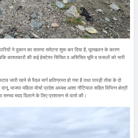
यापारियों ने दुकान का सामना समेटना शुरू कर दिया है, भूस्खलन के कारण
बकि काश्तकारों की कई हेक्टेयर सिंचित व असिंचित भूमि व फसलों को भारी
व जारी रहने से पैदल मार्ग क्षतिग्रस्त हो गया है तथा पापड़ी तोक के दो
ानू, भाजपा महिला मोर्चा प्रदेश अध्यक्ष आशा नौटियाल सहित विभिन्न क्षेत्रों
यथा सम्भव मदद दिलाने के लिए प्रशासन से वार्ता की।