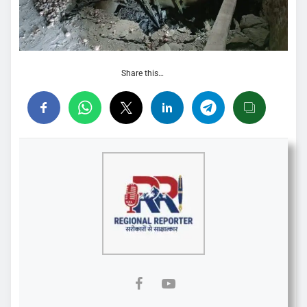
Share this…