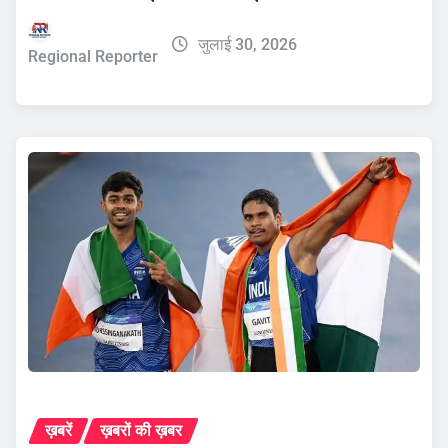
जुलाई 30, 2026
Regional Reporter
ख़बरें
ख़बरों की ख़बर