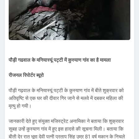
पौड़ी गढवाल के मनियास्यूं पट्टी में कुस्याण गांव का है मामला
रीजनल रिपोर्टर ब्यूरो
पौड़ी गढ़वाल के मनियास्यूं पट्टी के कुस्याण गांव में बीते शुक्रवार को
अतिवृष्टि से एक घर की दीवार गिर जाने से मलवे में दबकर महिला की
मृत्यु हो गयी।
जानकारी देते हुए संयुक्त मजिस्ट्रेट अनामिका ने बताया कि शुक्रवार
सुबह उन्हें कुस्याण गांव में हुए इस हादसे की सूचना मिली। बताया कि
बीती देर रात भूमा देवी पत्नी प्रताप सिंह उम्र 81 वर्ष मकान के निचले