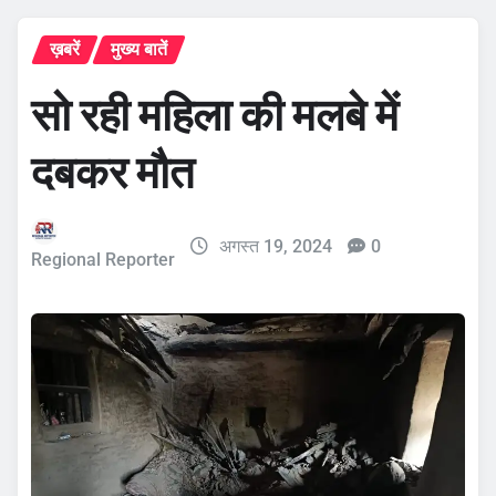
ख़बरें
मुख्य बातें
सो रही महिला की मलबे में
दबकर मौत
अगस्त 19, 2024
0
Regional Reporter