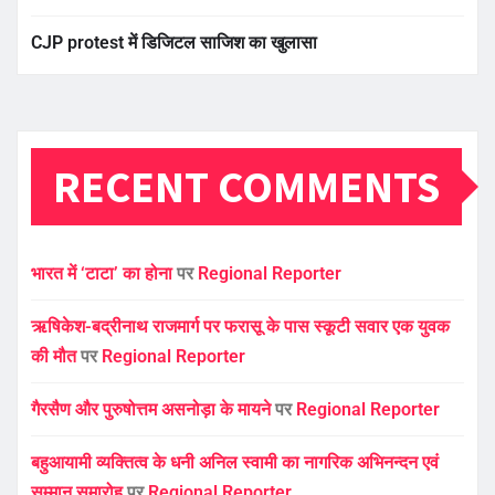
CJP protest में डिजिटल साजिश का खुलासा
RECENT COMMENTS
भारत में ‘टाटा’ का होना
पर
Regional Reporter
ऋषिकेश-बद्रीनाथ राजमार्ग पर फरासू के पास स्कूटी सवार एक युवक
की मौत
पर
Regional Reporter
गैरसैण और पुरुषोत्तम असनोड़ा के मायने
पर
Regional Reporter
बहुआयामी व्यक्तित्व के धनी अनिल स्वामी का नागरिक अभिनन्दन एवं
सम्मान समारोह
पर
Regional Reporter