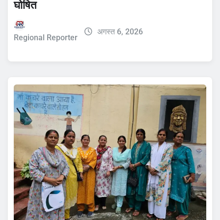
घोषित
अगस्त 6, 2026
Regional Reporter