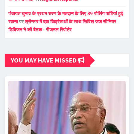
पंचायत चुनाव के प्रथम चरण के मतदान के लिए 89 पोलिंग पार्टियां हुई
रवाना
पर
श्रीनगर में दवा विक्रेताओं के साथ सिविल जज सीनियर
डिविजन ने की बैठक - रीजनल रिपोर्टर
YOU MAY HAVE MISSED