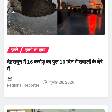
ख़बरें
ख़बरों की ख़बर
देहरादून में 16 करोड़ का पुल 16 दिन में सवालों के घेरे
में
जुलाई 28, 2026
Regional Reporter