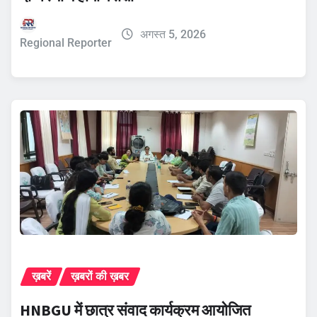
अगस्त 5, 2026
Regional Reporter
ख़बरें
ख़बरों की ख़बर
HNBGU में छात्र संवाद कार्यक्रम आयोजित