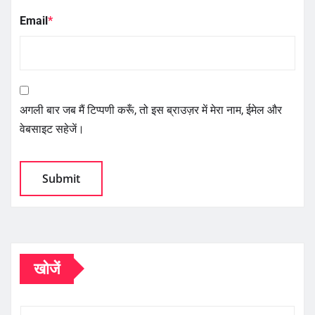
Email
*
अगली बार जब मैं टिप्पणी करूँ, तो इस ब्राउज़र में मेरा नाम, ईमेल और
वेबसाइट सहेजें।
खोजें