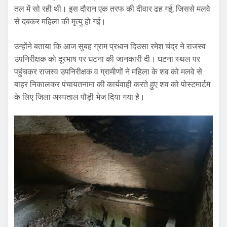
तल में सो रही थी। इस दौरान एक तरफ की दीवार ढह गई, जिससे मलवे
से दबकर महिला की मृत्यु हो गई।
उन्होंने बताया कि आज सुबह ग्राम प्रधान दिउसा रमेश चंद्र ने राजस्व
उपनिरीक्षक को दूरभाष पर घटना की जानकारी दी। घटना स्थल पर
पहुंचकर राजस्व उपनिरीक्षक व ग्रामीणों ने महिला के शव को मलवे से
बाहर निकालकर पंचायतनामा की कार्यवाही करते हुए शव को पोस्टमार्टम
के लिए जिला अस्पताल पौड़ी भेज दिया गया है।