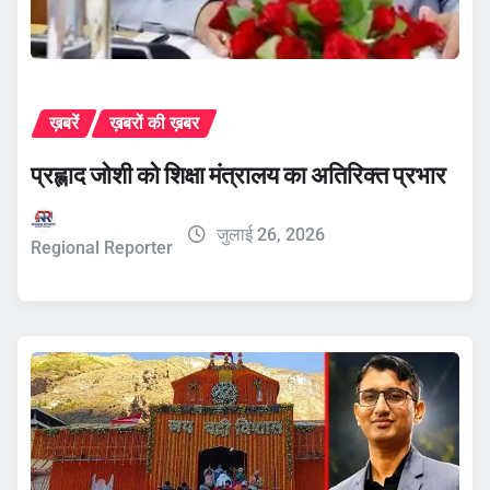
ख़बरें
ख़बरों की ख़बर
प्रह्लाद जोशी को शिक्षा मंत्रालय का अतिरिक्त प्रभार
जुलाई 26, 2026
Regional Reporter