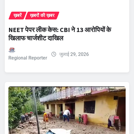
ख़बरें
ख़बरों की ख़बर
NEET पेपर लीक केस: CBI ने 13 आरोपियों के
खिलाफ चार्जशीट दाखिल
जुलाई 29, 2026
Regional Reporter