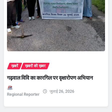
ख़बरें
ख़बरों की ख़बर
गढ़वाल विवि का कारगिल पर वृक्षारोपण अभियान
जुलाई 26, 2026
Regional Reporter