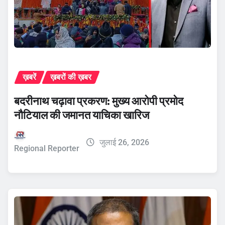
ख़बरें
ख़बरों की ख़बर
बदरीनाथ चढ़ावा प्रकरण: मुख्य आरोपी प्रमोद
नौटियाल की जमानत याचिका खारिज
जुलाई 26, 2026
Regional Reporter