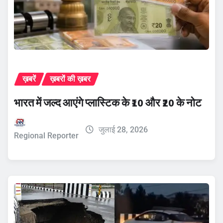
ख़बरें
ख़बरों की ख़बर
भारत में जल्द आएंगे प्लास्टिक के ₹10 और ₹20 के नोट
जुलाई 28, 2026
Regional Reporter