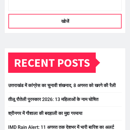
खोजें
RECENT POSTS
उत्तराखंड में कांग्रेस का चुनावी शंखनाद, 8 अगस्त को खरगे की रैली
तीलू रौतेली पुरस्कार 2026: 13 महिलाओं के नाम घोषित
श्रीनगर में गौशाला की बदहाली का मुद्दा गरमाया
IMD Rain Alert: 11 अगस्त तक देशभर में भारी बारिश का अलर्ट