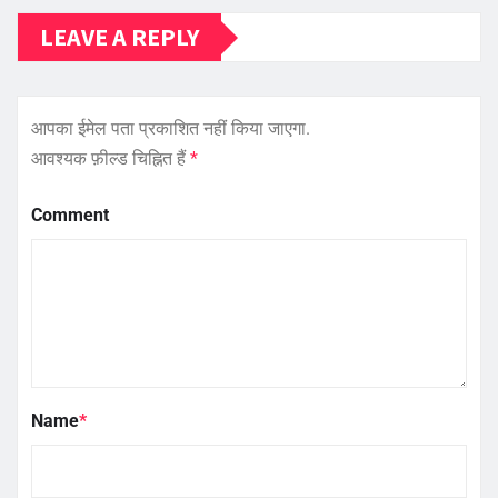
LEAVE A REPLY
आपका ईमेल पता प्रकाशित नहीं किया जाएगा.
आवश्यक फ़ील्ड चिह्नित हैं
*
Comment
Name
*