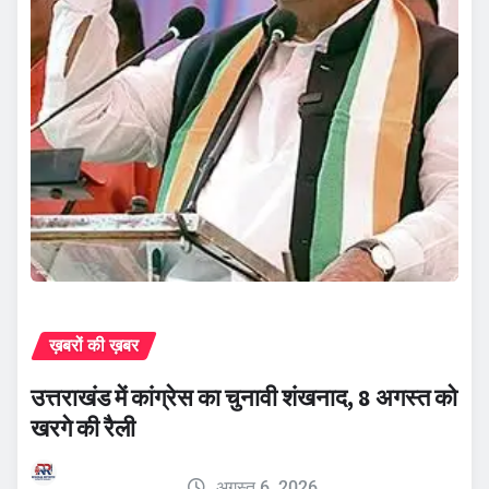
ख़बरों की ख़बर
उत्तराखंड में कांग्रेस का चुनावी शंखनाद, 8 अगस्त को
खरगे की रैली
अगस्त 6, 2026