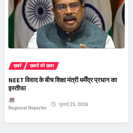
ख़बरें
ख़बरों की ख़बर
NEET विवाद के बीच शिक्षा मंत्री धर्मेंद्र प्रधान का
इस्तीफा
जुलाई 25, 2026
Regional Reporter