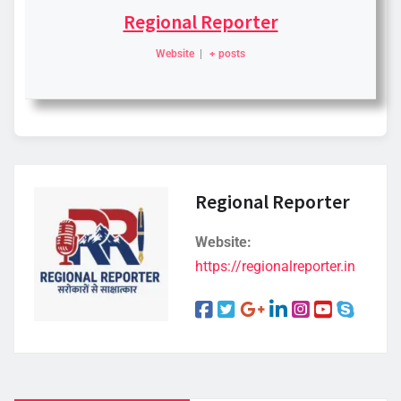
Regional Reporter
Website
|
+ posts
Regional Reporter
Website:
https://regionalreporter.in