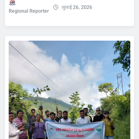
जुलाई 26, 2026
Regional Reporter