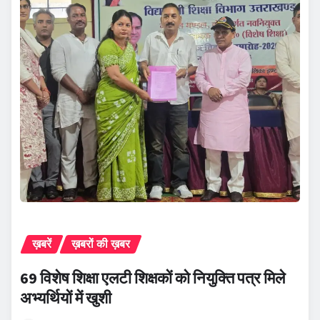
ख़बरें
ख़बरों की ख़बर
69 विशेष शिक्षा एलटी शिक्षकों को नियुक्ति पत्र मिले
अभ्यर्थियों में खुशी