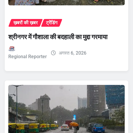
ख़बरों की ख़बर
ट्रेंडिंग
श्रीनगर में गौशाला की बदहाली का मुद्दा गरमाया
अगस्त 6, 2026
Regional Reporter