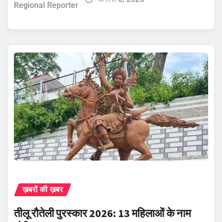
Regional Reporter
ख़बरों की ख़बर
तीलू रौतेली पुरस्कार 2026: 13 महिलाओं के नाम