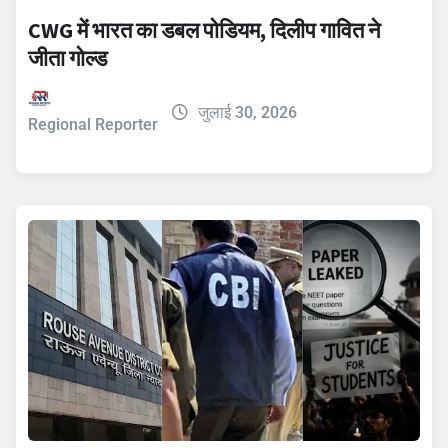
CWG में भारत का डबल पोडियम, दिलीप गावित ने
जीता गोल्ड
जुलाई 30, 2026
Regional Reporter