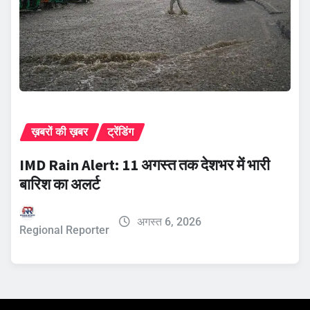
ख़बरों की ख़बर
ट्रेंडिंग
IMD Rain Alert: 11 अगस्त तक देशभर में भारी
बारिश का अलर्ट
अगस्त 6, 2026
Regional Reporter