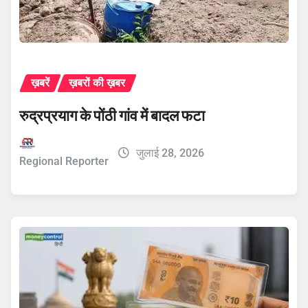
ख़बरें
ख़बरों की ख़बर
रुद्रप्रयाग के पोंठी गांव में बादल फटा
जुलाई 28, 2026
Regional Reporter