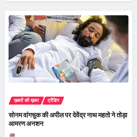
ख़बरों की ख़बर
ट्रेंडिंग
सोनम वांगचुक की अपील पर देवेंद्र नाथ महतो ने तोड़ा
आमरण अनशन