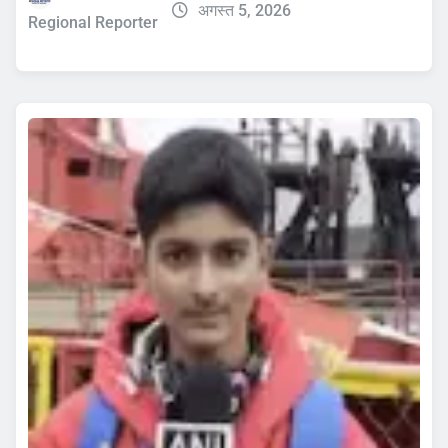
अगस्त 5, 2026
Regional Reporter