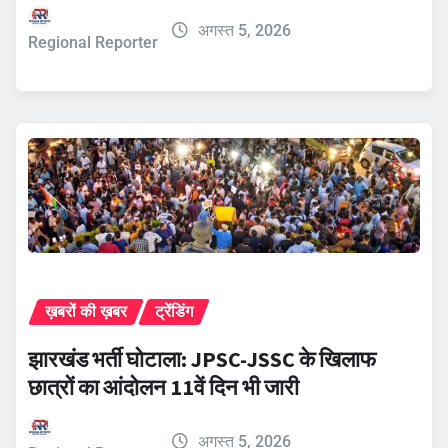
अगस्त 5, 2026
Regional Reporter
ख़बरों की ख़बर
ट्रेंडिंग
झारखंड भर्ती घोटाला: JPSC-JSSC के खिलाफ
छात्रों का आंदोलन 11वें दिन भी जारी
अगस्त 5, 2026