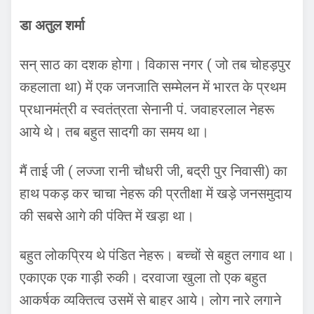
डा अतुल शर्मा
सन् साठ का दशक होगा। विकास नगर ( जो तब चोहड़पुर
कहलाता था) में एक जनजाति सम्मेलन में भारत के प्रथम
प्रधानमंत्री व स्वतंत्रता सेनानी पं. जवाहरलाल नेहरू
आये थे। तब बहुत सादगी का समय था।
मैं ताई जी ( लज्जा रानी चौधरी जी, बद्री पुर निवासी) का
हाथ पकड़ कर चाचा नेहरू की प्रतीक्षा में खड़े जनसमुदाय
की सबसे आगे की पंक्ति में खड़ा था।
बहुत लोकप्रिय थे पंडित नेहरू। बच्चों से बहुत लगाव था।
एकाएक एक गाड़ी रुकी। दरवाजा खुला तो एक बहुत
आकर्षक व्यक्तित्व उसमें से बाहर आये। लोग नारे लगाने