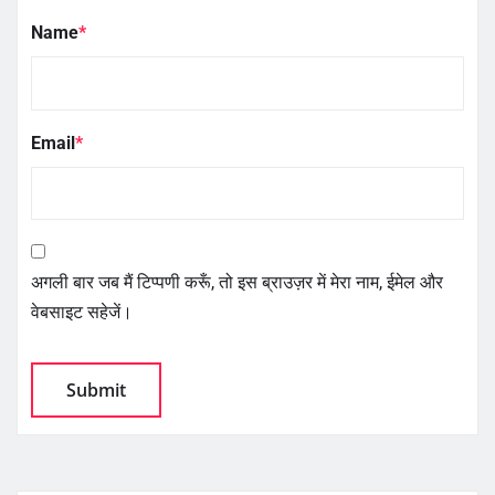
Name
*
Email
*
अगली बार जब मैं टिप्पणी करूँ, तो इस ब्राउज़र में मेरा नाम, ईमेल और
वेबसाइट सहेजें।