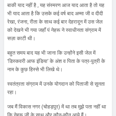
बाकी याद नहीं है , यह संस्मरण आज याद आता है तो यह
भी याद आता है कि उसके कई वर्ष बाद अम्मा जी व दीदी
रेखा, रंजना, रीता के साथ कई बार देहरादून में उस जेल
को देखने भी गया जहाँ पं नेहरू ने स्वाधीनता संग्राम में
सज़ा काटी थी।
बहुत समय बाद यह भी जाना कि उन्होंने इसी जेल में
‘डिस्कवरी आफ इंडिया’ के अंश व पिता के पत्र-पुत्री के
नाम के कुछ हिस्से भी लिखे थे।
स्वतंत्रता संग्राम में उनके योगदान को पिताजी से सुनता
रहा।
जब मैं विकास नगर (चोहड़पुर) में था तब मुझे पता नहीं था
कि नेहरू जी के साथ और कौन-कौन आये हैं।