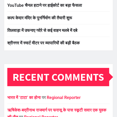
YouTube चैनल हटाने पर हाईकोर्ट का बड़ा फैसला
कल्प केदार मंदिर के पुनर्निर्माण की तैयारी शुरू
तिलवाड़ा में उफनाए गदेरे से कई वाहन मलबे में दबे
श्रीनगर में स्मार्ट मीटर पर व्यापारियों की बड़ी बैठक
RECENT COMMENTS
भारत में ‘टाटा’ का होना
पर
Regional Reporter
ऋषिकेश-बद्रीनाथ राजमार्ग पर फरासू के पास स्कूटी सवार एक युवक