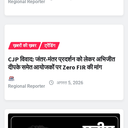
Regional Reporter
ख़बरों की ख़बर
ट्रेंडिंग
CJP विवाद: जंतर-मंतर प्रदर्शन को लेकर अभिजीत
दीपके समेत आयोजकों पर Zero FIR की मांग
अगस्त 5, 2026
Regional Reporter