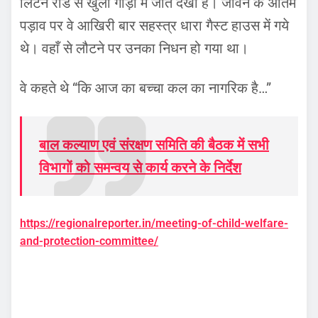
लिटन रोड से खुली गाड़ी में जाते देखा है। जीवन के अंतिम
पड़ाव पर वे आखिरी बार सहस्त्र धारा गैस्ट हाउस में गये
थे। वहाँ से लौटने पर उनका निधन हो गया था।
वे कहते थे “कि आज का बच्चा कल का नागरिक है…”
बाल कल्याण एवं संरक्षण समिति की बैठक में सभी
विभागों को समन्वय से कार्य करने के निर्देश
https://regionalreporter.in/meeting-of-child-welfare-
and-protection-committee/