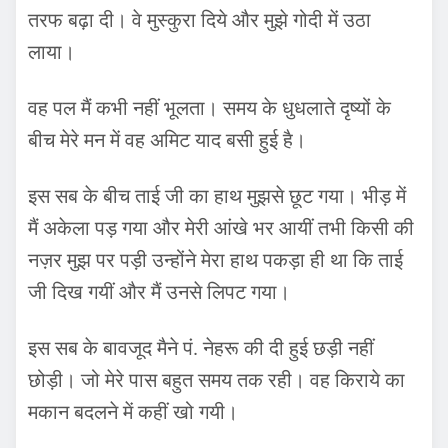
तरफ बढ़ा दी। वे मुस्कुरा दिये और मुझे गोदी में उठा
लाया।
वह पल मैं कभी नहीं भूलता। समय के धुधलाते दृष्यों के
बीच मेरे मन में वह अमिट याद बसी हुई है।
इस सब के बीच ताई जी का हाथ मुझसे छूट गया। भीड़ में
मैं अकेला पड़ गया और मेरी आंखे भर आयीं तभी किसी की
नज़र मुझ पर पड़ी उन्होंने मेरा हाथ पकड़ा ही था कि ताई
जी दिख गयीं और मैं उनसे लिपट गया।
इस सब के बावजूद मैने पं. नेहरू की दी हुई छड़ी नहीं
छोड़ी। जो मेरे पास बहुत समय तक रही। वह किराये का
मकान बदलने में कहीं खो गयी।