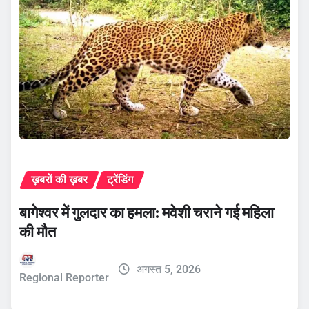
ख़बरों की ख़बर
ट्रेंडिंग
बागेश्वर में गुलदार का हमला: मवेशी चराने गई महिला
की मौत
अगस्त 5, 2026
Regional Reporter