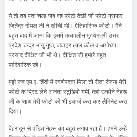
ये तो तब पता चला जब वह फोटो देखी जो फोटो ग्राफर
जितेंद्र गोयल जी ने खींची थी। ऐतिहासिक फोटो। मैंने
बहुत बाद में जाना कि इसमें तत्कालीन मुख्यमंत्री उत्तर
प्रदेश चन्द्र भानु गुप्त, जवाहर लाल कौल व अयोध्या
प्रसाद दीक्षित जी भी थे। दीक्षित जी हमारे बहुत
पारिवारिक रहे।
मुझे जब एम.ए. हिंदी में स्वर्णपदक मिला तो रीता रंजना मेरी
फोटो के प्रिंट लेने अजंता स्टूडियो गयीं, वही उन्होंने नेहरू
जी के साथ मेरी फोटो को भी इंचार्ज करा कर लैमिनेट करा
दिया।
देहरादून से पंडित नेहरू का बहुत लगाव रहा है। हमने उन्हें