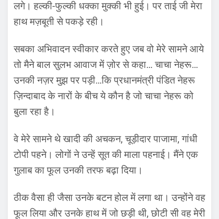
लगे। हल्की-फुल्की धक्का मुक्की भी हुई। पर ताई जी मेरा
हाथ मज़बूती से पकड़े रही।
सबका अभिवादन स्वीकार करते हुए जब वो मेरे सामने आये
तो मैने बाल सुलभ आवाज में ज़ोर से कहा… चाचा नेहरू…
उनकी नज़र मुझ पर पड़ी…कि प्रधानमंत्री पंडित नेहरू
ज़िन्दाबाद के नारों के बीच ये कौन है जो चाचा नेहरू को
बुला रहा है।
वे मेरे सामने थे खादी की अचकन, चूड़ीदार पाजामा, गांधी
टोपी पहने। लोगों ने उन्हें सूत की माला पहनाई। मैंने एक
गुलाब का फूल उनकी तरफ बढ़ा दिया।
ठीक वैसा ही जैसा उनके बटन होल में लगा था। उन्होंने वह
फूल लिया और उनके हाथ में जो छड़ी थी, छोटी सी वह मेरी