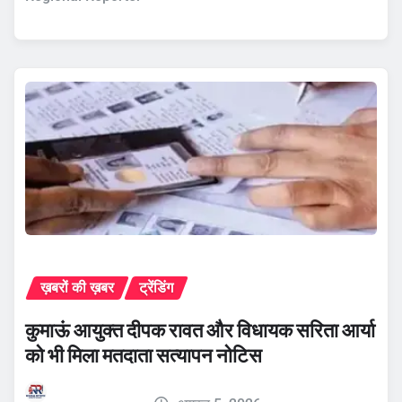
ख़बरों की ख़बर
ट्रेंडिंग
कुमाऊं आयुक्त दीपक रावत और विधायक सरिता आर्या
को भी मिला मतदाता सत्यापन नोटिस