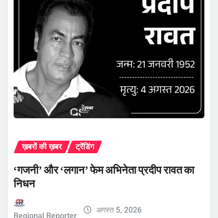
ख़बरों की ख़बर
ट्रेंडिंग
‘गजनी’ और ‘लगान’ फेम अभिनेता प्रदीप रावत का
निधन
अगस्त 5, 2026
Regional Reporter