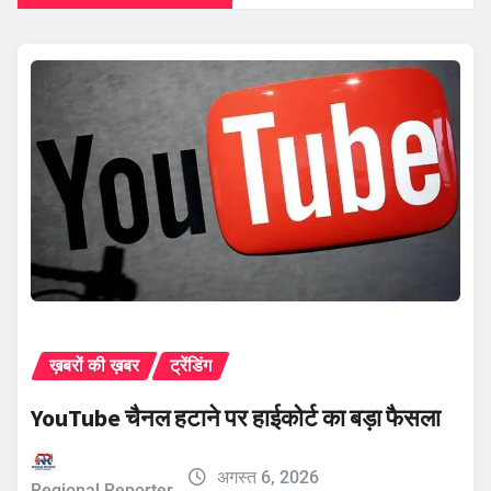
ख़बरों की ख़बर
ट्रेंडिंग
YouTube चैनल हटाने पर हाईकोर्ट का बड़ा फैसला
अगस्त 6, 2026
Regional Reporter