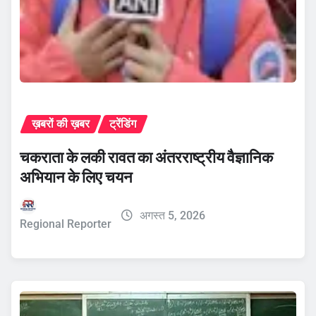
ख़बरों की ख़बर
ट्रेंडिंग
चकराता के लकी रावत का अंतरराष्ट्रीय वैज्ञानिक
अभियान के लिए चयन
अगस्त 5, 2026
Regional Reporter