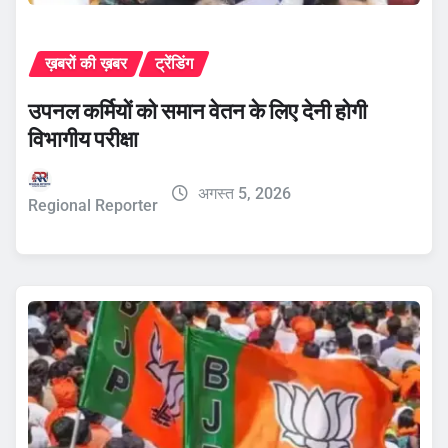
ख़बरों की ख़बर
ट्रेंडिंग
उपनल कर्मियों को समान वेतन के लिए देनी होगी
विभागीय परीक्षा
अगस्त 5, 2026
Regional Reporter