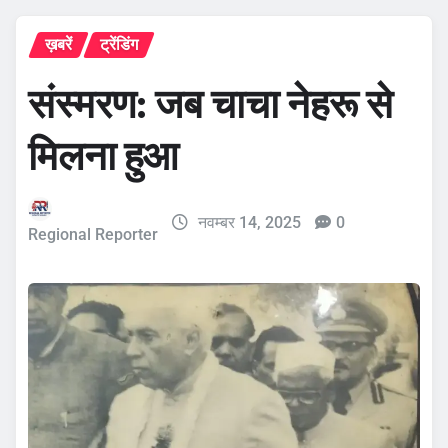
ख़बरें
ट्रेंडिंग
संस्मरण: जब चाचा नेहरू से
मिलना हुआ
नवम्बर 14, 2025
0
Regional Reporter