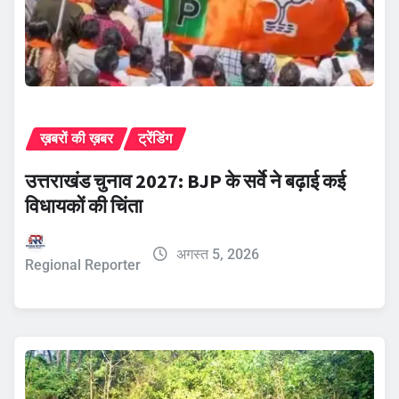
ख़बरों की ख़बर
ट्रेंडिंग
उत्तराखंड चुनाव 2027: BJP के सर्वे ने बढ़ाई कई
विधायकों की चिंता
अगस्त 5, 2026
Regional Reporter