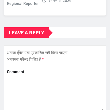
अगस्त 5, 2026
Regional Reporter
LEAVE A REPLY
आपका ईमेल पता प्रकाशित नहीं किया जाएगा.
आवश्यक फ़ील्ड चिह्नित हैं
*
Comment