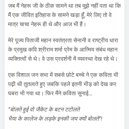
जब मैं नेहरू जी के ठीक सामने था तब मुझे नहीं पता था कि
मैं एक जीवित इतिहास के सामने खड़ा हूँ, मेरे लिए तो वे
मात्र चाचा नेहरू ही थे और आज भी हैं।
मेरे पूज्य पिताजी महान स्वतंत्रता सेनानी व राष्ट्रीय धारा
के प्रमुख कवि श्रीराम शर्मा प्रेम के आत्मिय संबंध महान
व्यक्तित्वों से थे। वे उस प्रदर्शनी में व्यवस्था देख रहे थे।
एक विशाल जन सभा में सबसे छोटे बच्चे ने एक कविता भी
पढ़ी थी तुतलाते हुए जबकि पहले इतनी भीड़ को देख कर
घबरा भी गया था। फिर मैंने कविता सुनाई…
“बोलते हुई वो जैकेट के बटन टटोलते
भैया के कालेज के लड़के इनकी जय क्यों बोलते”!