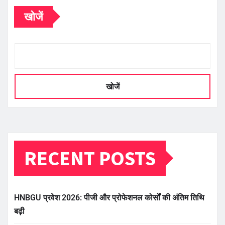
खोजें
खोजें
RECENT POSTS
HNBGU प्रवेश 2026: पीजी और प्रोफेशनल कोर्सों की अंतिम तिथि
बढ़ी