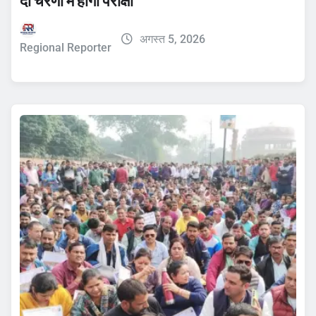
दो चरणों में होगी परीक्षा
अगस्त 5, 2026
Regional Reporter