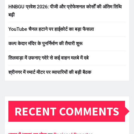
HNBGU प्रवेश 2026: पीजी और प्रोफेशनल कोर्सों की अंतिम तिथि
बढ़ी
YouTube चैनल हटाने पर हाईकोर्ट का बड़ा फैसला
कल्प केदार मंदिर के पुनर्निर्माण की तैयारी शुरू
तिलवाड़ा में उफनाए गदेरे से कई वाहन मलबे में दबे
श्रीनगर में स्मार्ट मीटर पर व्यापारियों की बड़ी बैठक
RECENT COMMENTS