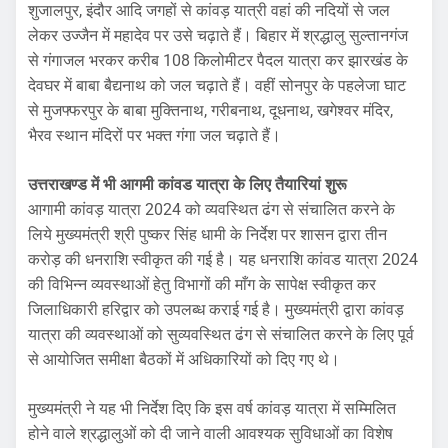
शुजालपुर, इंदौर आदि जगहों से कांवड़ यात्री वहां की नदियों से जल
लेकर उज्जैन में महादेव पर उसे चढ़ाते हैं। बिहार में श्रद्धालु सुल्तानगंज
से गंगाजल भरकर करीब 108 किलोमीटर पैदल यात्रा कर झारखंड के
देवघर में बाबा बैद्यनाथ को जल चढ़ाते हैं। वहीं सोनपुर के पहलेजा घाट
से मुजफ्फरपुर के बाबा मुक्तिनाथ, गरीबनाथ, दूधनाथ, खगेश्वर मंदिर,
भैरव स्थान मंदिरों पर भक्त गंगा जल चढ़ाते हैं।
उत्तराखण्ड में भी आगमी कांवड यात्रा के लिए तैयारियां शुरू
आगामी कांवड़ यात्रा 2024 को व्यवस्थित ढंग से संचालित करने के
लिये मुख्यमंत्री श्री पुष्कर सिंह धामी के निर्देश पर शासन द्वारा तीन
करोड़ की धनराशि स्वीकृत की गई है। यह धनराशि कांवड यात्रा 2024
की विभिन्न व्यवस्थाओं हेतु विभागों की माँग के सापेक्ष स्वीकृत कर
जिलाधिकारी हरिद्वार को उपलब्ध कराई गई है। मुख्यमंत्री द्वारा कांवड़
यात्रा की व्यवस्थाओं को सुव्यवस्थित ढंग से संचालित करने के लिए पूर्व
से आयोजित समीक्षा बैठकों में अधिकारियों को दिए गए थे।
मुख्यमंत्री ने यह भी निर्देश दिए कि इस वर्ष कांवड़ यात्रा में सम्मिलित
होने वाले श्रद्धालुओं को दी जाने वाली आवश्यक सुविधाओं का विशेष