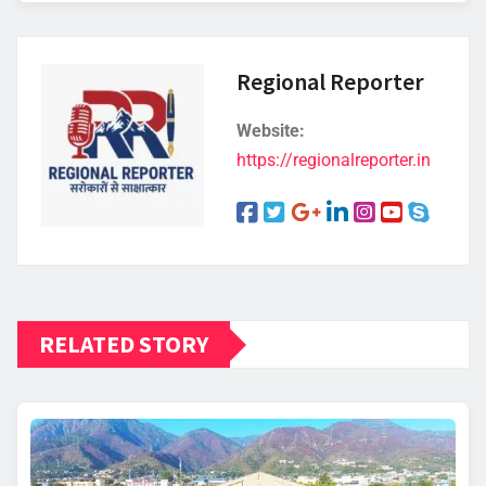
Regional Reporter
Website:
https://regionalreporter.in
RELATED STORY