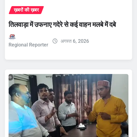
ख़बरों की ख़बर
तिलवाड़ा में उफनाए गदेरे से कई वाहन मलबे में दबे
अगस्त 6, 2026
Regional Reporter