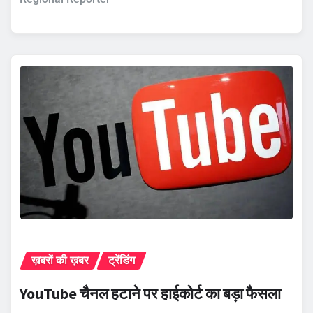
ख़बरों की ख़बर
ट्रेंडिंग
YouTube चैनल हटाने पर हाईकोर्ट का बड़ा फैसला