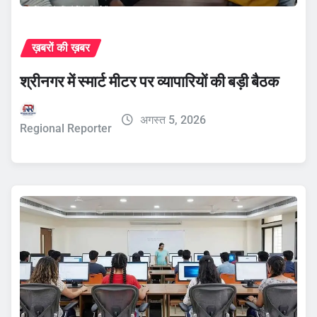
ख़बरों की ख़बर
श्रीनगर में स्मार्ट मीटर पर व्यापारियों की बड़ी बैठक
अगस्त 5, 2026
Regional Reporter