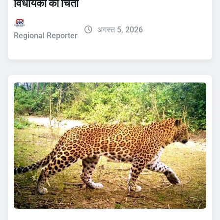
विधायकों की चिंता
अगस्त 5, 2026
Regional Reporter