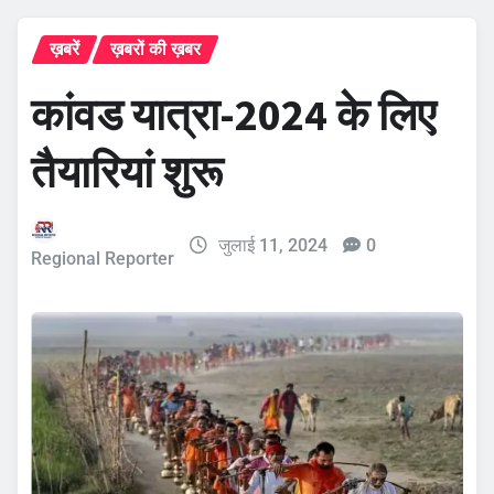
ख़बरें
ख़बरों की ख़बर
कांवड यात्रा-2024 के लिए
तैयारियां शुरू
जुलाई 11, 2024
0
Regional Reporter