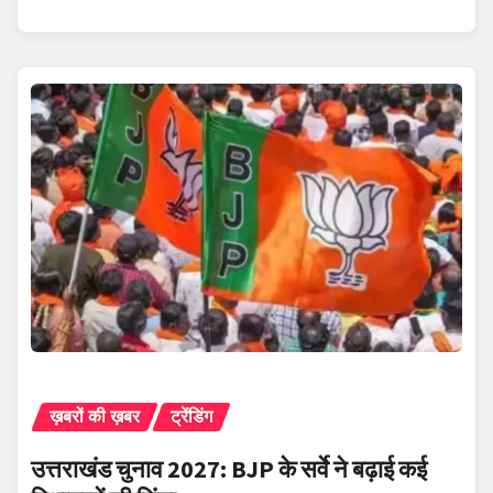
ख़बरों की ख़बर
ट्रेंडिंग
उत्तराखंड चुनाव 2027: BJP के सर्वे ने बढ़ाई कई