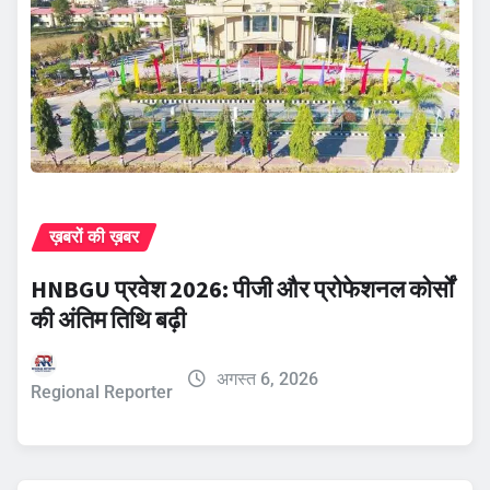
ख़बरों की ख़बर
HNBGU प्रवेश 2026: पीजी और प्रोफेशनल कोर्सों
की अंतिम तिथि बढ़ी
अगस्त 6, 2026
Regional Reporter