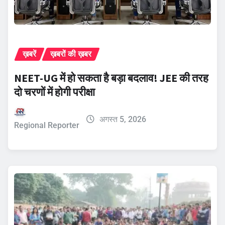
ख़बरें
ख़बरों की ख़बर
NEET-UG में हो सकता है बड़ा बदलाव! JEE की तरह
दो चरणों में होगी परीक्षा
अगस्त 5, 2026
Regional Reporter