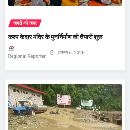
ख़बरों की ख़बर
कल्प केदार मंदिर के पुनर्निर्माण की तैयारी शुरू
अगस्त 6, 2026
Regional Reporter