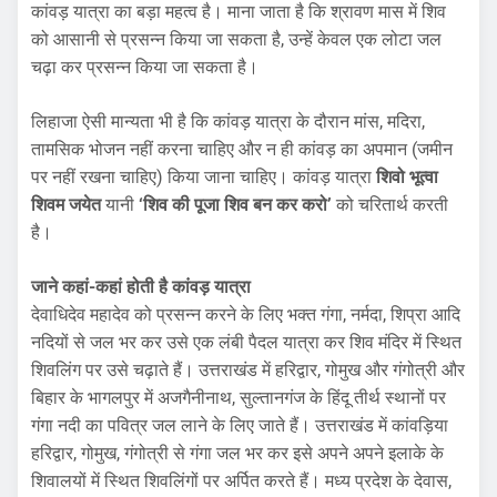
कांवड़ यात्रा का बड़ा महत्व है। माना जाता है कि श्रावण मास में शिव
को आसानी से प्रसन्न किया जा सकता है, उन्हें केवल एक लोटा जल
चढ़ा कर प्रसन्न किया जा सकता है।
लिहाजा ऐसी मान्यता भी है कि कांवड़ यात्रा के दौरान मांस, मदिरा,
तामसिक भोजन नहीं करना चाहिए और न ही कांवड़ का अपमान (जमीन
पर नहीं रखना चाहिए) किया जाना चाहिए। कांवड़ यात्रा
शिवो भूत्वा
शिवम जयेत
यानी
‘शिव की पूजा शिव बन कर करो’
को चरितार्थ करती
है।
जाने कहां-कहां होती है कांवड़ यात्रा
देवाधिदेव महादेव को प्रसन्न करने के लिए भक्त गंगा, नर्मदा, शिप्रा आदि
नदियों से जल भर कर उसे एक लंबी पैदल यात्रा कर शिव मंदिर में स्थित
शिवलिंग पर उसे चढ़ाते हैं। उत्तराखंड में हरिद्वार, गोमुख और गंगोत्री और
बिहार के भागलपुर में अजगैनीनाथ, सुल्तानगंज के हिंदू तीर्थ स्थानों पर
गंगा नदी का पवित्र जल लाने के लिए जाते हैं। उत्तराखंड में कांवड़िया
हरिद्वार, गोमुख, गंगोत्री से गंगा जल भर कर इसे अपने अपने इलाके के
शिवालयों में स्थित शिवलिंगों पर अर्पित करते हैं। मध्य प्रदेश के देवास,