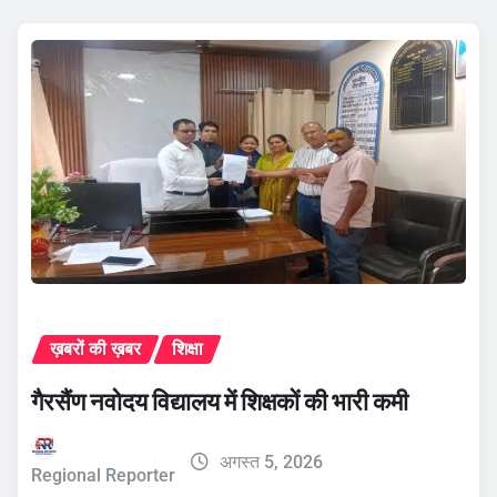
ख़बरों की ख़बर
शिक्षा
गैरसैंण नवोदय विद्यालय में शिक्षकों की भारी कमी
अगस्त 5, 2026
Regional Reporter