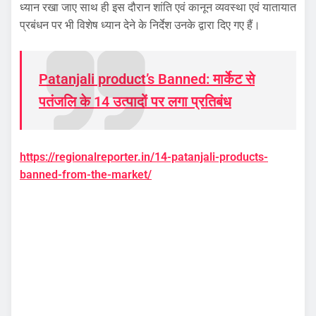
ध्यान रखा जाए साथ ही इस दौरान शांति एवं कानून व्यवस्था एवं यातायात
प्रबंधन पर भी विशेष ध्यान देने के निर्देश उनके द्वारा दिए गए हैं।
Patanjali product’s Banned: मार्केट से
पतंजलि के 14 उत्पादों पर लगा प्रतिबंध
https://regionalreporter.in/14-patanjali-products-
banned-from-the-market/