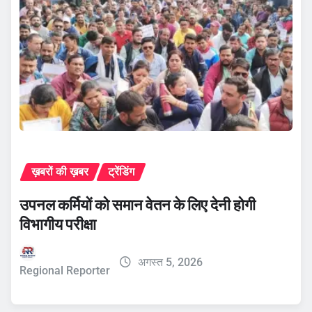
ख़बरों की ख़बर
ट्रेंडिंग
उपनल कर्मियों को समान वेतन के लिए देनी होगी
विभागीय परीक्षा
अगस्त 5, 2026
Regional Reporter