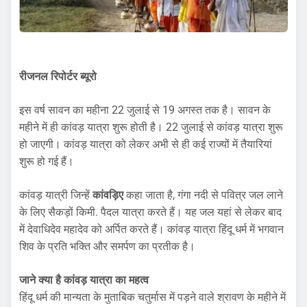
रीजनल रिपोर्टर ब्यूरो
इस वर्ष सावन का महीना 22 जुलाई से 19 अगस्त तक है। सावन के
महीने में ही कांवड़ यात्रा शुरू होती है। 22 जुलाई से कांवड़ यात्रा शुरू
हो जाएगी। कांवड़ यात्रा को लेकर अभी से ही कई राज्यों में तैयारियां
शुरू हो गई हैं।
कांवड़ यात्री जिन्हें
कांवड़िए
कहा जाता है, गंगा नदी से पवित्र जल लाने
के लिए सैकड़ों किमी. पैदल यात्रा करते हैं। यह जल यहां से लेकर बाद
में देवाधिदेव महादेव को अर्पित करते हैं। कांवड़ यात्रा हिंदू धर्म में भगवान
शिव के प्रति भक्ति और समर्पण का प्रतीक है।
जाने क्या है कांवड़ यात्रा का महत्व
हिंदू धर्म की मान्यता के मुताबिक चतुर्मास में पड़ने वाले श्रावण के महीने में