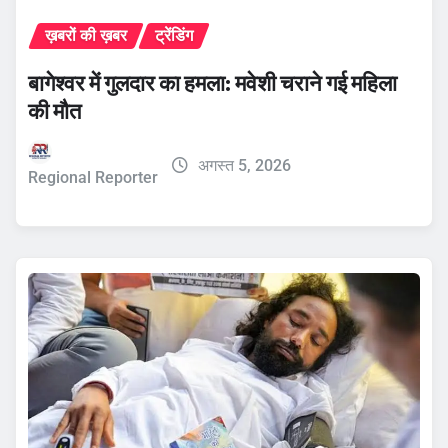
ख़बरों की ख़बर
ट्रेंडिंग
बागेश्वर में गुलदार का हमला: मवेशी चराने गई महिला
की मौत
अगस्त 5, 2026
Regional Reporter