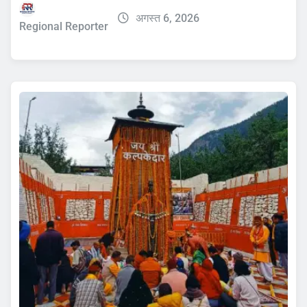
अगस्त 6, 2026
Regional Reporter