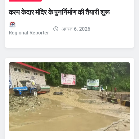
कल्प केदार मंदिर के पुनर्निर्माण की तैयारी शुरू
अगस्त 6, 2026
Regional Reporter