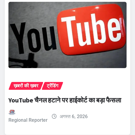
ख़बरों की ख़बर
ट्रेंडिंग
YouTube चैनल हटाने पर हाईकोर्ट का बड़ा फैसला
अगस्त 6, 2026
Regional Reporter