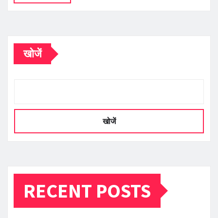
खोजें
खोजें
RECENT POSTS