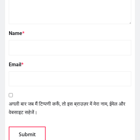
Name
*
Email
*
अगली बार जब मैं टिप्पणी करूँ, तो इस ब्राउज़र में मेरा नाम, ईमेल और
वेबसाइट सहेजें।