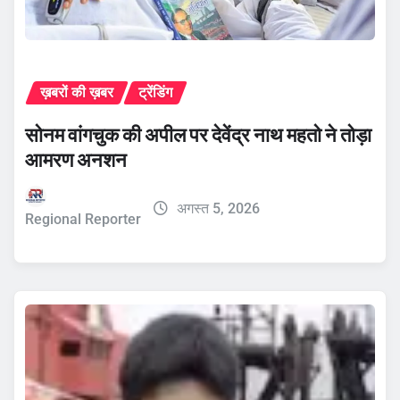
ख़बरों की ख़बर
ट्रेंडिंग
सोनम वांगचुक की अपील पर देवेंद्र नाथ महतो ने तोड़ा
आमरण अनशन
अगस्त 5, 2026
Regional Reporter