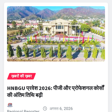
ख़बरों की ख़बर
HNBGU प्रवेश 2026: पीजी और प्रोफेशनल कोर्सों
की अंतिम तिथि बढ़ी
अगस्त 6, 2026
Regional Reporter