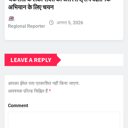
अभियान के लिए चयन
अगस्त 5, 2026
Regional Reporter
LEAVE A REPLY
आपका ईमेल पता प्रकाशित नहीं किया जाएगा.
आवश्यक फ़ील्ड चिह्नित हैं
*
Comment