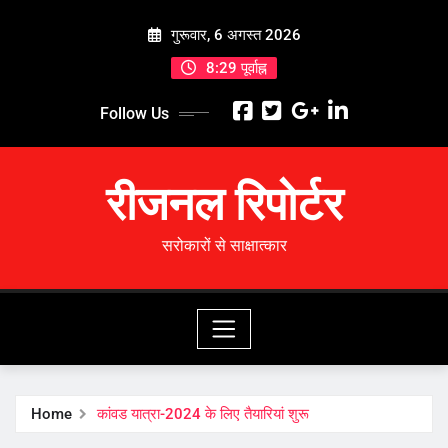
Skip
गुरूवार, 6 अगस्त 2026
to
content
8:29 पूर्वाह्न
Follow Us
रीजनल रिपोर्टर
सरोकारों से साक्षात्कार
Home
कांवड यात्रा-2024 के लिए तैयारियां शुरू