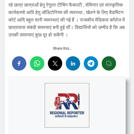
रहे छात्र छात्राओं हेतु रेगुलर टीचिंग फैकल्टी , सेमिनार एवं सांस्कृतिक
कार्यक्रमो आदि हेतु ऑडिटोरियम की व्यवस्था , खेलने के लिए बैडमिंटन
कोर्ट आदि बहुत सारी व्यवस्थाएं की गई हैं । राजकीय मेडिकल कॉलेज में
छात्रावास संबंधी समस्याएं बनी हुई थीं। विद्यार्थियों को उम्मीद है कि अब
उनकी समस्याएं कुछ दूर हो सकेंगी ।
Share this…