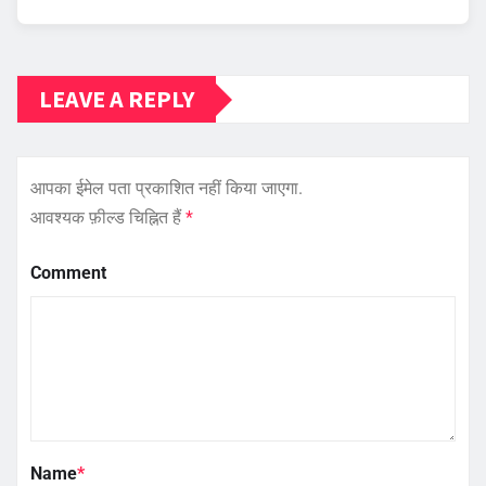
LEAVE A REPLY
आपका ईमेल पता प्रकाशित नहीं किया जाएगा.
आवश्यक फ़ील्ड चिह्नित हैं
*
Comment
Name
*