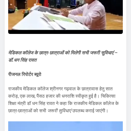
मेडिकल कॉलेज के छात्र-छात्राओं को मिलेगी सभी जरूरी सुविधाएं –
डॉ.धन सिंह रावत
रीजनल रिपोर्टर ब्यूरो
राजकीय मेडिकल कॉलेज श्रीनगर गढ़वाल के छात्रावास हेतु सात
करोड़, एक लाख, पैंसठ हजार की धनराशि स्वीकृत हुई है। चिकित्सा
शिक्षा मंत्री डॉ धन सिंह रावत ने कहा कि राजकीय मेडिकल कॉलेज के
छात्र-छात्राओं को सभी
जरूरी सुविधाएं
उपलब्ध कराई जाएंगी।