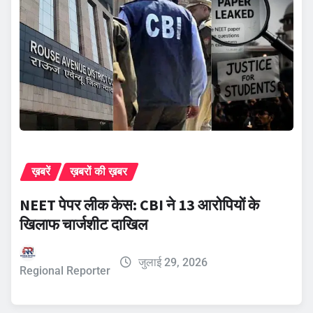
ख़बरें
ख़बरों की ख़बर
NEET पेपर लीक केस: CBI ने 13 आरोपियों के
खिलाफ चार्जशीट दाखिल
जुलाई 29, 2026
Regional Reporter