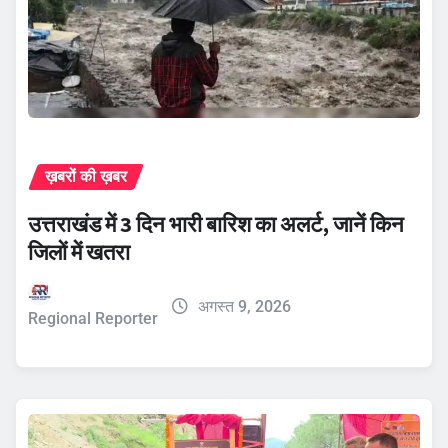
ख़बरों की ख़बर
उत्तराखंड में 3 दिन भारी बारिश का अलर्ट, जानें किन
जिलों में खतरा
अगस्त 9, 2026
Regional Reporter