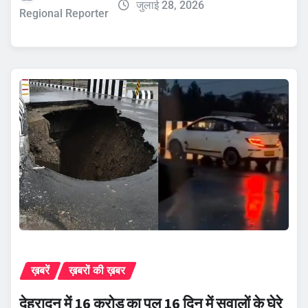
जुलाई 28, 2026
Regional Reporter
ख़बरें
ख़बरों की ख़बर
देहरादून में 16 करोड़ का पुल 16 दिन में सवालों के घेरे