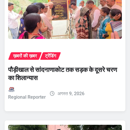
ख़बरों की ख़बर
ट्रेंडिंग
पौड़ीखाल से सांदनाणाकोट तक सड़क के दूसरे चरण
का शिलान्यास
अगस्त 9, 2026
Regional Reporter