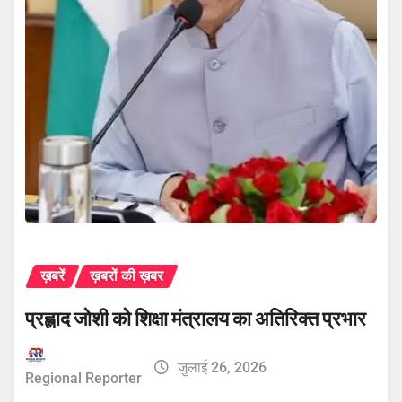
ख़बरें
ख़बरों की ख़बर
प्रह्लाद जोशी को शिक्षा मंत्रालय का अतिरिक्त प्रभार
जुलाई 26, 2026
Regional Reporter