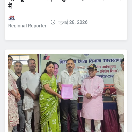
में
जुलाई 28, 2026
Regional Reporter