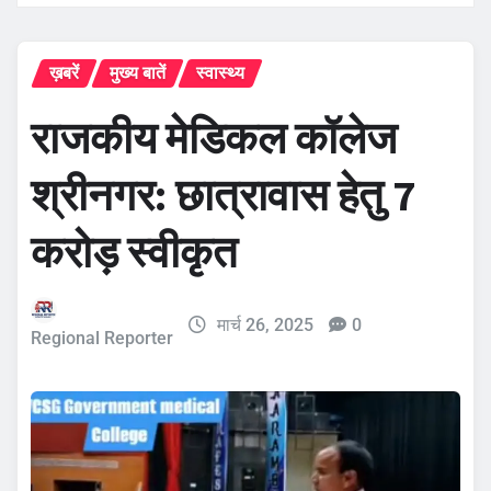
ख़बरें
मुख्य बातें
स्वास्थ्य
राजकीय मेडिकल कॉलेज
श्रीनगर: छात्रावास हेतु 7
करोड़ स्वीकृत
मार्च 26, 2025
0
Regional Reporter