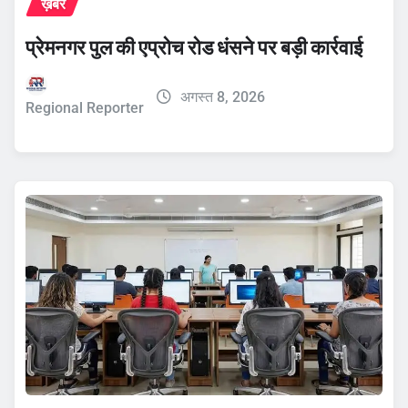
ख़बरें
प्रेमनगर पुल की एप्रोच रोड धंसने पर बड़ी कार्रवाई
अगस्त 8, 2026
Regional Reporter