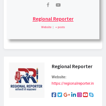
Regional Reporter
Website
|
+ posts
Regional Reporter
Website:
https://regionalreporter.in