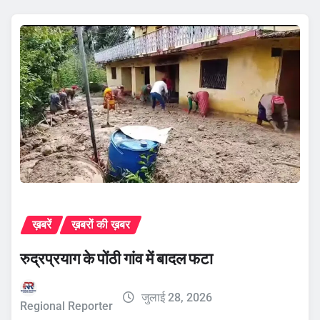
ख़बरें
ख़बरों की ख़बर
रुद्रप्रयाग के पोंठी गांव में बादल फटा
जुलाई 28, 2026
Regional Reporter