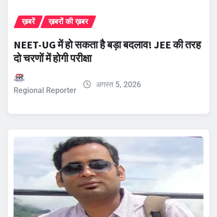
ख़बरें
ख़बरों की ख़बर
NEET-UG में हो सकता है बड़ा बदलाव! JEE की तरह
दो चरणों में होगी परीक्षा
अगस्त 5, 2026
Regional Reporter