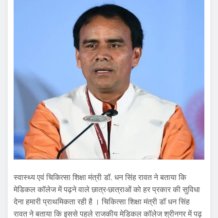
स्वास्थ्य एवं चिकित्सा शिक्षा मंत्री डॉ. धन सिंह रावत ने बताया कि
मेडिकल कॉलेज में पढ़ने वाले छात्र-छात्राओं को हर प्रकार की सुविधा
देना हमारी प्राथमिकता रही है । चिकित्सा शिक्षा मंत्री डॉ धन सिंह
रावत ने बताया कि इससे पहले राजकीय मेडिकल कॉलेज श्रीनगर में पढ़