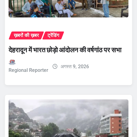
ख़बरों की ख़बर
ट्रेंडिंग
देहरादून में भारत छोड़ो आंदोलन की वर्षगांठ पर सभा
अगस्त 9, 2026
Regional Reporter