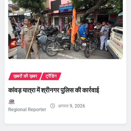
ख़बरों की ख़बर
ट्रेंडिंग
कांवड़ यात्रा में श्रीनगर पुलिस की कार्रवाई
अगस्त 9, 2026
Regional Reporter