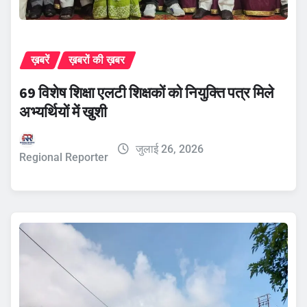
ख़बरें
ख़बरों की ख़बर
69 विशेष शिक्षा एलटी शिक्षकों को नियुक्ति पत्र मिले
अभ्यर्थियों में खुशी
जुलाई 26, 2026
Regional Reporter