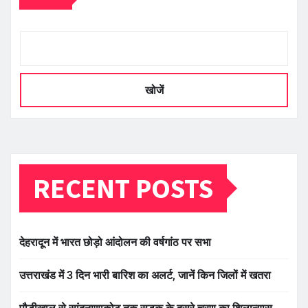
खोजें
RECENT POSTS
देहरादून में भारत छोड़ो आंदोलन की वर्षगांठ पर सभा
उत्तराखंड में 3 दिन भारी बारिश का अलर्ट, जानें किन जिलों में खतरा