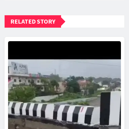
RELATED STORY