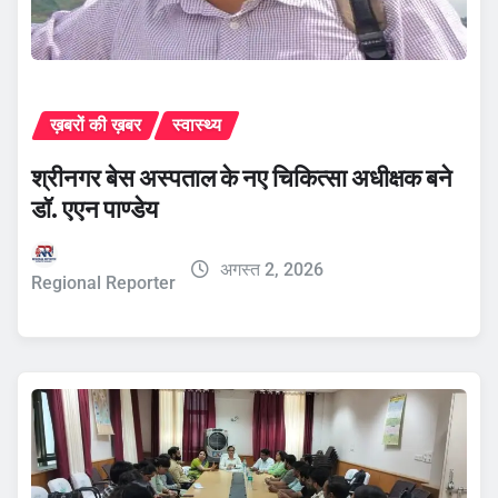
ख़बरों की ख़बर
स्वास्थ्य
श्रीनगर बेस अस्पताल के नए चिकित्सा अधीक्षक बने
डॉ. एएन पाण्डेय
अगस्त 2, 2026
Regional Reporter