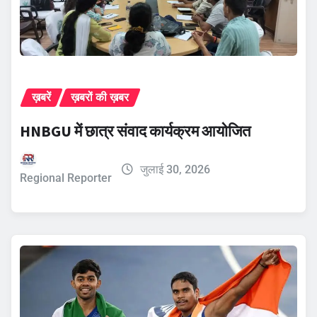
ख़बरें
ख़बरों की ख़बर
HNBGU में छात्र संवाद कार्यक्रम आयोजित
जुलाई 30, 2026
Regional Reporter