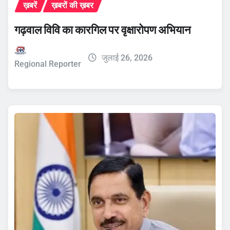
ख़बरें
ख़बरों की ख़बर
गढ़वाल विवि का कारगिल पर वृक्षारोपण अभियान
जुलाई 26, 2026
Regional Reporter