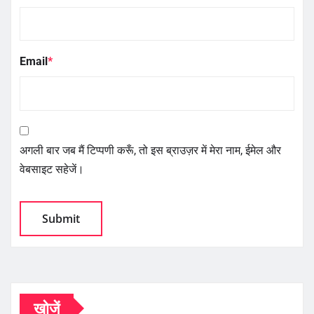
Email
*
अगली बार जब मैं टिप्पणी करूँ, तो इस ब्राउज़र में मेरा नाम, ईमेल और
वेबसाइट सहेजें।
खोजें