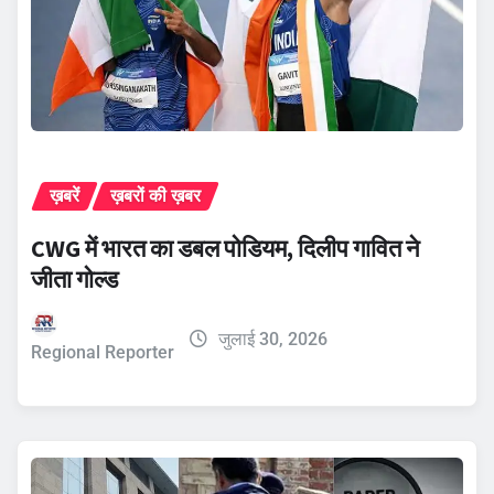
ख़बरें
ख़बरों की ख़बर
CWG में भारत का डबल पोडियम, दिलीप गावित ने
जीता गोल्ड
जुलाई 30, 2026
Regional Reporter