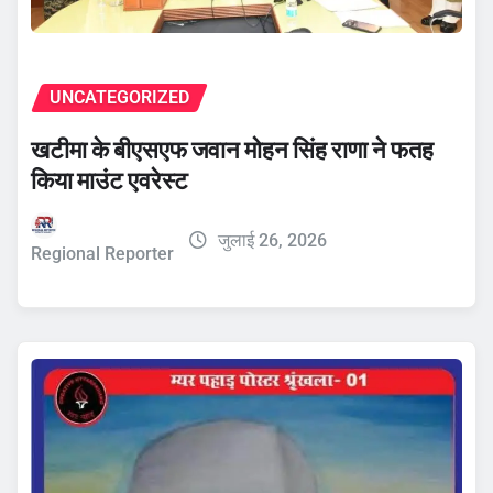
UNCATEGORIZED
खटीमा के बीएसएफ जवान मोहन सिंह राणा ने फतह
किया माउंट एवरेस्ट
जुलाई 26, 2026
Regional Reporter