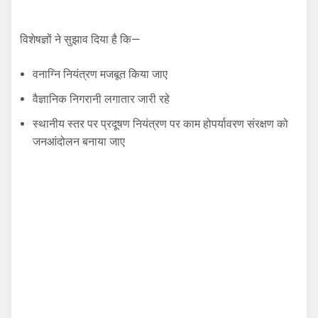
विशेषज्ञों ने सुझाव दिया है कि—
वनाग्नि नियंत्रण मजबूत किया जाए
वैज्ञानिक निगरानी लगातार जारी रहे
स्थानीय स्तर पर प्रदूषण नियंत्रण पर काम होपर्यावरण संरक्षण को
जनआंदोलन बनाया जाए