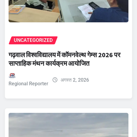
UNCATEGORIZED
गढ़वाल विश्वविद्यालय में कॉमनवेल्थ गेम्स 2026 पर
साप्ताहिक मंथन कार्यक्रम आयोजित
अगस्त 2, 2026
Regional Reporter