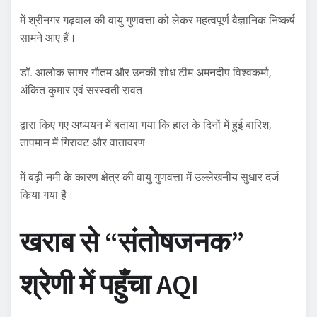
में श्रीनगर गढ़वाल की वायु गुणवत्ता को लेकर महत्वपूर्ण वैज्ञानिक निष्कर्ष
सामने आए हैं।
डॉ. आलोक सागर गौतम और उनकी शोध टीम अमनदीप विश्वकर्मा,
अंकित कुमार एवं सरस्वती रावत
द्वारा किए गए अध्ययन में बताया गया कि हाल के दिनों में हुई बारिश,
तापमान में गिरावट और वातावरण
में बढ़ी नमी के कारण क्षेत्र की वायु गुणवत्ता में उल्लेखनीय सुधार दर्ज
किया गया है।
खराब से “संतोषजनक”
श्रेणी में पहुँचा AQI