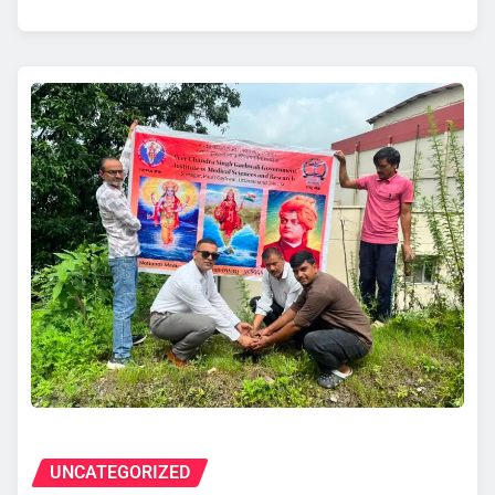
UNCATEGORIZED