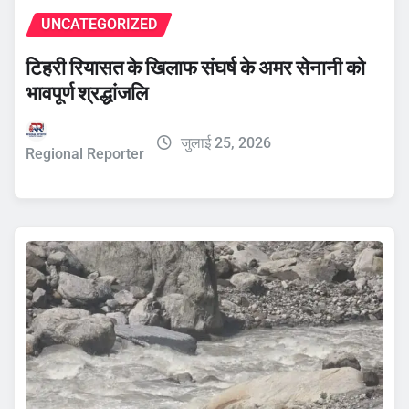
UNCATEGORIZED
टिहरी रियासत के खिलाफ संघर्ष के अमर सेनानी को
भावपूर्ण श्रद्धांजलि
जुलाई 25, 2026
Regional Reporter