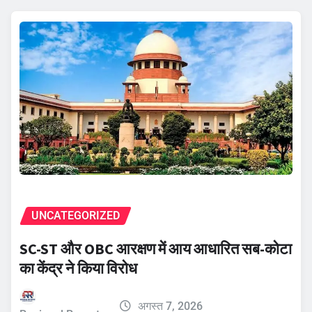
UNCATEGORIZED
SC-ST और OBC आरक्षण में आय आधारित सब-कोटा
का केंद्र ने किया विरोध
अगस्त 7, 2026