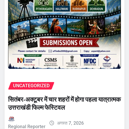
UNCATEGORIZED
सितंबर-अक्टूबर में चार शहरों में होगा पहला यात्रात्मक
उत्तराखंडी फिल्म फेस्टिवल
अगस्त 7, 2026
Regional Reporter