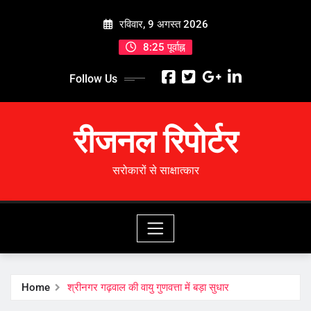
Skip
रविवार, 9 अगस्त 2026
to
content
8:25 पूर्वाह्न
Follow Us
रीजनल रिपोर्टर
सरोकारों से साक्षात्कार
Home
श्रीनगर गढ़वाल की वायु गुणवत्ता में बड़ा सुधार