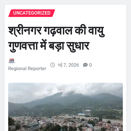
UNCATEGORIZED
श्रीनगर गढ़वाल की वायु
गुणवत्ता में बड़ा सुधार
मई 7, 2026
0
Regional Reporter