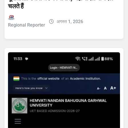
चलते हैं
अगस्त 1, 2026
Regional Reporter