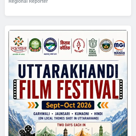
Regional Reporter