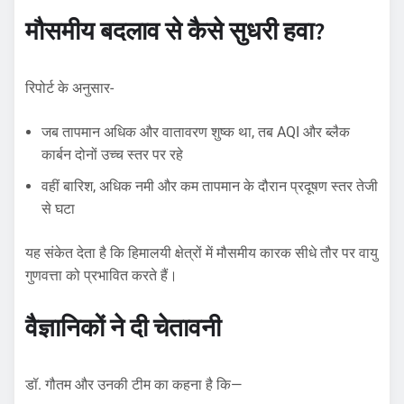
मौसमीय बदलाव से कैसे सुधरी हवा?
रिपोर्ट के अनुसार-
जब तापमान अधिक और वातावरण शुष्क था, तब AQI और ब्लैक
कार्बन दोनों उच्च स्तर पर रहे
वहीं बारिश, अधिक नमी और कम तापमान के दौरान प्रदूषण स्तर तेजी
से घटा
यह संकेत देता है कि हिमालयी क्षेत्रों में मौसमीय कारक सीधे तौर पर वायु
गुणवत्ता को प्रभावित करते हैं।
वैज्ञानिकों ने दी चेतावनी
डॉ. गौतम और उनकी टीम का कहना है कि—