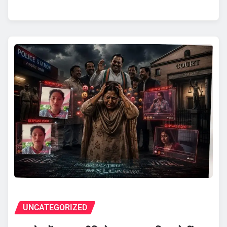
UNCATEGORIZED