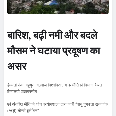
बारिश, बढ़ी नमी और बदले
मौसम ने घटाया प्रदूषण का
असर
हेमवती नंदन बहुगुणा गढ़वाल विश्वविद्यालय के भौतिकी विभाग स्थित
हिमालयी वातावरणीय
एवं अंतरिक्ष भौतिकी शोध प्रयोगशाला द्वारा जारी “वायु गुणवत्ता सूचकांक
(AQI) तीसरे बुलेटिन”