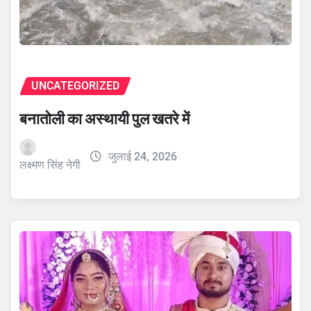
UNCATEGORIZED
बनातोली का अस्थायी पुल खतरे में
जुलाई 24, 2026
लक्ष्मण सिंह नेगी