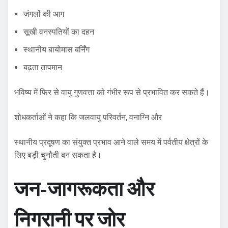
जंगलों की आग
सूखी वनस्पतियों का दहन
स्थानीय बायोमास बर्निंग
बढ़ता तापमान
भविष्य में फिर से वायु गुणवत्ता को गंभीर रूप से प्रभावित कर सकते हैं।
शोधकर्ताओं ने कहा कि जलवायु परिवर्तन, वनाग्नि और
स्थानीय प्रदूषण का संयुक्त प्रभाव आने वाले समय में पर्वतीय क्षेत्रों के
लिए बड़ी चुनौती बन सकता है।
जन-जागरूकता और
निगरानी पर जोर