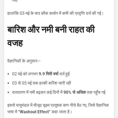
गया
हालांकि 03 मई के बाद ब्लैक कार्बन में कमी की प्रवृत्ति दर्ज की गई।
बारिश और नमी बनी राहत की
वजह
वैज्ञानिकों के अनुसार—
02 मई को लगभग
9.9 मिमी वर्षा
दर्ज हुई
03 से 05 मई तक हल्की बारिश जारी रही
वातावरण में नमी बढ़कर कई दिनों में
90% से अधिक
तक पहुँच गई
इससे वायुमंडल में मौजूद सूक्ष्म प्रदूषक कण नीचे बैठ गए, जिसे वैज्ञानिक
भाषा में
“Washout Effect”
कहा जाता है।