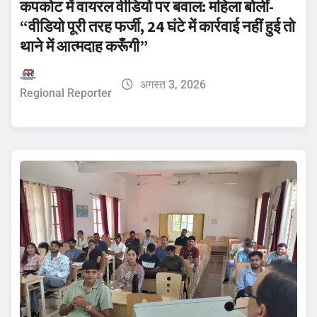
कपकोट में वायरल वीडियो पर बवाल: महिला बोलीं-
“वीडियो पूरी तरह फर्जी, 24 घंटे में कार्रवाई नहीं हुई तो
थाने में आत्मदाह करूँगी”
अगस्त 3, 2026
Regional Reporter