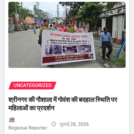
UNCATEGORIZED
श्रीनगर की गौशाला में गोवंश की बदहाल स्थिति पर
महिलाओं का प्रदर्शन
जुलाई 28, 2026
Regional Reporter