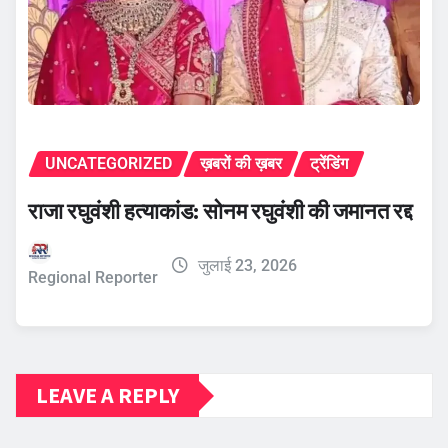
UNCATEGORIZED
ख़बरों की ख़बर
ट्रेंडिंग
राजा रघुवंशी हत्याकांड: सोनम रघुवंशी की जमानत रद्द
जुलाई 23, 2026
Regional Reporter
LEAVE A REPLY