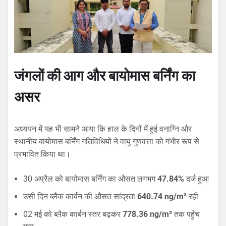
जंगलों की आग और बायोमास बर्निंग का
असर
अध्ययन में यह भी सामने आया कि हाल के दिनों में हुई वनाग्नि और
स्थानीय बायोमास बर्निंग गतिविधियों ने वायु गुणवत्ता को गंभीर रूप से
प्रभावित किया था।
30 अप्रैल को बायोमास बर्निंग का औसत लगभग
47.84%
दर्ज हुआ
उसी दिन ब्लैक कार्बन की औसत सांद्रता
640.74 ng/m³
रही
02 मई को ब्लैक कार्बन स्तर बढ़कर
778.36 ng/m³
तक पहुँच