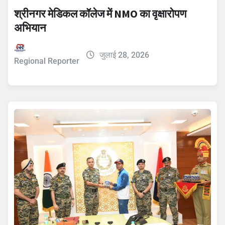
श्रीनगर मेडिकल कॉलेज में NMO का वृक्षारोपण
अभियान
जुलाई 28, 2026
Regional Reporter