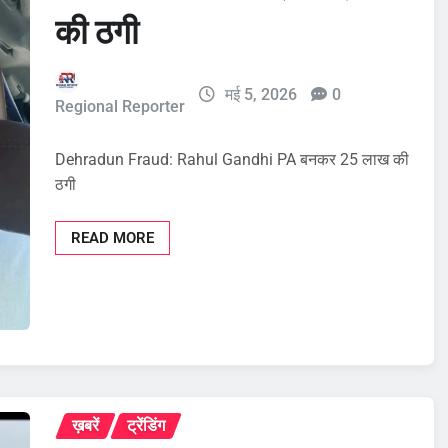
की ठगी
मई 5, 2026
0
Regional Reporter
Dehradun Fraud: Rahul Gandhi PA बनकर 25 लाख की
ठगी
READ MORE
ख़बरें
ट्रेंडिंग