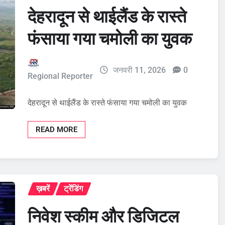
देहरादून से थाईलैंड के रास्ते
फंसाया गया चमोली का युवक
जनवरी 11, 2026
0
Regional Reporter
देहरादून से थाईलैंड के रास्ते फंसाया गया चमोली का युवक
READ MORE
ख़बरें
ट्रेंडिंग
निवेश स्कीम और डिजिटल