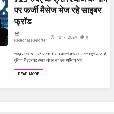
पर फर्जी मैसेज भेज रहे साइबर
फ्राॅड
जून 7, 2024
0
Regional Reporter
साइबर फ्राॅड से रहे सतर्क व सावधानरीजनल रिपोर्टर ब्यूरो आज की
दुनिया में इंटरनेट हमारे जीवन का एक अभिन्न अंग…
READ MORE