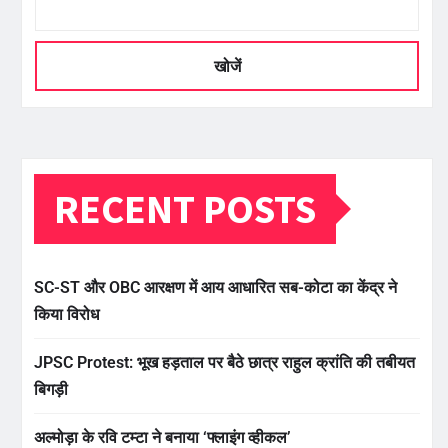
खोजें
RECENT POSTS
SC-ST और OBC आरक्षण में आय आधारित सब-कोटा का केंद्र ने
किया विरोध
JPSC Protest: भूख हड़ताल पर बैठे छात्र राहुल क्रांति की तबीयत
बिगड़ी
अल्मोड़ा के रवि टम्टा ने बनाया ‘फ्लाइंग व्हीकल’