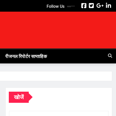
Follow Us
रीजनल रिपोर्टर साप्ताहिक
खोजें