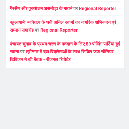
गैरसैण और पुरुषोत्तम असनोड़ा के मायने
पर
Regional Reporter
बहुआयामी व्यक्तित्व के धनी अनिल स्वामी का नागरिक अभिनन्दन एवं
सम्मान समारोह
पर
Regional Reporter
पंचायत चुनाव के प्रथम चरण के मतदान के लिए 89 पोलिंग पार्टियां हुई
रवाना
पर
श्रीनगर में दवा विक्रेताओं के साथ सिविल जज सीनियर
डिविजन ने की बैठक - रीजनल रिपोर्टर