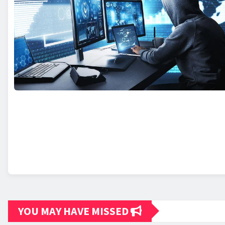
YOU MAY HAVE MISSED