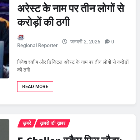
अरेस्ट के नाम पर तीन लोगों से
करोड़ों की ठगी
जनवरी 2, 2026
0
Regional Reporter
निवेश स्कीम और डिजिटल अरेस्ट के नाम पर तीन लोगों से करोड़ों
की ठगी
READ MORE
ख़बरें
ख़बरों की ख़बर