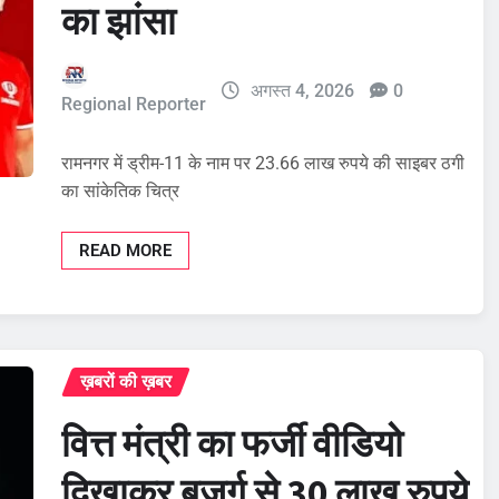
का झांसा
अगस्त 4, 2026
0
Regional Reporter
रामनगर में ड्रीम-11 के नाम पर 23.66 लाख रुपये की साइबर ठगी
का सांकेतिक चित्र
READ MORE
ख़बरों की ख़बर
वित्त मंत्री का फर्जी वीडियो
दिखाकर बुजुर्ग से 30 लाख रुपये