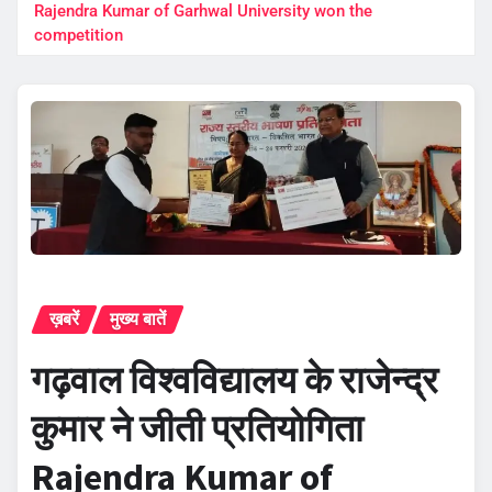
Rajendra Kumar of Garhwal University won the
competition
ख़बरें
मुख्य बातें
गढ़वाल विश्वविद्यालय के राजेन्द्र
कुमार ने जीती प्रतियोगिता
Rajendra Kumar of