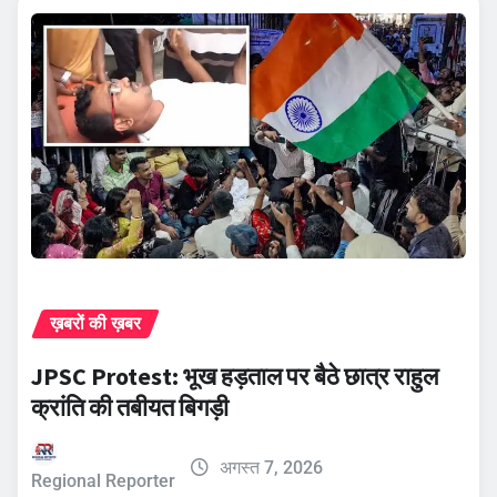
ख़बरों की ख़बर
JPSC Protest: भूख हड़ताल पर बैठे छात्र राहुल
क्रांति की तबीयत बिगड़ी
अगस्त 7, 2026
Regional Reporter