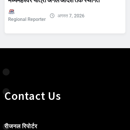
अगस्त 7, 2026
Regional Reporter
Contact Us
रीजनल रिपोर्टर