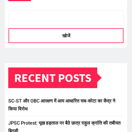
खोजें
RECENT POSTS
SC-ST और OBC आरक्षण में आय आधारित सब-कोटा का केंद्र ने
किया विरोध
JPSC Protest: भूख हड़ताल पर बैठे छात्र राहुल क्रांति की तबीयत
बिगड़ी