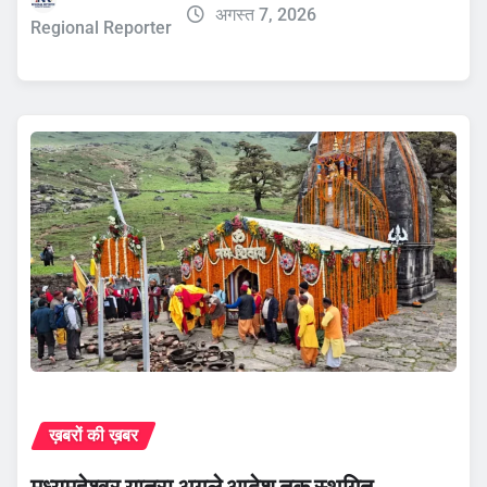
अगस्त 7, 2026
Regional Reporter
ख़बरों की ख़बर
मध्यमहेश्वर यात्रा अगले आदेश तक स्थगित