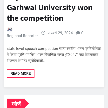
Garhwal University won
the competition
फरवरी 29, 2024
0
Regional Reporter
state level speech competition राज्य स्तरीय भाषण प्रतियोगिता
में किया प्रतिभाग”मेरा भारत विकसित भारत @2047“ रहा विषयखबर
रीजनल रिपोर्टर ब्यूरोहेमवती…
READ MORE
खोजें