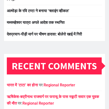
अल्मोड़ा के रवि टम्टा ने बनाया ‘फ्लाइंग व्हीकल’
मध्यमहेश्वर यात्रा अगले आदेश तक स्थगित
देवप्रयाग-पौड़ी मार्ग पर भीषण हादसा: बोलेरो खाई में गिरी
RECENT COMMENTS
भारत में ‘टाटा’ का होना
पर
Regional Reporter
ऋषिकेश-बद्रीनाथ राजमार्ग पर फरासू के पास स्कूटी सवार एक युवक
की मौत
पर
Regional Reporter