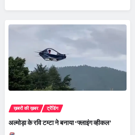
ख़बरों की ख़बर
ट्रेंडिंग
अल्मोड़ा के रवि टम्टा ने बनाया ‘फ्लाइंग व्हीकल’