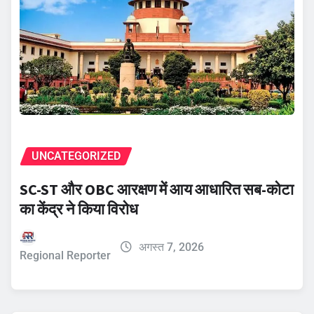
UNCATEGORIZED
SC-ST और OBC आरक्षण में आय आधारित सब-कोटा
का केंद्र ने किया विरोध
अगस्त 7, 2026
Regional Reporter