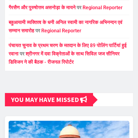
गैरसैण और पुरुषोत्तम असनोड़ा के मायने
पर
Regional Reporter
बहुआयामी व्यक्तित्व के धनी अनिल स्वामी का नागरिक अभिनन्दन एवं
सम्मान समारोह
पर
Regional Reporter
पंचायत चुनाव के प्रथम चरण के मतदान के लिए 89 पोलिंग पार्टियां हुई
रवाना
पर
श्रीनगर में दवा विक्रेताओं के साथ सिविल जज सीनियर
डिविजन ने की बैठक - रीजनल रिपोर्टर
YOU MAY HAVE MISSED