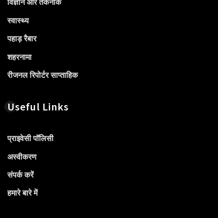
विज्ञान और तकनीक
स्वास्थ्य
पहाड़ रैबार
शहरनामा
रीजनल रिपोर्टर साप्ताहिक
Useful Links
प्राइवेसी पॉलिसी
अस्वीकरण
संपर्क करें
हमारे बारे में