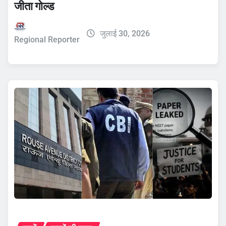
जीता गोल्ड
जुलाई 30, 2026
Regional Reporter