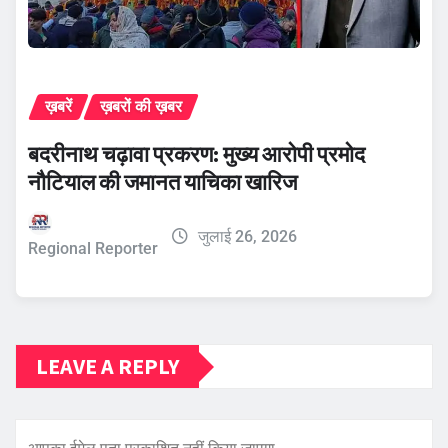
ख़बरें
ख़बरों की ख़बर
बदरीनाथ चढ़ावा प्रकरण: मुख्य आरोपी प्रमोद
नौटियाल की जमानत याचिका खारिज
जुलाई 26, 2026
Regional Reporter
LEAVE A REPLY