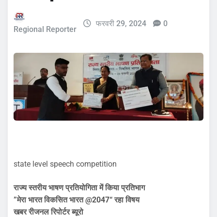
फरवरी 29, 2024
0
Regional Reporter
state level speech competition
राज्य स्तरीय भाषण प्रतियोगिता में किया प्रतिभाग
”मेरा भारत विकसित भारत @2047“ रहा विषय
खबर रीजनल रिपोर्टर ब्यूरो