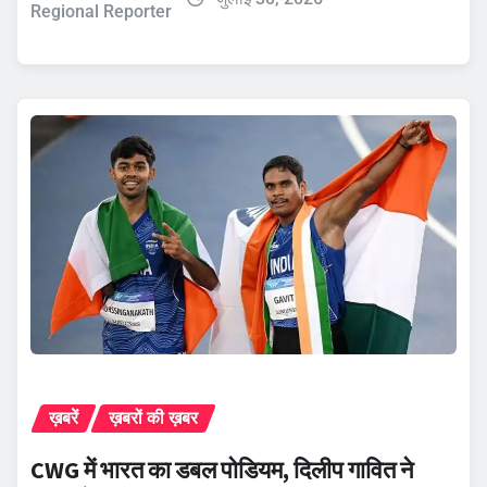
Regional Reporter
ख़बरें
ख़बरों की ख़बर
CWG में भारत का डबल पोडियम, दिलीप गावित ने