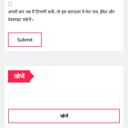
अगली बार जब मैं टिप्पणी करूँ, तो इस ब्राउज़र में मेरा नाम, ईमेल और
वेबसाइट सहेजें।
खोजें
खोजें