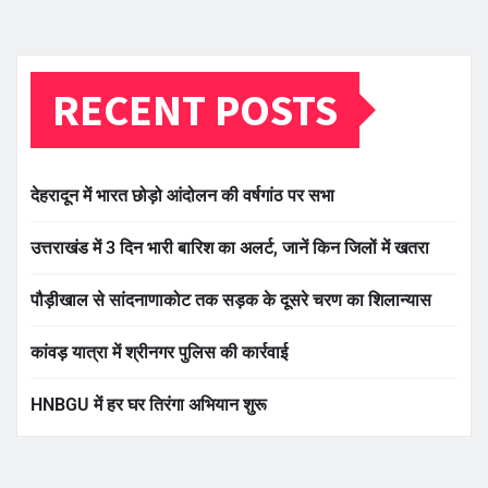
RECENT POSTS
देहरादून में भारत छोड़ो आंदोलन की वर्षगांठ पर सभा
उत्तराखंड में 3 दिन भारी बारिश का अलर्ट, जानें किन जिलों में खतरा
पौड़ीखाल से सांदनाणाकोट तक सड़क के दूसरे चरण का शिलान्यास
कांवड़ यात्रा में श्रीनगर पुलिस की कार्रवाई
HNBGU में हर घर तिरंगा अभियान शुरू