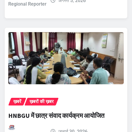
अगस्त 5, 2026
Regional Reporter
ख़बरें
ख़बरों की ख़बर
HNBGU में छात्र संवाद कार्यक्रम आयोजित
जुलाई 30, 2026