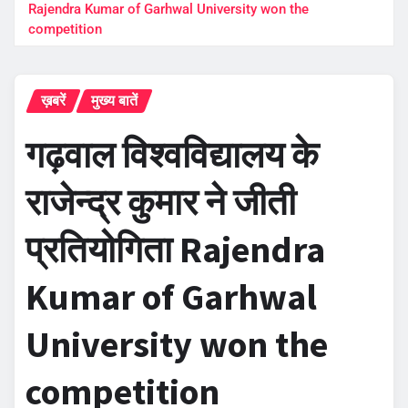
Rajendra Kumar of Garhwal University won the
competition
ख़बरें
मुख्य बातें
गढ़वाल विश्वविद्यालय के
राजेन्द्र कुमार ने जीती
प्रतियोगिता Rajendra
Kumar of Garhwal
University won the
competition