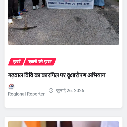
ख़बरें
ख़बरों की ख़बर
गढ़वाल विवि का कारगिल पर वृक्षारोपण अभियान
जुलाई 26, 2026
Regional Reporter