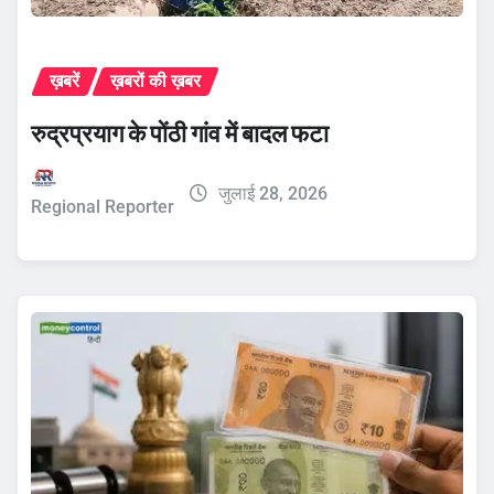
ख़बरें
ख़बरों की ख़बर
रुद्रप्रयाग के पोंठी गांव में बादल फटा
जुलाई 28, 2026
Regional Reporter