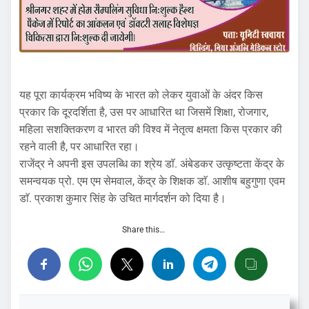
यह पूरा कार्यक्रम भविष्य के भारत को लेकर युवाओं के अंदर किस
प्रकार कि दूरदर्शिता है, उस पर आधारित था जिसमें शिक्षा, रोजगार,
महिला सशक्तिकरण व भारत की विश्व में नेतृत्व क्षमता किस प्रकार की
रहने वाली है, पर आधारित रहा।
राजेंद्र ने अपनी इस उपलब्धि का श्रेय डाॅ. अंबेडकर उत्कृष्टता केंद्र के
समन्वयक प्रो. एम एम सेमवाल, केंद्र के शिक्षक डाॅ. आशीष बहुगुणा एवम
डाॅ. प्रकाश कुमार सिंह के उचित मार्गदर्शन को दिया है।
Share this…