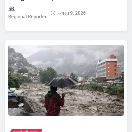
अगस्त 9, 2026
Regional Reporter