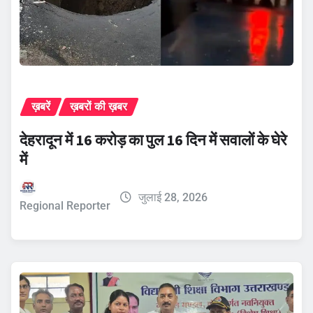
ख़बरें
ख़बरों की ख़बर
देहरादून में 16 करोड़ का पुल 16 दिन में सवालों के घेरे
में
जुलाई 28, 2026
Regional Reporter