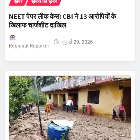
ख़बरें
ख़बरों की ख़बर
NEET पेपर लीक केस: CBI ने 13 आरोपियों के
खिलाफ चार्जशीट दाखिल
जुलाई 29, 2026
Regional Reporter