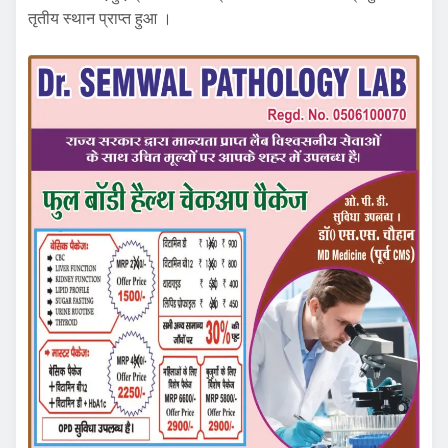
तृतीय स्थान प्राप्त हुआ ।