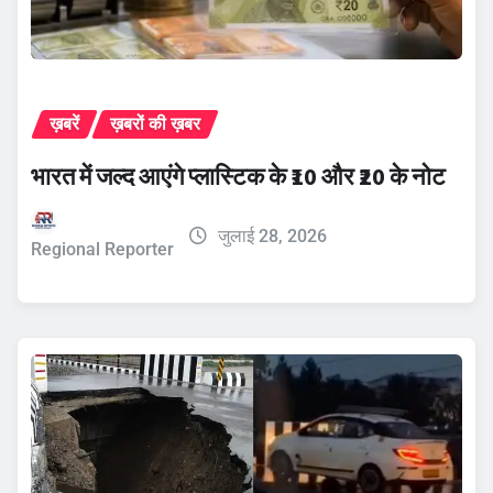
ख़बरें
ख़बरों की ख़बर
भारत में जल्द आएंगे प्लास्टिक के ₹10 और ₹20 के नोट
जुलाई 28, 2026
Regional Reporter