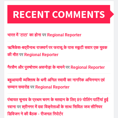
RECENT COMMENTS
भारत में ‘टाटा’ का होना
पर
Regional Reporter
ऋषिकेश-बद्रीनाथ राजमार्ग पर फरासू के पास स्कूटी सवार एक युवक
की मौत
पर
Regional Reporter
गैरसैण और पुरुषोत्तम असनोड़ा के मायने
पर
Regional Reporter
बहुआयामी व्यक्तित्व के धनी अनिल स्वामी का नागरिक अभिनन्दन एवं
सम्मान समारोह
पर
Regional Reporter
पंचायत चुनाव के प्रथम चरण के मतदान के लिए 89 पोलिंग पार्टियां हुई
रवाना
पर
श्रीनगर में दवा विक्रेताओं के साथ सिविल जज सीनियर
डिविजन ने की बैठक - रीजनल रिपोर्टर