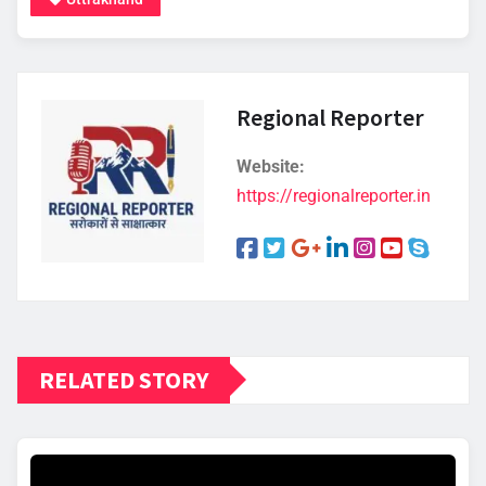
Regional Reporter
Website:
https://regionalreporter.in
RELATED STORY