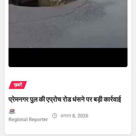
ख़बरें
प्रेमनगर पुल की एप्रोच रोड धंसने पर बड़ी कार्रवाई
अगस्त 8, 2026
Regional Reporter