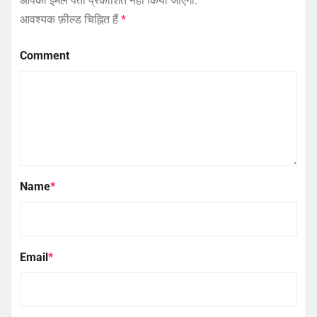
आपका ईमेल पता प्रकाशित नहीं किया जाएगा.
आवश्यक फ़ील्ड चिह्नित हैं
*
Comment
Name
*
Email
*