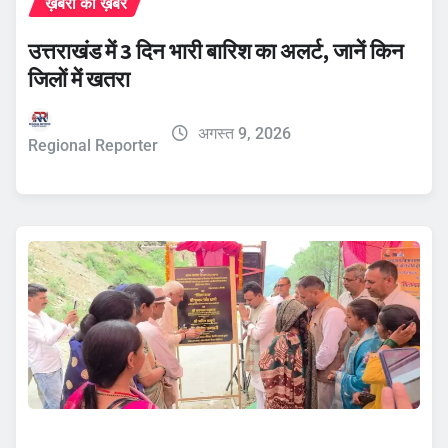
ख़बरों की ख़बर
उत्तराखंड में 3 दिन भारी बारिश का अलर्ट, जानें किन
जिलों में खतरा
अगस्त 9, 2026
Regional Reporter