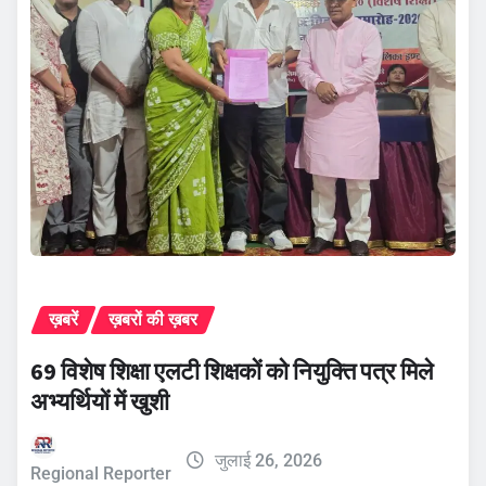
ख़बरें
ख़बरों की ख़बर
69 विशेष शिक्षा एलटी शिक्षकों को नियुक्ति पत्र मिले
अभ्यर्थियों में खुशी
जुलाई 26, 2026
Regional Reporter