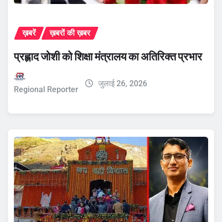
ख़बरें
ख़बरों की ख़बर
प्रह्लाद जोशी को शिक्षा मंत्रालय का अतिरिक्त प्रभार
जुलाई 26, 2026
Regional Reporter