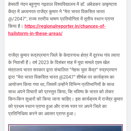
हेमवती नंदन बहुगुणा गढ़वाल विश्वविद्यालय में डाॅ. अंबेडकर उत्कृष्टता
केंद्र में अध्यनरत राजेंद्र कुमार ने ”मेरा भारत विकसित भारत
@/2047“, राज्य स्तरीय भाषण प्रतियोगिता में तृतीय स्थान प्राप्त
किया है।
https://regionalreporter.in/chances-of-
hailstorm-in-these-areas/
राजेंद्र कुमार रूद्रप्रयाग जिले के केदारनाथ क्षेत्र में दूरस्थ गांव ल्वारा
के निवासी हैं। वर्ष 2023 के दिसंबर माह में युवा मामले एवम खेल
मंत्रालय भारत सरकार द्वारा संचालित ”नेहरू युवा केंद्र“ रुद्रप्रयाग
द्वारा ”मेरा भारत विकसित भारत @2047“ शीर्षक पर कार्यक्रम का
आयोजन किया गया था, जिसमें उन्होंने विभिन्न प्रतिभागियों के साथ
साथ अपने विचारों को प्रस्तुत किया, कि भविष्य के भारत को लेकर
किन-किन सुधारों को किया जाना चाहिए। इस कार्यक्रम में राजेंद्र कुमार
को प्रथम स्थान प्राप्त हुआ और राज्य स्तर पर अपने जिले का
प्रतिनिधित्व करने का अवसर प्राप्त हुआ।