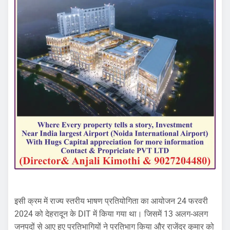
इसी क्रम में राज्य स्तरीय भाषण प्रतियोगिता का आयोजन 24 फरवरी
2024 को देहरादून के DIT में किया गया था। जिसमें 13 अलग-अलग
जनपदों से आए हुए प्रतिभागियों ने प्रतिभाग किया और राजेंद्र कुमार को