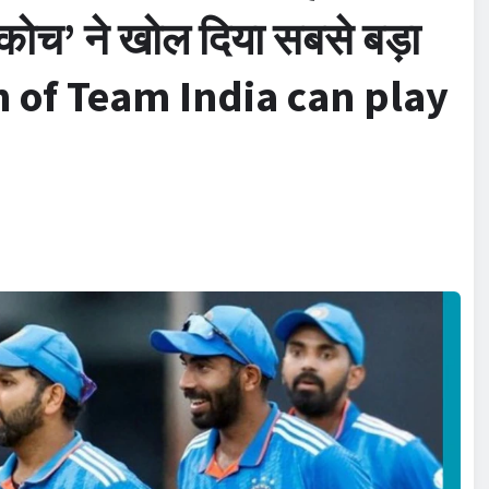
‘कोच’ ने खोल दिया सबसे बड़ा
 of Team India can play