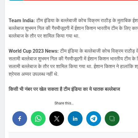
Team India:
टीम इंडिया के बल्लेबाजी कोच विक्रम राठौड़ के मुताबिक ईश
बल्लेबाज शुभमन गिल की गैरमौजूदगी में ईशान किशन भारतीय टीम के लिए काफी
बल्लेबाज के तौर पर शामिल किया गया था.
World Cup 2023 News:
टीम इंडिया के बल्लेबाजी कोच विक्रम राठौड़ 
सलामी बल्लेबाज शुभमन गिल की गैरमौजूदगी में ईशान किशन भारतीय टीम के लि
सलामी बल्लेबाज के तौर पर शामिल किया गया था. ईशान किशन ने हालांकि श्रील
श्रेयस अय्यर उपलब्ध नहीं थे.
किसी भी नंबर पर खेल सकता है टीम इंडिया का ये घातक बल्लेबाज
Share this…