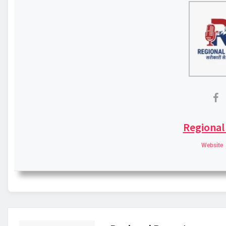
Regional
Website