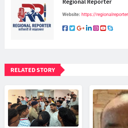
Regional Reporter
Website:
https://regionalreporter
RELATED STORY