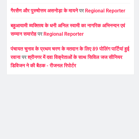
गैरसैण और पुरुषोत्तम असनोड़ा के मायने
पर
Regional Reporter
बहुआयामी व्यक्तित्व के धनी अनिल स्वामी का नागरिक अभिनन्दन एवं
सम्मान समारोह
पर
Regional Reporter
पंचायत चुनाव के प्रथम चरण के मतदान के लिए 89 पोलिंग पार्टियां हुई
रवाना
पर
श्रीनगर में दवा विक्रेताओं के साथ सिविल जज सीनियर
डिविजन ने की बैठक - रीजनल रिपोर्टर