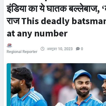
इंडिया का ये घातक बल्लेबाज, 
राज This deadly batsman
at any number
अक्टूबर 10, 2023
0
Regional Reporter