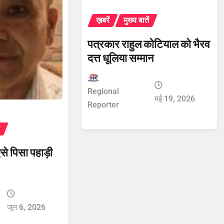
ख़बरें
मुख्य बातें
पत्रकार राहुल कोटियाल को भैरव
दत्त धूलिया सम्मान
Regional
मई 19, 2026
Reporter
ं
से पिसा पहाड़ी
जून 6, 2026