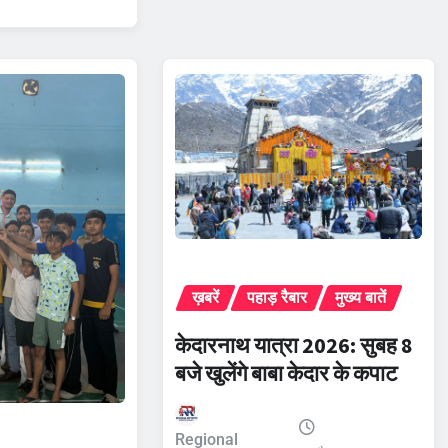
ख़बरें
पहाड़ रैबार
मुख्य बातें
केदारनाथ यात्रा 2026: सुबह 8
बजे खुलेंगे बाबा केदार के कपाट
Regional