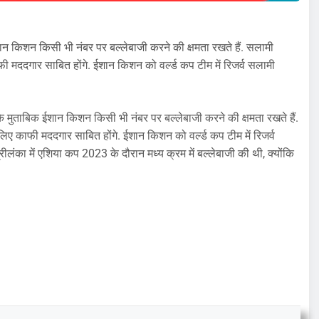
ान किशन किसी भी नंबर पर बल्लेबाजी करने की क्षमता रखते हैं. सलामी
 मददगार साबित होंगे. ईशान किशन को वर्ल्ड कप टीम में रिजर्व सलामी
के मुताबिक ईशान किशन किसी भी नंबर पर बल्लेबाजी करने की क्षमता रखते हैं.
ए काफी मददगार साबित होंगे. ईशान किशन को वर्ल्ड कप टीम में रिजर्व
ंका में एशिया कप 2023 के दौरान मध्य क्रम में बल्लेबाजी की थी, क्योंकि