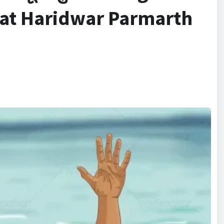
 at Haridwar Parmarth