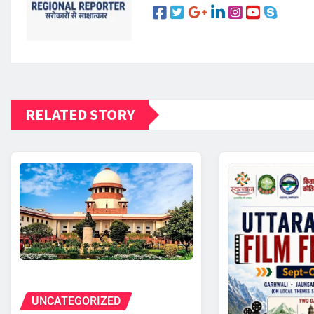
RELATED STORY
UNCATEGORIZED