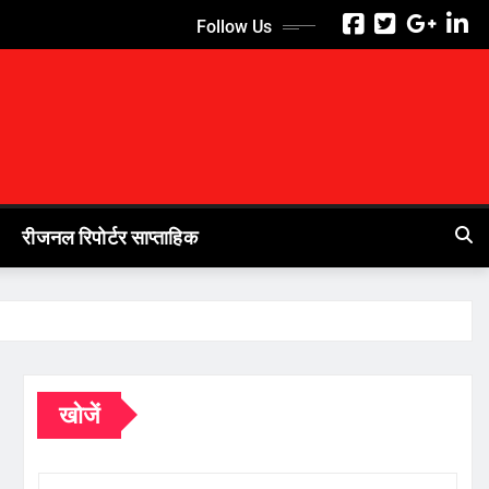
Follow Us
रीजनल रिपोर्टर साप्ताहिक
खोजें