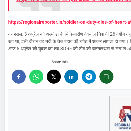
https://regionalreporter.in/soldier-on-duty-dies-of-heart-a
दरअसल, 3 अप्रैल को अल्मोड़ा के भिकियासैंण देवयाल निवासी 26 वर्षीय तनुज 
रहा था, इसी दौरान वह नदी के तेज बहाव की चपेट में आकर लापता हो गय
आज 5 अप्रैल को युवक का शव SDRF की टीम को घटनास्थल से लगभग 500 
Share this…