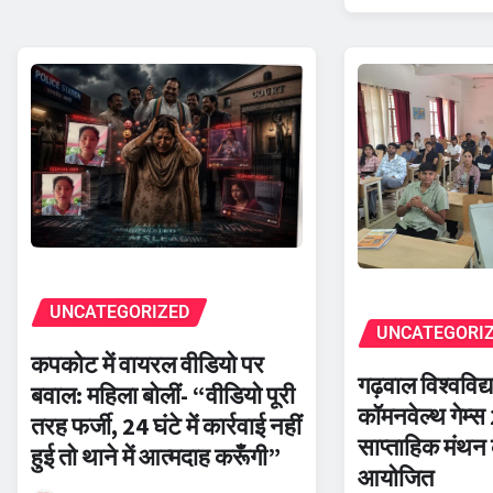
UNCATEGORIZED
UNCATEGORI
कपकोट में वायरल वीडियो पर
गढ़वाल विश्वविद्य
बवाल: महिला बोलीं- “वीडियो पूरी
कॉमनवेल्थ गेम्
तरह फर्जी, 24 घंटे में कार्रवाई नहीं
साप्ताहिक मंथन 
हुई तो थाने में आत्मदाह करूँगी”
आयोजित