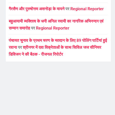
गैरसैण और पुरुषोत्तम असनोड़ा के मायने
पर
Regional Reporter
बहुआयामी व्यक्तित्व के धनी अनिल स्वामी का नागरिक अभिनन्दन एवं
सम्मान समारोह
पर
Regional Reporter
पंचायत चुनाव के प्रथम चरण के मतदान के लिए 89 पोलिंग पार्टियां हुई
रवाना
पर
श्रीनगर में दवा विक्रेताओं के साथ सिविल जज सीनियर
डिविजन ने की बैठक - रीजनल रिपोर्टर