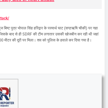
ttack/
बिष्ट पुत्र भोपाल सिंह हरिद्वार के परमार्थ घाट (सप्त़ऋषि चौकी) पर नहा
ा। जिसके बाद से ही SDRF की टीम लगातार उसकी खोजबीन कर रही थी जहां
मीटर की दूरी पर मिला। शव को पुलिस के हवाले कर दिया गया है।