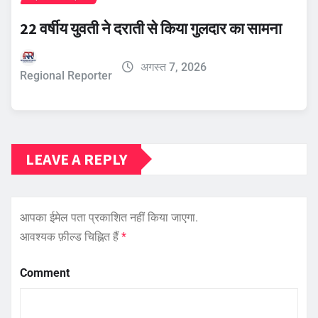
22 वर्षीय युवती ने दराती से किया गुलदार का सामना
अगस्त 7, 2026
Regional Reporter
LEAVE A REPLY
आपका ईमेल पता प्रकाशित नहीं किया जाएगा.
आवश्यक फ़ील्ड चिह्नित हैं
*
Comment