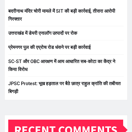
बदरीनाथ मंदिर चोरी मामले में SIT की बड़ी कार्रवाई, तीसरा आरोपी
गिरफ्तार
उत्तराखंड में डेयरी एनालॉग उत्पादों पर रोक
प्रेमनगर पुल की एप्रोच रोड धंसने पर बड़ी कार्रवाई
SC-ST और OBC आरक्षण में आय आधारित सब-कोटा का केंद्र ने
किया विरोध
JPSC Protest: भूख हड़ताल पर बैठे छात्र राहुल क्रांति की तबीयत
बिगड़ी
RECENT COMMENTS