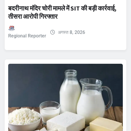
बदरीनाथ मंदिर चोरी मामले में SIT की बड़ी कार्रवाई,
तीसरा आरोपी गिरफ्तार
अगस्त 8, 2026
Regional Reporter