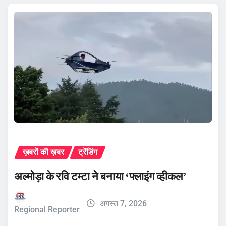
ख़बरों की ख़बर
ट्रेंडिंग
अल्मोड़ा के रवि टम्टा ने बनाया ‘फ्लाइंग व्हीकल’
अगस्त 7, 2026
Regional Reporter