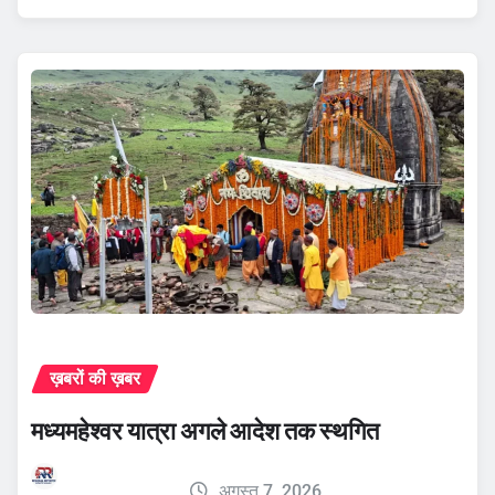
ख़बरों की ख़बर
मध्यमहेश्वर यात्रा अगले आदेश तक स्थगित
अगस्त 7, 2026