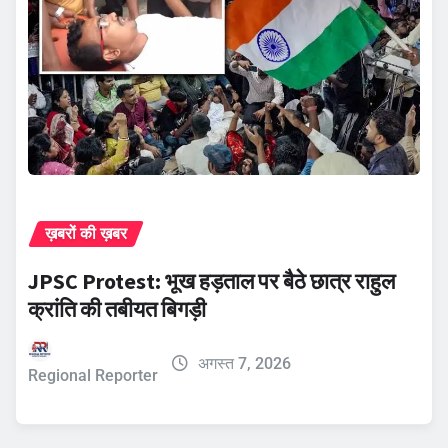
ख़बरों की ख़बर
JPSC Protest: भूख हड़ताल पर बैठे छात्र राहुल
क्रांति की तबीयत बिगड़ी
अगस्त 7, 2026
Regional Reporter