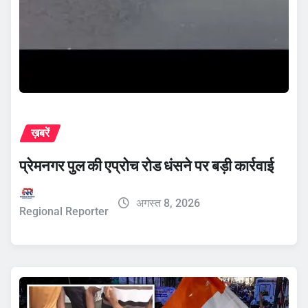
ख़बरें
प्रेमनगर पुल की एप्रोच रोड धंसने पर बड़ी कार्रवाई
अगस्त 8, 2026
Regional Reporter