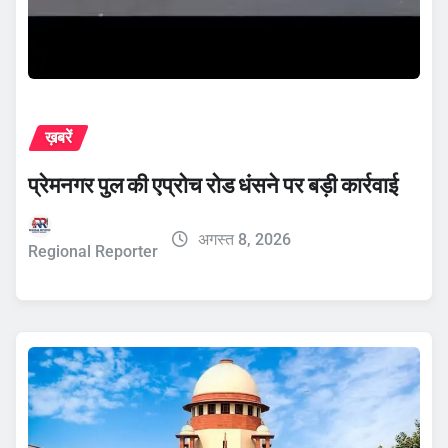
ख़बरें
प्रेमनगर पुल की एप्रोच रोड धंसने पर बड़ी कार्रवाई
अगस्त 8, 2026
Regional Reporter