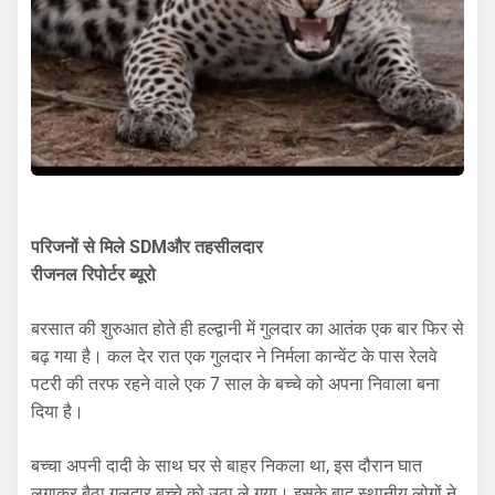
परिजनों से मिले SDMऔर तहसीलदार
रीजनल रिपोर्टर ब्यूरो
बरसात की शुरुआत होते ही हल्द्वानी में गुलदार का आतंक एक बार फिर से
बढ़ गया है। कल देर रात एक गुलदार ने निर्मला कान्वेंट के पास रेलवे
पटरी की तरफ रहने वाले एक 7 साल के बच्चे को अपना निवाला बना
दिया है।
बच्चा अपनी दादी के साथ घर से बाहर निकला था, इस दौरान घात
लगाकर बैठा गुलदार बच्चे को उठा ले गया। इसके बाद स्थानीय लोगों ने