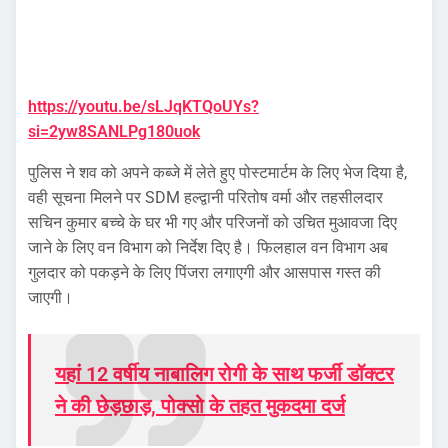
https://youtu.be/sLJqKTQoUYs?
si=2yw8SANLPg180uok
पुलिस ने शव को अपने कब्जे में लेते हुए पोस्टमार्टम के लिए भेज दिया है,
वही सूचना मिलने पर SDM हल्द्वानी परितोष वर्मा और तहसीलदार
सचिन कुमार बच्चे के घर भी गए और परिजनों को उचित मुआवजा दिए
जाने के लिए वन विभाग को निर्देश दिए है। फिलहाल वन विभाग अब
गुलदार को पकड़ने के लिए पिंजरा लगाएगी और आसपास गस्त की
जाएगी।
यहां 12 वर्षीय नाबालिग रोगी के साथ फर्जी डॉक्टर
ने की छेड़छाड़, पोक्सो के तहत मुकदमा दर्ज