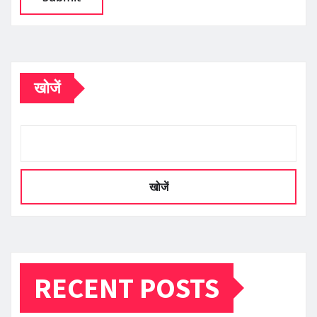
खोजें
खोजें
RECENT POSTS