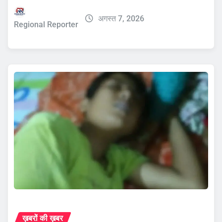
अगस्त 7, 2026
Regional Reporter
ख़बरों की ख़बर