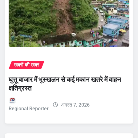
ख़बरों की ख़बर
घुत्तू बाजार में भूस्खलन से कई मकान खतरे में वाहन
क्षतिग्रस्त
अगस्त 7, 2026
Regional Reporter