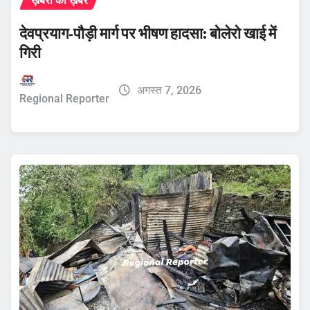
ख़बरों की ख़बर
देवप्रयाग-पौड़ी मार्ग पर भीषण हादसा: बोलेरो खाई में
गिरी
अगस्त 7, 2026
Regional Reporter