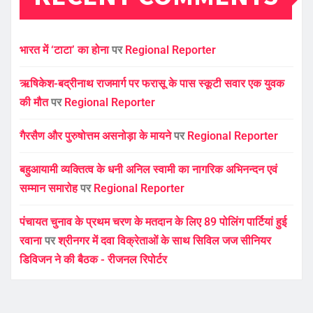
भारत में ‘टाटा’ का होना
पर
Regional Reporter
ऋषिकेश-बद्रीनाथ राजमार्ग पर फरासू के पास स्कूटी सवार एक युवक
की मौत
पर
Regional Reporter
गैरसैण और पुरुषोत्तम असनोड़ा के मायने
पर
Regional Reporter
बहुआयामी व्यक्तित्व के धनी अनिल स्वामी का नागरिक अभिनन्दन एवं
सम्मान समारोह
पर
Regional Reporter
पंचायत चुनाव के प्रथम चरण के मतदान के लिए 89 पोलिंग पार्टियां हुई
रवाना
पर
श्रीनगर में दवा विक्रेताओं के साथ सिविल जज सीनियर
डिविजन ने की बैठक - रीजनल रिपोर्टर