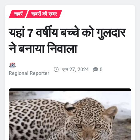
ख़बरें
ख़बरों की ख़बर
यहां 7 वर्षीय बच्चे को गुलदार
ने बनाया निवाला
जून 27, 2024
0
Regional Reporter