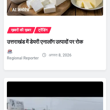
ख़बरों की ख़बर
ट्रेंडिंग
उत्तराखंड में डेयरी एनालॉग उत्पादों पर रोक
अगस्त 8, 2026
Regional Reporter