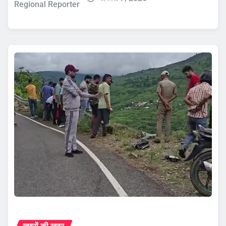
Regional Reporter