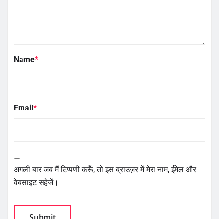
Name
*
Email
*
अगली बार जब मैं टिप्पणी करूँ, तो इस ब्राउज़र में मेरा नाम, ईमेल और
वेबसाइट सहेजें।