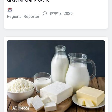
तीसरा आरोपी गिरफ्तार
अगस्त 8, 2026
Regional Reporter