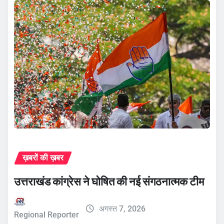
ख़बरों की ख़बर
उत्तराखंड कांग्रेस ने घोषित की नई संगठनात्मक टीम
अगस्त 7, 2026
Regional Reporter