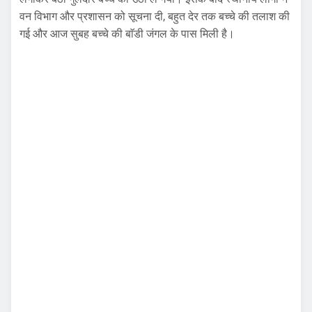
वन विभाग और प्रशासन को सूचना दी, बहुत देर तक बच्चे की तलाश की
गई और आज सुबह बच्चे की बाॅडी जंगल के पास मिली है।