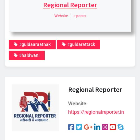
Regional Reporter
Website
|
+ posts
#guldaaraatnak
#guldarattack
#haldwani
Regional Reporter
Website:
https://regionalreporter.in