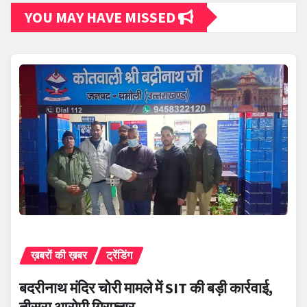
YOU MAY HAVE MISSED
ख़बरों की ख़बर
ट्रेंडिंग
बदरीनाथ मंदिर चोरी मामले में SIT की बड़ी कार्रवाई,