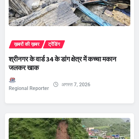
ख़बरों की ख़बर
ट्रेंडिंग
श्रीनगर के वार्ड 34 के डांग क्षेत्र में कच्चा मकान
जलकर खाक
अगस्त 7, 2026
Regional Reporter