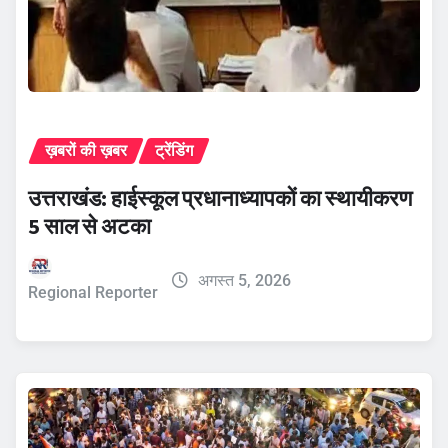
ख़बरों की ख़बर
ट्रेंडिंग
उत्तराखंड: हाईस्कूल प्रधानाध्यापकों का स्थायीकरण
5 साल से अटका
अगस्त 5, 2026
Regional Reporter