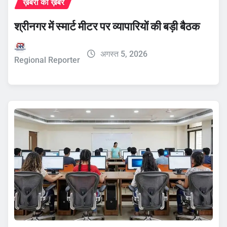
ख़बरों की ख़बर
श्रीनगर में स्मार्ट मीटर पर व्यापारियों की बड़ी बैठक
अगस्त 5, 2026
Regional Reporter