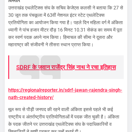
विस्तार
उत्तराखंड एथलेटिक्स संघ के सचिव केजेएस कलसी ने बताया कि 27 से
30 जून तक पंचकूला में 63वीं नेशनल इंटर स्टेट एथलेटिक्स
प्रतियोगिता का आयोजन किया गया है। पहले दिन महिला वर्ग में अंकिता
ध्यानी ने पांच हजार मीटर दौड़ 16 मिनट 10.31 सेकंड का समय में पूरा
कर स्वर्ण पदक अपने नाम किया। हिमाचल की सीमा ने दूसरा और
महाराष्ट्र की संजीवनी ने तीसरा स्थान प्राप्त किया।
SDRF के जवान राजेंद्र सिंह नाथ ने रचा इतिहास
https://regionalreporter.in/sdrf-jawan-rajendra-singh-
nath-created-history/
मूल रूप से पौड़ी जनपद की रहने वाली अंकिता इससे पहले भी कई
राष्ट्रीय व अंतर्राष्ट्रीय प्रतियोगिताओं में पदक जीत चुकी है। अंकिता
के पदक जीतने पर उत्तराखंड एथलेटिक्स संघ के पदाधिकारियों व
खिलाड़ियों ने खुशी प्रकट कर उन्हें बधाई दी।