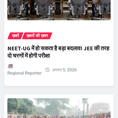
ख़बरें
ख़बरों की ख़बर
NEET-UG में हो सकता है बड़ा बदलाव! JEE की तरह
दो चरणों में होगी परीक्षा
अगस्त 5, 2026
Regional Reporter