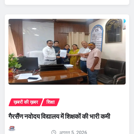
ख़बरों की ख़बर
शिक्षा
गैरसैंण नवोदय विद्यालय में शिक्षकों की भारी कमी
अगस्त 5, 2026