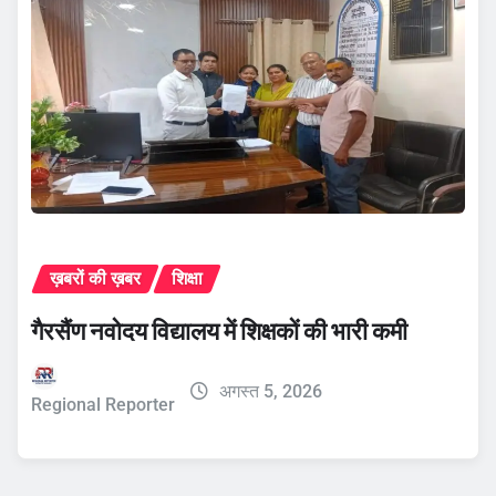
ख़बरों की ख़बर
शिक्षा
गैरसैंण नवोदय विद्यालय में शिक्षकों की भारी कमी
अगस्त 5, 2026
Regional Reporter