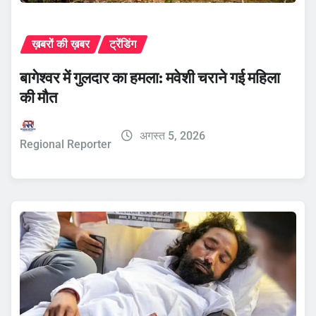
ख़बरों की ख़बर
ट्रेंडिंग
बागेश्वर में गुलदार का हमला: मवेशी चराने गई महिला
की मौत
अगस्त 5, 2026
Regional Reporter