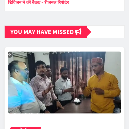
डिविजन ने की बैठक - रीजनल रिपोर्टर
YOU MAY HAVE MISSED