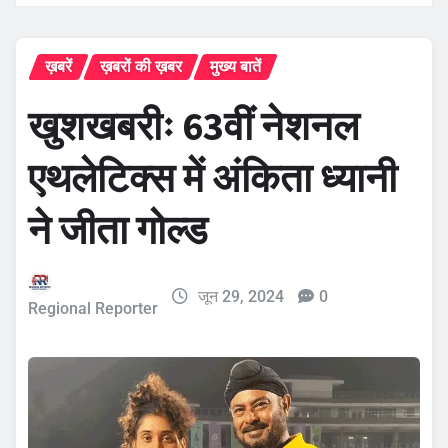
ख़बरें
ख़बरों की ख़बर
मुख्य बातें
खुशखबरीः 63वीं नेशनल
एथलेटिक्स में अंकिता ध्यानी
ने जीता गोल्ड
जून 29, 2024
0
Regional Reporter