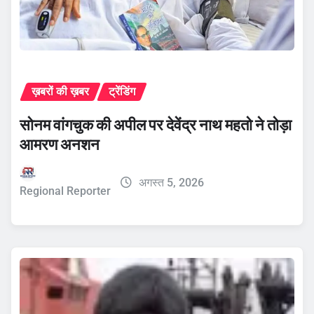
ख़बरों की ख़बर
ट्रेंडिंग
सोनम वांगचुक की अपील पर देवेंद्र नाथ महतो ने तोड़ा
आमरण अनशन
अगस्त 5, 2026
Regional Reporter