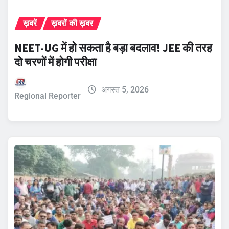
ख़बरें
ख़बरों की ख़बर
NEET-UG में हो सकता है बड़ा बदलाव! JEE की तरह
दो चरणों में होगी परीक्षा
अगस्त 5, 2026
Regional Reporter