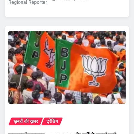
Regional Reporter
ख़बरों की ख़बर
ट्रेंडिंग