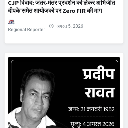
CJP विवाद: जंतर-मंतर प्रदर्शन को लेकर अभिजीत
दीपके समेत आयोजकों पर Zero FIR की मांग
अगस्त 5, 2026
Regional Reporter