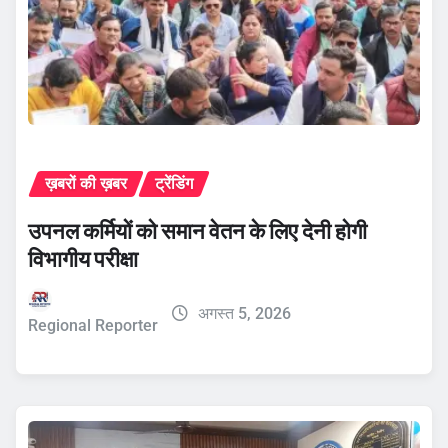
ख़बरों की ख़बर
ट्रेंडिंग
उपनल कर्मियों को समान वेतन के लिए देनी होगी
विभागीय परीक्षा
अगस्त 5, 2026
Regional Reporter