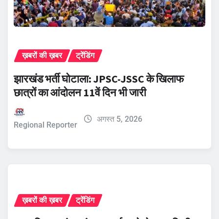
ख़बरों की ख़बर
ट्रेंडिंग
झारखंड भर्ती घोटाला: JPSC-JSSC के खिलाफ
छात्रों का आंदोलन 11वें दिन भी जारी
अगस्त 5, 2026
Regional Reporter
ख़बरों की ख़बर
ट्रेंडिंग