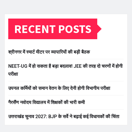
RECENT POSTS
श्रीनगर में स्मार्ट मीटर पर व्यापारियों की बड़ी बैठक
NEET-UG में हो सकता है बड़ा बदलाव! JEE की तरह दो चरणों में होगी
परीक्षा
उपनल कर्मियों को समान वेतन के लिए देनी होगी विभागीय परीक्षा
गैरसैंण नवोदय विद्यालय में शिक्षकों की भारी कमी
उत्तराखंड चुनाव 2027: BJP के सर्वे ने बढ़ाई कई विधायकों की चिंता