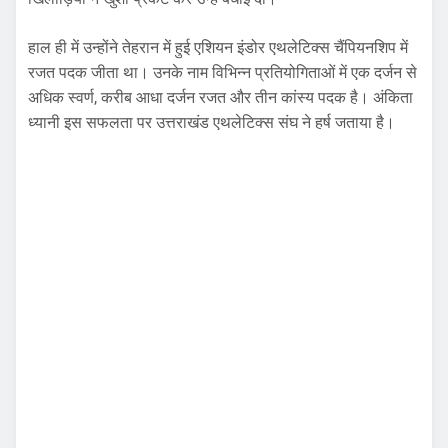
हाल ही में उन्होंने तेहरान में हुई एशियन इंडोर एथलेटिक्स चैंपियनशिप में
रजत पदक जीता था। उनके नाम विभिन्न प्रतियोगिताओं में एक दर्जन से
अधिक स्वर्ण, करीब आधा दर्जन रजत और तीन कांस्य पदक है। अंकिता
ध्यानी इस सफलता पर उत्तराखंड एथलेटिक्स संघ ने हर्ष जताया है।