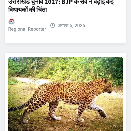
उत्तराखंड चुनाव 2027: BJP के सर्वे ने बढ़ाई कई
विधायकों की चिंता
अगस्त 5, 2026
Regional Reporter