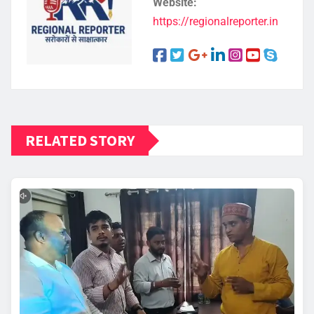
Website:
https://regionalreporter.in
RELATED STORY