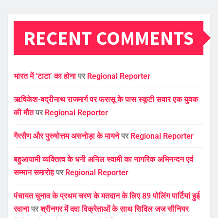
RECENT COMMENTS
भारत में ‘टाटा’ का होना
पर
Regional Reporter
ऋषिकेश-बद्रीनाथ राजमार्ग पर फरासू के पास स्कूटी सवार एक युवक
की मौत
पर
Regional Reporter
गैरसैण और पुरुषोत्तम असनोड़ा के मायने
पर
Regional Reporter
बहुआयामी व्यक्तित्व के धनी अनिल स्वामी का नागरिक अभिनन्दन एवं
सम्मान समारोह
पर
Regional Reporter
पंचायत चुनाव के प्रथम चरण के मतदान के लिए 89 पोलिंग पार्टियां हुई
रवाना
पर
श्रीनगर में दवा विक्रेताओं के साथ सिविल जज सीनियर