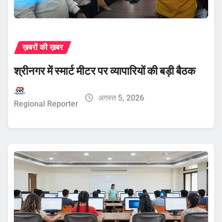
ख़बरों की ख़बर
श्रीनगर में स्मार्ट मीटर पर व्यापारियों की बड़ी बैठक
अगस्त 5, 2026
Regional Reporter