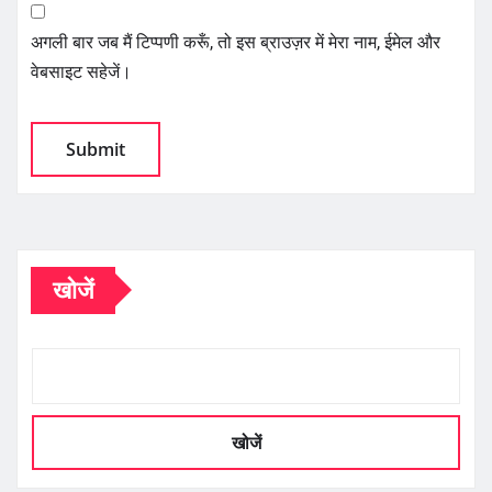
अगली बार जब मैं टिप्पणी करूँ, तो इस ब्राउज़र में मेरा नाम, ईमेल और
वेबसाइट सहेजें।
खोजें
खोजें