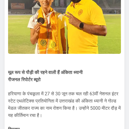
मूल रूप से पौड़ी की रहने वाली हैं अंकिता ध्यानी
रीजनल रिपोर्टर ब्यूरो
हरियाणा के पंचकूला में 27 से 30 जून तक चल रही 63वीं नेशनल इंटर
स्टेट एथलेटिक्स प्रतियोगिता में उत्तराखंड की अंकिता ध्यानी ने गोल्ड
मेडल जीतकर राज्य का नाम रोशन किया है। उन्होंने 5000 मीटर दौड़ में
यह कीर्तिमान रचा है।