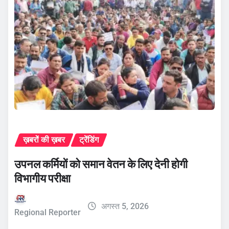
ख़बरों की ख़बर
ट्रेंडिंग
उपनल कर्मियों को समान वेतन के लिए देनी होगी
विभागीय परीक्षा
अगस्त 5, 2026
Regional Reporter