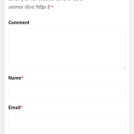
आवश्यक फ़ील्ड चिह्नित हैं
*
Comment
Name
*
Email
*