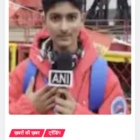
ख़बरों की ख़बर
ट्रेंडिंग