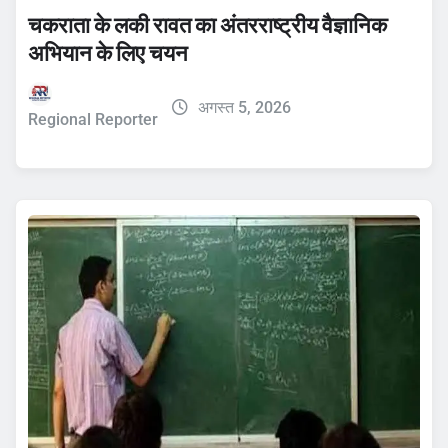
चकराता के लकी रावत का अंतरराष्ट्रीय वैज्ञानिक
अभियान के लिए चयन
अगस्त 5, 2026
Regional Reporter