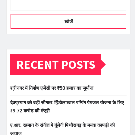
खोजें
RECENT POSTS
श्रीनगर में निर्माण एजेंसी पर ₹50 हजार का जुर्माना
देवप्रयाग को बड़ी सौगात: हिंडोलाखाल पम्पिंग पेयजल योजना के लिए
₹9.72 करोड़ की मंजूरी
ए.आर. रहमान के संगीत में गूंजेगी पिथौरागढ़ के मयंक कापड़ी की
आवाज़