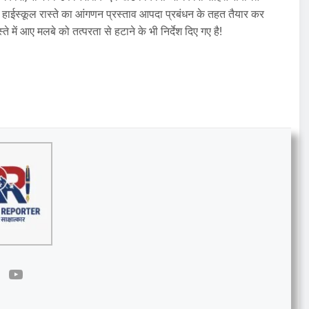
नियर हाईस्कूल रास्ते का आंगणन प्रस्ताव आपदा प्रबंधन के तहत तैयार कर
ते में आए मलबे को तत्परता से हटाने के भी निर्देश दिए गए है!