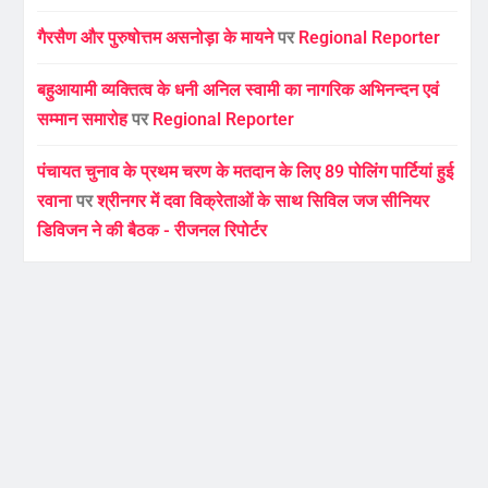
गैरसैण और पुरुषोत्तम असनोड़ा के मायने
पर
Regional Reporter
बहुआयामी व्यक्तित्व के धनी अनिल स्वामी का नागरिक अभिनन्दन एवं
सम्मान समारोह
पर
Regional Reporter
पंचायत चुनाव के प्रथम चरण के मतदान के लिए 89 पोलिंग पार्टियां हुई
रवाना
पर
श्रीनगर में दवा विक्रेताओं के साथ सिविल जज सीनियर
डिविजन ने की बैठक - रीजनल रिपोर्टर