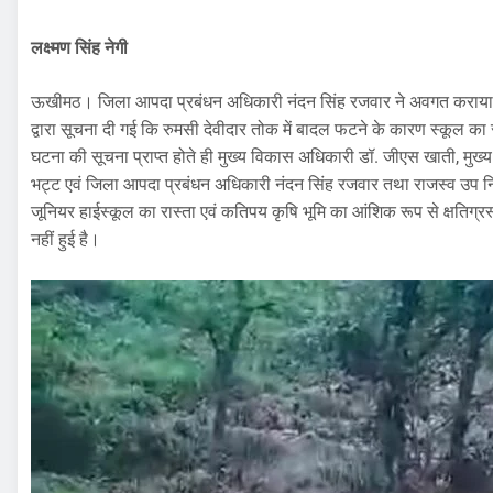
लक्ष्मण सिंह नेगी
ऊखीमठ। जिला आपदा प्रबंधन अधिकारी नंदन सिंह रजवार ने अवगत कराया ह
द्वारा सूचना दी गई कि रुमसी देवीदार तोक में बादल फटने के कारण स्कूल का रा
घटना की सूचना प्राप्त होते ही मुख्य विकास अधिकारी डॉ. जीएस खाती, मुख्य
भट्ट एवं जिला आपदा प्रबंधन अधिकारी नंदन सिंह रजवार तथा राजस्व उप निर
जूनियर हाईस्कूल का रास्ता एवं कतिपय कृषि भूमि का आंशिक रूप से क्षतिग्रस
नहीं हुई है।