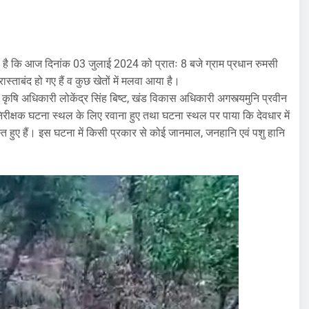
ै कि आज दिनांक 03 जुलाई 2024 को प्रातः 8 बजे ग्राम प्रधान रुमसी
स्ताबंद हो गए हैं व कुछ खेतों में मलवा आया है।
 कृषि अधिकारी लोकेंद्र सिंह बिष्ट, खंड विकास अधिकारी अगस्त्यमुनि प्रवीन
ीक्षक घटना स्थल के लिए रवाना हुए तथा घटना स्थल पर पाया कि देवधार में
्त हुए हैं। इस घटना में किसी प्रकार से कोई जानमाल, जनहानि एवं पशु हानि