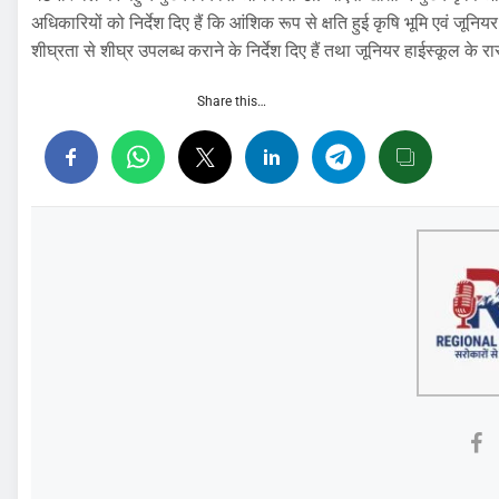
अधिकारियों को निर्देश दिए हैं कि आंशिक रूप से क्षति हुई कृषि भूमि एवं जू
शीघ्रता से शीघ्र उपलब्ध कराने के निर्देश दिए हैं तथा जूनियर हाईस्कूल के रास्
Share this…