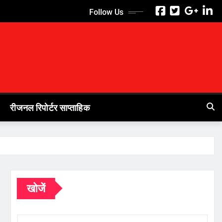
Follow Us
रीजनल रिपोर्टर साप्ताहिक
खोजें