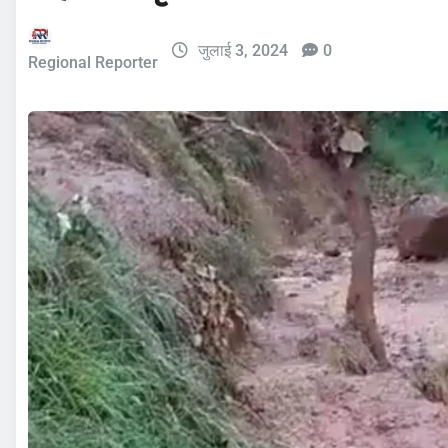
जुलाई 3, 2024
0
Regional Reporter