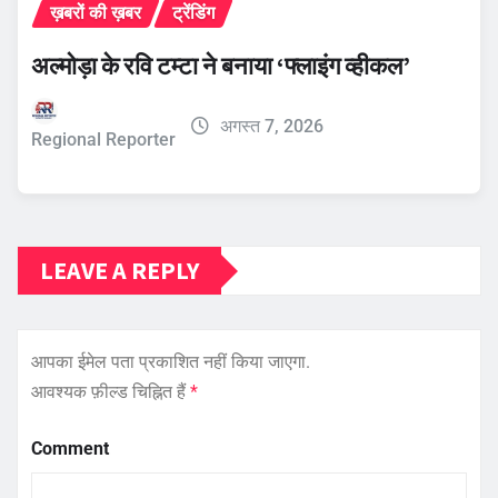
ख़बरों की ख़बर
ट्रेंडिंग
अल्मोड़ा के रवि टम्टा ने बनाया ‘फ्लाइंग व्हीकल’
अगस्त 7, 2026
Regional Reporter
LEAVE A REPLY
आपका ईमेल पता प्रकाशित नहीं किया जाएगा.
आवश्यक फ़ील्ड चिह्नित हैं
*
Comment