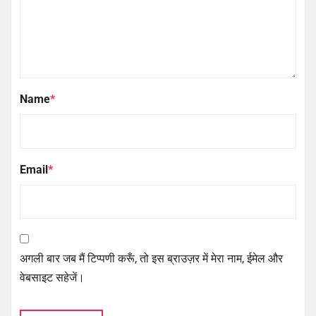
Name
*
Email
*
अगली बार जब मैं टिप्पणी करूँ, तो इस ब्राउज़र में मेरा नाम, ईमेल और
वेबसाइट सहेजें।