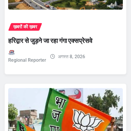
ख़बरों की ख़बर
हरिद्वार से जुड़ने जा रहा गंगा एक्सप्रेसवे
अगस्त 8, 2026
Regional Reporter