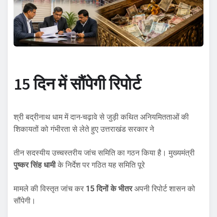
15 दिन में सौंपेगी रिपोर्ट
श्री बद्रीनाथ धाम में दान-चढ़ावे से जुड़ी कथित अनियमितताओं की
शिकायतों को गंभीरता से लेते हुए उत्तराखंड सरकार ने
तीन सदस्यीय उच्चस्तरीय जांच समिति का गठन किया है। मुख्यमंत्री
पुष्कर सिंह धामी
के निर्देश पर गठित यह समिति पूरे
मामले की विस्तृत जांच कर
15 दिनों के भीतर
अपनी रिपोर्ट शासन को
सौंपेगी।