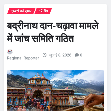
ख़बरों की ख़बर
ट्रेंडिंग
बद्रीनाथ दान-चढ़ावा मामले
में जांच समिति गठित
जुलाई 8, 2026
0
Regional Reporter