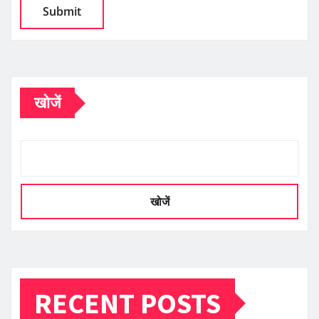
खोजें
खोजें
RECENT POSTS