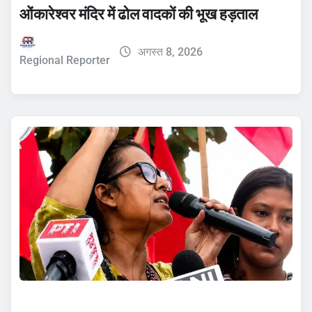
ओंकारेश्वर मंदिर में ढोल वादकों की भूख हड़ताल
अगस्त 8, 2026
Regional Reporter