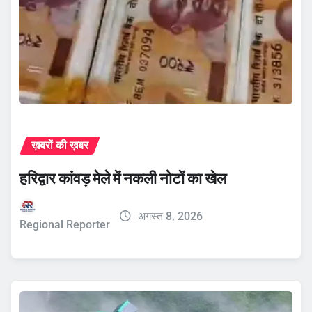
ख़बरों की ख़बर
हरिद्वार कांवड़ मेले में नकली नोटों का खेल
अगस्त 8, 2026
Regional Reporter