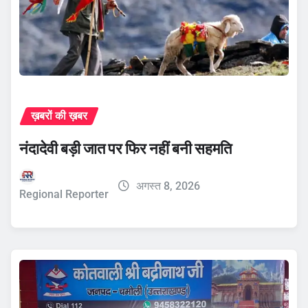
ख़बरों की ख़बर
नंदादेवी बड़ी जात पर फिर नहीं बनी सहमति
अगस्त 8, 2026
Regional Reporter