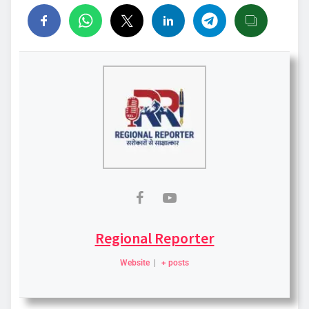
Regional Reporter
Website
|
+ posts