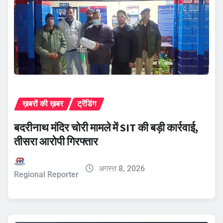
ख़बरों की ख़बर
ट्रेंडिंग
बदरीनाथ मंदिर चोरी मामले में SIT की बड़ी कार्रवाई,
तीसरा आरोपी गिरफ्तार
अगस्त 8, 2026
Regional Reporter