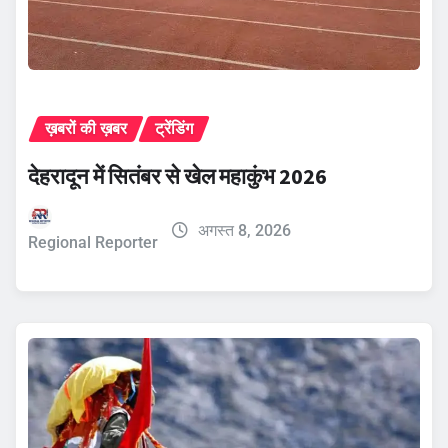
ख़बरों की ख़बर
ट्रेंडिंग
देहरादून में सितंबर से खेल महाकुंभ 2026
अगस्त 8, 2026
Regional Reporter