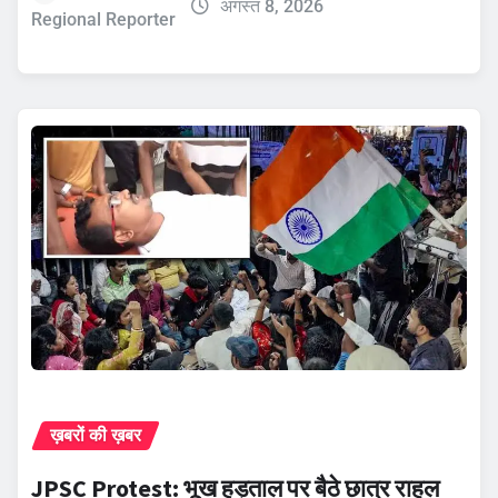
अगस्त 8, 2026
Regional Reporter
ख़बरों की ख़बर
JPSC Protest: भूख हड़ताल पर बैठे छात्र राहुल