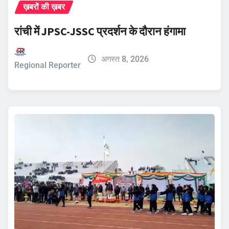
ख़बरों की ख़बर
रांची में JPSC-JSSC प्रदर्शन के दौरान हंगामा
अगस्त 8, 2026
Regional Reporter