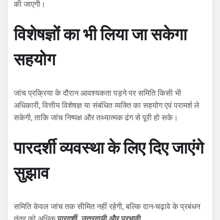
की जाएगी।
विशेषज्ञों का भी लिया जा सकेगा
सहयोग
जांच प्रक्रिया के दौरान आवश्यकता पड़ने पर समिति किसी भी
अधिकारी, वित्तीय विशेषज्ञ या संबंधित व्यक्ति का सहयोग एवं परामर्श ले
सकेगी, ताकि जांच निष्पक्ष और तथ्यात्मक ढंग से पूरी हो सके।
पारदर्शी व्यवस्था के लिए दिए जाएंगे
सुझाव
समिति केवल जांच तक सीमित नहीं रहेगी, बल्कि दान-चढ़ावे के प्रबंधन
तंत्र को अधिक
पारदर्शी, उत्तरदायी और प्रभावी