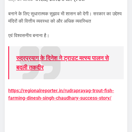
बनाने के लिए सुधारात्मक सुझाव भी शासन को देगी। सरकार का उद्देश्य
मंदिरों की वित्तीय व्यवस्था को और अधिक व्यवस्थित
एवं विश्वसनीय बनाना है।
रुद्रप्रयाग के दिनेश ने ट्राउट मत्स्य पालन से
बदली तकदीर
https://regionalreporter.in/rudraprayag-trout-fish-
farming-dinesh-singh-chaudhary-success-story/