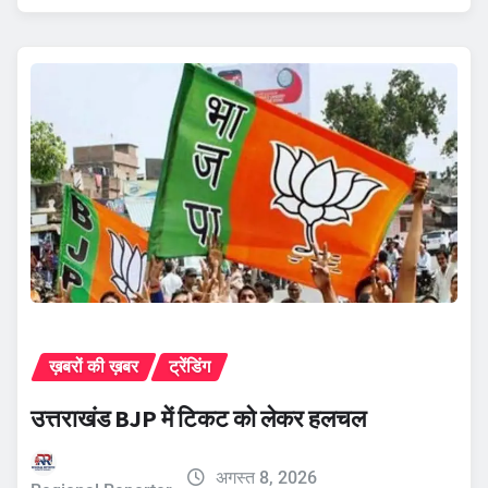
ख़बरों की ख़बर
ट्रेंडिंग
उत्तराखंड BJP में टिकट को लेकर हलचल
अगस्त 8, 2026