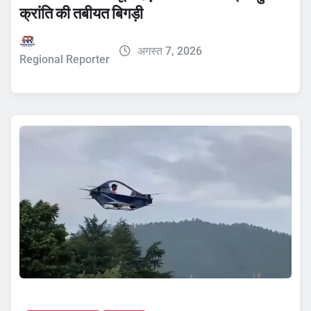
क्रांति की तबीयत बिगड़ी
अगस्त 7, 2026
Regional Reporter