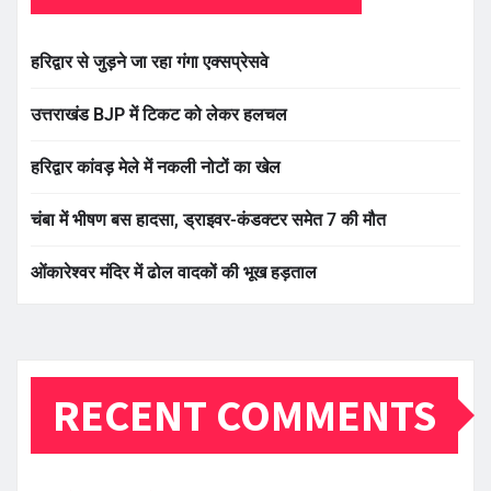
हरिद्वार से जुड़ने जा रहा गंगा एक्सप्रेसवे
उत्तराखंड BJP में टिकट को लेकर हलचल
हरिद्वार कांवड़ मेले में नकली नोटों का खेल
चंबा में भीषण बस हादसा, ड्राइवर-कंडक्टर समेत 7 की मौत
ओंकारेश्वर मंदिर में ढोल वादकों की भूख हड़ताल
RECENT COMMENTS