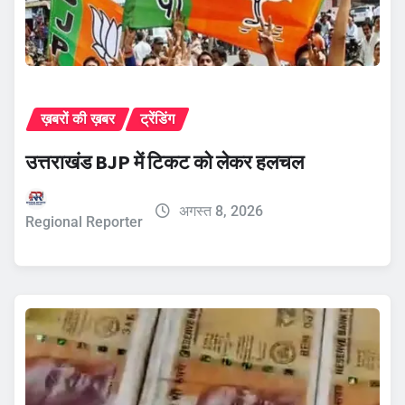
ख़बरों की ख़बर
ट्रेंडिंग
उत्तराखंड BJP में टिकट को लेकर हलचल
अगस्त 8, 2026
Regional Reporter