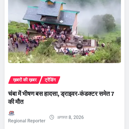
ख़बरों की ख़बर
ट्रेंडिंग
चंबा में भीषण बस हादसा, ड्राइवर-कंडक्टर समेत 7
की मौत
अगस्त 8, 2026
Regional Reporter