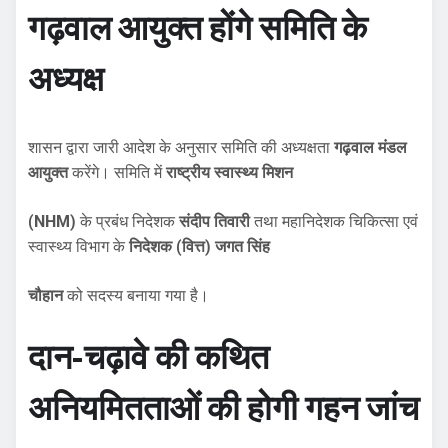
गढ़वाल आयुक्त होंगे समिति के
अध्यक्ष
शासन द्वारा जारी आदेश के अनुसार समिति की अध्यक्षता
गढ़वाल मंडल
आयुक्त
करेंगे। समिति में
राष्ट्रीय स्वास्थ्य मिशन
(NHM)
के प्रबंध निदेशक
संदीप तिवारी
तथा महानिदेशक चिकित्सा एवं
स्वास्थ्य विभाग के
निदेशक (वित्त) जगत सिंह
चौहान
को सदस्य बनाया गया है।
दान-चढ़ावे की कथित
अनियमितताओं की होगी गहन जांच