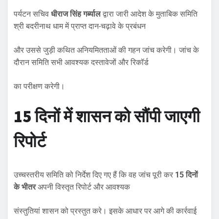
पर्यटन सचिव
धीराज सिंह गर्ब्याल
द्वारा जारी आदेश के मुताबिक समिति
श्री बदरीनाथ धाम में प्राप्त दान-चढ़ावे के प्रबंधन
और उससे जुड़ी कथित अनियमितताओं की गहन जांच करेगी। जांच के
दौरान समिति सभी आवश्यक दस्तावेजों और रिकॉर्ड
का परीक्षण करेगी।
15 दिनों में शासन को सौंपी जाएगी
रिपोर्ट
उच्चस्तरीय समिति को निर्देश दिए गए हैं कि वह जांच पूरी कर
15 दिनों
के भीतर
अपनी विस्तृत रिपोर्ट और आवश्यक
संस्तुतियां शासन को प्रस्तुत करे। इसके आधार पर आगे की कार्रवाई