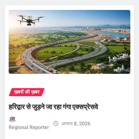
ख़बरों की ख़बर
हरिद्वार से जुड़ने जा रहा गंगा एक्सप्रेसवे
अगस्त 8, 2026
Regional Reporter