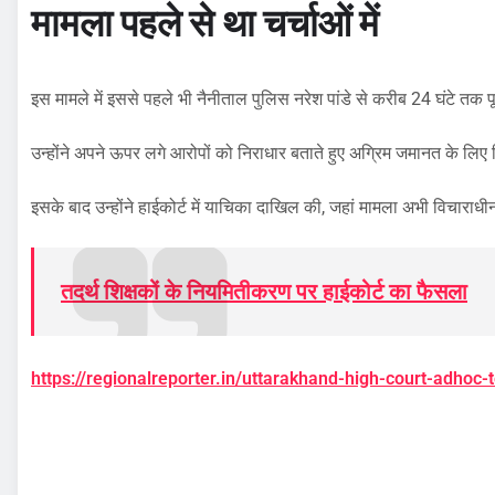
मामला पहले से था चर्चाओं में
इस मामले में इससे पहले भी नैनीताल पुलिस नरेश पांडे से करीब 24 घंटे त
उन्होंने अपने ऊपर लगे आरोपों को निराधार बताते हुए अग्रिम जमानत के लि
इसके बाद उन्होंने हाईकोर्ट में याचिका दाखिल की, जहां मामला अभी विचाराधी
तदर्थ शिक्षकों के नियमितीकरण पर हाईकोर्ट का फैसला
https://regionalreporter.in/uttarakhand-high-court-adhoc-t