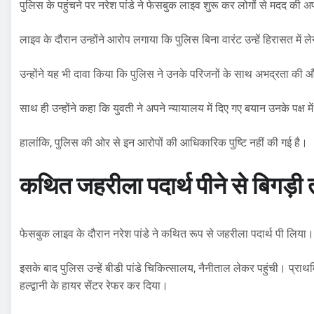
पुलिस के पहुंचने पर नरेश पांडे ने फेसबुक लाइव शुरू कर लोगों से मदद की
लाइव के दौरान उन्होंने आरोप लगाया कि पुलिस बिना वारंट उन्हें हिरासत में लेन
उन्होंने यह भी दावा किया कि पुलिस ने उनके परिजनों के साथ अभद्रता की
साथ ही उन्होंने कहा कि युवती ने अपने न्यायालय में दिए गए बयान उनके पक्ष में
हालांकि, पुलिस की ओर से इन आरोपों की आधिकारिक पुष्टि नहीं की गई है।
कथित जहरीला पदार्थ पीने से बिगड़ी
फेसबुक लाइव के दौरान नरेश पांडे ने कथित रूप से जहरीला पदार्थ पी लिया।
इसके बाद पुलिस उन्हें बीडी पांडे चिकित्सालय, नैनीताल लेकर पहुंची। प्राथम
हल्द्वानी के हायर सेंटर रेफर कर दिया।