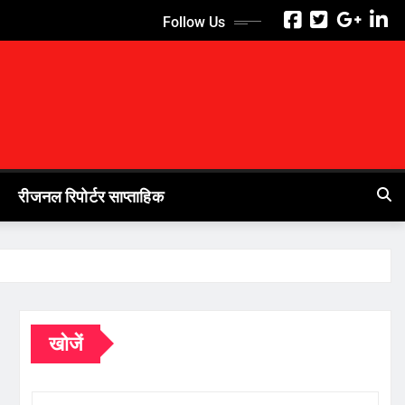
Follow Us
रीजनल रिपोर्टर साप्ताहिक
खोजें