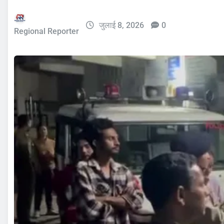
जुलाई 8, 2026
0
Regional Reporter