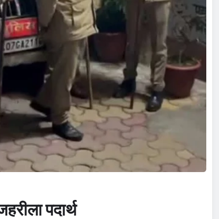
हरीला पदार्थ