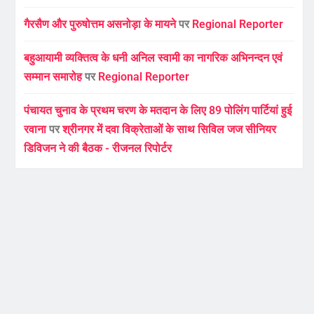
गैरसैण और पुरुषोत्तम असनोड़ा के मायने
पर
Regional Reporter
बहुआयामी व्यक्तित्व के धनी अनिल स्वामी का नागरिक अभिनन्दन एवं
सम्मान समारोह
पर
Regional Reporter
पंचायत चुनाव के प्रथम चरण के मतदान के लिए 89 पोलिंग पार्टियां हुई
रवाना
पर
श्रीनगर में दवा विक्रेताओं के साथ सिविल जज सीनियर
डिविजन ने की बैठक - रीजनल रिपोर्टर