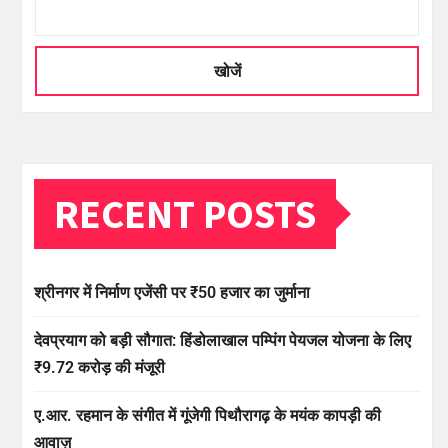
खोजें
RECENT POSTS
श्रीनगर में निर्माण एजेंसी पर ₹50 हजार का जुर्माना
देवप्रयाग को बड़ी सौगात: हिंडोलाखाल पम्पिंग पेयजल योजना के लिए
₹9.72 करोड़ की मंजूरी
ए.आर. रहमान के संगीत में गूंजेगी पिथौरागढ़ के मयंक कापड़ी की
आवाज़