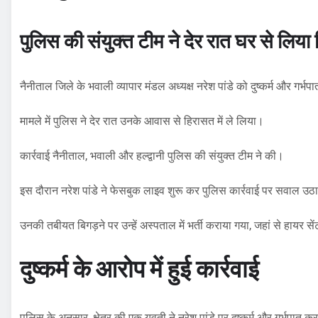
पुलिस की संयुक्त टीम ने देर रात घर से लिया
नैनीताल जिले के भवाली व्यापार मंडल अध्यक्ष नरेश पांडे को दुष्कर्म और गर्भपात
मामले में पुलिस ने देर रात उनके आवास से हिरासत में ले लिया।
कार्रवाई नैनीताल, भवाली और हल्द्वानी पुलिस की संयुक्त टीम ने की।
इस दौरान नरेश पांडे ने फेसबुक लाइव शुरू कर पुलिस कार्रवाई पर सवाल 
उनकी तबीयत बिगड़ने पर उन्हें अस्पताल में भर्ती कराया गया, जहां से हायर 
दुष्कर्म के आरोप में हुई कार्रवाई
पुलिस के अनुसार, क्षेत्र की एक युवती ने नरेश पांडे पर दुष्कर्म और गर्भपात