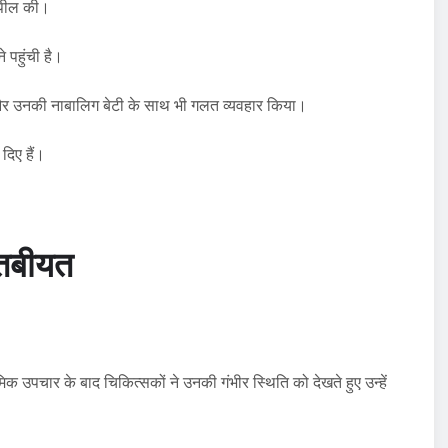
 अपील की।
े पहुंची है।
 और उनकी नाबालिग बेटी के साथ भी गलत व्यवहार किया।
 दिए हैं।
 तबीयत
िक उपचार के बाद चिकित्सकों ने उनकी गंभीर स्थिति को देखते हुए उन्हें