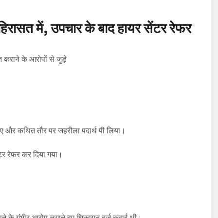
 हिरासत में, उपचार के बाद हायर सेंटर रेफर
 कराने के आरोपों से जुड़े
उठाए और कथित तौर पर जहरीला पदार्थ पी लिया।
सेंटर रेफर कर दिया गया।
 कराने के गंभीर आरोप लगाते हुए शिकायत दर्ज कराई थी।