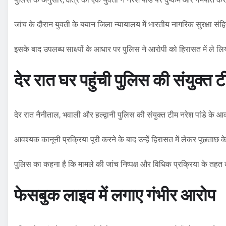
जांच के दौरान युवती के बयान जिला न्यायालय में भारतीय नागरिक सुरक्षा 
इसके बाद उपलब्ध साक्ष्यों के आधार पर पुलिस ने आरोपी को हिरासत में ले ल
देर रात घर पहुंची पुलिस की संयुक्त 
देर रात नैनीताल, भवाली और हल्द्वानी पुलिस की संयुक्त टीम नरेश पांडे के आ
आवश्यक कानूनी प्रक्रिया पूरी करने के बाद उन्हें हिरासत में लेकर पूछताछ
पुलिस का कहना है कि मामले की जांच निष्पक्ष और विधिक प्रक्रिया के तहत 
फेसबुक लाइव में लगाए गंभीर आरोप