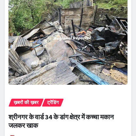
ख़बरों की ख़बर
ट्रेंडिंग
श्रीनगर के वार्ड 34 के डांग क्षेत्र में कच्चा मकान
जलकर खाक