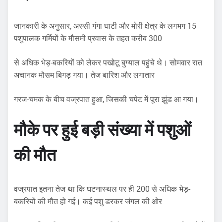
जानकारी के अनुसार, अस्सी गंगा घाटी और मोरी क्षेत्र के लगभग 15
पशुपालक गर्मियों के मौसमी प्रवास के तहत करीब 300
से अधिक भेड़-बकरियों को लेकर पखोटू बुग्याल पहुंचे थे। सोमवार रात
अचानक मौसम बिगड़ गया। तेज बारिश और लगातार
गरज-चमक के बीच वज्रपात हुआ, जिसकी चपेट में पूरा झुंड आ गया।
मौके पर हुई बड़ी संख्या में पशुओं
की मौत
वज्रपात इतना तेज था कि घटनास्थल पर ही 200 से अधिक भेड़-
बकरियों की मौत हो गई। कई पशु डरकर जंगल की ओर