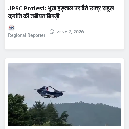
JPSC Protest: भूख हड़ताल पर बैठे छात्र राहुल
क्रांति की तबीयत बिगड़ी
अगस्त 7, 2026
Regional Reporter