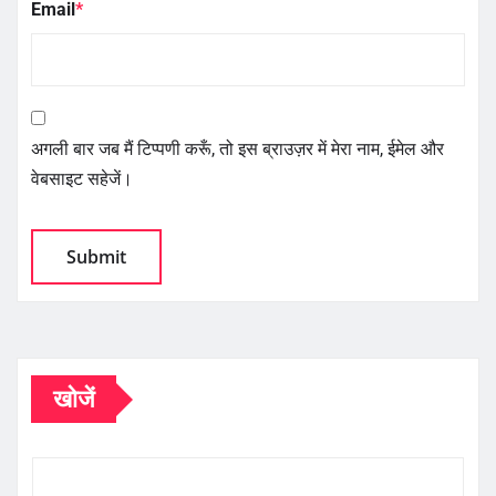
Email
*
अगली बार जब मैं टिप्पणी करूँ, तो इस ब्राउज़र में मेरा नाम, ईमेल और
वेबसाइट सहेजें।
खोजें