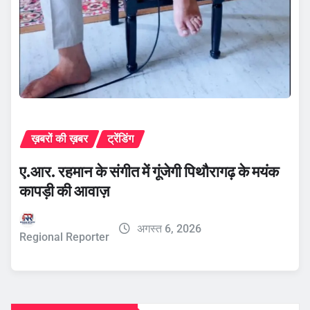
ख़बरों की ख़बर
ट्रेंडिंग
ए.आर. रहमान के संगीत में गूंजेगी पिथौरागढ़ के मयंक
कापड़ी की आवाज़
अगस्त 6, 2026
Regional Reporter