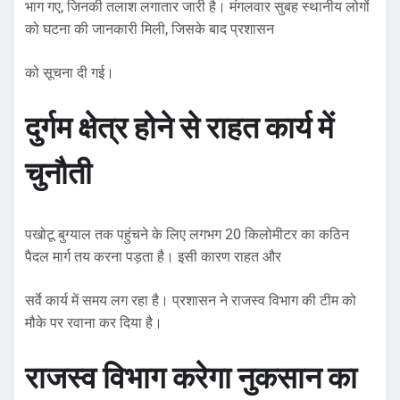
भाग गए, जिनकी तलाश लगातार जारी है। मंगलवार सुबह स्थानीय लोगों
को घटना की जानकारी मिली, जिसके बाद प्रशासन
को सूचना दी गई।
दुर्गम क्षेत्र होने से राहत कार्य में
चुनौती
पखोटू बुग्याल तक पहुंचने के लिए लगभग 20 किलोमीटर का कठिन
पैदल मार्ग तय करना पड़ता है। इसी कारण राहत और
सर्वे कार्य में समय लग रहा है। प्रशासन ने राजस्व विभाग की टीम को
मौके पर रवाना कर दिया है।
राजस्व विभाग करेगा नुकसान का