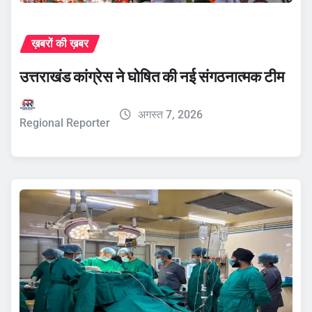
ख़बरों की ख़बर
उत्तराखंड कांग्रेस ने घोषित की नई संगठनात्मक टीम
अगस्त 7, 2026
Regional Reporter