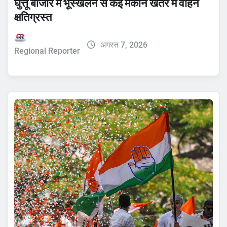
घुत्तू बाजार में भूस्खलन से कई मकान खतरे में वाहन
क्षतिग्रस्त
अगस्त 7, 2026
Regional Reporter