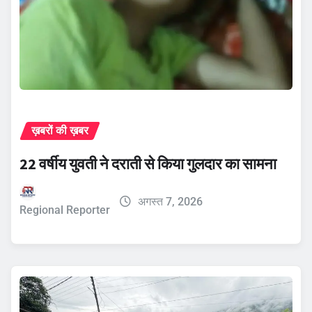
ख़बरों की ख़बर
22 वर्षीय युवती ने दराती से किया गुलदार का सामना
अगस्त 7, 2026
Regional Reporter