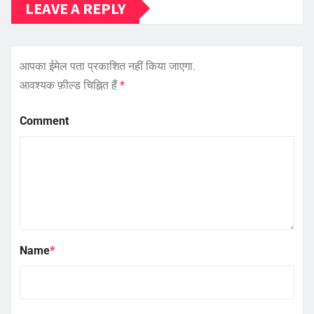
LEAVE A REPLY
आपका ईमेल पता प्रकाशित नहीं किया जाएगा.
आवश्यक फ़ील्ड चिह्नित हैं
*
Comment
Name
*