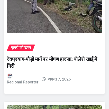
ख़बरों की ख़बर
देवप्रयाग-पौड़ी मार्ग पर भीषण हादसा: बोलेरो खाई में
गिरी
अगस्त 7, 2026
Regional Reporter