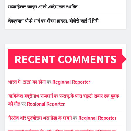
मध्यमहेश्वर यात्रा अगले आदेश तक स्थगित
देवप्रयाग-पौड़ी मार्ग पर भीषण हादसा: बोलेरो खाई में गिरी
RECENT COMMENTS
भारत में ‘टाटा’ का होना
पर
Regional Reporter
ऋषिकेश-बद्रीनाथ राजमार्ग पर फरासू के पास स्कूटी सवार एक युवक
की मौत
पर
Regional Reporter
गैरसैण और पुरुषोत्तम असनोड़ा के मायने
पर
Regional Reporter