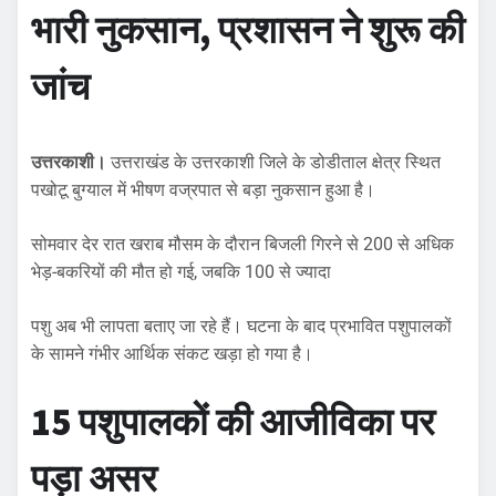
भारी नुकसान, प्रशासन ने शुरू की
जांच
उत्तरकाशी।
उत्तराखंड के उत्तरकाशी जिले के डोडीताल क्षेत्र स्थित
पखोटू बुग्याल में भीषण वज्रपात से बड़ा नुकसान हुआ है।
सोमवार देर रात खराब मौसम के दौरान बिजली गिरने से 200 से अधिक
भेड़-बकरियों की मौत हो गई, जबकि 100 से ज्यादा
पशु अब भी लापता बताए जा रहे हैं। घटना के बाद प्रभावित पशुपालकों
के सामने गंभीर आर्थिक संकट खड़ा हो गया है।
15 पशुपालकों की आजीविका पर
पड़ा असर