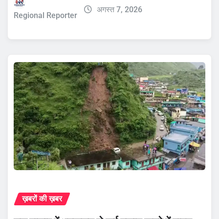
अगस्त 7, 2026
Regional Reporter
ख़बरों की ख़बर