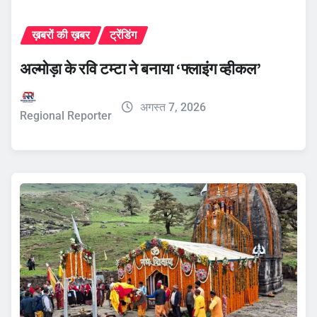
ख़बरों की ख़बर
ट्रेंडिंग
अल्मोड़ा के रवि टम्टा ने बनाया ‘फ्लाइंग व्हीकल’
अगस्त 7, 2026
Regional Reporter