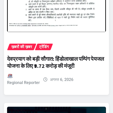
ख़बरों की ख़बर
ट्रेंडिंग
देवप्रयाग को बड़ी सौगात: हिंडोलाखाल पम्पिंग पेयजल
योजना के लिए ₹9.72 करोड़ की मंजूरी
अगस्त 6, 2026
Regional Reporter