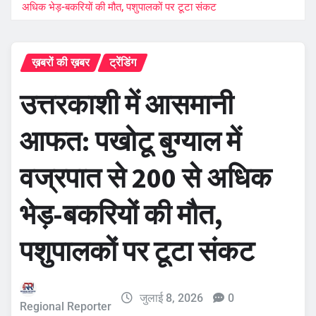
अधिक भेड़-बकरियों की मौत, पशुपालकों पर टूटा संकट
ख़बरों की ख़बर
ट्रेंडिंग
उत्तरकाशी में आसमानी
आफत: पखोटू बुग्याल में
वज्रपात से 200 से अधिक
भेड़-बकरियों की मौत,
पशुपालकों पर टूटा संकट
जुलाई 8, 2026
0
Regional Reporter