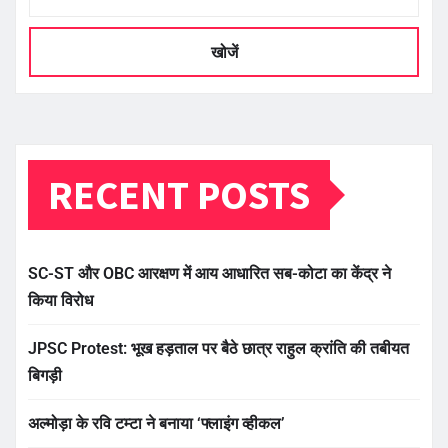
खोजें
RECENT POSTS
SC-ST और OBC आरक्षण में आय आधारित सब-कोटा का केंद्र ने
किया विरोध
JPSC Protest: भूख हड़ताल पर बैठे छात्र राहुल क्रांति की तबीयत
बिगड़ी
अल्मोड़ा के रवि टम्टा ने बनाया ‘फ्लाइंग व्हीकल’