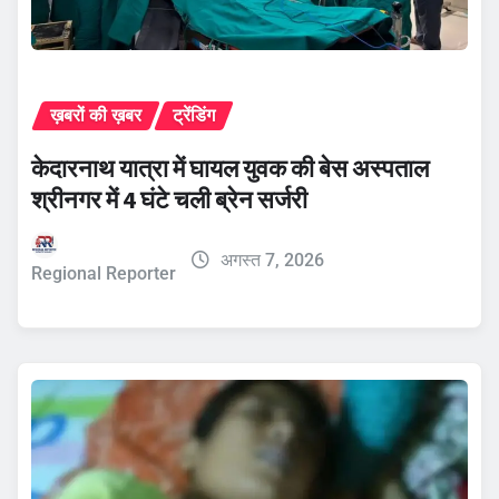
ख़बरों की ख़बर
ट्रेंडिंग
केदारनाथ यात्रा में घायल युवक की बेस अस्पताल
श्रीनगर में 4 घंटे चली ब्रेन सर्जरी
अगस्त 7, 2026
Regional Reporter