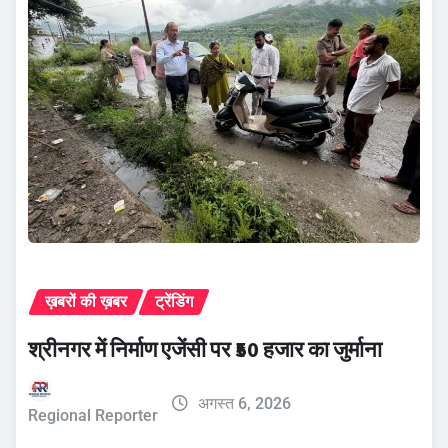
ख़बरों की ख़बर
ट्रेंडिंग
श्रीनगर में निर्माण एजेंसी पर ₹50 हजार का जुर्माना
अगस्त 6, 2026
Regional Reporter