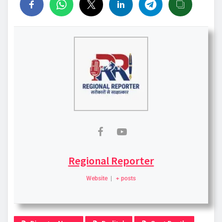
Regional Reporter
Website
|
+ posts