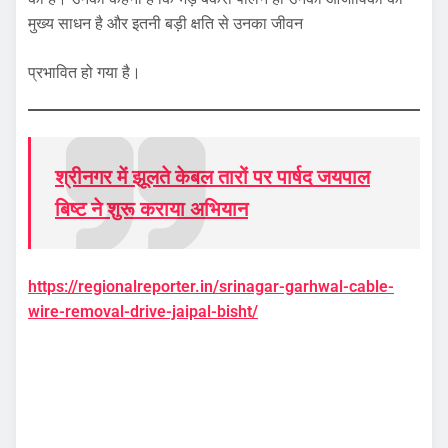
मुख्य साधन है और इतनी बड़ी क्षति से उनका जीवन
प्रभावित हो गया है।
श्रीनगर में झूलते केबल तारों पर पार्षद जयपाल
बिष्ट ने शुरू कराया अभियान
https://regionalreporter.in/srinagar-garhwal-cable-
wire-removal-drive-jaipal-bisht/