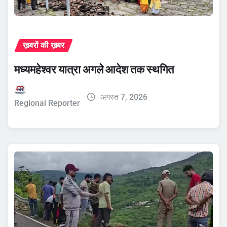
ख़बरों की ख़बर
मध्यमहेश्वर यात्रा अगले आदेश तक स्थगित
अगस्त 7, 2026
Regional Reporter