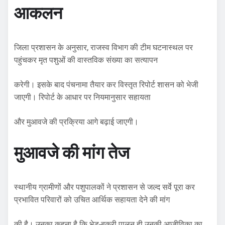
आकलन
जिला प्रशासन के अनुसार, राजस्व विभाग की टीम घटनास्थल पर
पहुंचकर मृत पशुओं की वास्तविक संख्या का सत्यापन
करेगी। इसके बाद पंचनामा तैयार कर विस्तृत रिपोर्ट शासन को भेजी
जाएगी। रिपोर्ट के आधार पर नियमानुसार सहायता
और मुआवजे की प्रक्रिया आगे बढ़ाई जाएगी।
मुआवजे की मांग तेज
स्थानीय ग्रामीणों और पशुपालकों ने प्रशासन से जल्द सर्वे पूरा कर
प्रभावित परिवारों को उचित आर्थिक सहायता देने की मांग
की है। उनका कहना है कि भेड़-बकरी पालन ही उनकी आजीविका का