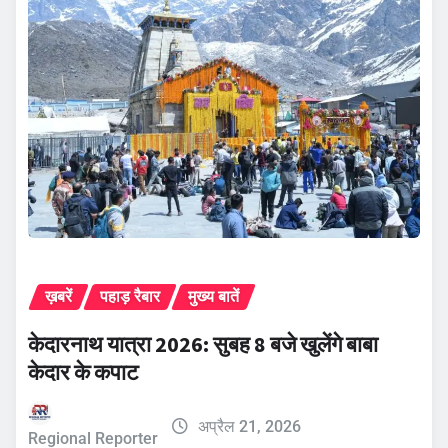
ख़बरें
पहाड़ रैबार
मुख्य बातें
केदारनाथ यात्रा 2026: सुबह 8 बजे खुलेंगे बाबा
केदार के कपाट
अप्रैल 21, 2026
Regional Reporter