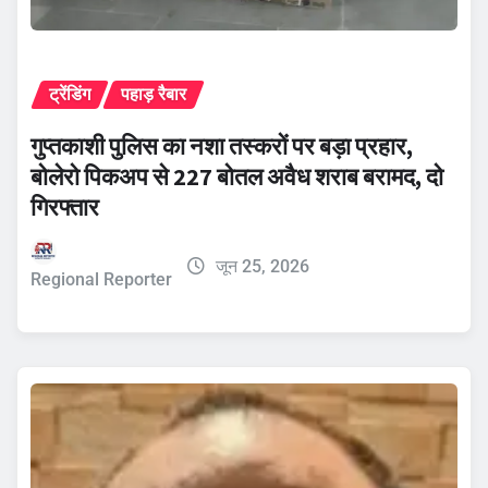
ट्रेंडिंग
पहाड़ रैबार
गुप्तकाशी पुलिस का नशा तस्करों पर बड़ा प्रहार,
बोलेरो पिकअप से 227 बोतल अवैध शराब बरामद, दो
गिरफ्तार
जून 25, 2026
Regional Reporter