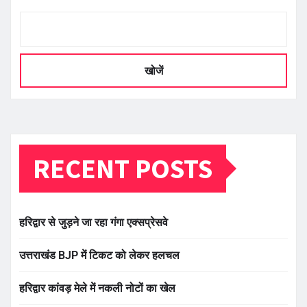
खोजें
RECENT POSTS
हरिद्वार से जुड़ने जा रहा गंगा एक्सप्रेसवे
उत्तराखंड BJP में टिकट को लेकर हलचल
हरिद्वार कांवड़ मेले में नकली नोटों का खेल