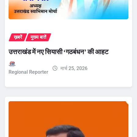
ख़बरें
मुख्य बातें
उत्तराखंड में नए सियासी ‘गठबंधन’ की आहट
मार्च 25, 2026
Regional Reporter