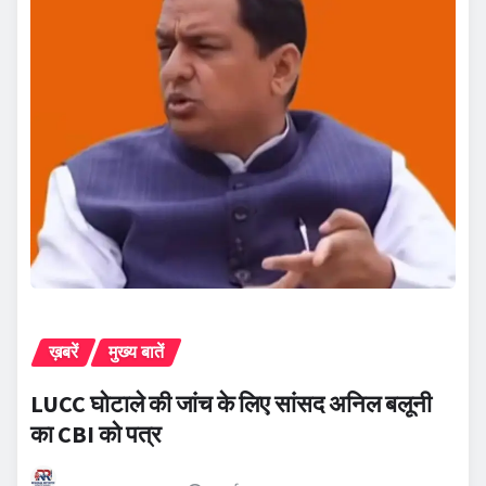
ख़बरें
मुख्य बातें
LUCC घोटाले की जांच के लिए सांसद अनिल बलूनी
का CBI को पत्र