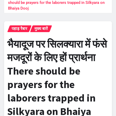
should be prayers for the laborers trapped in Silkyara on
Bhaiya Dooj
पहाड़ रैबार
मुख्य बातें
भैयादूज पर सिलक्यारा में फंसे
मजदूरों के लिए हों प्रार्थना
There should be
prayers for the
laborers trapped in
Silkyara on Bhaiya