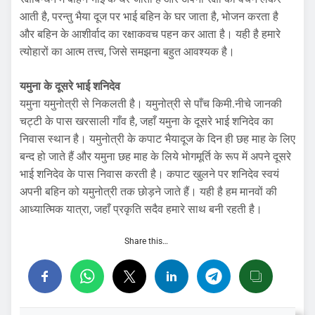
आती है, परन्तु भैया दूज पर भाई बहिन के घर जाता है, भोजन करता है
और बहिन के आशीर्वाद का रक्षाकवच पहन कर आता है। यही है हमारे
त्योहारों का आत्म तत्त्व, जिसे समझना बहुत आवश्यक है।
यमुना के दूसरे भाई शनिदेव
यमुना यमुनोत्री से निकलती है। यमुनोत्री से पाँच किमी.नीचे जानकी
चट्टी के पास खरसाली गाँव है, जहाँ यमुना के दूसरे भाई शनिदेव का
निवास स्थान है। यमुनोत्री के कपाट भैयादूज के दिन ही छह माह के लिए
बन्द हो जाते हैं और यमुना छह माह के लिये भोगमूर्ति के रूप में अपने दूसरे
भाई शनिदेव के पास निवास करती है। कपाट खुलने पर शनिदेव स्वयं
अपनी बहिन को यमुनोत्री तक छोड़ने जाते हैं। यही है हम मानवों की
आध्यात्मिक यात्रा, जहाँ प्रकृति सदैव हमारे साथ बनी रहती है।
Share this…