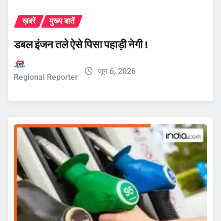
ख़बरें
मुख्य बातें
डबल इंजन तले ऐसे पिसा पहाड़ी नेगी !
जून 6, 2026
Regional Reporter