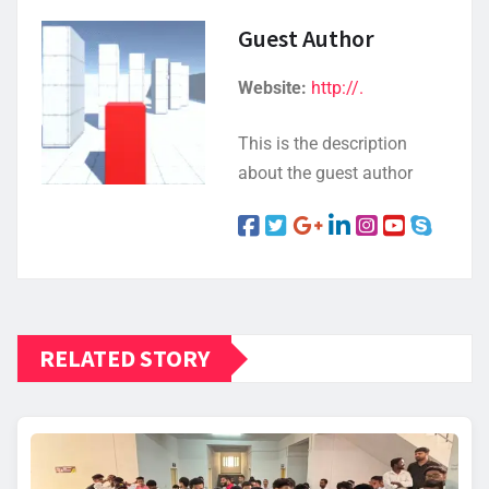
Guest Author
Website:
http://.
This is the description
about the guest author
RELATED STORY