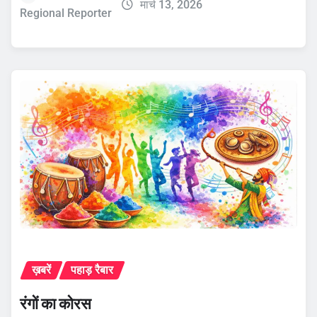
मार्च 13, 2026
Regional Reporter
ख़बरें
पहाड़ रैबार
रंगों का कोरस