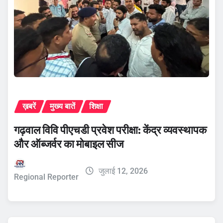
ख़बरें
मुख्य बातें
शिक्षा
गढ़वाल विवि पीएचडी प्रवेश परीक्षा: केंद्र व्यवस्थापक
और ऑब्जर्वर का मोबाइल सीज
जुलाई 12, 2026
Regional Reporter