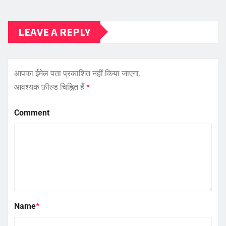
LEAVE A REPLY
आपका ईमेल पता प्रकाशित नहीं किया जाएगा.
आवश्यक फ़ील्ड चिह्नित हैं
*
Comment
Name
*