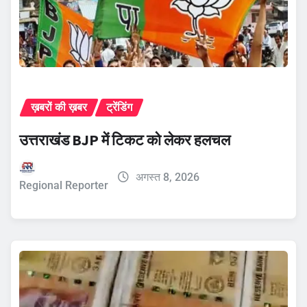
ख़बरों की ख़बर
ट्रेंडिंग
उत्तराखंड BJP में टिकट को लेकर हलचल
अगस्त 8, 2026
Regional Reporter