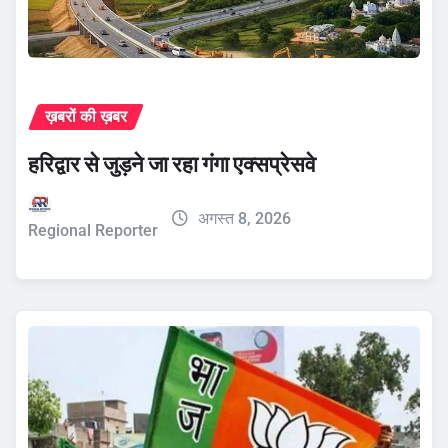
ख़बरों की ख़बर
हरिद्वार से जुड़ने जा रहा गंगा एक्सप्रेसवे
अगस्त 8, 2026
Regional Reporter