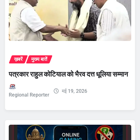
ख़बरें
मुख्य बातें
पत्रकार राहुल कोटियाल को भैरव दत्त धूलिया सम्मान
मई 19, 2026
Regional Reporter