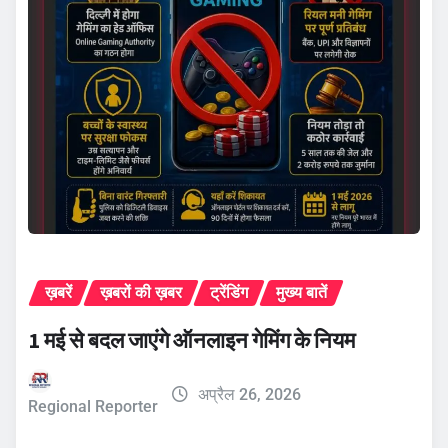
ख़बरें
ख़बरों की ख़बर
ट्रेंडिंग
मुख्य बातें
1 मई से बदल जाएंगे ऑनलाइन गेमिंग के नियम
अप्रैल 26, 2026
Regional Reporter