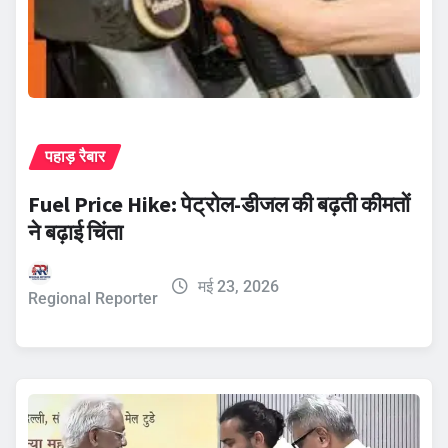
पहाड़ रैबार
Fuel Price Hike: पेट्रोल-डीजल की बढ़ती कीमतों
ने बढ़ाई चिंता
मई 23, 2026
Regional Reporter