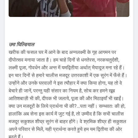
उमा घिल्डियाल
खरीफ की फसल घर में आने के बाद अन्नलक्ष्मी के गृह आगमन पर
दीपोत्सव मनाया जाता है। हम चाहे दिनों से धनतेरस, नरकचतुर्दशी,
लक्ष्मी पूजा, गोवर्धन और अन्त में यमद्वितीया अर्थात् भैयादूज मना रहे हैं।
इन चार दिनों से हमारे चालीस मजदूर उत्तरकाशी में एक सुरंग में फँसे हैं।
उन्होंने और उनके घरवालों ने इस त्यौहार में क्या किया होगा, यह तो वे
बेचारे ही जानें, परन्तु यही संसार का नियम है, सोच कर हमने खूब
आतिशबाज़ी भी की, दीपक भी जलाये, पूजा की और मिठाइयाँ भी खाईं।
क्या उन मजदूरों के लिये प्रार्थना भी की?…पता नहीं। सम्भवतः की हो,
हालांकि अब सेना इस कार्य में जुट गई है, तो उम्मीद है कि सभी चालीस
मजदूर सकुशल शीघ्र सुरंग से बाहर होंगे। वे श्रमिक शीघ्र ही सकुशल
अपने परिवार से मिलें, यही प्रार्थना करते हुये हम यम द्वितीया की ओर
बढ़ते हैं।