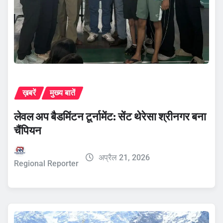
ख़बरें
मुख्य बातें
लेवल अप बैडमिंटन टूर्नामेंट: सेंट थेरेसा श्रीनगर बना
चैंपियन
अप्रैल 21, 2026
Regional Reporter