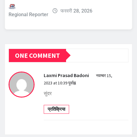
फरवरी 28, 2026
Regional Reporter
ONE COMMENT
Laxmi Prasad Badoni
नवम्बर 15,
2023 at 10:39 पूर्वाह्न
सुंदर
प्रतिक्रिया