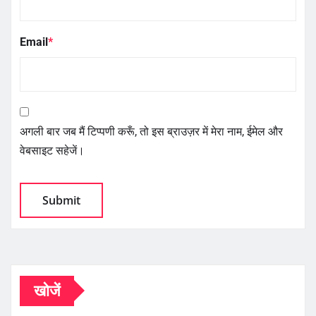
Email
*
अगली बार जब मैं टिप्पणी करूँ, तो इस ब्राउज़र में मेरा नाम, ईमेल और
वेबसाइट सहेजें।
खोजें