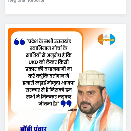
Regional Reporter