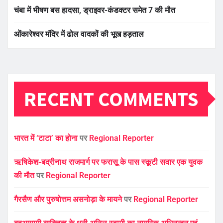
चंबा में भीषण बस हादसा, ड्राइवर-कंडक्टर समेत 7 की मौत
ओंकारेश्वर मंदिर में ढोल वादकों की भूख हड़ताल
RECENT COMMENTS
भारत में ‘टाटा’ का होना
पर
Regional Reporter
ऋषिकेश-बद्रीनाथ राजमार्ग पर फरासू के पास स्कूटी सवार एक युवक
की मौत
पर
Regional Reporter
गैरसैण और पुरुषोत्तम असनोड़ा के मायने
पर
Regional Reporter