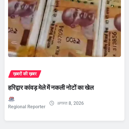
ख़बरों की ख़बर
हरिद्वार कांवड़ मेले में नकली नोटों का खेल
अगस्त 8, 2026
Regional Reporter