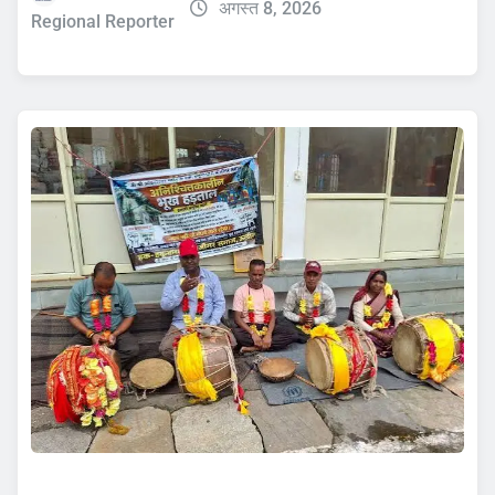
अगस्त 8, 2026
Regional Reporter