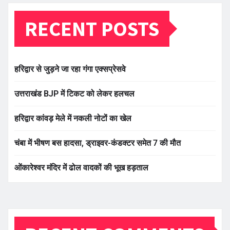
RECENT POSTS
हरिद्वार से जुड़ने जा रहा गंगा एक्सप्रेसवे
उत्तराखंड BJP में टिकट को लेकर हलचल
हरिद्वार कांवड़ मेले में नकली नोटों का खेल
चंबा में भीषण बस हादसा, ड्राइवर-कंडक्टर समेत 7 की मौत
ओंकारेश्वर मंदिर में ढोल वादकों की भूख हड़ताल