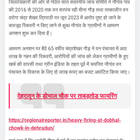
जिलाधिकारी की ओर से गठित सात सदस्यीय जांच समिति ने नौगांव गांव
की 2016 से 2020 तक वन सरपंच रही मीना गौड़ तथा तत्कालीन वन
दरोगा चंद्र शेखर त्रिपाठी पर जून 2023 में आरोप पुष्ट हो जाने के
बावजूद रिकवरी न किए जाने से क्षुब्ध नौगांव के ग्रामीणों ने आमरण
अनशन शुरू कर दिया है।
आमरण अनशन पर बैठे 65 वर्षीय चंद्रशेखर गौड़ ने वन पंचायत में आठ
लाख के गबन की रिकवरी, आरोपियों की जांच को लेकर ग्रामीणों के हुए
खर्च की वापसी तथा ग्रीन इंडिया के तहत पूर्व में चयनित नौगांव वन
पंचायत के विकास के लिए दो लाख रूपए का बजट आवंटित किया जाए।
देहरादून के डोभाल चौक पर ताबड़तोड फायरिंग
https://regionalreporter.in/heavy-firing-at-dobhal-
chowk-in-dehradun/