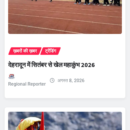
ख़बरों की ख़बर
ट्रेंडिंग
देहरादून में सितंबर से खेल महाकुंभ 2026
अगस्त 8, 2026
Regional Reporter