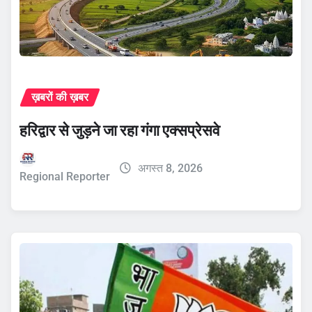
ख़बरों की ख़बर
हरिद्वार से जुड़ने जा रहा गंगा एक्सप्रेसवे
अगस्त 8, 2026
Regional Reporter