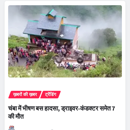
ख़बरों की ख़बर
ट्रेंडिंग
चंबा में भीषण बस हादसा, ड्राइवर-कंडक्टर समेत 7
की मौत