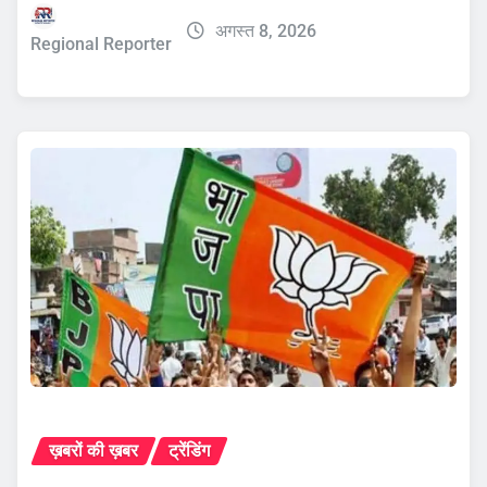
अगस्त 8, 2026
Regional Reporter
ख़बरों की ख़बर
ट्रेंडिंग