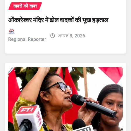
ख़बरों की ख़बर
ओंकारेश्वर मंदिर में ढोल वादकों की भूख हड़ताल
अगस्त 8, 2026
Regional Reporter