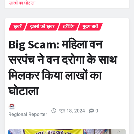
लाखों का घोटाला
ख़बरें
ख़बरों की ख़बर
ट्रेंडिंग
मुख्य बातें
Big Scam: महिला वन
सरपंच ने वन दरोगा के साथ
मिलकर किया लाखों का
घोटाला
जून 18, 2024
0
Regional Reporter