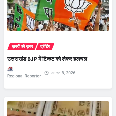
ख़बरों की ख़बर
ट्रेंडिंग
उत्तराखंड BJP में टिकट को लेकर हलचल
अगस्त 8, 2026
Regional Reporter