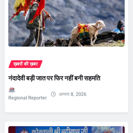
ख़बरों की ख़बर
नंदादेवी बड़ी जात पर फिर नहीं बनी सहमति
अगस्त 8, 2026
Regional Reporter