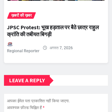
ख़बरों की ख़बर
JPSC Protest: भूख हड़ताल पर बैठे छात्र राहुल
क्रांति की तबीयत बिगड़ी
अगस्त 7, 2026
Regional Reporter
LEAVE A REPLY
आपका ईमेल पता प्रकाशित नहीं किया जाएगा.
आवश्यक फ़ील्ड चिह्नित हैं
*