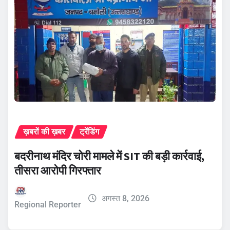
ख़बरों की ख़बर
ट्रेंडिंग
बदरीनाथ मंदिर चोरी मामले में SIT की बड़ी कार्रवाई,
तीसरा आरोपी गिरफ्तार
अगस्त 8, 2026
Regional Reporter