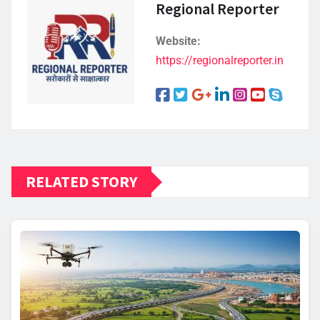
Regional Reporter
Website:
https://regionalreporter.in
RELATED STORY