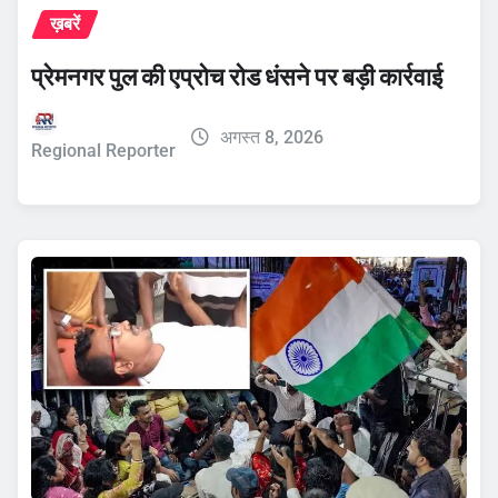
ख़बरें
प्रेमनगर पुल की एप्रोच रोड धंसने पर बड़ी कार्रवाई
अगस्त 8, 2026
Regional Reporter