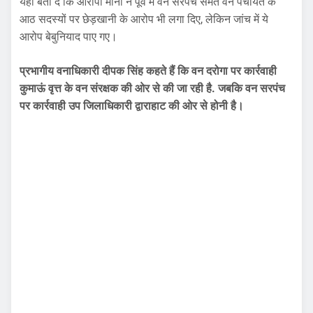
यहां बता दें कि आरोपी मीना ने पूर्व में वन सरपंच समेत वन पंचायत के
आठ सदस्यों पर छेड़खानी के आरोप भी लगा दिए, लेकिन जांच में ये
आरोप बेबुनियाद पाए गए।
प्रभागीय वनाधिकारी दीपक सिंह कहते हैं कि वन दरोगा पर कार्रवाही
कुमाऊं वृत्त के वन संरक्षक की ओर से की जा रही है. जबकि वन सरपंच
पर कार्रवाही उप जिलाधिकारी द्वाराहाट की ओर से होनी है।