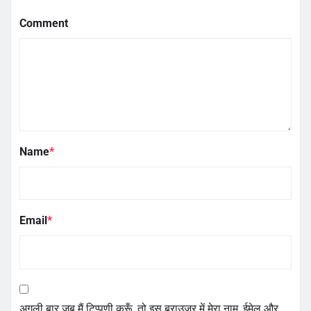
Comment
Name
*
Email
*
अगली बार जब मैं टिप्पणी करूँ, तो इस ब्राउज़र में मेरा नाम, ईमेल और