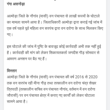
गंगा असनोड़ा
अल्मोड़ा जिले के नौगांव (मासी) वन पंचायत से लाखों रूपयों के घोटाले
का मामला सामने आया है। जिलाधिकारी अल्मोड़ा द्वारा कराई गई जांच में
एक वर्ष पहले पूर्व महिला वन सरपंच द्वारा वन दरोगा के साथ मिलकर किए
गए।
इस घोटाले की जांच में पुष्टि के बावजूद कोई कार्रवाही अभी तक नहीं हुई
है। कार्रवाही की मांग को लेकर शिकायतकर्ता जगदीश गौड़ सोमवार से
आमरण अनशन पर बैठ गए हैं।
विस्तार
अल्मोड़ा जिले के नौगांव (मासी) वन पंचायत की वर्ष 2016 से 2020
तक वन सरपंच रही मीना गौड़ तथा तत्कालीन वन दरोगा चंद्र शेखर
त्रिपाठी (तत्कालीन सचिव वन पंचायत नौगांव, वर्तमान में वन दरोगा
जौरासी) पर वन पंचायत क्षेत्र में कराए गए कार्यों को लेकर घोटाला
सामने आया है।