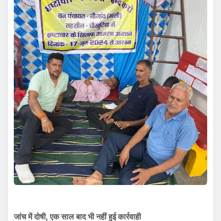
जांच में दोषी, एक साल बाद भी नहीं हुई कार्रवाही