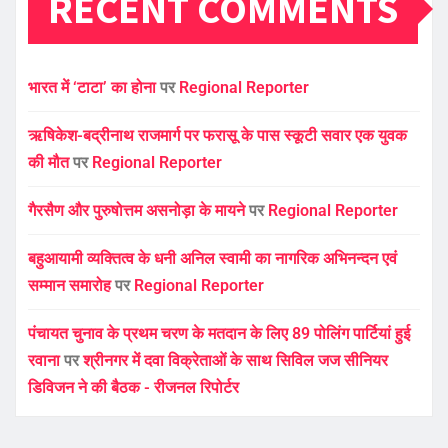
RECENT COMMENTS
भारत में ‘टाटा’ का होना
पर
Regional Reporter
ऋषिकेश-बद्रीनाथ राजमार्ग पर फरासू के पास स्कूटी सवार एक युवक
की मौत
पर
Regional Reporter
गैरसैण और पुरुषोत्तम असनोड़ा के मायने
पर
Regional Reporter
बहुआयामी व्यक्तित्व के धनी अनिल स्वामी का नागरिक अभिनन्दन एवं
सम्मान समारोह
पर
Regional Reporter
पंचायत चुनाव के प्रथम चरण के मतदान के लिए 89 पोलिंग पार्टियां हुई
रवाना
पर
श्रीनगर में दवा विक्रेताओं के साथ सिविल जज सीनियर
डिविजन ने की बैठक - रीजनल रिपोर्टर