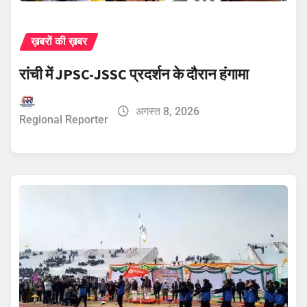
ख़बरों की ख़बर
रांची में JPSC-JSSC प्रदर्शन के दौरान हंगामा
अगस्त 8, 2026
Regional Reporter