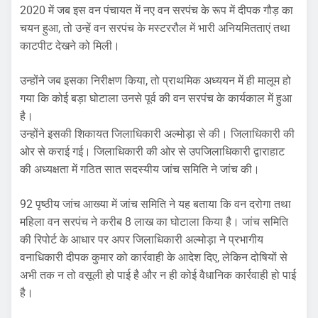
2020 में जब इस वन पंचायत में नए वन सरपंच के रूप में दीपक गौड़ का
चयन हुआ, तो उन्हें वन सरपंच के मस्टररौल में भारी अनियमितताएं तथा
काटपीट देखने को मिली।
उन्होंने जब इसका निरीक्षण किया, तो प्राथमिक अध्ययन में ही मालूम हो
गया कि कोई बड़ा घोटाला उनसे पूर्व की वन सरपंच के कार्यकाल में हुआ
है।
उन्होंने इसकी शिकायत जिलाधिकारी अल्मोड़ा से की। जिलाधिकारी की
ओर से कराई गई। जिलाधिकारी की ओर से उपजिलाधिकारी द्वाराहाट
की अध्यक्षता में गठित सात सदस्यीय जांच समिति ने जांच की।
92 पृष्ठीय जांच आख्या में जांच समिति ने यह बताया कि वन दरोगा तथा
महिला वन सरपंच ने करीब 8 लाख का घोटाला किया है। जांच समिति
की रिपोर्ट के आधार पर अपर जिलाधिकारी अल्मोड़ा ने प्रभागीय
वनाधिकारी दीपक कुमार को कार्रवाही के आदेश दिए, लेकिन दोषियों से
अभी तक न तो वसूली हो पाई है और न ही कोई वैधानिक कार्रवाही हो पाई
है।