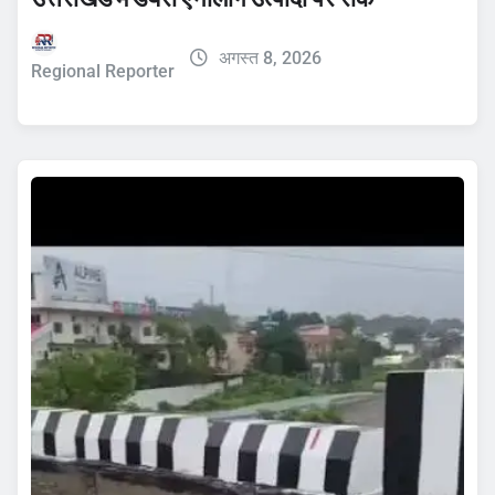
अगस्त 8, 2026
Regional Reporter