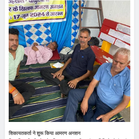
शिकायतकर्ता ने शुरू किया आमरण अनशन