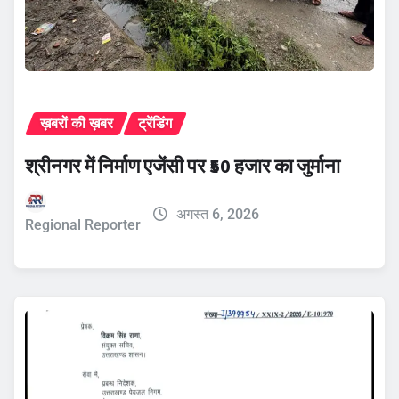
ख़बरों की ख़बर
ट्रेंडिंग
श्रीनगर में निर्माण एजेंसी पर ₹50 हजार का जुर्माना
अगस्त 6, 2026
Regional Reporter