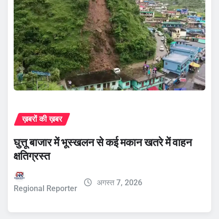
ख़बरों की ख़बर
घुत्तू बाजार में भूस्खलन से कई मकान खतरे में वाहन
क्षतिग्रस्त
अगस्त 7, 2026
Regional Reporter