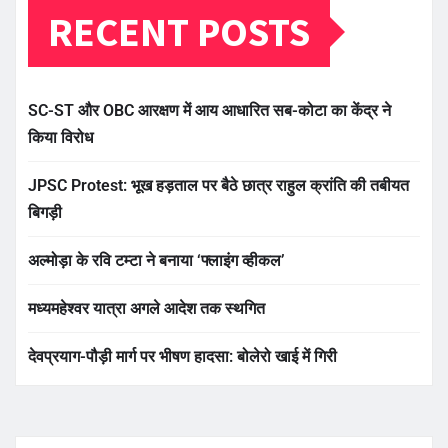
RECENT POSTS
SC-ST और OBC आरक्षण में आय आधारित सब-कोटा का केंद्र ने
किया विरोध
JPSC Protest: भूख हड़ताल पर बैठे छात्र राहुल क्रांति की तबीयत
बिगड़ी
अल्मोड़ा के रवि टम्टा ने बनाया ‘फ्लाइंग व्हीकल’
मध्यमहेश्वर यात्रा अगले आदेश तक स्थगित
देवप्रयाग-पौड़ी मार्ग पर भीषण हादसा: बोलेरो खाई में गिरी