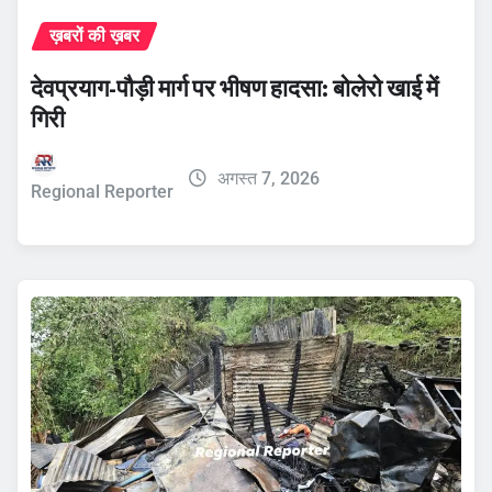
ख़बरों की ख़बर
देवप्रयाग-पौड़ी मार्ग पर भीषण हादसा: बोलेरो खाई में
गिरी
अगस्त 7, 2026
Regional Reporter