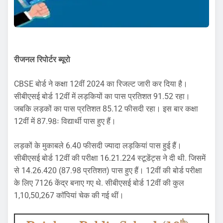
रीजनल रिपोर्टर ब्यूरो
CBSE बोर्ड ने कक्षा 12वीं 2024 का रिजल्ट जारी कर दिया है।
सीबीएसई बोर्ड 12वीं में लड़कियों का पास प्रतिशत 91.52 रहा।
जबकि लड़कों का पास प्रतिशत 85.12 फीसदी रहा। इस बार कक्षा
12वीं में 87.98ः विद्यार्थी पास हुए हैं।
लड़कों के मुकाबले 6.40 फीसदी ज्यादा लड़कियां पास हुई हैं।
सीबीएसई बोर्ड 12वीं की परीक्षा 16.21.224 स्टूडेंट्स ने दी थी. जिसमें
से 14.26.420 (87.98 प्रतिशत) पास हुए हैं। 12वीं की बोर्ड परीक्षा
के लिए 7126 केंद्र बनाए गए थे. सीबीएसई बोर्ड 12वीं की कुल
1,10,50,267 काॅपियां चेक की गई थीं।