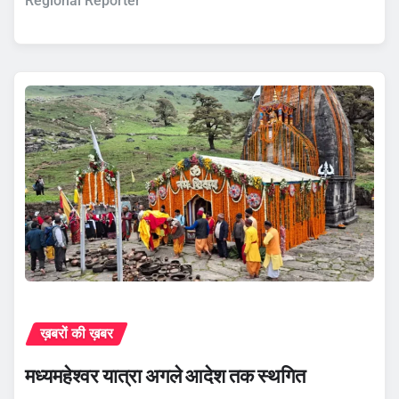
Regional Reporter
ख़बरों की ख़बर
मध्यमहेश्वर यात्रा अगले आदेश तक स्थगित