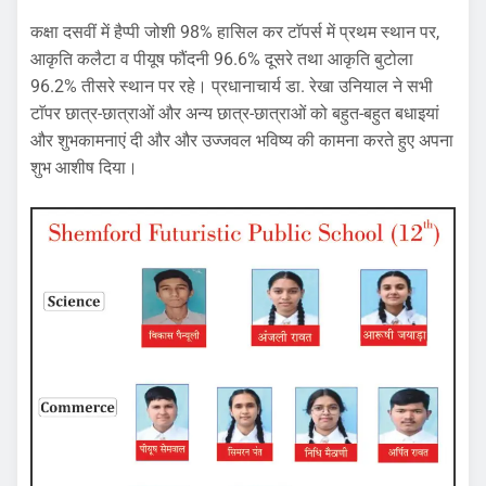
कक्षा दसवीं में हैप्पी जोशी 98% हासिल कर टाॅपर्स में प्रथम स्थान पर,
आकृति कलैटा व पीयूष फौंदनी 96.6% दूसरे तथा आकृति बुटोला
96.2% तीसरे स्थान पर रहे। प्रधानाचार्य डा. रेखा उनियाल ने सभी
टाॅपर छात्र-छात्राओं और अन्य छात्र-छात्राओं को बहुत-बहुत बधाइयां
और शुभकामनाएं दी और और उज्जवल भविष्य की कामना करते हुए अपना
शुभ आशीष दिया।