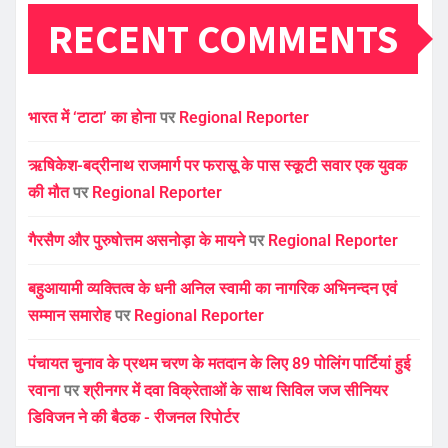
RECENT COMMENTS
भारत में ‘टाटा’ का होना
पर
Regional Reporter
ऋषिकेश-बद्रीनाथ राजमार्ग पर फरासू के पास स्कूटी सवार एक युवक
की मौत
पर
Regional Reporter
गैरसैण और पुरुषोत्तम असनोड़ा के मायने
पर
Regional Reporter
बहुआयामी व्यक्तित्व के धनी अनिल स्वामी का नागरिक अभिनन्दन एवं
सम्मान समारोह
पर
Regional Reporter
पंचायत चुनाव के प्रथम चरण के मतदान के लिए 89 पोलिंग पार्टियां हुई
रवाना
पर
श्रीनगर में दवा विक्रेताओं के साथ सिविल जज सीनियर
डिविजन ने की बैठक - रीजनल रिपोर्टर