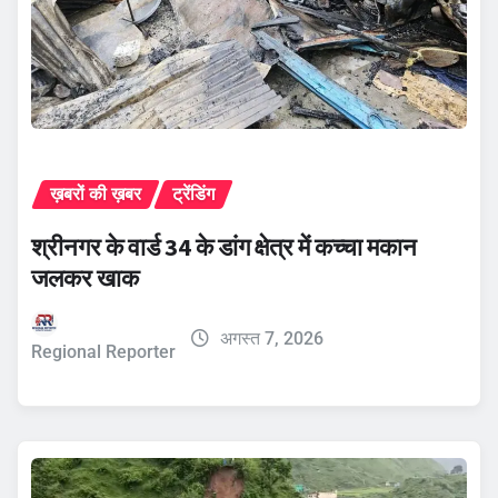
ख़बरों की ख़बर
ट्रेंडिंग
श्रीनगर के वार्ड 34 के डांग क्षेत्र में कच्चा मकान
जलकर खाक
अगस्त 7, 2026
Regional Reporter