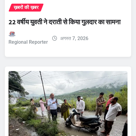
ख़बरों की ख़बर
22 वर्षीय युवती ने दराती से किया गुलदार का सामना
अगस्त 7, 2026
Regional Reporter