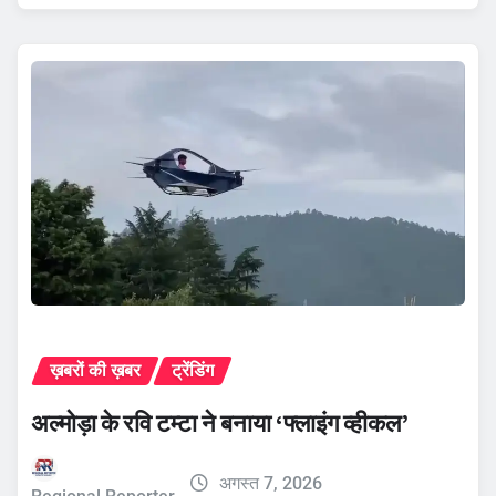
ख़बरों की ख़बर
ट्रेंडिंग
अल्मोड़ा के रवि टम्टा ने बनाया ‘फ्लाइंग व्हीकल’
अगस्त 7, 2026