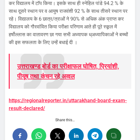
कर विद्यालय में टाॅप किया। इसके साथ ही स्नेहिल पांडे 94.2 % के
साथ दूसरे स्थान पर व आयुष राजवंशी 92 % के साथ तीसरे स्थान पर
रहे। विद्यालय के 6 छात्र/त्राओं ने 90% से अधिक अंक प्राप्त कर
विद्यालय को गौरवांवित किया परीक्षा परिणाम आते ही पूरे स्कूल में
हर्षोल्लास का वातावरण छा गया सभी अध्यापक ध्अध्यापिकाओं ने बच्चों
की इस सफलता के लिए उन्हें बधाई दी ।
उत्तराखण्ड बोर्ड का परीक्षाफल घोषित, प्रियांशी,
पीयूष तथा कंचन रहे अव्वल
https://regionalreporter.in/uttarakhand-board-exam-
result-declared/
Share this…