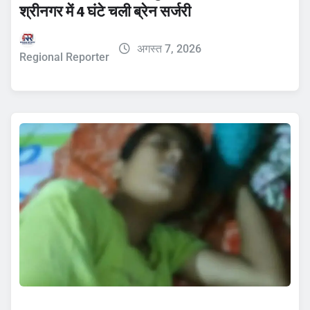
श्रीनगर में 4 घंटे चली ब्रेन सर्जरी
अगस्त 7, 2026
Regional Reporter