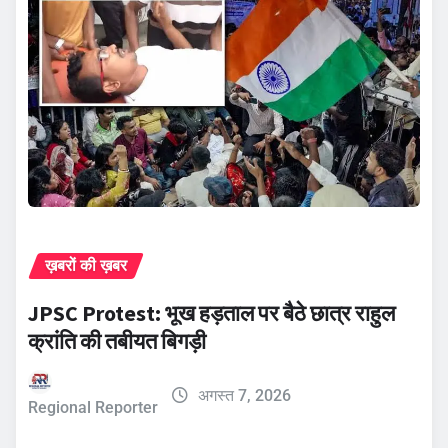
ख़बरों की ख़बर
JPSC Protest: भूख हड़ताल पर बैठे छात्र राहुल
क्रांति की तबीयत बिगड़ी
अगस्त 7, 2026
Regional Reporter