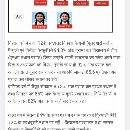
विज्ञान वर्ग में कक्षा 12वीं के छात्र विकास पैन्यूली (पुत्र श्री मनोज
पैन्यूली एवं विनीता पैन्यूली)ने 94.8% अंक प्राप्त कर विद्यालय में शीर्ष
(प्रथम स्थान प्राप्त) किया उन्होंने अपनी सफलता का श्रेय अपने माता-
पिता व अध्यापकों को दिया। इसके साथ ही 92% अंक प्राप्त कर
अंजली रावत दूसरे स्थान पर तथा आरुषि जायड़ा 85.6 प्रतिशत अंक
प्राप्त कर तीसरे स्थान पर रही।
वाणिज्य वर्ग में पीयूष सेमवाल 85.8% अंक प्राप्त कर प्रथम स्थान में
तथा सिमरन पंत 85% अंक के साथ दूसरे स्थान पर। निधि मैठाणी व
अर्पित रावत 82% अंक के साथ तीसरे स्थान रहे।
कला वर्ग में चेतना 84% के साथ प्रथम स्थान पर तथा प्रियांशी गिरि
72% के साथदूसरे स्थान पर रही। विद्यालय प्रशासन तथा समस्त
शिक्षकों ने विद्यार्थियों की सफलता पर ख़ुशी जताई है।