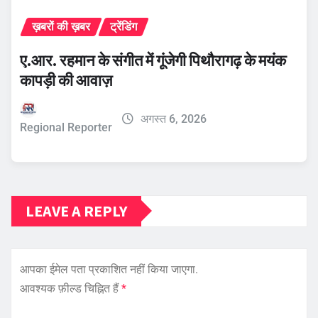
ख़बरों की ख़बर
ट्रेंडिंग
ए.आर. रहमान के संगीत में गूंजेगी पिथौरागढ़ के मयंक
कापड़ी की आवाज़
अगस्त 6, 2026
Regional Reporter
LEAVE A REPLY
आपका ईमेल पता प्रकाशित नहीं किया जाएगा.
आवश्यक फ़ील्ड चिह्नित हैं
*