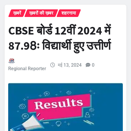
ख़बरें
ख़बरों की ख़बर
शहरनामा
CBSE बोर्ड 12वीं 2024 में
87.98ः विद्यार्थी हुए उत्तीर्ण
मई 13, 2024
0
Regional Reporter