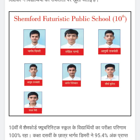
10वीं में शैमफोर्ड फ्यूचरिस्टिक स्कूल के विद्यार्थियों का परीक्षा परिणाम
100% रहा। कक्षा दसवीं के छात्र भार्गव डिमरी ने 95.4% अंक प्राप्त