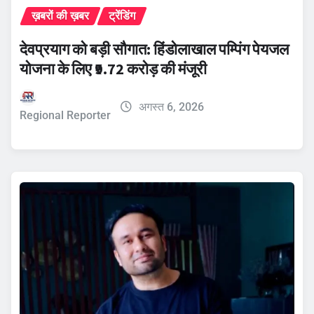
ख़बरों की ख़बर
ट्रेंडिंग
देवप्रयाग को बड़ी सौगात: हिंडोलाखाल पम्पिंग पेयजल
योजना के लिए ₹9.72 करोड़ की मंजूरी
अगस्त 6, 2026
Regional Reporter