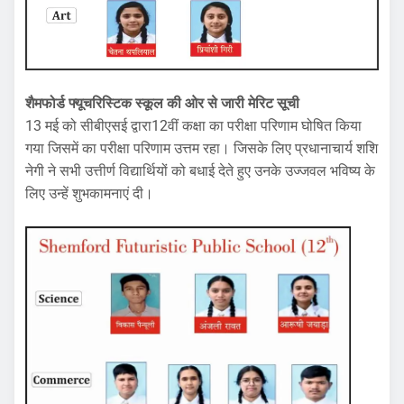
शैमफोर्ड फ्यूचरिस्टिक स्कूल की ओर से जारी मेरिट सूची
13 मई को सीबीएसई द्वारा12वीं कक्षा का परीक्षा परिणाम घोषित किया
गया जिसमें का परीक्षा परिणाम उत्तम रहा। जिसके लिए प्रधानाचार्य शशि
नेगी ने सभी उत्तीर्ण विद्यार्थियों को बधाई देते हुए उनके उज्जवल भविष्य के
लिए उन्हें शुभकामनाएं दी।