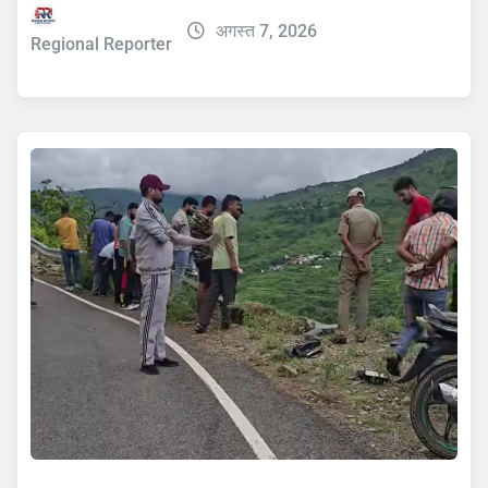
अगस्त 7, 2026
Regional Reporter