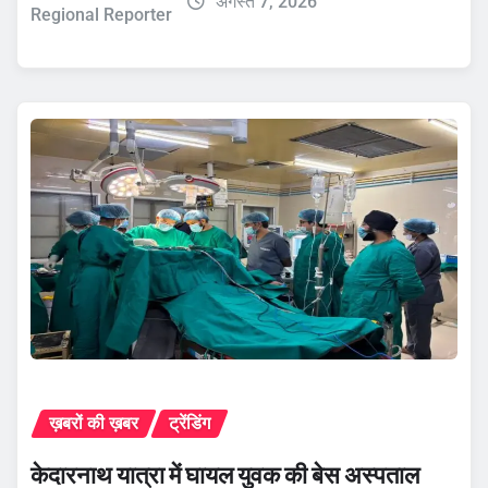
अगस्त 7, 2026
Regional Reporter
ख़बरों की ख़बर
ट्रेंडिंग
केदारनाथ यात्रा में घायल युवक की बेस अस्पताल