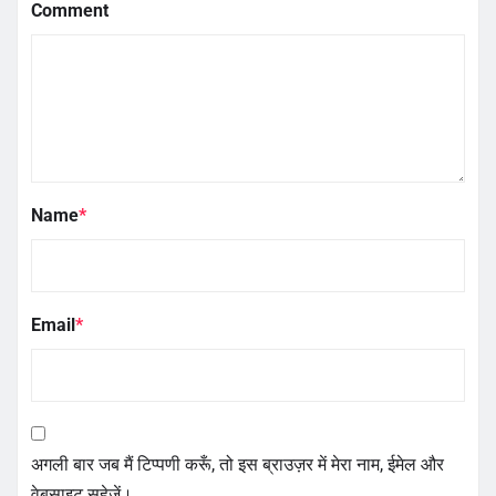
Comment
Name
*
Email
*
अगली बार जब मैं टिप्पणी करूँ, तो इस ब्राउज़र में मेरा नाम, ईमेल और
वेबसाइट सहेजें।