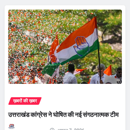
ख़बरों की ख़बर
उत्तराखंड कांग्रेस ने घोषित की नई संगठनात्मक टीम