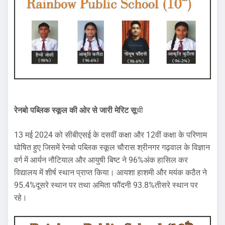
रेनबो पब्लिक स्कूल की ओर से जारी मेरिट सू
ची
13 मई 2024 को सीबीएसई के दसवीं कक्षा और 12वीं कक्षा के परिणाम
घोषित हुए जिसमें रेनबो पब्लिक स्कूल चौरास श्रीनगर गढ़वाल के विज्ञान
वर्ग में आर्यन नौटियाल और आयुषी बिष्ट ने 96%अंक हासिल कर
विद्यालय में शीर्ष स्थान प्राप्त किया। आयशा हाशमी और मयंक कठैत ने
95.4%दूसरे स्थान पर तथा अमिता फौंदनी 93.8%तीसरे स्थान पर
रहे।