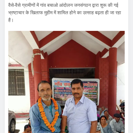
वैसे-वैसे ग्रामीणों में गांव बचाओ आंदोलन जनसंगठन द्वारा शुरू की गई
भ्रष्टाचार के खिलाफ मुहीम में शामिल होने का उत्साह बढ़ता ही जा रहा
है।