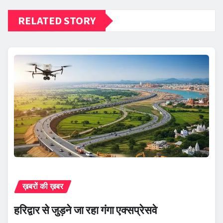
RELATED STORY
ख़बरों की ख़बर
हरिद्वार से जुड़ने जा रहा गंगा एक्सप्रेसवे