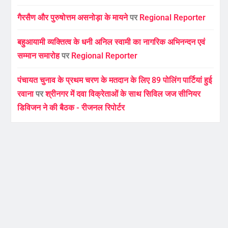
गैरसैण और पुरुषोत्तम असनोड़ा के मायने
पर
Regional Reporter
बहुआयामी व्यक्तित्व के धनी अनिल स्वामी का नागरिक अभिनन्दन एवं
सम्मान समारोह
पर
Regional Reporter
पंचायत चुनाव के प्रथम चरण के मतदान के लिए 89 पोलिंग पार्टियां हुई
रवाना
पर
श्रीनगर में दवा विक्रेताओं के साथ सिविल जज सीनियर
डिविजन ने की बैठक - रीजनल रिपोर्टर