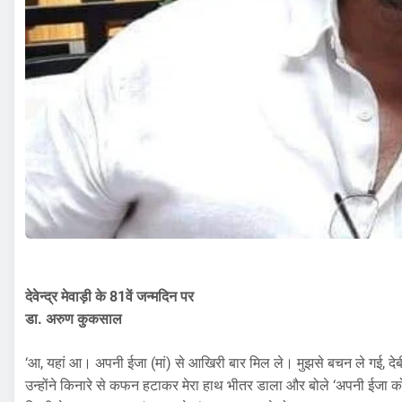
देवेन्द्र मेवाड़ी के 81वें जन्मदिन पर
डा. अरुण कुकसाल
‘आ, यहां आ। अपनी ईजा (मां) से आखिरी बार मिल ले। मुझसे बचन ले गई, दे
उन्होंने किनारे से कफन हटाकर मेरा हाथ भीतर डाला और बोले ‘अपनी ईजा को 