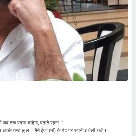
बी जब तक पढ़ना चाहेगा, पढ़ाते रहना।’
अच्छी तरह छू ले।’ मैंने ईजा (मां) के पेट पर अपनी हथेली रखी।