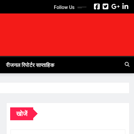
Follow Us
रीजनल रिपोर्टर साप्ताहिक
खोजें