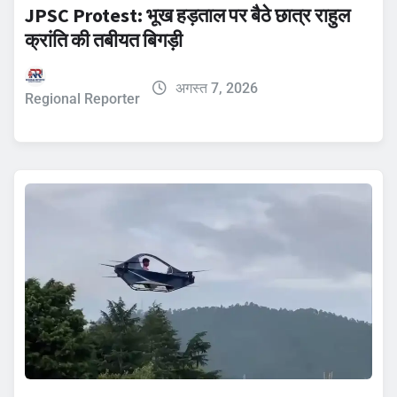
JPSC Protest: भूख हड़ताल पर बैठे छात्र राहुल
क्रांति की तबीयत बिगड़ी
अगस्त 7, 2026
Regional Reporter