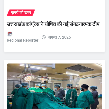
ख़बरों की ख़बर
उत्तराखंड कांग्रेस ने घोषित की नई संगठनात्मक टीम
अगस्त 7, 2026
Regional Reporter