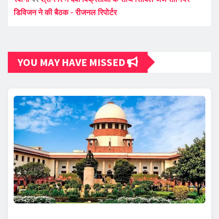
डिविजन ने की बैठक - रीजनल रिपोर्टर
YOU MAY HAVE MISSED