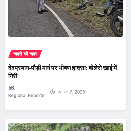
ख़बरों की ख़बर
देवप्रयाग-पौड़ी मार्ग पर भीषण हादसा: बोलेरो खाई में
गिरी
अगस्त 7, 2026
Regional Reporter