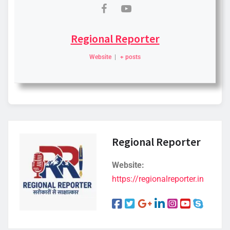
Regional Reporter
Website
|
+ posts
Regional Reporter
Website:
https://regionalreporter.in