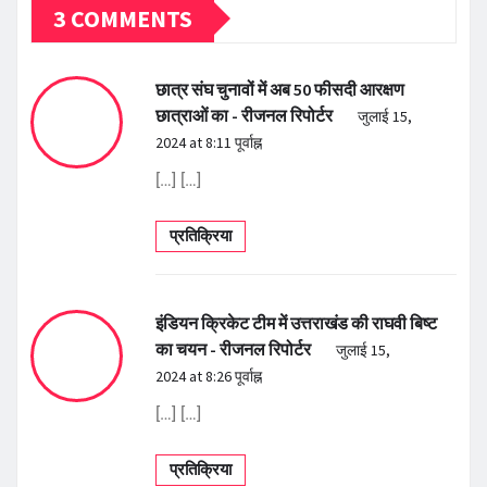
3 COMMENTS
छात्र संघ चुनावों में अब 50 फीसदी आरक्षण
छात्राओं का - रीजनल रिपोर्टर
जुलाई 15,
2024 at 8:11 पूर्वाह्न
[…] […]
प्रतिक्रिया
इंडियन क्रिकेट टीम में उत्तराखंड की राघवी बिष्ट
का चयन - रीजनल रिपोर्टर
जुलाई 15,
2024 at 8:26 पूर्वाह्न
[…] […]
प्रतिक्रिया