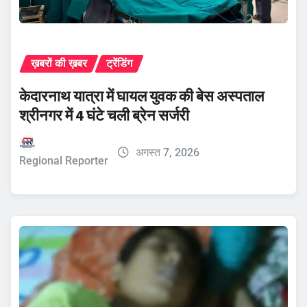
ख़बरों की ख़बर
ट्रेंडिंग
केदारनाथ यात्रा में घायल युवक की बेस अस्पताल
श्रीनगर में 4 घंटे चली ब्रेन सर्जरी
अगस्त 7, 2026
Regional Reporter