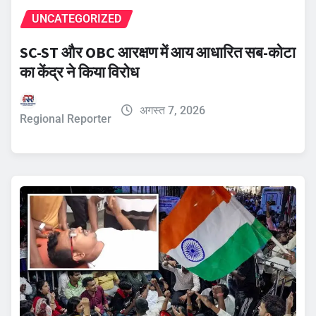
UNCATEGORIZED
SC-ST और OBC आरक्षण में आय आधारित सब-कोटा
का केंद्र ने किया विरोध
अगस्त 7, 2026
Regional Reporter