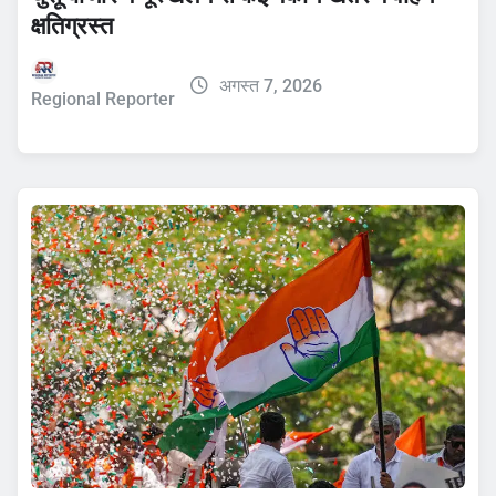
क्षतिग्रस्त
अगस्त 7, 2026
Regional Reporter