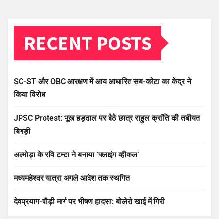
RECENT POSTS
SC-ST और OBC आरक्षण में आय आधारित सब-कोटा का केंद्र ने
किया विरोध
JPSC Protest: भूख हड़ताल पर बैठे छात्र राहुल क्रांति की तबीयत
बिगड़ी
अल्मोड़ा के रवि टम्टा ने बनाया ‘फ्लाइंग व्हीकल’
मध्यमहेश्वर यात्रा अगले आदेश तक स्थगित
देवप्रयाग-पौड़ी मार्ग पर भीषण हादसा: बोलेरो खाई में गिरी