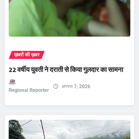
ख़बरों की ख़बर
22 वर्षीय युवती ने दराती से किया गुलदार का सामना
अगस्त 7, 2026
Regional Reporter