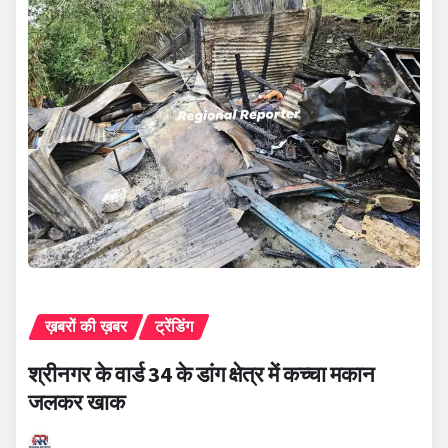
ख़बरों की ख़बर
ट्रेंडिंग
श्रीनगर के वार्ड 34 के डांग क्षेत्र में कच्चा मकान
जलकर खाक