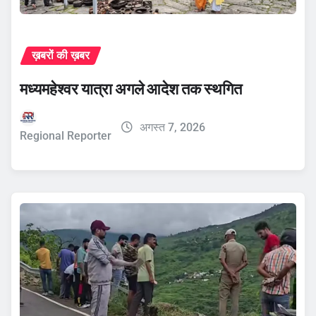
ख़बरों की ख़बर
मध्यमहेश्वर यात्रा अगले आदेश तक स्थगित
अगस्त 7, 2026
Regional Reporter