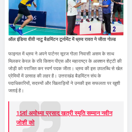
ऑल इंडिया वीवी नाटु बैडमिंटन टूर्नामेंट में ध्रुव रावत ने जीता गोल्ड
फाइनल में ध्रुव ने अपने पार्टनर सूरज गोला निवासी असम के साथ
मिलकर केरल के रवि किशन पीएस और महाराष्ट्र के आक्शन शेट्टी की
जोड़ी को पराजित कर स्वर्ण पदक जीता। ध्रुव की इस उपलब्धि से खेल
प्रेमियों में उत्साह की लहर है। उत्तराखंड बैडमिंटन संघ के
पदाधिकारियों, सदस्यों और खिलाड़ियों ने उनकी इस सफलता पर खुशी
जताई है।
15वां अयोध्या प्रसाद खत्री स्मृति सम्मान नवीन
जोशी को