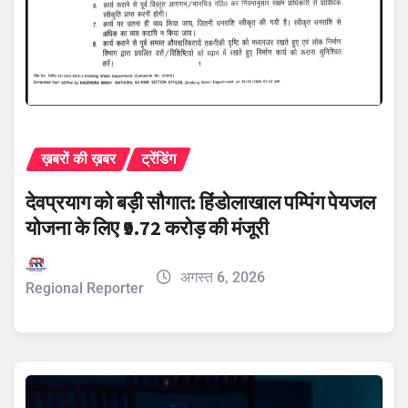
ख़बरों की ख़बर
ट्रेंडिंग
देवप्रयाग को बड़ी सौगात: हिंडोलाखाल पम्पिंग पेयजल
योजना के लिए ₹9.72 करोड़ की मंजूरी
अगस्त 6, 2026
Regional Reporter