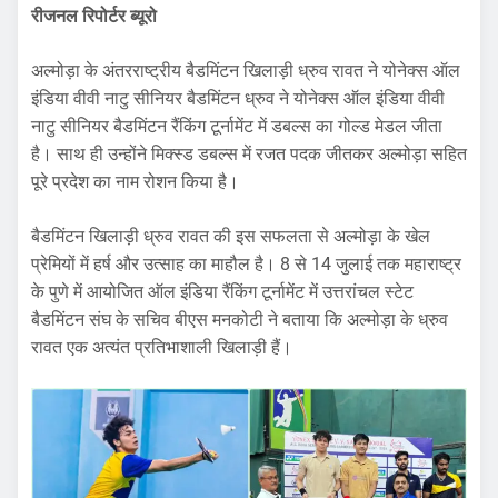
रीजनल रिपोर्टर ब्यूरो
अल्मोड़ा के अंतरराष्ट्रीय बैडमिंटन खिलाड़ी ध्रुव रावत ने योनेक्स ऑल
इंडिया वीवी नाटु सीनियर बैडमिंटन ध्रुव ने योनेक्स ऑल इंडिया वीवी
नाटु सीनियर बैडमिंटन रैंकिंग टूर्नामेंट में डबल्स का गोल्ड मेडल जीता
है। साथ ही उन्होंने मिक्स्ड डबल्स में रजत पदक जीतकर अल्मोड़ा सहित
पूरे प्रदेश का नाम रोशन किया है।
बैडमिंटन खिलाड़ी ध्रुव रावत की इस सफलता से अल्मोड़ा के खेल
प्रेमियों में हर्ष और उत्साह का माहौल है। 8 से 14 जुलाई तक महाराष्ट्र
के पुणे में आयोजित ऑल इंडिया रैंकिंग टूर्नामेंट में उत्तरांचल स्टेट
बैडमिंटन संघ के सचिव बीएस मनकोटी ने बताया कि अल्मोड़ा के ध्रुव
रावत एक अत्यंत प्रतिभाशाली खिलाड़ी हैं।