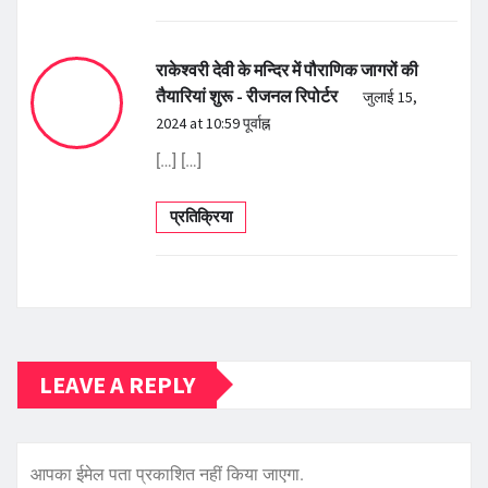
राकेश्वरी देवी के मन्दिर में पौराणिक जागरों की
तैयारियां शुरू - रीजनल रिपोर्टर
जुलाई 15,
2024 at 10:59 पूर्वाह्न
[…] […]
प्रतिक्रिया
LEAVE A REPLY
आपका ईमेल पता प्रकाशित नहीं किया जाएगा.