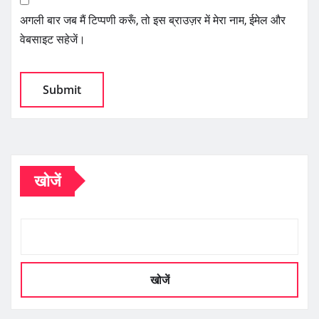
अगली बार जब मैं टिप्पणी करूँ, तो इस ब्राउज़र में मेरा नाम, ईमेल और
वेबसाइट सहेजें।
खोजें
खोजें