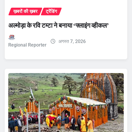
ख़बरों की ख़बर
ट्रेंडिंग
अल्मोड़ा के रवि टम्टा ने बनाया ‘फ्लाइंग व्हीकल’
अगस्त 7, 2026
Regional Reporter