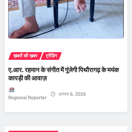
ख़बरों की ख़बर
ट्रेंडिंग
ए.आर. रहमान के संगीत में गूंजेगी पिथौरागढ़ के मयंक
कापड़ी की आवाज़
अगस्त 6, 2026
Regional Reporter