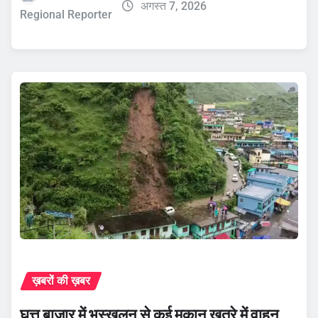
अगस्त 7, 2026
Regional Reporter
ख़बरों की ख़बर
घुत्तू बाजार में भूस्खलन से कई मकान खतरे में वाहन