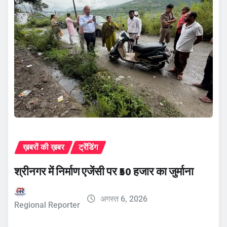
ख़बरों की ख़बर
ट्रेंडिंग
श्रीनगर में निर्माण एजेंसी पर ₹50 हजार का जुर्माना
अगस्त 6, 2026
Regional Reporter