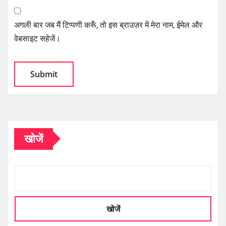
अगली बार जब मैं टिप्पणी करूँ, तो इस ब्राउज़र में मेरा नाम, ईमेल और
वेबसाइट सहेजें।
खोजें
खोजें