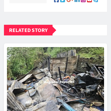
RELATED STORY