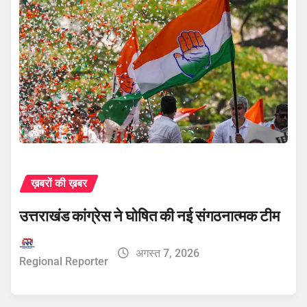
ख़बरों की ख़बर
उत्तराखंड कांग्रेस ने घोषित की नई संगठनात्मक टीम
अगस्त 7, 2026
Regional Reporter