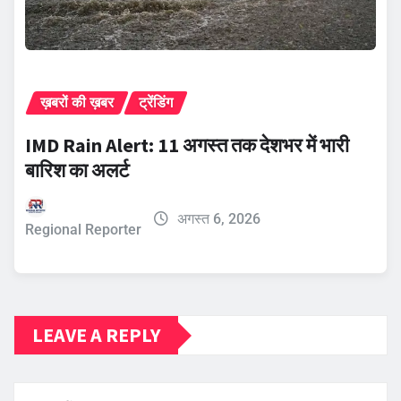
ख़बरों की ख़बर
ट्रेंडिंग
IMD Rain Alert: 11 अगस्त तक देशभर में भारी
बारिश का अलर्ट
अगस्त 6, 2026
Regional Reporter
LEAVE A REPLY