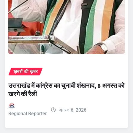
ख़बरों की ख़बर
उत्तराखंड में कांग्रेस का चुनावी शंखनाद, 8 अगस्त को
खरगे की रैली
अगस्त 6, 2026
Regional Reporter