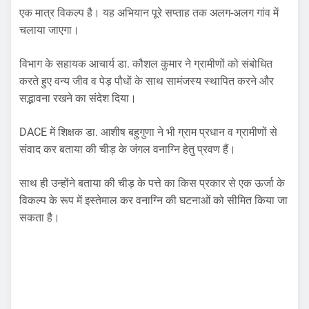
एक मात्र विकल्प है। यह अभियान पूरे सप्ताह तक अलग-अलग गांव में
चलाया जाएगा।
विभाग के सहायक आचार्य डा. कौशल कुमार ने ग्रामीणों को संबोधित
करते हुए वन्य जीव व पेड़ पौधों के साथ सामंजस्य स्थापित करने और
सद्भावना रखने का संदेश दिया।
DACE में शिक्षक डा. आशीष बहुगुणा ने भी ग्राम प्रधान व ग्रामीणों से
संवाद कर बताया की चीड़ के जंगल वनाग्नि हेतु प्रवण हैं।
साथ ही उन्होंने बताया की चीड़ के पत्ते का किस प्रकार से एक ऊर्जा के
विकल्प के रूप में इस्तेमाल कर वनाग्नि की घटनाओं को सीमित किया जा
सकता है।