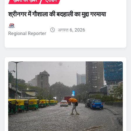
ख़बरों की ख़बर
ट्रेंडिंग
श्रीनगर में गौशाला की बदहाली का मुद्दा गरमाया
अगस्त 6, 2026
Regional Reporter