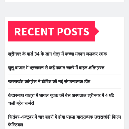
RECENT POSTS
श्रीनगर के वार्ड 34 के डांग क्षेत्र में कच्चा मकान जलकर खाक
घुत्तू बाजार में भूस्खलन से कई मकान खतरे में वाहन क्षतिग्रस्त
उत्तराखंड कांग्रेस ने घोषित की नई संगठनात्मक टीम
केदारनाथ यात्रा में घायल युवक की बेस अस्पताल श्रीनगर में 4 घंटे
चली ब्रेन सर्जरी
सितंबर-अक्टूबर में चार शहरों में होगा पहला यात्रात्मक उत्तराखंडी फिल्म
फेस्टिवल