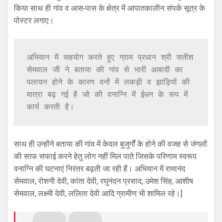
किया साथ ही गांव व आस-पास के क्षेत्र में आपातकालीन संपर्क सूत्र के
पोस्टर लगाए।
अभियान में सहयोग करते हुए ग्राम प्रधान श्री सतीश 
सेमवाल जी ने बताया की गांव से भारी आबादी का 
पलायन होने के कारण वनों में लकड़ी व झाड़ियों की 
मात्रा बढ़ गई है जो की वनाग्नि में ईधन के रूप में 
कार्य करती है।
साथ ही उन्होंने बताया की गांव में केवल बुजुर्गों के होने की वजह से जंगलों
की साफ सफाई करने हेतु लोग नहीं मिल पाते जिसके परिणाम स्वरूप
वनाग्नि की घटनाएं निरंतर बढ़ती जा रही हैं। अभियान में रामानंद
सेमवाल, रोशनी देवी, कांता देवी, रघुनंदन प्रसाद, उमेश सिंह, आशीष
सेमवाल, लक्ष्मी देवी, ललिता देवी आदि ग्रामीण भी शामिल रहे।]