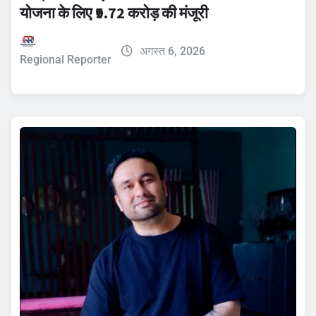
योजना के लिए ₹9.72 करोड़ की मंजूरी
अगस्त 6, 2026
Regional Reporter