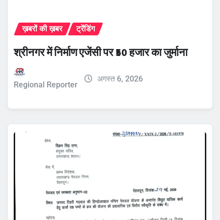
ख़बरों की ख़बर
ट्रेंडिंग
श्रीनगर में निर्माण एजेंसी पर ₹50 हजार का जुर्माना
अगस्त 6, 2026
Regional Reporter