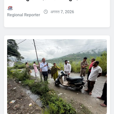
अगस्त 7, 2026
Regional Reporter