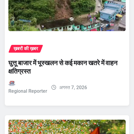
ख़बरों की ख़बर
घुत्तू बाजार में भूस्खलन से कई मकान खतरे में वाहन
क्षतिग्रस्त
अगस्त 7, 2026
Regional Reporter