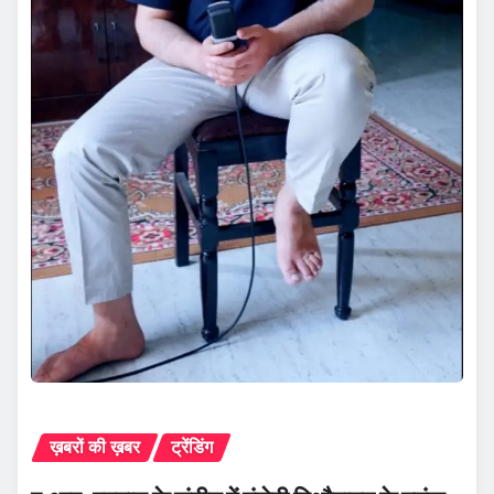
ख़बरों की ख़बर
ट्रेंडिंग