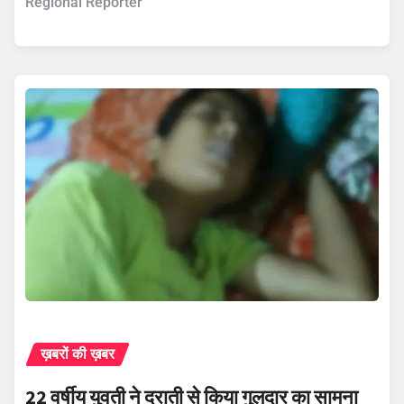
Regional Reporter
ख़बरों की ख़बर
22 वर्षीय युवती ने दराती से किया गुलदार का सामना