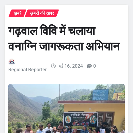
ख़बरें
ख़बरों की ख़बर
गढ़वाल विवि में चलाया
वनाग्नि जागरूकता अभियान
मई 16, 2024
0
Regional Reporter