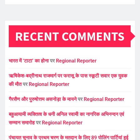
RECENT COMMENTS
भारत में ‘टाटा’ का होना
पर
Regional Reporter
ऋषिकेश-बद्रीनाथ राजमार्ग पर फरासू के पास स्कूटी सवार एक युवक
की मौत
पर
Regional Reporter
गैरसैण और पुरुषोत्तम असनोड़ा के मायने
पर
Regional Reporter
बहुआयामी व्यक्तित्व के धनी अनिल स्वामी का नागरिक अभिनन्दन एवं
सम्मान समारोह
पर
Regional Reporter
पंचायत चुनाव के प्रथम चरण के मतदान के लिए 89 पोलिंग पार्टियां हुई