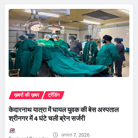
ख़बरों की ख़बर
ट्रेंडिंग
केदारनाथ यात्रा में घायल युवक की बेस अस्पताल
श्रीनगर में 4 घंटे चली ब्रेन सर्जरी
अगस्त 7, 2026