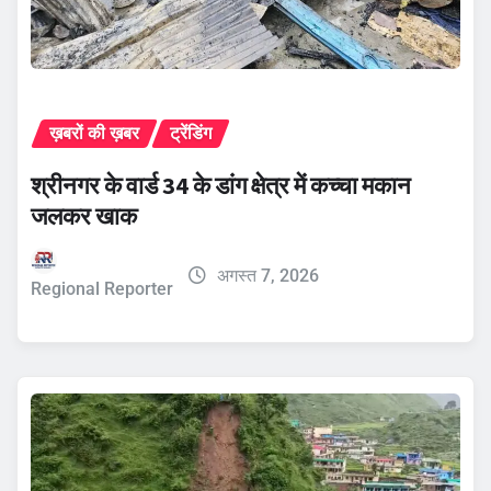
ख़बरों की ख़बर
ट्रेंडिंग
श्रीनगर के वार्ड 34 के डांग क्षेत्र में कच्चा मकान
जलकर खाक
अगस्त 7, 2026
Regional Reporter