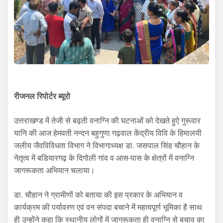
रीजनल रिपोर्टर ब्यूरो
उत्तराखण्ड में तेजी से बढ़ती वनाग्नि की घटनाओं को देखते हुऐ गुरूवार
यानि की आज हेमवती नन्दन बहुगुणा गढ़वाल केंद्रीय विवि के हिमालयी
जलीय जैवविविधता विभाग ने विभागाध्यक्ष डा. जसपाल सिंह चौहान के
नेतृत्व में बडियारगढ़ के दिगोली गांव व आस-पास के क्षेत्रों में वनाग्नि
जागरूकता अभियान चलाया।
डा. चौहान ने ग्रामीणों को बताया की इस प्रकार के अभियान व
कार्यक्रम की पर्यावरण एवं वन संपदा बचाने में महत्वपूर्ण भूमिका है साथ
ही उन्होंने कहा कि स्थानीय लोगों में जागरूकता ही वनाग्नि से बचाव का