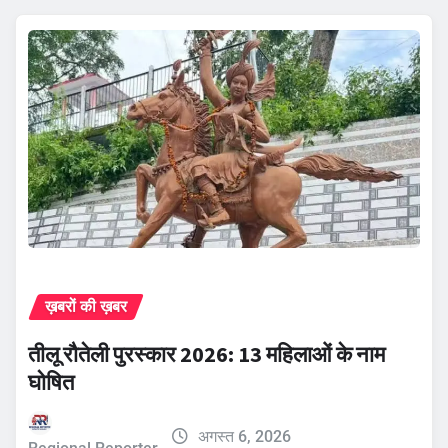
ख़बरों की ख़बर
तीलू रौतेली पुरस्कार 2026: 13 महिलाओं के नाम
घोषित
अगस्त 6, 2026