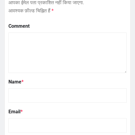
आपका ईमेल पता प्रकाशित नहीं किया जाएगा.
आवश्यक फ़ील्ड चिह्नित हैं
*
Comment
Name
*
Email
*