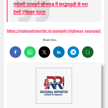
गंगोत्री राजमार्ग सौनगाड़ में श्रद्धालुओं से भरा
टेम्पो ट्रेवलर पलटा
https://regionalreporter.in/gangotri-highway-saungad/
Share this…