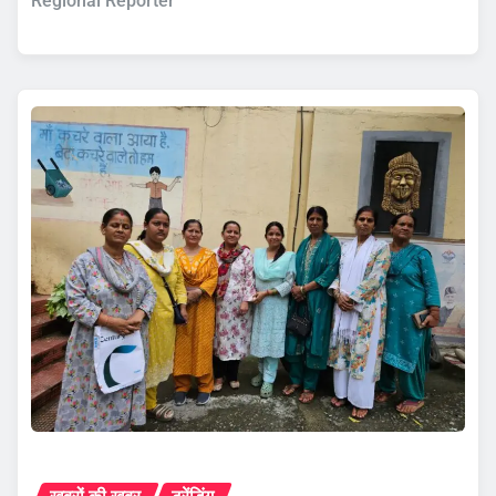
Regional Reporter