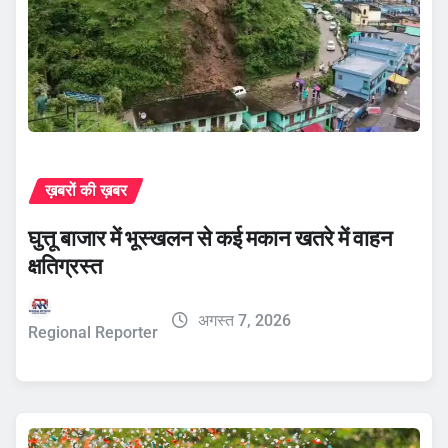
ख़बरों की ख़बर
घुत्तू बाजार में भूस्खलन से कई मकान खतरे में वाहन
क्षतिग्रस्त
अगस्त 7, 2026
Regional Reporter