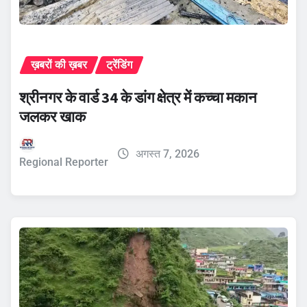
ख़बरों की ख़बर
ट्रेंडिंग
श्रीनगर के वार्ड 34 के डांग क्षेत्र में कच्चा मकान
जलकर खाक
अगस्त 7, 2026
Regional Reporter