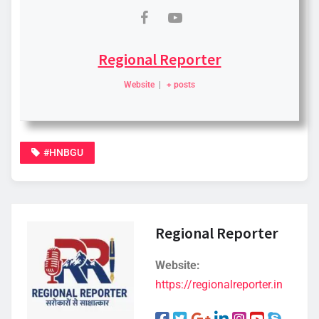
Regional Reporter
Website
|
+ posts
#HNBGU
Regional Reporter
Website:
https://regionalreporter.in