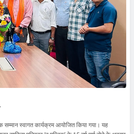
एक सम्मान स्वागत कार्यक्रम आयोजित किया गया। यह