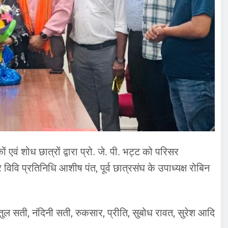
वं शोध छात्रों द्वारा प्रो. जे. पी. भट्ट को परिसर
िवि प्रतिनिधि आशीष पंत, पूर्व छात्रसंघ के उपाध्यक्ष रोबिन
तुल सती, नंदिनी सती, रुकसार, प्रीति, सुबोध रावत, सुरेश आदि