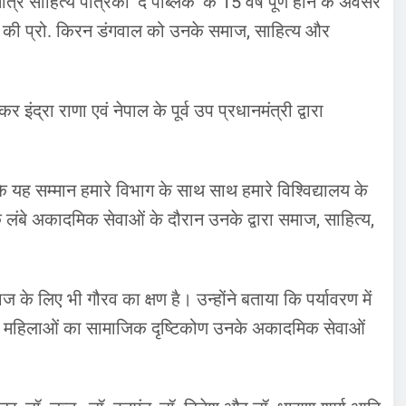
ात्र साहित्य पत्रिका ‘द पब्लिक’ के 15 वर्ष पूर्ण होने के अवसर
ाग की प्रो. किरन डंगवाल को उनके समाज, साहित्य और
इंद्रा राणा एवं नेपाल के पूर्व उप प्रधानमंत्री द्वारा
ि यह सम्मान हमारे विभाग के साथ साथ हमारे विश्विद्यालय के
े लंबे अकादमिक सेवाओं के दौरान उनके द्वारा समाज, साहित्य,
के लिए भी गौरव का क्षण है। उन्होंने बताया कि पर्यावरण में
ी महिलाओं का सामाजिक दृष्टिकोण उनके अकादमिक सेवाओं