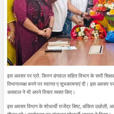
इस अवसर पर प्रो. किरन डंगवाल सहित विभाग के सभी शिक्षकों ए
विभागाध्यक्ष बनने पर स्वागत ए शुभकामनाएं दी। इस अवसर पर व
असवाल ने भी अपने विचार व्यक्त किए।
इस अवसर विभाग के शोधार्थी राजेंद्र बिष्ट, अंकित उछोली, अ