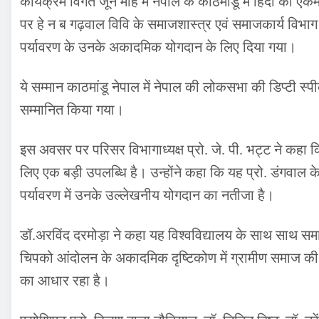
कार्यक्रम विगत जून माह में नेपाल के काठमांडू में हिंदी की एकम
पर हे न ब गढ़वाल विवि के समाजशास्त्र एवं समाजकार्य विभ
पर्यावरण के उनके अकादमिक योगदान के लिए दिया गया।
ये सम्मान काठमांडू नेपाल में नेपाल की लोकसभा की डिप्टी स्पीकर 
सम्मानित किया गया।
इस अवसर पर परिसर विभागाध्यक्ष प्रो. जे. पी. भट्ट ने कहा क
लिए एक बड़ी उपलब्धि है। उन्होंने कहा कि यह प्रो. डंगवाल क
पर्यावरण में उनके उल्लेखनीय योगदान का नतीजा है।
डॉ.अरविंद दरमोड़ा ने कहा यह विश्वविद्यालय के साथ साथ समाज 
चिपको आंदोलन के अकादमिक दृष्टिकोण में ग्रामीण समाज क
का आधार रहा है।