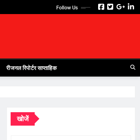
Follow Us
रीजनल रिपोर्टर साप्ताहिक
खोजें