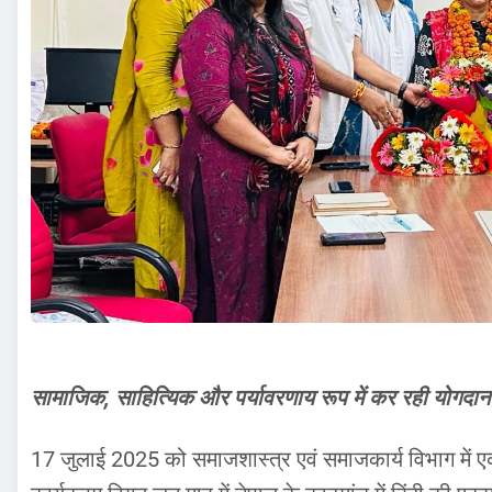
सामाजिक, साहित्यिक और पर्यावरणाय रूप में कर रही योगदान
17 जुलाई 2025 को समाजशास्त्र एवं समाजकार्य विभाग में 