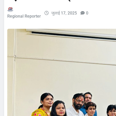
जुलाई 17, 2025
0
Regional Reporter