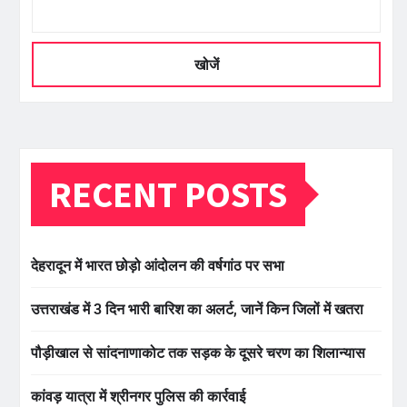
खोजें
RECENT POSTS
देहरादून में भारत छोड़ो आंदोलन की वर्षगांठ पर सभा
उत्तराखंड में 3 दिन भारी बारिश का अलर्ट, जानें किन जिलों में खतरा
पौड़ीखाल से सांदनाणाकोट तक सड़क के दूसरे चरण का शिलान्यास
कांवड़ यात्रा में श्रीनगर पुलिस की कार्रवाई