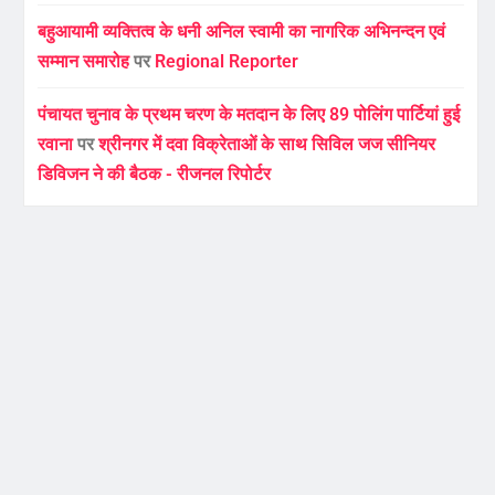
बहुआयामी व्यक्तित्व के धनी अनिल स्वामी का नागरिक अभिनन्दन एवं
सम्मान समारोह
पर
Regional Reporter
पंचायत चुनाव के प्रथम चरण के मतदान के लिए 89 पोलिंग पार्टियां हुई
रवाना
पर
श्रीनगर में दवा विक्रेताओं के साथ सिविल जज सीनियर
डिविजन ने की बैठक - रीजनल रिपोर्टर